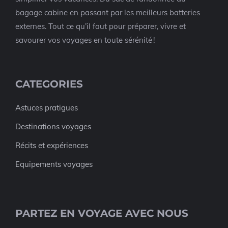
bagage cabine en passant par les meilleurs batteries
externes. Tout ce qu’il faut pour préparer, vivre et
savourer vos voyages en toute sérénité !
CATEGORIES
Astuces pratigues
Destinations voyages
Récits et expériences
Equipements voyages
PARTEZ EN VOYAGE AVEC NOUS