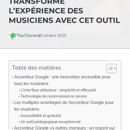
TRANSFORME
L’EXPÉRIENCE DES
MUSICIENS AVEC CET OUTIL
Paul Durand
9 octobre 2025
Table des matières
Accordeur Google : une innovation accessible pour
tous les musiciens
L’interface utilisateur : simplicité et efficacité
Technologie de reconnaissance sonore
Les multiples avantages de l’accordeur Google pour
les musiciens
Accessibilité et gratuité
Un outil pédagogique exceptionnel
Accordeur Google vs autres marques : un regard sur