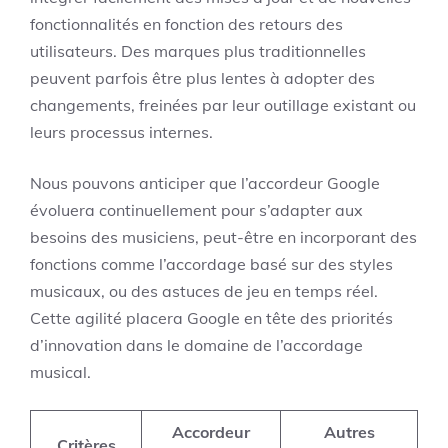
fonctionnalités en fonction des retours des
utilisateurs. Des marques plus traditionnelles
peuvent parfois être plus lentes à adopter des
changements, freinées par leur outillage existant ou
leurs processus internes.
Nous pouvons anticiper que l’accordeur Google
évoluera continuellement pour s’adapter aux
besoins des musiciens, peut-être en incorporant des
fonctions comme l’accordage basé sur des styles
musicaux, ou des astuces de jeu en temps réel.
Cette agilité placera Google en tête des priorités
d’innovation dans le domaine de l’accordage
musical.
Accordeur
Autres
Critères