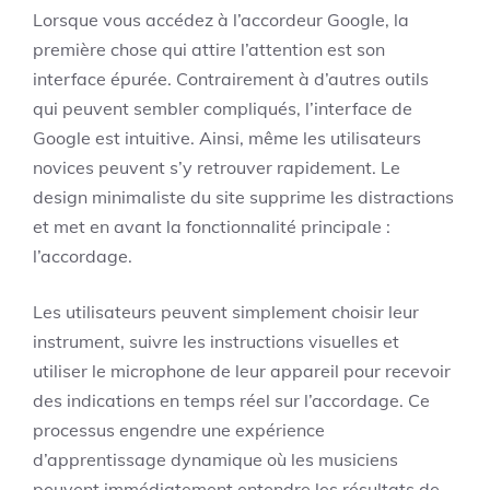
Lorsque vous accédez à l’accordeur Google, la
première chose qui attire l’attention est son
interface épurée. Contrairement à d’autres outils
qui peuvent sembler compliqués, l’interface de
Google est intuitive. Ainsi, même les utilisateurs
novices peuvent s’y retrouver rapidement. Le
design minimaliste du site supprime les distractions
et met en avant la fonctionnalité principale :
l’accordage.
Les utilisateurs peuvent simplement choisir leur
instrument, suivre les instructions visuelles et
utiliser le microphone de leur appareil pour recevoir
des indications en temps réel sur l’accordage. Ce
processus engendre une expérience
d’apprentissage dynamique où les musiciens
peuvent immédiatement entendre les résultats de