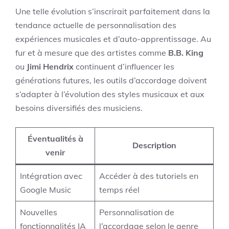
Une telle évolution s’inscrirait parfaitement dans la
tendance actuelle de personnalisation des
expériences musicales et d’auto-apprentissage. Au
fur et à mesure que des artistes comme
B.B. King
ou
Jimi Hendrix
continuent d’influencer les
générations futures, les outils d’accordage doivent
s’adapter à l’évolution des styles musicaux et aux
besoins diversifiés des musiciens.
Éventualités à
Description
venir
Intégration avec
Accéder à des tutoriels en
Google Music
temps réel
Nouvelles
Personnalisation de
fonctionnalités IA
l’accordage selon le genre