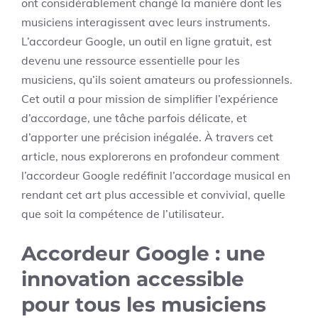
ont considérablement changé la manière dont les
musiciens interagissent avec leurs instruments.
L’accordeur Google, un outil en ligne gratuit, est
devenu une ressource essentielle pour les
musiciens, qu’ils soient amateurs ou professionnels.
Cet outil a pour mission de simplifier l’expérience
d’accordage, une tâche parfois délicate, et
d’apporter une précision inégalée. À travers cet
article, nous explorerons en profondeur comment
l’accordeur Google redéfinit l’accordage musical en
rendant cet art plus accessible et convivial, quelle
que soit la compétence de l’utilisateur.
Accordeur Google : une
innovation accessible
pour tous les musiciens