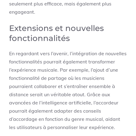
seulement plus efficace, mais également plus
engageant.
Extensions et nouvelles
fonctionnalités
En regardant vers l’avenir, l’intégration de nouvelles
fonctionnalités pourrait également transformer
l’expérience musicale. Par exemple, l’ajout d’une
fonctionnalité de partage où les musiciens
pourraient collaborer et s’entraîner ensemble à
distance serait un véritable atout. Grâce aux
avancées de l’intelligence artificielle, l’accordeur
pourrait également adapter des conseils
d’accordage en fonction du genre musical, aidant
les utilisateurs à personnaliser leur expérience.