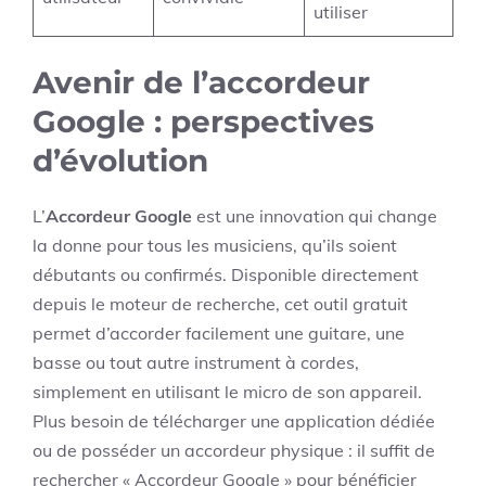
utiliser
Avenir de l’accordeur
Google : perspectives
d’évolution
L’
Accordeur Google
est une innovation qui change
la donne pour tous les musiciens, qu’ils soient
débutants ou confirmés. Disponible directement
depuis le moteur de recherche, cet outil gratuit
permet d’accorder facilement une guitare, une
basse ou tout autre instrument à cordes,
simplement en utilisant le micro de son appareil.
Plus besoin de télécharger une application dédiée
ou de posséder un accordeur physique : il suffit de
rechercher « Accordeur Google » pour bénéficier