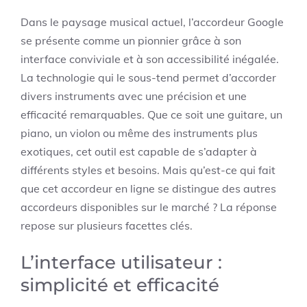
Dans le paysage musical actuel, l’accordeur Google
se présente comme un pionnier grâce à son
interface conviviale et à son accessibilité inégalée.
La technologie qui le sous-tend permet d’accorder
divers instruments avec une précision et une
efficacité remarquables. Que ce soit une guitare, un
piano, un violon ou même des instruments plus
exotiques, cet outil est capable de s’adapter à
différents styles et besoins. Mais qu’est-ce qui fait
que cet accordeur en ligne se distingue des autres
accordeurs disponibles sur le marché ? La réponse
repose sur plusieurs facettes clés.
L’interface utilisateur :
simplicité et efficacité