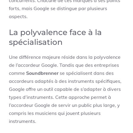
concurrents. Chacune de ces marques a ses points
forts, mais Google se distingue par plusieurs
aspects.
La polyvalence face à la
spécialisation
Une différence majeure réside dans la polyvalence
de l’accordeur Google. Tandis que des entreprises
comme
Soundbrenner
se spécialisent dans des
accordeurs adaptés à des instruments spécifiques,
Google offre un outil capable de s’adapter à divers
types d’instruments. Cette approche permet à
l’accordeur Google de servir un public plus large, y
compris les musiciens qui jouent plusieurs
instruments.