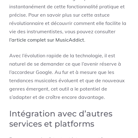
instantanément de cette fonctionnalité pratique et
précise. Pour en savoir plus sur cette astuce
révolutionnaire et découvrir comment elle facilite la
vie des instrumentistes, vous pouvez consulter
l’article complet sur MusicAddict
.
Avec l’évolution rapide de la technologie, il est
naturel de se demander ce que l’avenir réserve à
l’accordeur Google. Au fur et à mesure que les
tendances musicales évoluent et que de nouveaux
genres émergent, cet outil a le potentiel de
s’adapter et de croître encore davantage.
Intégration avec d’autres
services et platforms