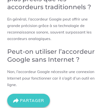
accordeurs traditionnels ?
En général, l’accordeur Google peut offrir une
grande précision grâce à sa technologie de
reconnaissance sonore, souvent surpassant les
accordeurs analogiques.
Peut-on utiliser l’accordeur
Google sans Internet ?
Non, l’accordeur Google nécessite une connexion
Internet pour fonctionner car il s’agit d’un outil en
ligne.
PARTAGER