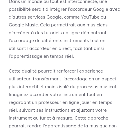
Dans un monde où tout est interconnecté, une
possibilité serait d’intégrer l’accordeur Google avec
d’autres services Google, comme YouTube ou
Google Music. Cela permettrait aux musiciens
d’accéder à des tutoriels en ligne démontrant
l’accordage de différents instruments tout en
utilisant l’accordeur en direct, facilitant ainsi
l’apprentissage en temps réel.
Cette dualité pourrait renforcer l’expérience
utilisateur, transformant l’accordage en un aspect
plus interactif et moins isolé du processus musical.
Imaginez accorder votre instrument tout en
regardant un professeur en ligne jouer en temps
réel, suivant ses instructions et ajustant votre
instrument au fur et à mesure. Cette approche
pourrait rendre l’apprentissage de la musique non