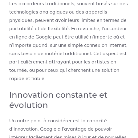
Les accordeurs traditionnels, souvent basés sur des
technologies analogiques ou des appareils
physiques, peuvent avoir leurs limites en termes de
portabilité et de flexibilité. En revanche, l’accordeur
en ligne de Google peut être utilisé n’importe où et
n’importe quand, sur une simple connexion internet,
sans besoin de matériel additionnel. Cet aspect est
particulièrement attrayant pour les artistes en
tournée, ou pour ceux qui cherchent une solution
rapide et fiable.
Innovation constante et
évolution
Un autre point à considérer est la capacité
d’innovation. Google a l’avantage de pouvoir
intégrer facilement des mises à jour et de nouvelles