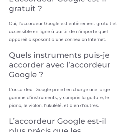
gratuit ?
Oui, l’accordeur Google est entièrement gratuit et
accessible en ligne à partir de n’importe quel
appareil disposant d’une connexion Internet.
Quels instruments puis-je
accorder avec l’accordeur
Google ?
L’accordeur Google prend en charge une large
gamme d’instruments, y compris la guitare, le
piano, le violon, l’ukulélé, et bien d’autres.
L’accordeur Google est-il
plus précis que les