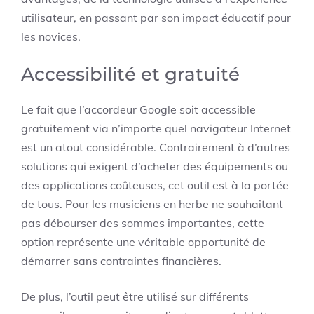
utilisateur, en passant par son impact éducatif pour
les novices.
Accessibilité et gratuité
Le fait que l’accordeur Google soit accessible
gratuitement via n’importe quel navigateur Internet
est un atout considérable. Contrairement à d’autres
solutions qui exigent d’acheter des équipements ou
des applications coûteuses, cet outil est à la portée
de tous. Pour les musiciens en herbe ne souhaitant
pas débourser des sommes importantes, cette
option représente une véritable opportunité de
démarrer sans contraintes financières.
De plus, l’outil peut être utilisé sur différents