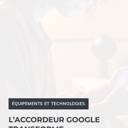
ÉQUIPEMENTS ET TECHNOLOGIES
L’ACCORDEUR GOOGLE