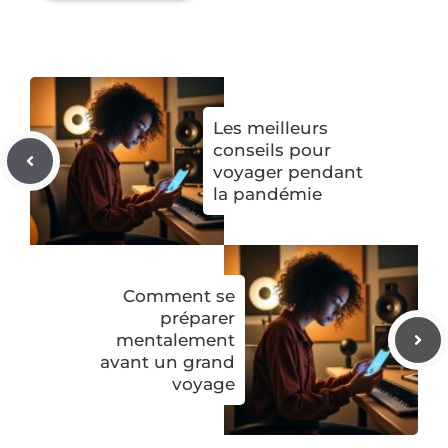
Les meilleurs
conseils pour
voyager pendant
la pandémie
Comment se
préparer
mentalement
avant un grand
voyage