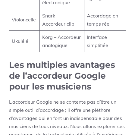
électronique
Snark –
Accordage en
Violoncelle
Accordeur clip
temps réel
Korg – Accordeur
Interface
Ukulélé
analogique
simplifiée
Les multiples avantages
de l’accordeur Google
pour les musiciens
L’accordeur Google ne se contente pas d’être un
simple outil d’accordage ; il offre une pléthore
d’avantages qui en font un indispensable pour des
musiciens de tous niveaux. Nous allons explorer ces
avantages, de la technologie utilisée à l’expérience