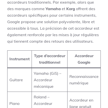
accordeurs traditionnels. Par exemple, alors que
des marques comme
Yamaha
et
Korg
offrent des
accordeurs spécifiques pour certains instruments,
Google propose une solution polyvalente, libre et
accessible à tous. La précision de cet accordeur est
également renforcée par les mises à jour régulières
qui tiennent compte des retours des utilisateurs.
Type d’accordeur
Accordeur
Instrument
traditionnel
Google
Yamaha (GiS) –
Reconnaissance
Guitare
Accordeur
numérique
mécanique
Roland –
Accordeur en
Piano
Accordeur
ligne gratuit