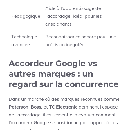
Aide à l’apprentissage de
Pédagogique
l’accordage, idéal pour les
enseignants
Technologie
Reconnaissance sonore pour une
avancée
précision inégalée
Accordeur Google vs
autres marques : un
regard sur la concurrence
Dans un marché où des marques reconnues comme
Peterson
,
Boss
, et
TC Electronic
dominent l’espace
de l’accordage, il est essentiel d’évaluer comment
l’accordeur Google se positionne par rapport à ces