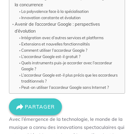
la concurrence
La polyvalence face à la spécialisation
Innovation constante et évolution
Avenir de l’accordeur Google : perspectives
d’évolution
Intégration avec d’autres services et platforms
Extensions et nouvelles fonctionnalités
Comment utiliser l’accordeur Google ?
L’accordeur Google est-il gratuit ?
Quels instruments puis-je accorder avec l’accordeur
Google ?
L’accordeur Google est-il plus précis que les accordeurs
traditionnels ?
Peut-on utiliser l’accordeur Google sans Internet ?
PARTAGER
Avec l’émergence de la technologie, le monde de la
musique a connu des innovations spectaculaires qui