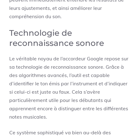
leurs ajustements, et ainsi améliorer leur
compréhension du son.
Technologie de
reconnaissance sonore
Le véritable noyau de l’accordeur Google repose sur
sa technologie de reconnaissance sonore. Grâce à
des algorithmes avancés, l’outil est capable
d’identifier le ton émis par l’instrument et d’indiquer
si celui-ci est juste ou faux. Cela s’avère
particulièrement utile pour les débutants qui
apprennent encore à distinguer entre les différentes
notes musicales.
Ce système sophistiqué va bien au-delà des