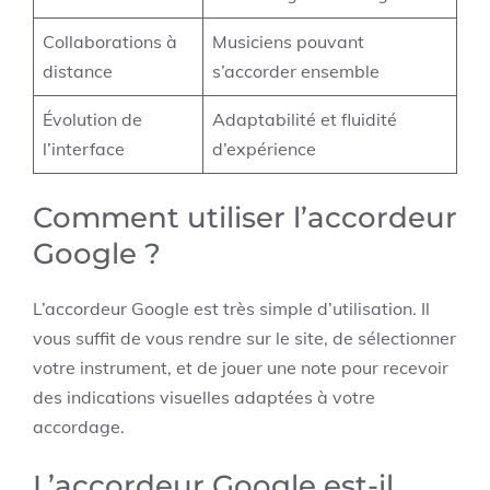
Collaborations à
Musiciens pouvant
distance
s’accorder ensemble
Évolution de
Adaptabilité et fluidité
l’interface
d’expérience
Comment utiliser l’accordeur
Google ?
L’accordeur Google est très simple d’utilisation. Il
vous suffit de vous rendre sur le site, de sélectionner
votre instrument, et de jouer une note pour recevoir
des indications visuelles adaptées à votre
accordage.
L’accordeur Google est-il