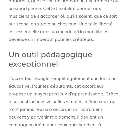
appareils, que ce soit un ordinateur, une tablette ou
un smartphone. Cette flexibilité permet aux
musiciens de s’accorder où qu’ils soient, que ce soit
sur scène, en studio ou chez eux. Une telle liberté
est essentielle dans un monde où la mobilité est
devenue un impératif pour les créateurs.
Un outil pédagogique
exceptionnel
L’accordeur Google remplit également une fonction
éducative. Pour les débutants, cet accordeur
propose un moyen précieux d’apprentissage. Grâce
à ses instructions visuelles simples, même ceux qui
n’ont jamais réussi à accorder un instrument
peuvent y parvenir rapidement. Il devient un
compagnon idéal pour ceux qui cherchent à