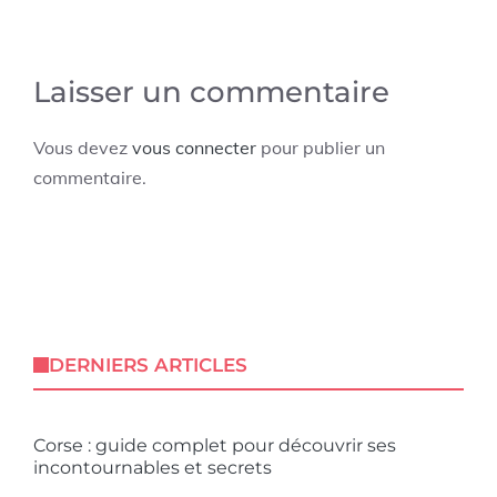
Laisser un commentaire
Vous devez
vous connecter
pour publier un
commentaire.
DERNIERS ARTICLES
Corse : guide complet pour découvrir ses
incontournables et secrets