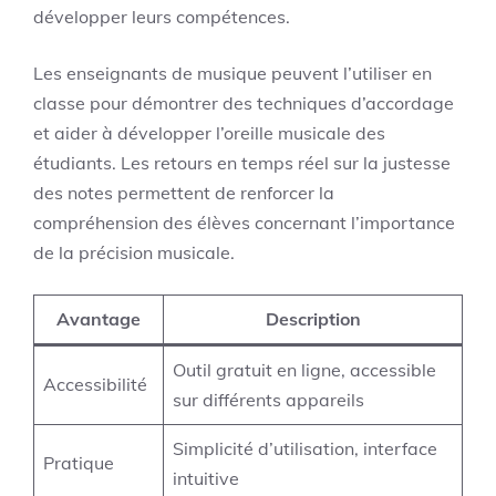
développer leurs compétences.
Les enseignants de musique peuvent l’utiliser en
classe pour démontrer des techniques d’accordage
et aider à développer l’oreille musicale des
étudiants. Les retours en temps réel sur la justesse
des notes permettent de renforcer la
compréhension des élèves concernant l’importance
de la précision musicale.
Avantage
Description
Outil gratuit en ligne, accessible
Accessibilité
sur différents appareils
Simplicité d’utilisation, interface
Pratique
intuitive