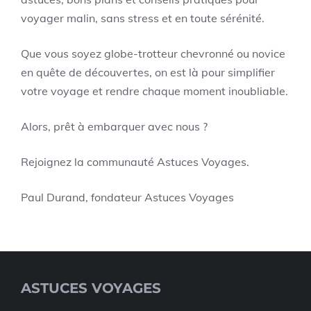
voyager malin, sans stress et en toute sérénité.
Que vous soyez globe-trotteur chevronné ou novice
en quête de découvertes, on est là pour simplifier
votre voyage et rendre chaque moment inoubliable.
Alors, prêt à embarquer avec nous ?
Rejoignez la communauté Astuces Voyages.
Paul Durand, fondateur Astuces Voyages
ASTUCES VOYAGES