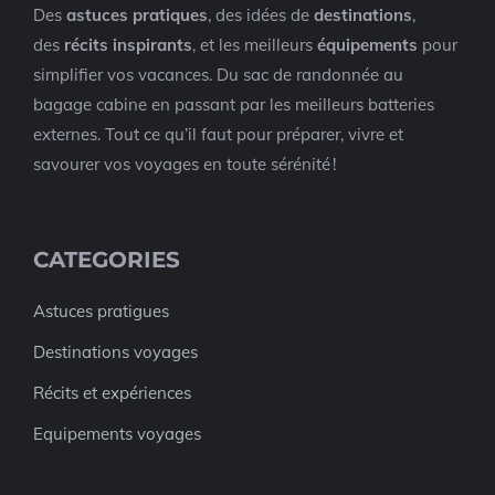
Des
astuces pratiques
, des idées de
destinations
,
des
récits inspirants
, et les meilleurs
équipements
pour
simplifier vos vacances. Du sac de randonnée au
bagage cabine en passant par les meilleurs batteries
externes. Tout ce qu’il faut pour préparer, vivre et
savourer vos voyages en toute sérénité !
CATEGORIES
Astuces pratigues
Destinations voyages
Récits et expériences
Equipements voyages