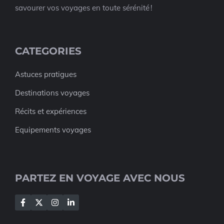
savourer vos voyages en toute sérénité !
CATEGORIES
Astuces pratigues
Destinations voyages
Récits et expériences
Equipements voyages
PARTEZ EN VOYAGE AVEC NOUS