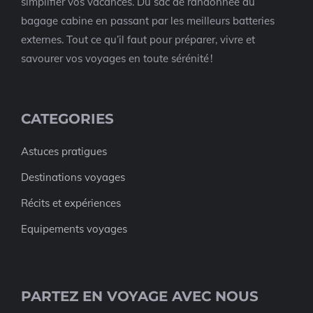
simplifier vos vacances. Du sac de randonnée au
bagage cabine en passant par les meilleurs batteries
externes. Tout ce qu’il faut pour préparer, vivre et
savourer vos voyages en toute sérénité !
CATEGORIES
Astuces pratigues
Destinations voyages
Récits et expériences
Equipements voyages
PARTEZ EN VOYAGE AVEC NOUS