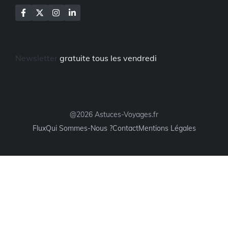
Newsletter
gratuite tous les vendredi
@2026 Astuces-Voyages.fr
Flux
Qui Sommes-Nous ?
Contact
Mentions Légales