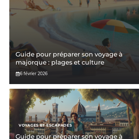
Guide pour préparer son voyage à
majorque : plages et culture
6 février 2026
VOYAGES ET ESCAPADES
Guide pour préparer son voyage à