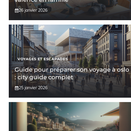
26 janvier 2026
VOYAGES ET ESCAPADES
Guide pour préparer son voyage à oslo
: city guide complet
25 janvier 2026