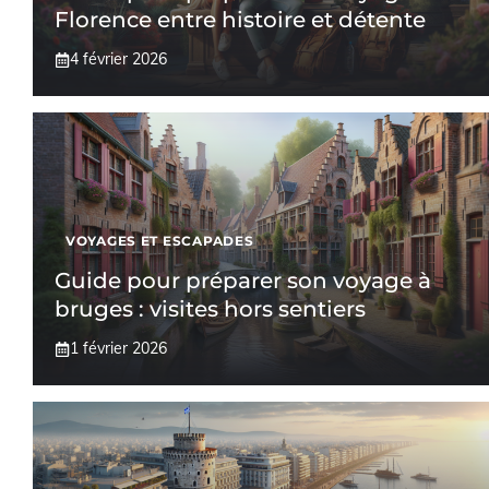
Florence entre histoire et détente
4 février 2026
VOYAGES ET ESCAPADES
Guide pour préparer son voyage à
bruges : visites hors sentiers
1 février 2026