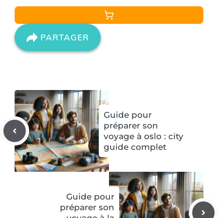
PARTAGER
Guide pour
préparer son
voyage à oslo : city
guide complet
Guide pour
préparer son