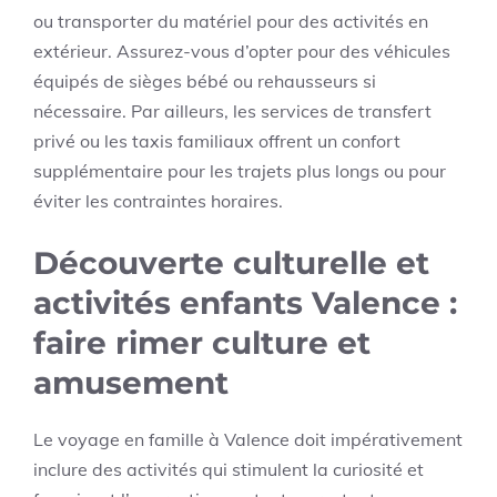
ou transporter du matériel pour des activités en
extérieur. Assurez-vous d’opter pour des véhicules
équipés de sièges bébé ou rehausseurs si
nécessaire. Par ailleurs, les services de transfert
privé ou les taxis familiaux offrent un confort
supplémentaire pour les trajets plus longs ou pour
éviter les contraintes horaires.
Découverte culturelle et
activités enfants Valence :
faire rimer culture et
amusement
Le voyage en famille à Valence doit impérativement
inclure des activités qui stimulent la curiosité et