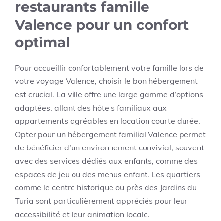
restaurants famille
Valence pour un confort
optimal
Pour accueillir confortablement votre famille lors de
votre voyage Valence, choisir le bon hébergement
est crucial. La ville offre une large gamme d’options
adaptées, allant des hôtels familiaux aux
appartements agréables en location courte durée.
Opter pour un hébergement familial Valence permet
de bénéficier d’un environnement convivial, souvent
avec des services dédiés aux enfants, comme des
espaces de jeu ou des menus enfant. Les quartiers
comme le centre historique ou près des Jardins du
Turia sont particulièrement appréciés pour leur
accessibilité et leur animation locale.