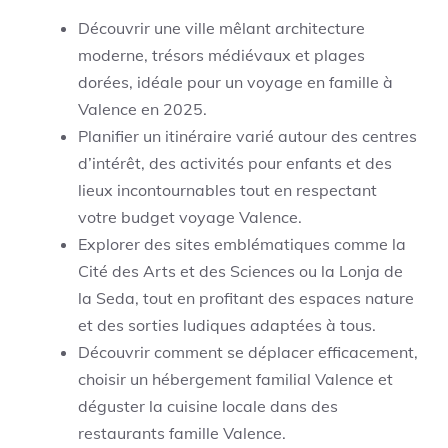
Découvrir une ville mêlant architecture
moderne, trésors médiévaux et plages
dorées, idéale pour un voyage en famille à
Valence en 2025.
Planifier un itinéraire varié autour des centres
d’intérêt, des activités pour enfants et des
lieux incontournables tout en respectant
votre budget voyage Valence.
Explorer des sites emblématiques comme la
Cité des Arts et des Sciences ou la Lonja de
la Seda, tout en profitant des espaces nature
et des sorties ludiques adaptées à tous.
Découvrir comment se déplacer efficacement,
choisir un hébergement familial Valence et
déguster la cuisine locale dans des
restaurants famille Valence.