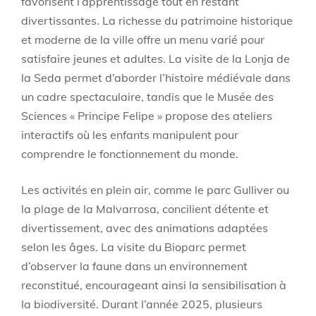
favorisent l’apprentissage tout en restant
divertissantes. La richesse du patrimoine historique
et moderne de la ville offre un menu varié pour
satisfaire jeunes et adultes. La visite de la Lonja de
la Seda permet d’aborder l’histoire médiévale dans
un cadre spectaculaire, tandis que le Musée des
Sciences « Principe Felipe » propose des ateliers
interactifs où les enfants manipulent pour
comprendre le fonctionnement du monde.
Les activités en plein air, comme le parc Gulliver ou
la plage de la Malvarrosa, concilient détente et
divertissement, avec des animations adaptées
selon les âges. La visite du Bioparc permet
d’observer la faune dans un environnement
reconstitué, encourageant ainsi la sensibilisation à
la biodiversité. Durant l’année 2025, plusieurs