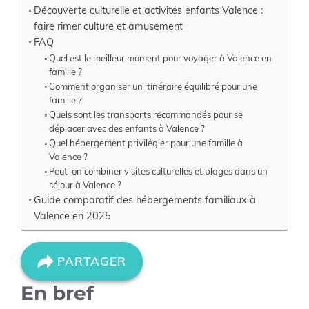
Découverte culturelle et activités enfants Valence :
faire rimer culture et amusement
FAQ
Quel est le meilleur moment pour voyager à Valence en
famille ?
Comment organiser un itinéraire équilibré pour une
famille ?
Quels sont les transports recommandés pour se
déplacer avec des enfants à Valence ?
Quel hébergement privilégier pour une famille à
Valence ?
Peut-on combiner visites culturelles et plages dans un
séjour à Valence ?
Guide comparatif des hébergements familiaux à
Valence en 2025
PARTAGER
En bref