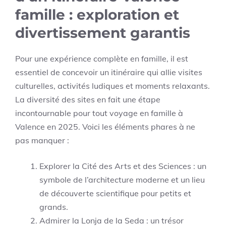
famille : exploration et
divertissement garantis
Pour une expérience complète en famille, il est
essentiel de concevoir un itinéraire qui allie visites
culturelles, activités ludiques et moments relaxants.
La diversité des sites en fait une étape
incontournable pour tout voyage en famille à
Valence en 2025. Voici les éléments phares à ne
pas manquer :
Explorer la Cité des Arts et des Sciences : un
symbole de l’architecture moderne et un lieu
de découverte scientifique pour petits et
grands.
Admirer la Lonja de la Seda : un trésor