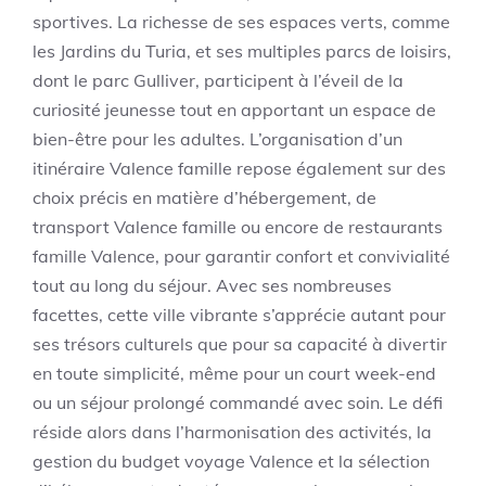
sportives. La richesse de ses espaces verts, comme
les Jardins du Turia, et ses multiples parcs de loisirs,
dont le parc Gulliver, participent à l’éveil de la
curiosité jeunesse tout en apportant un espace de
bien-être pour les adultes. L’organisation d’un
itinéraire Valence famille repose également sur des
choix précis en matière d’hébergement, de
transport Valence famille ou encore de restaurants
famille Valence, pour garantir confort et convivialité
tout au long du séjour. Avec ses nombreuses
facettes, cette ville vibrante s’apprécie autant pour
ses trésors culturels que pour sa capacité à divertir
en toute simplicité, même pour un court week-end
ou un séjour prolongé commandé avec soin. Le défi
réside alors dans l’harmonisation des activités, la
gestion du budget voyage Valence et la sélection