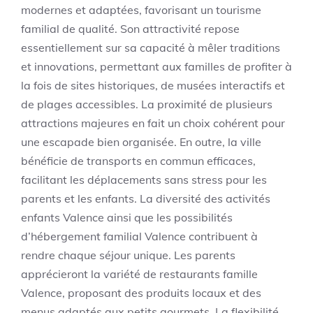
modernes et adaptées, favorisant un tourisme
familial de qualité. Son attractivité repose
essentiellement sur sa capacité à mêler traditions
et innovations, permettant aux familles de profiter à
la fois de sites historiques, de musées interactifs et
de plages accessibles. La proximité de plusieurs
attractions majeures en fait un choix cohérent pour
une escapade bien organisée. En outre, la ville
bénéficie de transports en commun efficaces,
facilitant les déplacements sans stress pour les
parents et les enfants. La diversité des activités
enfants Valence ainsi que les possibilités
d’hébergement familial Valence contribuent à
rendre chaque séjour unique. Les parents
apprécieront la variété de restaurants famille
Valence, proposant des produits locaux et des
menus adaptés aux petits gourmets. La flexibilité