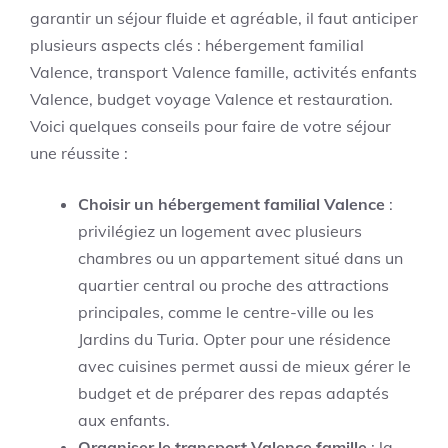
garantir un séjour fluide et agréable, il faut anticiper
plusieurs aspects clés : hébergement familial
Valence, transport Valence famille, activités enfants
Valence, budget voyage Valence et restauration.
Voici quelques conseils pour faire de votre séjour
une réussite :
Choisir un hébergement familial Valence
:
privilégiez un logement avec plusieurs
chambres ou un appartement situé dans un
quartier central ou proche des attractions
principales, comme le centre-ville ou les
Jardins du Turia. Opter pour une résidence
avec cuisines permet aussi de mieux gérer le
budget et de préparer des repas adaptés
aux enfants.
Organiser le transport Valence famille
: la