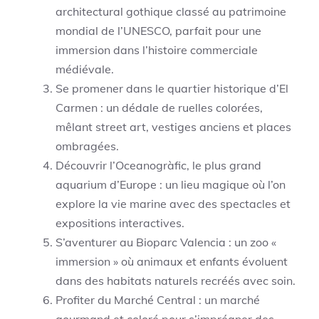
architectural gothique classé au patrimoine
mondial de l’UNESCO, parfait pour une
immersion dans l’histoire commerciale
médiévale.
Se promener dans le quartier historique d’El
Carmen : un dédale de ruelles colorées,
mêlant street art, vestiges anciens et places
ombragées.
Découvrir l’Oceanogràfic, le plus grand
aquarium d’Europe : un lieu magique où l’on
explore la vie marine avec des spectacles et
expositions interactives.
S’aventurer au Bioparc Valencia : un zoo «
immersion » où animaux et enfants évoluent
dans des habitats naturels recréés avec soin.
Profiter du Marché Central : un marché