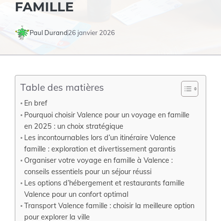
FAMILLE
Paul Durand
26 janvier 2026
Table des matières
En bref
Pourquoi choisir Valence pour un voyage en famille
en 2025 : un choix stratégique
Les incontournables lors d’un itinéraire Valence
famille : exploration et divertissement garantis
Organiser votre voyage en famille à Valence :
conseils essentiels pour un séjour réussi
Les options d’hébergement et restaurants famille
Valence pour un confort optimal
Transport Valence famille : choisir la meilleure option
pour explorer la ville