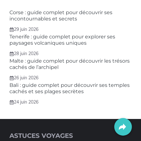
Corse : guide complet pour découvrir ses
incontournables et secrets
29 juin 2026
Tenerife : guide complet pour explorer ses
paysages volcaniques uniques
28 juin 2026
Malte : guide complet pour découvrir les trésors
cachés de l’archipel
26 juin 2026
Bali : guide complet pour découvrir ses temples
cachés et ses plages secrètes
24 juin 2026
ASTUCES VOYAGES