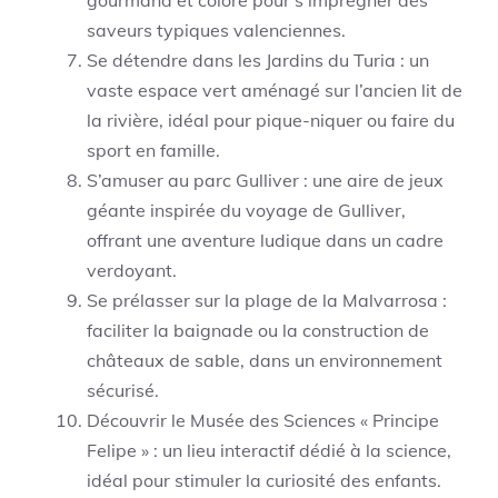
gourmand et coloré pour s’imprégner des
saveurs typiques valenciennes.
Se détendre dans les Jardins du Turia : un
vaste espace vert aménagé sur l’ancien lit de
la rivière, idéal pour pique-niquer ou faire du
sport en famille.
S’amuser au parc Gulliver : une aire de jeux
géante inspirée du voyage de Gulliver,
offrant une aventure ludique dans un cadre
verdoyant.
Se prélasser sur la plage de la Malvarrosa :
faciliter la baignade ou la construction de
châteaux de sable, dans un environnement
sécurisé.
Découvrir le Musée des Sciences « Principe
Felipe » : un lieu interactif dédié à la science,
idéal pour stimuler la curiosité des enfants.