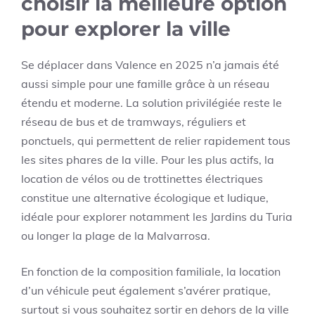
choisir la meilleure option
pour explorer la ville
Se déplacer dans Valence en 2025 n’a jamais été
aussi simple pour une famille grâce à un réseau
étendu et moderne. La solution privilégiée reste le
réseau de bus et de tramways, réguliers et
ponctuels, qui permettent de relier rapidement tous
les sites phares de la ville. Pour les plus actifs, la
location de vélos ou de trottinettes électriques
constitue une alternative écologique et ludique,
idéale pour explorer notamment les Jardins du Turia
ou longer la plage de la Malvarrosa.
En fonction de la composition familiale, la location
d’un véhicule peut également s’avérer pratique,
surtout si vous souhaitez sortir en dehors de la ville