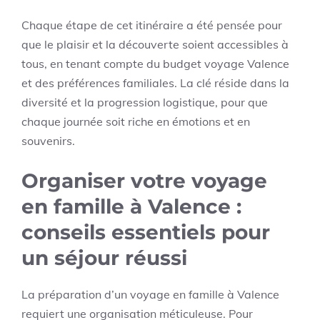
Chaque étape de cet itinéraire a été pensée pour
que le plaisir et la découverte soient accessibles à
tous, en tenant compte du budget voyage Valence
et des préférences familiales. La clé réside dans la
diversité et la progression logistique, pour que
chaque journée soit riche en émotions et en
souvenirs.
Organiser votre voyage
en famille à Valence :
conseils essentiels pour
un séjour réussi
La préparation d’un voyage en famille à Valence
requiert une organisation méticuleuse. Pour