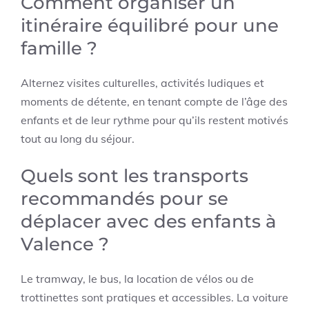
Comment organiser un
itinéraire équilibré pour une
famille ?
Alternez visites culturelles, activités ludiques et
moments de détente, en tenant compte de l’âge des
enfants et de leur rythme pour qu’ils restent motivés
tout au long du séjour.
Quels sont les transports
recommandés pour se
déplacer avec des enfants à
Valence ?
Le tramway, le bus, la location de vélos ou de
trottinettes sont pratiques et accessibles. La voiture