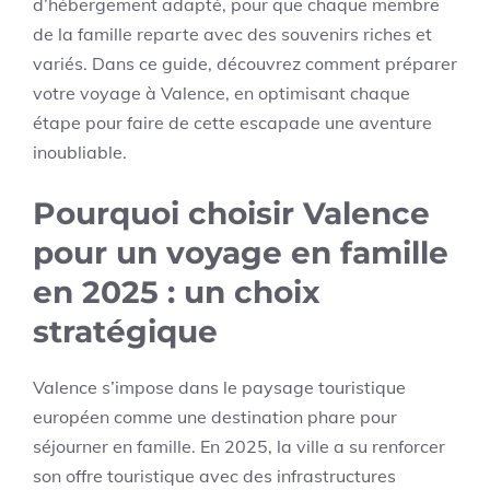
d’hébergement adapté, pour que chaque membre
de la famille reparte avec des souvenirs riches et
variés. Dans ce guide, découvrez comment préparer
votre voyage à Valence, en optimisant chaque
étape pour faire de cette escapade une aventure
inoubliable.
Pourquoi choisir Valence
pour un voyage en famille
en 2025 : un choix
stratégique
Valence s’impose dans le paysage touristique
européen comme une destination phare pour
séjourner en famille. En 2025, la ville a su renforcer
son offre touristique avec des infrastructures