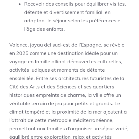
Recevoir des conseils pour équilibrer visites,
détente et divertissement familial, en
adaptant le séjour selon les préférences et
l’âge des enfants.
Valence, joyau del sud-est de l’Espagne, se révèle
en 2025 comme une destination idéale pour un
voyage en famille alliant découvertes culturelles,
activités ludiques et moments de détente
ensoleillée. Entre ses architectures futuristes de la
Cité des Arts et des Sciences et ses quartiers
historiques empreints de charme, la ville offre un
véritable terrain de jeu pour petits et grands. Le
climat tempéré et la proximité de la mer ajoutent à
l’attrait de cette métropole méditerranéenne,
permettant aux familles d’organiser un séjour varié,
équilibré entre exploration, relax et activités