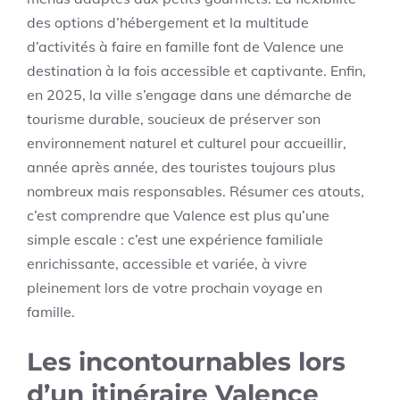
des options d’hébergement et la multitude
d’activités à faire en famille font de Valence une
destination à la fois accessible et captivante. Enfin,
en 2025, la ville s’engage dans une démarche de
tourisme durable, soucieux de préserver son
environnement naturel et culturel pour accueillir,
année après année, des touristes toujours plus
nombreux mais responsables. Résumer ces atouts,
c’est comprendre que Valence est plus qu’une
simple escale : c’est une expérience familiale
enrichissante, accessible et variée, à vivre
pleinement lors de votre prochain voyage en
famille.
Les incontournables lors
d’un itinéraire Valence