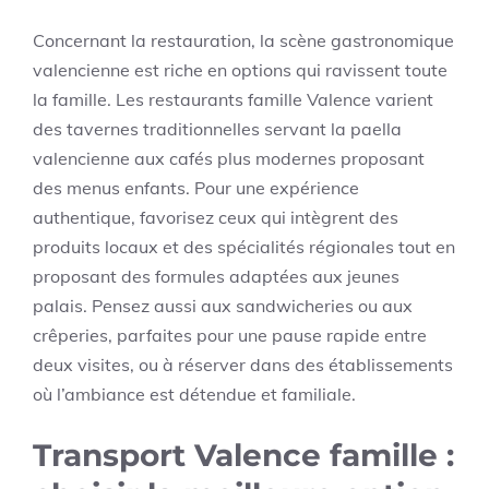
Concernant la restauration, la scène gastronomique
valencienne est riche en options qui ravissent toute
la famille. Les restaurants famille Valence varient
des tavernes traditionnelles servant la paella
valencienne aux cafés plus modernes proposant
des menus enfants. Pour une expérience
authentique, favorisez ceux qui intègrent des
produits locaux et des spécialités régionales tout en
proposant des formules adaptées aux jeunes
palais. Pensez aussi aux sandwicheries ou aux
crêperies, parfaites pour une pause rapide entre
deux visites, ou à réserver dans des établissements
où l’ambiance est détendue et familiale.
Transport Valence famille :