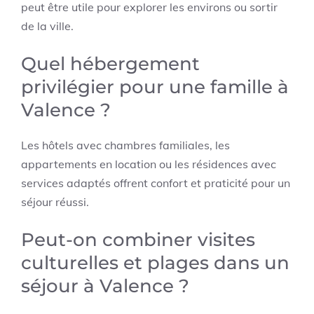
peut être utile pour explorer les environs ou sortir
de la ville.
Quel hébergement
privilégier pour une famille à
Valence ?
Les hôtels avec chambres familiales, les
appartements en location ou les résidences avec
services adaptés offrent confort et praticité pour un
séjour réussi.
Peut-on combiner visites
culturelles et plages dans un
séjour à Valence ?