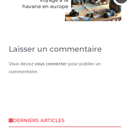
voyage à la
havane en europe
Laisser un commentaire
Vous devez
vous connecter
pour publier un
commentaire.
DERNIERS ARTICLES