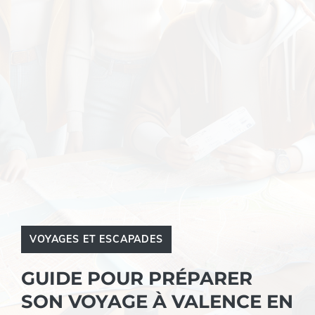
VOYAGES ET ESCAPADES
GUIDE POUR PRÉPARER
SON VOYAGE À VALENCE EN