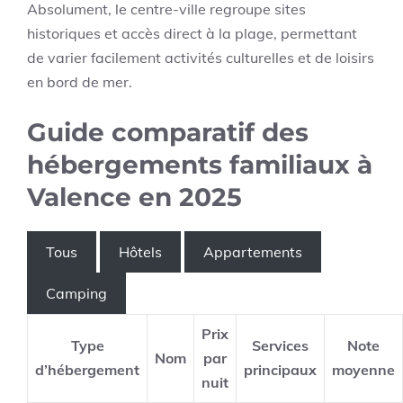
Absolument, le centre-ville regroupe sites
historiques et accès direct à la plage, permettant
de varier facilement activités culturelles et de loisirs
en bord de mer.
Guide comparatif des
hébergements familiaux à
Valence en 2025
Tous
Hôtels
Appartements
Camping
Prix
Type
Services
Note
Nom
par
d’hébergement
principaux
moyenne
nuit