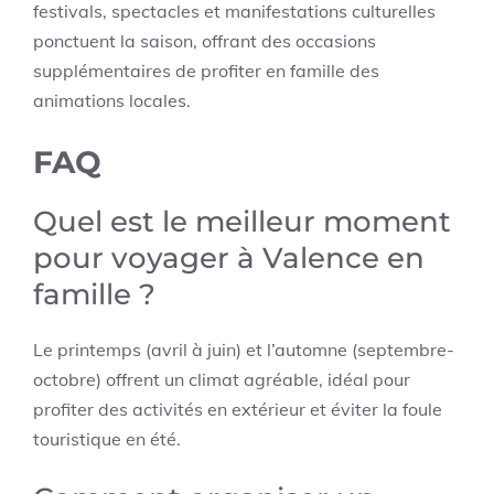
festivals, spectacles et manifestations culturelles
ponctuent la saison, offrant des occasions
supplémentaires de profiter en famille des
animations locales.
FAQ
Quel est le meilleur moment
pour voyager à Valence en
famille ?
Le printemps (avril à juin) et l’automne (septembre-
octobre) offrent un climat agréable, idéal pour
profiter des activités en extérieur et éviter la foule
touristique en été.