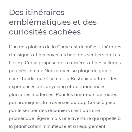
Des itinéraires
emblématiques et des
curiosités cachées
L’un des plaisirs de la Corse est de mêler itinéraires
classiques et découvertes hors des sentiers battus.
Le cap Corse propose des croisières et des villages
perchés comme Nonza avec sa plage de galets
noirs, tandis que Corte et la Restonica offrent des
expériences de canyoning et de randonnées
glaciaires modernes. Pour les amateurs de routes
panoramiques, la traversée du Cap Corse à pied
par le sentier des douaniers n’est pas une
promenade légère mais une aventure qui appelle à
la planification minutieuse et à l’équipement