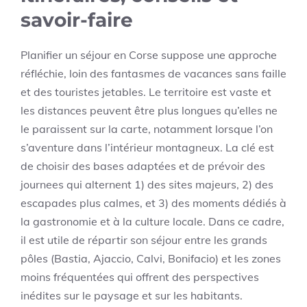
savoir-faire
Planifier un séjour en Corse suppose une approche
réfléchie, loin des fantasmes de vacances sans faille
et des touristes jetables. Le territoire est vaste et
les distances peuvent être plus longues qu’elles ne
le paraissent sur la carte, notamment lorsque l’on
s’aventure dans l’intérieur montagneux. La clé est
de choisir des bases adaptées et de prévoir des
journees qui alternent 1) des sites majeurs, 2) des
escapades plus calmes, et 3) des moments dédiés à
la gastronomie et à la culture locale. Dans ce cadre,
il est utile de répartir son séjour entre les grands
pôles (Bastia, Ajaccio, Calvi, Bonifacio) et les zones
moins fréquentées qui offrent des perspectives
inédites sur le paysage et sur les habitants.