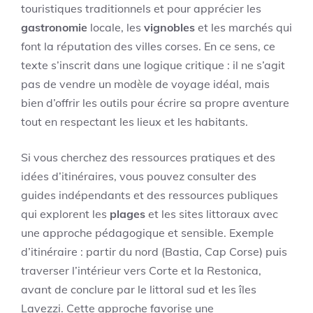
touristiques traditionnels et pour apprécier les
gastronomie
locale, les
vignobles
et les marchés qui
font la réputation des villes corses. En ce sens, ce
texte s’inscrit dans une logique critique : il ne s’agit
pas de vendre un modèle de voyage idéal, mais
bien d’offrir les outils pour écrire sa propre aventure
tout en respectant les lieux et les habitants.
Si vous cherchez des ressources pratiques et des
idées d’itinéraires, vous pouvez consulter des
guides indépendants et des ressources publiques
qui explorent les
plages
et les sites littoraux avec
une approche pédagogique et sensible. Exemple
d’itinéraire : partir du nord (Bastia, Cap Corse) puis
traverser l’intérieur vers Corte et la Restonica,
avant de conclure par le littoral sud et les îles
Lavezzi. Cette approche favorise une