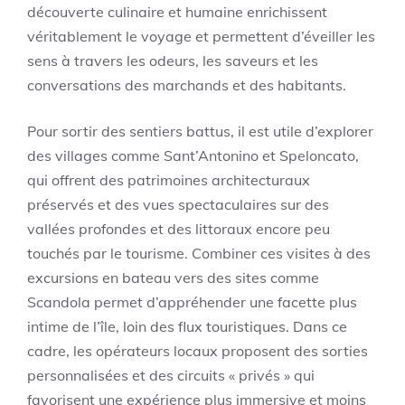
découverte culinaire et humaine enrichissent
véritablement le voyage et permettent d’éveiller les
sens à travers les odeurs, les saveurs et les
conversations des marchands et des habitants.
Pour sortir des sentiers battus, il est utile d’explorer
des villages comme Sant’Antonino et Speloncato,
qui offrent des patrimoines architecturaux
préservés et des vues spectaculaires sur des
vallées profondes et des littoraux encore peu
touchés par le tourisme. Combiner ces visites à des
excursions en bateau vers des sites comme
Scandola permet d’appréhender une facette plus
intime de l’île, loin des flux touristiques. Dans ce
cadre, les opérateurs locaux proposent des sorties
personnalisées et des circuits « privés » qui
favorisent une expérience plus immersive et moins