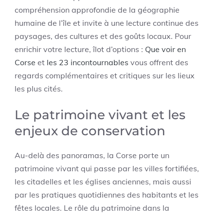
compréhension approfondie de la géographie
humaine de l’île et invite à une lecture continue des
paysages, des cultures et des goûts locaux. Pour
enrichir votre lecture, îlot d’options :
Que voir en
Corse
et
les 23 incontournables
vous offrent des
regards complémentaires et critiques sur les lieux
les plus cités.
Le patrimoine vivant et les
enjeux de conservation
Au-delà des panoramas, la Corse porte un
patrimoine vivant qui passe par les villes fortifiées,
les citadelles et les églises anciennes, mais aussi
par les pratiques quotidiennes des habitants et les
fêtes locales. Le rôle du patrimoine dans la