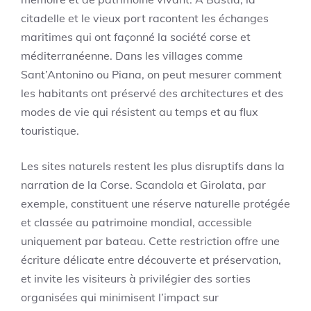
citadelle et le vieux port racontent les échanges
maritimes qui ont façonné la société corse et
méditerranéenne. Dans les villages comme
Sant’Antonino ou Piana, on peut mesurer comment
les habitants ont préservé des architectures et des
modes de vie qui résistent au temps et au flux
touristique.
Les sites naturels restent les plus disruptifs dans la
narration de la Corse. Scandola et Girolata, par
exemple, constituent une réserve naturelle protégée
et classée au patrimoine mondial, accessible
uniquement par bateau. Cette restriction offre une
écriture délicate entre découverte et préservation,
et invite les visiteurs à privilégier des sorties
organisées qui minimisent l’impact sur