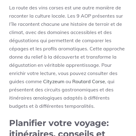
La route des vins corses est une autre manière de
raconter la culture locale. Les 9 AOP présentes sur
l’île racontent chacune une histoire de terroir et de
climat, avec des domaines accessibles et des
dégustations qui permettent de comparer les
cépages et les profils aromatiques. Cette approche
donne du relief à la découverte et transforme la
dégustation en véritable apprentissage. Pour
enrichir votre lecture, vous pouvez consulter des
guides comme
Cityzeum
ou
Routard Corse
, qui
présentent des circuits gastronomiques et des
itinéraires œnologiques adaptés à différents
budgets et à différentes temporalités.
Planifier votre voyage:
itinéraires, conseils et