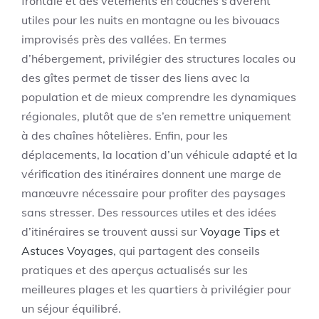
frontale et des vêtements en couches s’avèrent
utiles pour les nuits en montagne ou les bivouacs
improvisés près des vallées. En termes
d’hébergement, privilégier des structures locales ou
des gîtes permet de tisser des liens avec la
population et de mieux comprendre les dynamiques
régionales, plutôt que de s’en remettre uniquement
à des chaînes hôtelières. Enfin, pour les
déplacements, la location d’un véhicule adapté et la
vérification des itinéraires donnent une marge de
manœuvre nécessaire pour profiter des paysages
sans stresser. Des ressources utiles et des idées
d’itinéraires se trouvent aussi sur
Voyage Tips
et
Astuces Voyages
, qui partagent des conseils
pratiques et des aperçus actualisés sur les
meilleures plages et les quartiers à privilégier pour
un séjour équilibré.