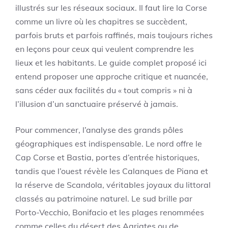
illustrés sur les réseaux sociaux. Il faut lire la Corse
comme un livre où les chapitres se succèdent,
parfois bruts et parfois raffinés, mais toujours riches
en leçons pour ceux qui veulent comprendre les
lieux et les habitants. Le guide complet proposé ici
entend proposer une approche critique et nuancée,
sans céder aux facilités du « tout compris » ni à
l’illusion d’un sanctuaire préservé à jamais.
Pour commencer, l’analyse des grands pôles
géographiques est indispensable. Le nord offre le
Cap Corse et Bastia, portes d’entrée historiques,
tandis que l’ouest révèle les Calanques de Piana et
la réserve de Scandola, véritables joyaux du littoral
classés au patrimoine naturel. Le sud brille par
Porto-Vecchio, Bonifacio et les plages renommées
comme celles du désert des Agriates ou de