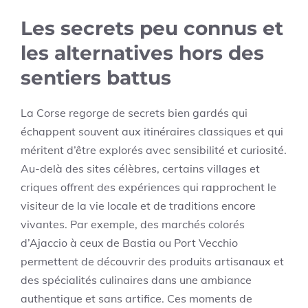
Les secrets peu connus et
les alternatives hors des
sentiers battus
La Corse regorge de secrets bien gardés qui
échappent souvent aux itinéraires classiques et qui
méritent d’être explorés avec sensibilité et curiosité.
Au-delà des sites célèbres, certains villages et
criques offrent des expériences qui rapprochent le
visiteur de la vie locale et de traditions encore
vivantes. Par exemple, des marchés colorés
d’Ajaccio à ceux de Bastia ou Port Vecchio
permettent de découvrir des produits artisanaux et
des spécialités culinaires dans une ambiance
authentique et sans artifice. Ces moments de