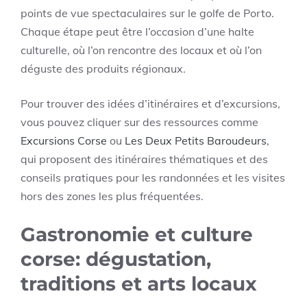
points de vue spectaculaires sur le golfe de Porto.
Chaque étape peut être l’occasion d’une halte
culturelle, où l’on rencontre des locaux et où l’on
déguste des produits régionaux.
Pour trouver des idées d’itinéraires et d’excursions,
vous pouvez cliquer sur des ressources comme
Excursions Corse
ou
Les Deux Petits Baroudeurs
,
qui proposent des itinéraires thématiques et des
conseils pratiques pour les randonnées et les visites
hors des zones les plus fréquentées.
Gastronomie et culture
corse: dégustation,
traditions et arts locaux