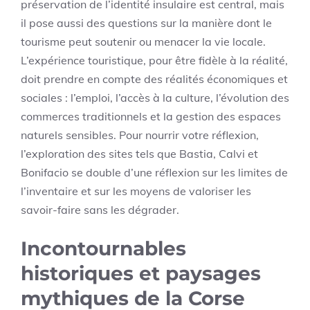
préservation de l’identité insulaire est central, mais
il pose aussi des questions sur la manière dont le
tourisme peut soutenir ou menacer la vie locale.
L’expérience touristique, pour être fidèle à la réalité,
doit prendre en compte des réalités économiques et
sociales : l’emploi, l’accès à la culture, l’évolution des
commerces traditionnels et la gestion des espaces
naturels sensibles. Pour nourrir votre réflexion,
l’exploration des sites tels que Bastia, Calvi et
Bonifacio se double d’une réflexion sur les limites de
l’inventaire et sur les moyens de valoriser les
savoir-faire sans les dégrader.
Incontournables
historiques et paysages
mythiques de la Corse