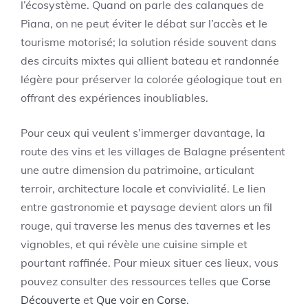
l’écosystème. Quand on parle des calanques de
Piana, on ne peut éviter le débat sur l’accès et le
tourisme motorisé; la solution réside souvent dans
des circuits mixtes qui allient bateau et randonnée
légère pour préserver la colorée géologique tout en
offrant des expériences inoubliables.
Pour ceux qui veulent s’immerger davantage, la
route des vins et les villages de Balagne présentent
une autre dimension du patrimoine, articulant
terroir, architecture locale et convivialité. Le lien
entre gastronomie et paysage devient alors un fil
rouge, qui traverse les menus des tavernes et les
vignobles, et qui révèle une cuisine simple et
pourtant raffinée. Pour mieux situer ces lieux, vous
pouvez consulter des ressources telles que
Corse
Découverte
et
Que voir en Corse
.