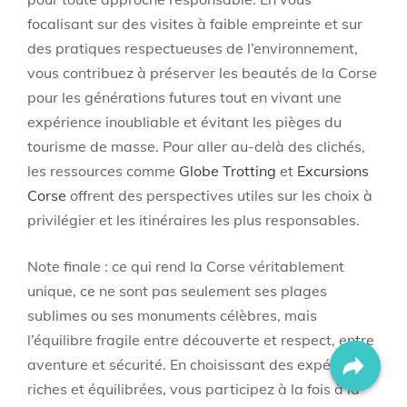
focalisant sur des visites à faible empreinte et sur
des pratiques respectueuses de l’environnement,
vous contribuez à préserver les beautés de la Corse
pour les générations futures tout en vivant une
expérience inoubliable et évitant les pièges du
tourisme de masse. Pour aller au-delà des clichés,
les ressources comme
Globe Trotting
et
Excursions
Corse
offrent des perspectives utiles sur les choix à
privilégier et les itinéraires les plus responsables.
Note finale : ce qui rend la Corse véritablement
unique, ce ne sont pas seulement ses plages
sublimes ou ses monuments célèbres, mais
l’équilibre fragile entre découverte et respect, entre
aventure et sécurité. En choisissant des expériences
riches et équilibrées, vous participez à la fois à la