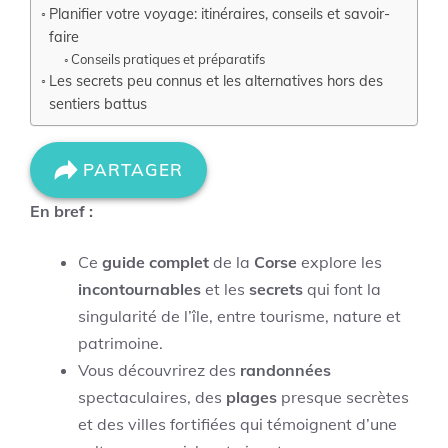
Planifier votre voyage: itinéraires, conseils et savoir-
faire
Conseils pratiques et préparatifs
Les secrets peu connus et les alternatives hors des
sentiers battus
PARTAGER
En bref :
Ce
guide complet
de la
Corse
explore les
incontournables
et les
secrets
qui font la
singularité de l’île, entre tourisme, nature et
patrimoine.
Vous découvrirez des
randonnées
spectaculaires, des
plages
presque secrètes
et des villes fortifiées qui témoignent d’une