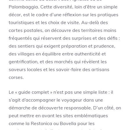
Palombaggia. Cette diversité, loin d’être un simple
décor, est le cadre d’une réflexion sur les pratiques
touristiques et les choix de visite. Au-delà des
cartes postales, on découvre des territoires moins
fréquentés qui réservent des surprises et des défis :
des sentiers qui exigent préparation et prudence,
des villages en équilibre entre authenticité et
gentrification, et des marchés qui révèlent les
saveurs locales et les savoir-faire des artisans
corses.
Le « guide complet » n’est pas une simple liste : il
s’agit d’accompagner le voyageur dans une
démarche de découverte responsable. D’un côté, on
peut mettre en avant les sites emblématiques
comme la Restonica ou Bavella pour les