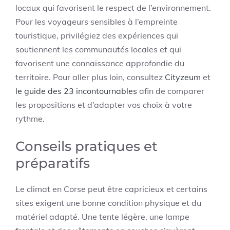
locaux qui favorisent le respect de l’environnement.
Pour les voyageurs sensibles à l’empreinte
touristique, privilégiez des expériences qui
soutiennent les communautés locales et qui
favorisent une connaissance approfondie du
territoire. Pour aller plus loin, consultez
Cityzeum
et
le guide des 23 incontournables
afin de comparer
les propositions et d’adapter vos choix à votre
rythme.
Conseils pratiques et
préparatifs
Le climat en Corse peut être capricieux et certains
sites exigent une bonne condition physique et du
matériel adapté. Une tente légère, une lampe