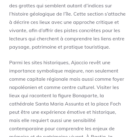
des grottes qui semblent autant d’indices sur
l’histoire géologique de l’île. Cette section s’attache
à décrire ces lieux avec une approche critique et
vivante, afin d’offrir des pistes concrètes pour les
lecteurs qui cherchent à comprendre les liens entre
paysage, patrimoine et pratique touristique.
Parmi les sites historiques, Ajaccio revêt une
importance symbolique majeure, non seulement
comme capitale régionale mais aussi comme foyer
napoléonien et comme centre culturel. Visiter les
lieux qui racontent la figure Bonaparte, la
cathédrale Santa Maria Assunta et la place Foch
peut être une expérience émotive et historique,
mais elle requiert aussi une sensibilité
contemporaine pour comprendre les enjeux de
mémoire et de patrimoine vivant. À Bastia, la