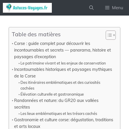
Aller
Menu
au
contenu
Table des matières
Corse : guide complet pour découvrir les
incontournables et secrets — panorama, histoire et
paysages d’exception
Le patrimoine vivant et les enjeux de conservation
Incontournables historiques et paysages mythiques
de la Corse
Des itinéraires emblématiques et des curiosités
cachées
Élévation culturelle et gastronomique
Randonnées et nature: du GR20 aux vallées
secrètes
Les lieux emblématiques et les trésors cachés
Gastronomie et culture corse: dégustation, traditions
et arts locaux