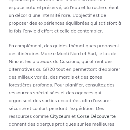
espace naturel préservé, où l’eau et la roche créent
un décor d’une intensité rare. L’objectif est de
proposer des expériences équilibrées qui satisfont à
la fois l’envie d’effort et celle de contempler.
En complément, des guides thématiques proposent
des itinéraires Mare e Monti Nord et Sud, le lac de
Nino et les plateaux du Cuscionu, qui offrent des
alternatives au GR20 tout en permettant d’explorer
des milieux variés, des marais et des zones
forestières profonds. Pour planifier, consultez des
ressources spécialisées et des agences qui
organisent des sorties encadrées afin d’assurer
sécurité et confort pendant l’expédition. Des
ressources comme
Cityzeum
et
Corse Découverte
donnent des aperçus pratiques sur les meilleures