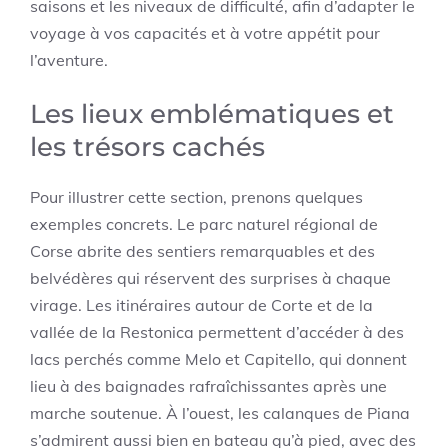
saisons et les niveaux de difficulté, afin d’adapter le
voyage à vos capacités et à votre appétit pour
l’aventure.
Les lieux emblématiques et
les trésors cachés
Pour illustrer cette section, prenons quelques
exemples concrets. Le parc naturel régional de
Corse abrite des sentiers remarquables et des
belvédères qui réservent des surprises à chaque
virage. Les itinéraires autour de Corte et de la
vallée de la Restonica permettent d’accéder à des
lacs perchés comme Melo et Capitello, qui donnent
lieu à des baignades rafraîchissantes après une
marche soutenue. À l’ouest, les calanques de Piana
s’admirent aussi bien en bateau qu’à pied, avec des