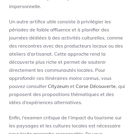
impersonnelle.
Un autre artifice utile consiste à privilégier les
périodes de faible affluence et à planifier des
journées dédiées à des activités culturelles, comme
des rencontres avec des producteurs locaux ou des
ateliers d’artisanat. Cette approche rend la
découverte plus riche et permet de soutenir
directement les communautés locales. Pour
approfondir ces itinéraires moins connus, vous
pouvez consulter
Cityzeum
et
Corse Découverte
, qui
proposent des propositions thématiques et des
idées d’expériences alternatives.
Enfin, l’examen critique de l’impact du tourisme sur
les paysages et les cultures locales est nécessaire
pour toute approche responsable. En vous