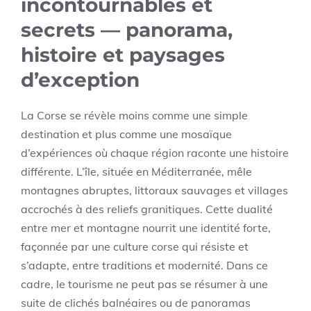
incontournables et
secrets — panorama,
histoire et paysages
d’exception
La Corse se révèle moins comme une simple
destination et plus comme une mosaïque
d’expériences où chaque région raconte une histoire
différente. L’île, située en Méditerranée, mêle
montagnes abruptes, littoraux sauvages et villages
accrochés à des reliefs granitiques. Cette dualité
entre mer et montagne nourrit une identité forte,
façonnée par une culture corse qui résiste et
s’adapte, entre traditions et modernité. Dans ce
cadre, le tourisme ne peut pas se résumer à une
suite de clichés balnéaires ou de panoramas