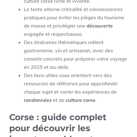
culture corse riche et vivante.
Le texte alterne criticalité et connaissances
pratiques pour éviter les pièges du tourisme
de masse et privilégier une
découverte
engagée et respectueuse.
Des itinéraires thématiques mêlent
gastronomie, vin et artisanat, avec des
conseils concrets pour préparer votre voyage
en 2025 et au-delà.
Des liens utiles vous orientent vers des
ressources de référence pour approfondir
chaque sujet et varier les expériences de
randonnées
et de
culture corse
.
Corse : guide complet
pour découvrir les