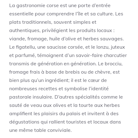
La gastronomie corse est une porte d’entrée
essentielle pour comprendre l’île et sa culture. Les
plats traditionnels, souvent simples et
authentiques, privilégient les produits locaux :
viande, fromage, huile d’olive et herbes sauvages.
Le figatellu, une saucisse corsée, et le lonzu, juteux
et parfumé, témoignent d’un savoir-faire charcutier
transmis de génération en génération. Le brocciu,
fromage frais à base de brebis ou de chèvre, est
bien plus qu’un ingrédient; il est le cœur de
nombreuses recettes et symbolise l’identité
pastorale insulaire. D’autres spécialités comme le
sauté de veau aux olives et la tourte aux herbes
amplifient les plaisirs du palais et invitent à des
dégustations qui rallient touristes et locaux dans
une même table conviviale.