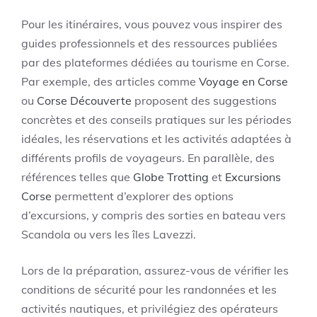
Pour les itinéraires, vous pouvez vous inspirer des
guides professionnels et des ressources publiées
par des plateformes dédiées au tourisme en Corse.
Par exemple, des articles comme
Voyage en Corse
ou
Corse Découverte
proposent des suggestions
concrètes et des conseils pratiques sur les périodes
idéales, les réservations et les activités adaptées à
différents profils de voyageurs. En parallèle, des
références telles que
Globe Trotting
et
Excursions
Corse
permettent d’explorer des options
d’excursions, y compris des sorties en bateau vers
Scandola ou vers les îles Lavezzi.
Lors de la préparation, assurez-vous de vérifier les
conditions de sécurité pour les randonnées et les
activités nautiques, et privilégiez des opérateurs