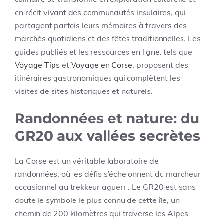
en récit vivant des communautés insulaires, qui
partagent parfois leurs mémoires à travers des
marchés quotidiens et des fêtes traditionnelles. Les
guides publiés et les ressources en ligne, tels que
Voyage Tips
et
Voyage en Corse
, proposent des
itinéraires gastronomiques qui complètent les
visites de sites historiques et naturels.
Randonnées et nature: du
GR20 aux vallées secrètes
La Corse est un véritable laboratoire de
randonnées, où les défis s’échelonnent du marcheur
occasionnel au trekkeur aguerri. Le GR20 est sans
doute le symbole le plus connu de cette île, un
chemin de 200 kilomètres qui traverse les Alpes