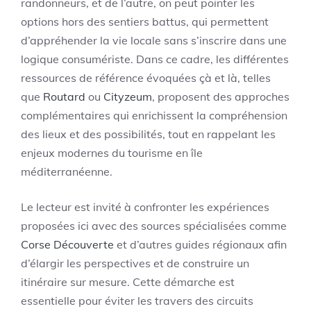
randonneurs, et de l’autre, on peut pointer les
options hors des sentiers battus, qui permettent
d’appréhender la vie locale sans s’inscrire dans une
logique consumériste. Dans ce cadre, les différentes
ressources de référence évoquées çà et là, telles
que
Routard
ou
Cityzeum
, proposent des approches
complémentaires qui enrichissent la compréhension
des lieux et des possibilités, tout en rappelant les
enjeux modernes du tourisme en île
méditerranéenne.
Le lecteur est invité à confronter les expériences
proposées ici avec des sources spécialisées comme
Corse Découverte
et d’autres guides régionaux afin
d’élargir les perspectives et de construire un
itinéraire sur mesure. Cette démarche est
essentielle pour éviter les travers des circuits