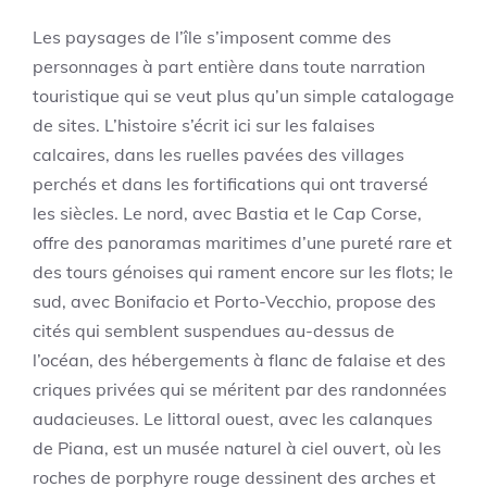
Les paysages de l’île s’imposent comme des
personnages à part entière dans toute narration
touristique qui se veut plus qu’un simple catalogage
de sites. L’histoire s’écrit ici sur les falaises
calcaires, dans les ruelles pavées des villages
perchés et dans les fortifications qui ont traversé
les siècles. Le nord, avec Bastia et le Cap Corse,
offre des panoramas maritimes d’une pureté rare et
des tours génoises qui rament encore sur les flots; le
sud, avec Bonifacio et Porto-Vecchio, propose des
cités qui semblent suspendues au-dessus de
l’océan, des hébergements à flanc de falaise et des
criques privées qui se méritent par des randonnées
audacieuses. Le littoral ouest, avec les calanques
de Piana, est un musée naturel à ciel ouvert, où les
roches de porphyre rouge dessinent des arches et