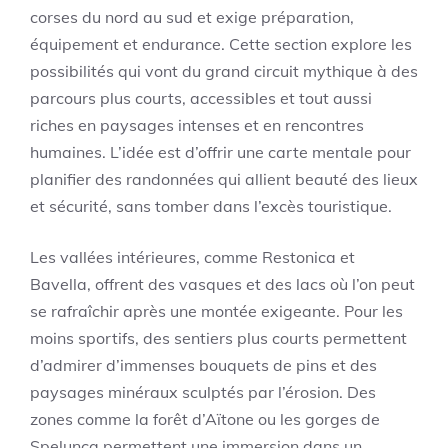
corses du nord au sud et exige préparation,
équipement et endurance. Cette section explore les
possibilités qui vont du grand circuit mythique à des
parcours plus courts, accessibles et tout aussi
riches en paysages intenses et en rencontres
humaines. L’idée est d’offrir une carte mentale pour
planifier des randonnées qui allient beauté des lieux
et sécurité, sans tomber dans l’excès touristique.
Les vallées intérieures, comme Restonica et
Bavella, offrent des vasques et des lacs où l’on peut
se rafraîchir après une montée exigeante. Pour les
moins sportifs, des sentiers plus courts permettent
d’admirer d’immenses bouquets de pins et des
paysages minéraux sculptés par l’érosion. Des
zones comme la forêt d’Aïtone ou les gorges de
Spelunca permettent une immersion dans un