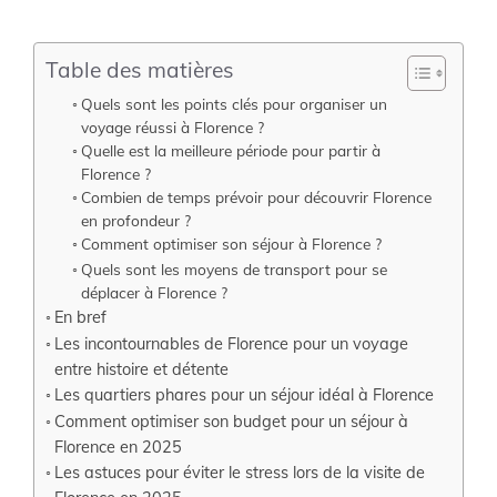
Table des matières
Quels sont les points clés pour organiser un
voyage réussi à Florence ?
Quelle est la meilleure période pour partir à
Florence ?
Combien de temps prévoir pour découvrir Florence
en profondeur ?
Comment optimiser son séjour à Florence ?
Quels sont les moyens de transport pour se
déplacer à Florence ?
En bref
Les incontournables de Florence pour un voyage
entre histoire et détente
Les quartiers phares pour un séjour idéal à Florence
Comment optimiser son budget pour un séjour à
Florence en 2025
Les astuces pour éviter le stress lors de la visite de