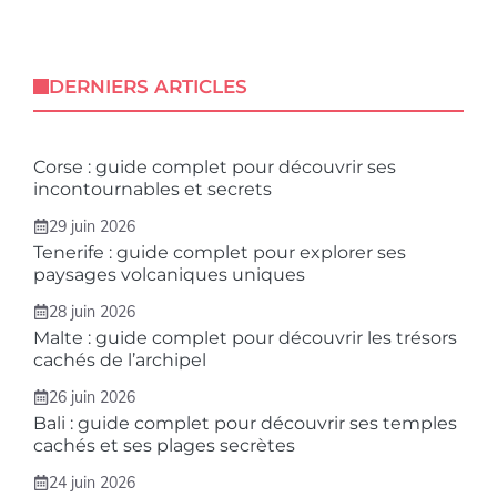
DERNIERS ARTICLES
Corse : guide complet pour découvrir ses
incontournables et secrets
29 juin 2026
Tenerife : guide complet pour explorer ses
paysages volcaniques uniques
28 juin 2026
Malte : guide complet pour découvrir les trésors
cachés de l’archipel
26 juin 2026
Bali : guide complet pour découvrir ses temples
cachés et ses plages secrètes
24 juin 2026