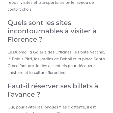
repas, visites et transports, selon le niveau de
confort choisi.
Quels sont les sites
incontournables à visiter à
Florence ?
Le Duomo, la Galerie des Officines, le Ponte Vecchio,
le Palais Pitti, les jardins de Boboli et la place Santa
Croce font partie des essentiels pour découvrir
l’histoire et la culture florentine.
Faut-il réserver ses billets à
l’avance ?
Oui, pour éviter les longues files d’attente, il est