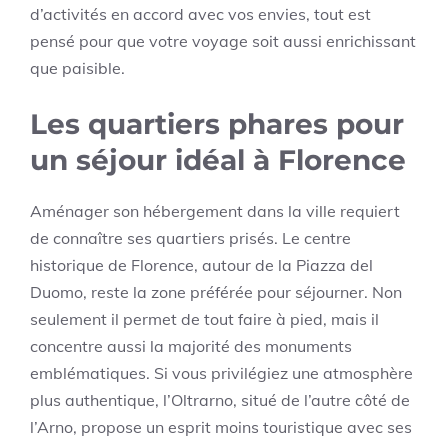
d’activités en accord avec vos envies, tout est
pensé pour que votre voyage soit aussi enrichissant
que paisible.
Les quartiers phares pour
un séjour idéal à Florence
Aménager son hébergement dans la ville requiert
de connaître ses quartiers prisés. Le centre
historique de Florence, autour de la Piazza del
Duomo, reste la zone préférée pour séjourner. Non
seulement il permet de tout faire à pied, mais il
concentre aussi la majorité des monuments
emblématiques. Si vous privilégiez une atmosphère
plus authentique, l’Oltrarno, situé de l’autre côté de
l’Arno, propose un esprit moins touristique avec ses