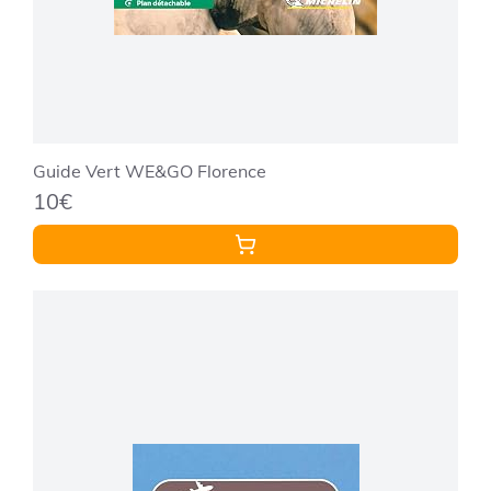
Guide Vert WE&GO Florence
10€