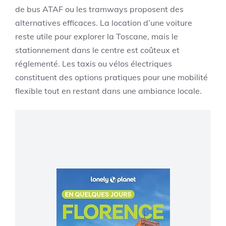
de bus ATAF ou les tramways proposent des
alternatives efficaces. La location d’une voiture
reste utile pour explorer la Toscane, mais le
stationnement dans le centre est coûteux et
réglementé. Les taxis ou vélos électriques
constituent des options pratiques pour une mobilité
flexible tout en restant dans une ambiance locale.