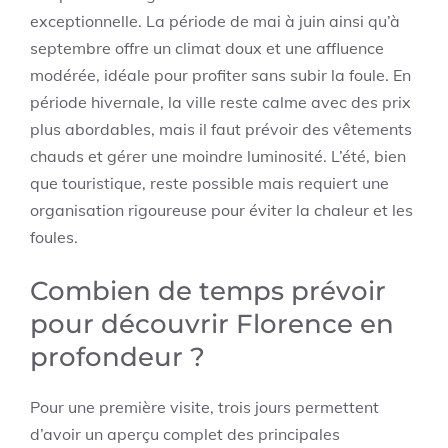
exceptionnelle. La période de mai à juin ainsi qu’à
septembre offre un climat doux et une affluence
modérée, idéale pour profiter sans subir la foule. En
période hivernale, la ville reste calme avec des prix
plus abordables, mais il faut prévoir des vêtements
chauds et gérer une moindre luminosité. L’été, bien
que touristique, reste possible mais requiert une
organisation rigoureuse pour éviter la chaleur et les
foules.
Combien de temps prévoir
pour découvrir Florence en
profondeur ?
Pour une première visite, trois jours permettent
d’avoir un aperçu complet des principales