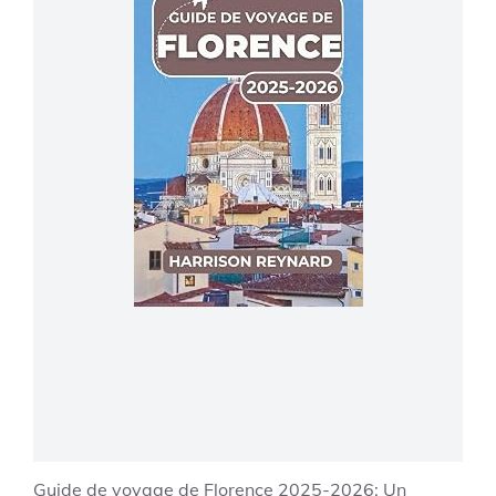
Guide de voyage de Florence 2025-2026: Un