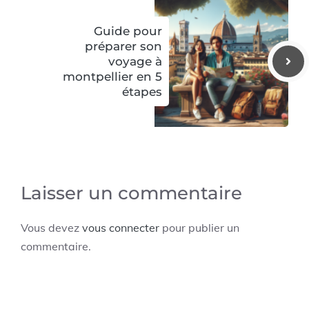
Guide pour
préparer son
voyage à
montpellier en 5
étapes
Laisser un commentaire
Vous devez
vous connecter
pour publier un
commentaire.