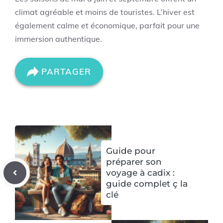
climat agréable et moins de touristes. L’hiver est
également calme et économique, parfait pour une
immersion authentique.
PARTAGER
Guide pour
préparer son
voyage à cadix :
guide complet ç la
clé