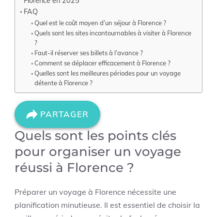
Florence en 2025
FAQ
Quel est le coût moyen d’un séjour à Florence ?
Quels sont les sites incontournables à visiter à Florence
?
Faut-il réserver ses billets à l’avance ?
Comment se déplacer efficacement à Florence ?
Quelles sont les meilleures périodes pour un voyage
détente à Florence ?
PARTAGER
Quels sont les points clés
pour organiser un voyage
réussi à Florence ?
Préparer un voyage à Florence nécessite une
planification minutieuse. Il est essentiel de choisir la