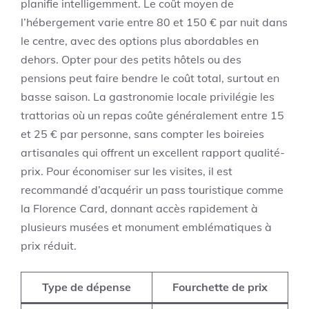
planifie intelligemment. Le coût moyen de
l’hébergement varie entre 80 et 150 € par nuit dans
le centre, avec des options plus abordables en
dehors. Opter pour des petits hôtels ou des
pensions peut faire bendre le coût total, surtout en
basse saison. La gastronomie locale privilégie les
trattorias où un repas coûte généralement entre 15
et 25 € par personne, sans compter les boireies
artisanales qui offrent un excellent rapport qualité-
prix. Pour économiser sur les visites, il est
recommandé d’acquérir un pass touristique comme
la Florence Card, donnant accès rapidement à
plusieurs musées et monument emblématiques à
prix réduit.
Type de dépense
Fourchette de prix