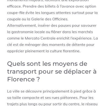
efficace. Prendre des billets à l’avance avec option
coupe-file évite les longues attentes surtout pour la
coupole ou la Galerie des Officines.
Alternativement, insérer des pauses pour savourer
la gastronomie locale ou flâner dans les marchés
comme le Mercato Centrale enrichit l’expérience. La
clé est de ménager des moments de détente pour
apprécier pleinement la culture florentine.
Quels sont les moyens de
transport pour se déplacer à
Florence ?
La ville se découvre principalement à pied grâce à
sa taille compacte et ses rues piétonnes. Pour les
trajets plus longs ou pour sortir du centre, le réseau