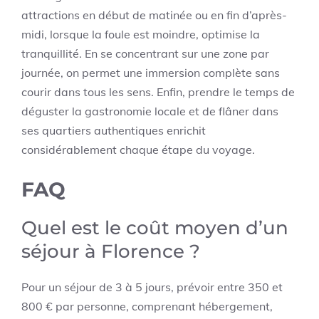
attractions en début de matinée ou en fin d’après-
midi, lorsque la foule est moindre, optimise la
tranquillité. En se concentrant sur une zone par
journée, on permet une immersion complète sans
courir dans tous les sens. Enfin, prendre le temps de
déguster la gastronomie locale et de flâner dans
ses quartiers authentiques enrichit
considérablement chaque étape du voyage.
FAQ
Quel est le coût moyen d’un
séjour à Florence ?
Pour un séjour de 3 à 5 jours, prévoir entre 350 et
800 € par personne, comprenant hébergement,