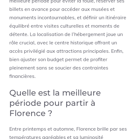
meilleure période pour éviter la foule, réserver ses
billets en avance pour accéder aux musées et
monuments incontournables, et définir un itinéraire
équilibré entre visites culturelles et moments de
détente. La localisation de l’hébergement joue un
rôle crucial, avec le centre historique offrant un
accès privilégié aux attractions principales. Enfin,
bien ajuster son budget permet de profiter
pleinement sans se soucier des contraintes
financières.
Quelle est la meilleure
période pour partir à
Florence ?
Entre printemps et automne, Florence brille par ses
températures agréables et sa luminosité