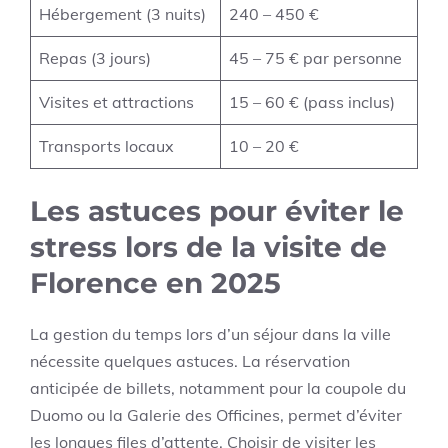
Hébergement (3 nuits)
240 – 450 €
Repas (3 jours)
45 – 75 € par personne
Visites et attractions
15 – 60 € (pass inclus)
Transports locaux
10 – 20 €
Les astuces pour éviter le
stress lors de la visite de
Florence en 2025
La gestion du temps lors d’un séjour dans la ville
nécessite quelques astuces. La réservation
anticipée de billets, notamment pour la coupole du
Duomo ou la Galerie des Officines, permet d’éviter
les longues files d’attente. Choisir de visiter les