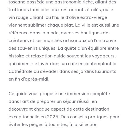
toscane possède une gastronomie riche, allant des
trattorias familiales aux restaurants étoilés, où le
vin rouge Chianti ou l’huile d’olive extra-vierge
viennent sublimer chaque plat. La ville est aussi une
référence dans la mode, avec ses boutiques de
créateurs et ses marchés artisanaux où l’on trouve
des souvenirs uniques. La quête d’un équilibre entre
histoire et relaxation guide souvent les voyageurs,
qui aiment se lover dans un café en contemplant la
Cathédrale ou s’évader dans ses jardins luxuriants
en fin d’après-midi.
Ce guide vous propose une immersion complète
dans l’art de préparer un séjour réussi, en
découvrant chaque aspect de cette destination
exceptionnelle en 2025. Des conseils pratiques pour
éviter les pièges à touristes, à la sélection