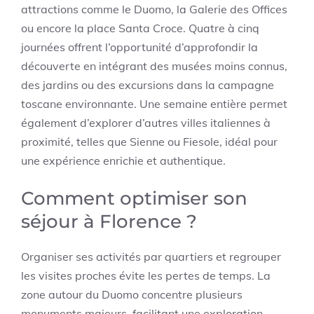
attractions comme le Duomo, la Galerie des Offices
ou encore la place Santa Croce. Quatre à cinq
journées offrent l’opportunité d’approfondir la
découverte en intégrant des musées moins connus,
des jardins ou des excursions dans la campagne
toscane environnante. Une semaine entière permet
également d’explorer d’autres villes italiennes à
proximité, telles que Sienne ou Fiesole, idéal pour
une expérience enrichie et authentique.
Comment optimiser son
séjour à Florence ?
Organiser ses activités par quartiers et regrouper
les visites proches évite les pertes de temps. La
zone autour du Duomo concentre plusieurs
monuments majeurs, facilitant une exploration