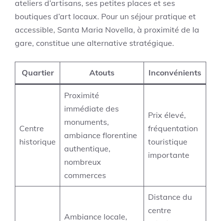
ateliers d’artisans, ses petites places et ses
boutiques d’art locaux. Pour un séjour pratique et
accessible, Santa Maria Novella, à proximité de la
gare, constitue une alternative stratégique.
Quartier
Atouts
Inconvénients
Proximité
immédiate des
Prix élevé,
monuments,
Centre
fréquentation
ambiance florentine
historique
touristique
authentique,
importante
nombreux
commerces
Distance du
centre
Ambiance locale,