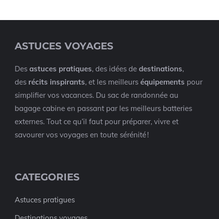
ASTUCES VOYAGES
Des
astuces pratiques
, des idées de
destinations
,
des
récits inspirants
, et les meilleurs
équipements
pour
simplifier vos vacances. Du sac de randonnée au
bagage cabine en passant par les meilleurs batteries
externes. Tout ce qu’il faut pour préparer, vivre et
savourer vos voyages en toute sérénité !
CATEGORIES
Astuces pratigues
Destinations voyages