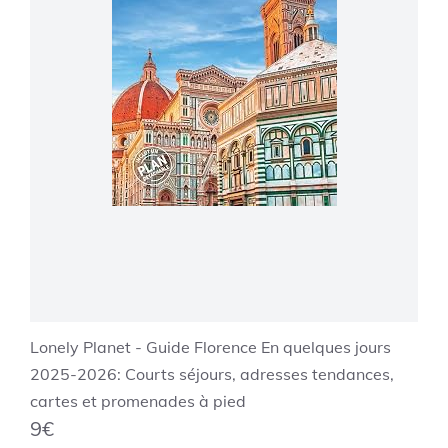
Lonely Planet - Guide Florence En quelques jours
2025-2026: Courts séjours, adresses tendances,
cartes et promenades à pied
9€