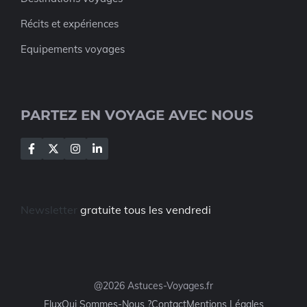
Récits et expériences
Equipements voyages
PARTEZ EN VOYAGE AVEC NOUS
Newsletter
gratuite tous les vendredi
@2026 Astuces-Voyages.fr
Flux
Qui Sommes-Nous ?
Contact
Mentions Légales