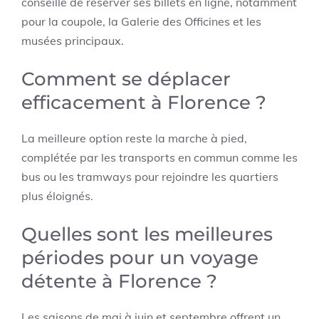
conseillé de réserver ses billets en ligne, notamment
pour la coupole, la Galerie des Officines et les
musées principaux.
Comment se déplacer
efficacement à Florence ?
La meilleure option reste la marche à pied,
complétée par les transports en commun comme les
bus ou les tramways pour rejoindre les quartiers
plus éloignés.
Quelles sont les meilleures
périodes pour un voyage
détente à Florence ?
Les saisons de mai à juin et septembre offrent un