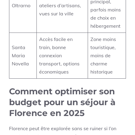
principal,
Oltrarno
ateliers d’artisans,
parfois moins
vues sur la ville
de choix en
hébergement
Accès facile en
Zone moins
Santa
train, bonne
touristique,
Maria
connexion
moins de
Novella
transport, options
charme
économiques
historique
Comment optimiser son
budget pour un séjour à
Florence en 2025
Florence peut être explorée sans se ruiner si l’on