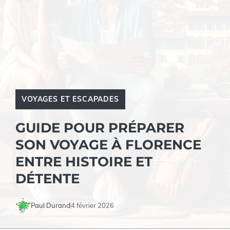
VOYAGES ET ESCAPADES
GUIDE POUR PRÉPARER
SON VOYAGE À FLORENCE
ENTRE HISTOIRE ET
DÉTENTE
Paul Durand
4 février 2026