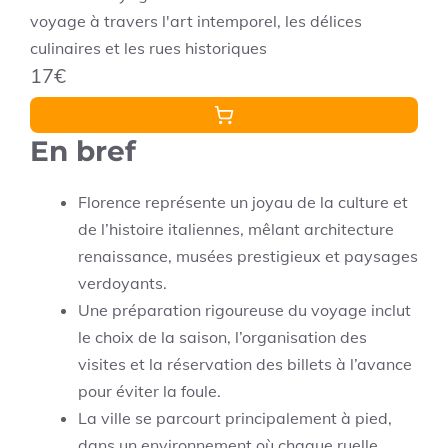
voyage à travers l'art intemporel, les délices
culinaires et les rues historiques
17€
En bref
Florence représente un joyau de la culture et
de l’histoire italiennes, mêlant architecture
renaissance, musées prestigieux et paysages
verdoyants.
Une préparation rigoureuse du voyage inclut
le choix de la saison, l’organisation des
visites et la réservation des billets à l’avance
pour éviter la foule.
La ville se parcourt principalement à pied,
dans un environnement où chaque ruelle