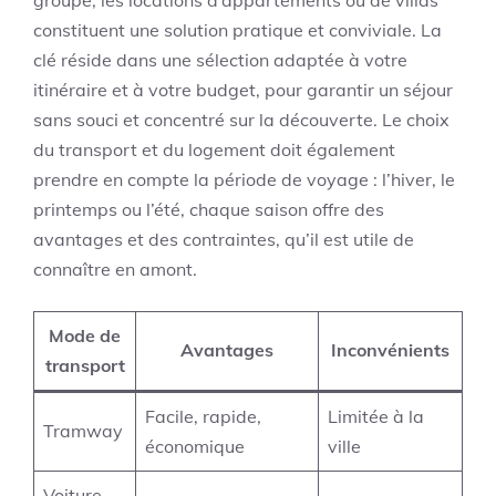
groupe, les locations d’appartements ou de villas
constituent une solution pratique et conviviale. La
clé réside dans une sélection adaptée à votre
itinéraire et à votre budget, pour garantir un séjour
sans souci et concentré sur la découverte. Le choix
du transport et du logement doit également
prendre en compte la période de voyage : l’hiver, le
printemps ou l’été, chaque saison offre des
avantages et des contraintes, qu’il est utile de
connaître en amont.
Mode de
Avantages
Inconvénients
transport
Facile, rapide,
Limitée à la
Tramway
économique
ville
Voiture