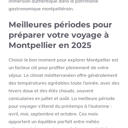
immersion authentique dans le patrimoine
gastronomique montpelliérain.
Meilleures périodes pour
préparer votre voyage à
Montpellier en 2025
Choisir le bon moment pour explorer Montpellier est
un facteur clé pour profiter pleinement de votre
séjour. Le climat méditerranéen offre généralement
des températures agréables toute l’année, avec des
hivers doux et des étés chauds, souvent
caniculaires en juillet et août. La meilleure période
pour voyager s’étend du printemps à l’automne :
avril, mai, septembre et octobre. Ces mois
apportent un équilibre parfait entre météo