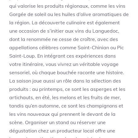
qui valorise les produits régionaux, comme les vins
Gorgée de soleil ou les huiles d’olive aromatiques de
la région. La découverte culinaire est également
une occasion de s’initier aux vins du Languedoc,
dont la renommée ne cesse de croître, avec des
appellations célèbres comme Saint-Chinian ou Pic
Saint-Loup. En intégrant ces expériences dans
votre itinéraire, vous vivrez un véritable voyage
sensoriel, où chaque bouchée raconte une histoire.
La saison joue aussi un rôle dans la sélection des
produits : au printemps, ce sont les asperges et les
artichauts, en été, les melons et les fruits de mer,
tandis qu’en automne, ce sont les champignons et
les vins nouveaux qui prennent le devant de la
scène. Organiser un stand ou réserver une
dégustation chez un producteur local offre une