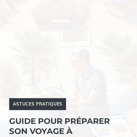
ASTUCES PRATIQUES
GUIDE POUR PRÉPARER
SON VOYAGE À