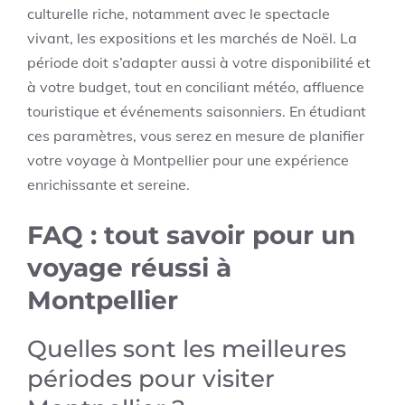
culturelle riche, notamment avec le spectacle
vivant, les expositions et les marchés de Noël. La
période doit s’adapter aussi à votre disponibilité et
à votre budget, tout en conciliant météo, affluence
touristique et événements saisonniers. En étudiant
ces paramètres, vous serez en mesure de planifier
votre voyage à Montpellier pour une expérience
enrichissante et sereine.
FAQ : tout savoir pour un
voyage réussi à
Montpellier
Quelles sont les meilleures
périodes pour visiter