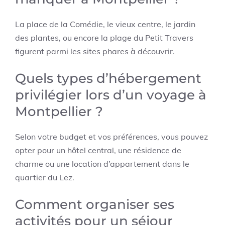
La place de la Comédie, le vieux centre, le jardin
des plantes, ou encore la plage du Petit Travers
figurent parmi les sites phares à découvrir.
Quels types d’hébergement
privilégier lors d’un voyage à
Montpellier ?
Selon votre budget et vos préférences, vous pouvez
opter pour un hôtel central, une résidence de
charme ou une location d’appartement dans le
quartier du Lez.
Comment organiser ses
activités pour un séjour