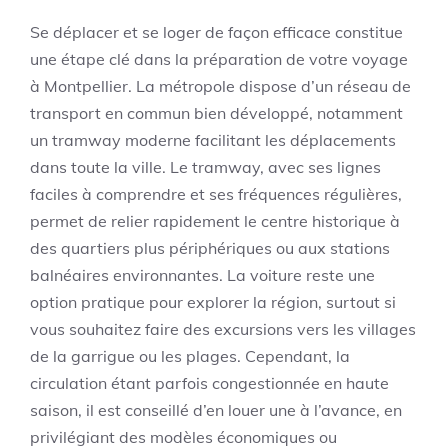
Se déplacer et se loger de façon efficace constitue
une étape clé dans la préparation de votre voyage
à Montpellier. La métropole dispose d’un réseau de
transport en commun bien développé, notamment
un tramway moderne facilitant les déplacements
dans toute la ville. Le tramway, avec ses lignes
faciles à comprendre et ses fréquences régulières,
permet de relier rapidement le centre historique à
des quartiers plus périphériques ou aux stations
balnéaires environnantes. La voiture reste une
option pratique pour explorer la région, surtout si
vous souhaitez faire des excursions vers les villages
de la garrigue ou les plages. Cependant, la
circulation étant parfois congestionnée en haute
saison, il est conseillé d’en louer une à l’avance, en
privilégiant des modèles économiques ou