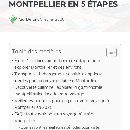
MONTPELLIER EN 5 ÉTAPES
Paul Durand
5 février 2026
Table des matières
Étape 1 : Concevoir un itinéraire adapté pour
explorer Montpellier et ses environs
Transport et hébergement : choisir les options
idéales pour un voyage fluide à Montpellier
Découverte culinaire : explorer la gastronomie
montpelliéraine lors de votre voyage
Meilleures périodes pour préparer votre voyage à
Montpellier en 2025
FAQ : tout savoir pour un voyage réussi à
Montpellier
Quelles sont les meilleures périodes pour visiter