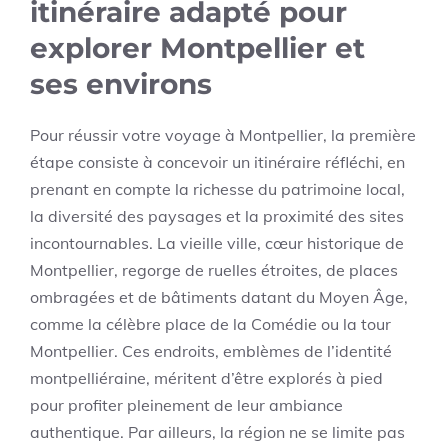
itinéraire adapté pour
explorer Montpellier et
ses environs
Pour réussir votre voyage à Montpellier, la première
étape consiste à concevoir un itinéraire réfléchi, en
prenant en compte la richesse du patrimoine local,
la diversité des paysages et la proximité des sites
incontournables. La vieille ville, cœur historique de
Montpellier, regorge de ruelles étroites, de places
ombragées et de bâtiments datant du Moyen Âge,
comme la célèbre place de la Comédie ou la tour
Montpellier. Ces endroits, emblèmes de l’identité
montpelliéraine, méritent d’être explorés à pied
pour profiter pleinement de leur ambiance
authentique. Par ailleurs, la région ne se limite pas