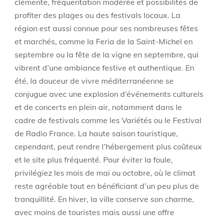
clémente, fréquentation modérée et possibilités de
profiter des plages ou des festivals locaux. La
région est aussi connue pour ses nombreuses fêtes
et marchés, comme la Feria de la Saint-Michel en
septembre ou la fête de la vigne en septembre, qui
vibrent d’une ambiance festive et authentique. En
été, la douceur de vivre méditerranéenne se
conjugue avec une explosion d’événements culturels
et de concerts en plein air, notamment dans le
cadre de festivals comme les Variétés ou le Festival
de Radio France. La haute saison touristique,
cependant, peut rendre l’hébergement plus coûteux
et le site plus fréquenté. Pour éviter la foule,
privilégiez les mois de mai ou octobre, où le climat
reste agréable tout en bénéficiant d’un peu plus de
tranquillité. En hiver, la ville conserve son charme,
avec moins de touristes mais aussi une offre