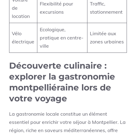
Flexibilité pour
Traffic,
de
excursions
stationnement
location
Ecologique,
Vélo
Limitée aux
pratique en centre-
électrique
zones urbaines
ville
Découverte culinaire :
explorer la gastronomie
montpelliéraine lors de
votre voyage
La gastronomie locale constitue un élément
essentiel pour enrichir votre séjour à Montpellier. La
région, riche en saveurs méditerranéennes, offre