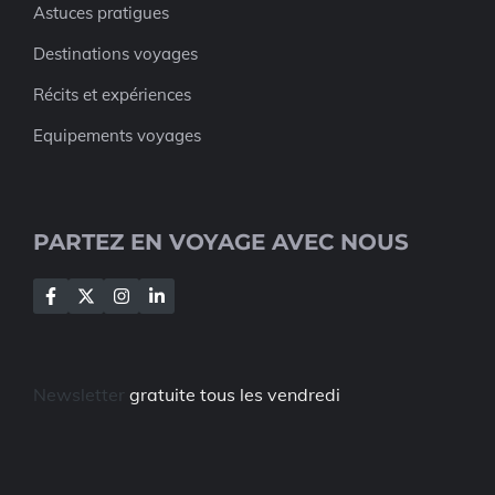
Astuces pratigues
Destinations voyages
Récits et expériences
Equipements voyages
PARTEZ EN VOYAGE AVEC NOUS
Newsletter
gratuite tous les vendredi