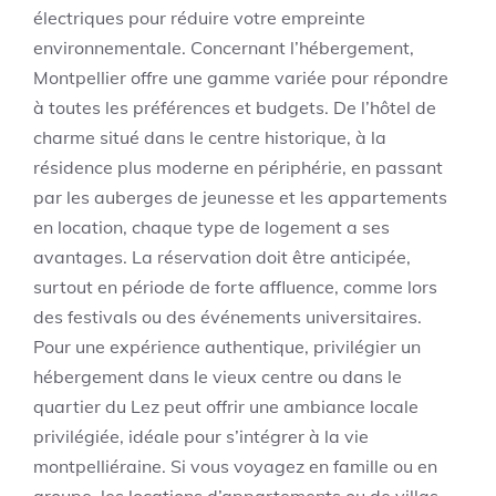
électriques pour réduire votre empreinte
environnementale. Concernant l’hébergement,
Montpellier offre une gamme variée pour répondre
à toutes les préférences et budgets. De l’hôtel de
charme situé dans le centre historique, à la
résidence plus moderne en périphérie, en passant
par les auberges de jeunesse et les appartements
en location, chaque type de logement a ses
avantages. La réservation doit être anticipée,
surtout en période de forte affluence, comme lors
des festivals ou des événements universitaires.
Pour une expérience authentique, privilégier un
hébergement dans le vieux centre ou dans le
quartier du Lez peut offrir une ambiance locale
privilégiée, idéale pour s’intégrer à la vie
montpelliéraine. Si vous voyagez en famille ou en