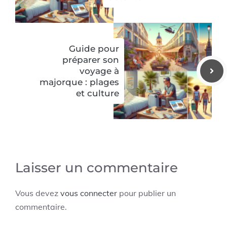
Guide pour
préparer son
voyage à
majorque : plages
et culture
Laisser un commentaire
Vous devez
vous connecter
pour publier un
commentaire.