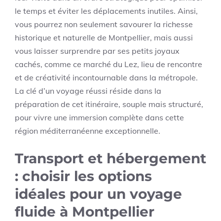
le temps et éviter les déplacements inutiles. Ainsi,
vous pourrez non seulement savourer la richesse
historique et naturelle de Montpellier, mais aussi
vous laisser surprendre par ses petits joyaux
cachés, comme ce marché du Lez, lieu de rencontre
et de créativité incontournable dans la métropole.
La clé d’un voyage réussi réside dans la
préparation de cet itinéraire, souple mais structuré,
pour vivre une immersion complète dans cette
région méditerranéenne exceptionnelle.
Transport et hébergement
: choisir les options
idéales pour un voyage
fluide à Montpellier