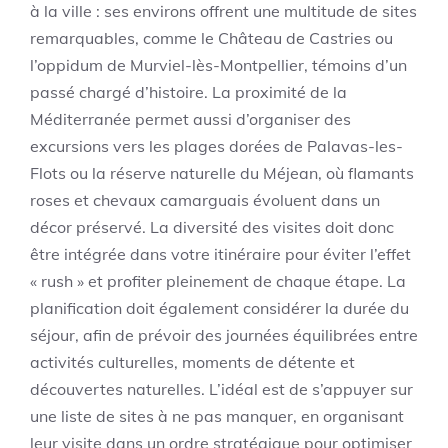
à la ville : ses environs offrent une multitude de sites
remarquables, comme le Château de Castries ou
l’oppidum de Murviel-lès-Montpellier, témoins d’un
passé chargé d’histoire. La proximité de la
Méditerranée permet aussi d’organiser des
excursions vers les plages dorées de Palavas-les-
Flots ou la réserve naturelle du Méjean, où flamants
roses et chevaux camarguais évoluent dans un
décor préservé. La diversité des visites doit donc
être intégrée dans votre itinéraire pour éviter l’effet
« rush » et profiter pleinement de chaque étape. La
planification doit également considérer la durée du
séjour, afin de prévoir des journées équilibrées entre
activités culturelles, moments de détente et
découvertes naturelles. L’idéal est de s’appuyer sur
une liste de sites à ne pas manquer, en organisant
leur visite dans un ordre stratégique pour optimiser