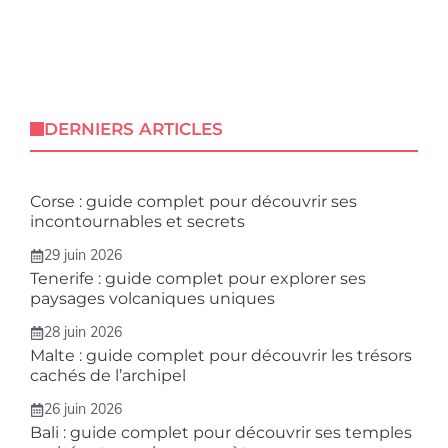
DERNIERS ARTICLES
Corse : guide complet pour découvrir ses
incontournables et secrets
29 juin 2026
Tenerife : guide complet pour explorer ses
paysages volcaniques uniques
28 juin 2026
Malte : guide complet pour découvrir les trésors
cachés de l’archipel
26 juin 2026
Bali : guide complet pour découvrir ses temples