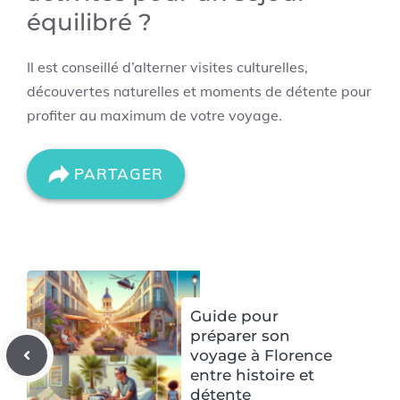
équilibré ?
Il est conseillé d’alterner visites culturelles,
découvertes naturelles et moments de détente pour
profiter au maximum de votre voyage.
PARTAGER
Guide pour
préparer son
voyage à Florence
entre histoire et
détente