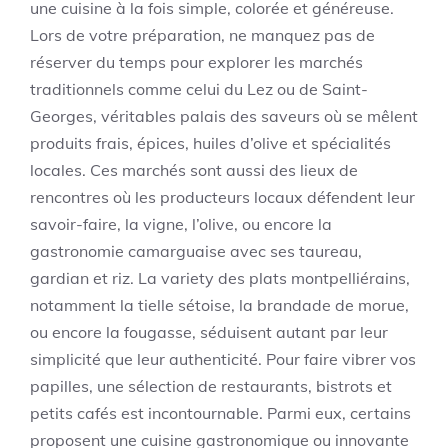
une cuisine à la fois simple, colorée et généreuse.
Lors de votre préparation, ne manquez pas de
réserver du temps pour explorer les marchés
traditionnels comme celui du Lez ou de Saint-
Georges, véritables palais des saveurs où se mêlent
produits frais, épices, huiles d’olive et spécialités
locales. Ces marchés sont aussi des lieux de
rencontres où les producteurs locaux défendent leur
savoir-faire, la vigne, l’olive, ou encore la
gastronomie camarguaise avec ses taureau,
gardian et riz. La variety des plats montpelliérains,
notamment la tielle sétoise, la brandade de morue,
ou encore la fougasse, séduisent autant par leur
simplicité que leur authenticité. Pour faire vibrer vos
papilles, une sélection de restaurants, bistrots et
petits cafés est incontournable. Parmi eux, certains
proposent une cuisine gastronomique ou innovante