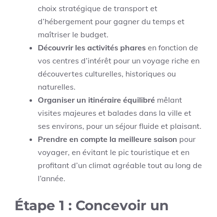
choix stratégique de transport et
d’hébergement pour gagner du temps et
maîtriser le budget.
Découvrir les activités phares
en fonction de
vos centres d’intérêt pour un voyage riche en
découvertes culturelles, historiques ou
naturelles.
Organiser un itinéraire équilibré
mêlant
visites majeures et balades dans la ville et
ses environs, pour un séjour fluide et plaisant.
Prendre en compte la meilleure saison
pour
voyager, en évitant le pic touristique et en
profitant d’un climat agréable tout au long de
l’année.
Étape 1 : Concevoir un