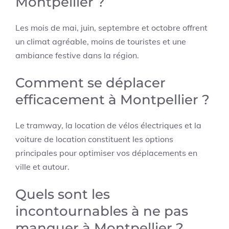
Montpellier ?
Les mois de mai, juin, septembre et octobre offrent
un climat agréable, moins de touristes et une
ambiance festive dans la région.
Comment se déplacer
efficacement à Montpellier ?
Le tramway, la location de vélos électriques et la
voiture de location constituent les options
principales pour optimiser vos déplacements en
ville et autour.
Quels sont les
incontournables à ne pas
manquer à Montpellier ?