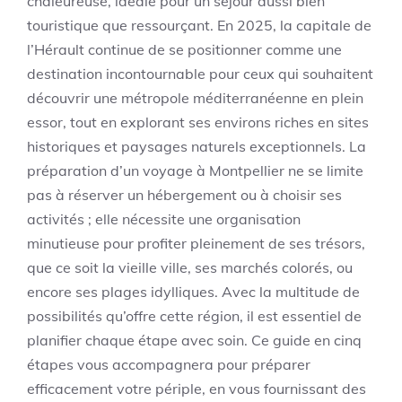
chaleureuse, idéale pour un séjour aussi bien
touristique que ressourçant. En 2025, la capitale de
l’Hérault continue de se positionner comme une
destination incontournable pour ceux qui souhaitent
découvrir une métropole méditerranéenne en plein
essor, tout en explorant ses environs riches en sites
historiques et paysages naturels exceptionnels. La
préparation d’un voyage à Montpellier ne se limite
pas à réserver un hébergement ou à choisir ses
activités ; elle nécessite une organisation
minutieuse pour profiter pleinement de ses trésors,
que ce soit la vieille ville, ses marchés colorés, ou
encore ses plages idylliques. Avec la multitude de
possibilités qu’offre cette région, il est essentiel de
planifier chaque étape avec soin. Ce guide en cinq
étapes vous accompagnera pour préparer
efficacement votre périple, en vous fournissant des