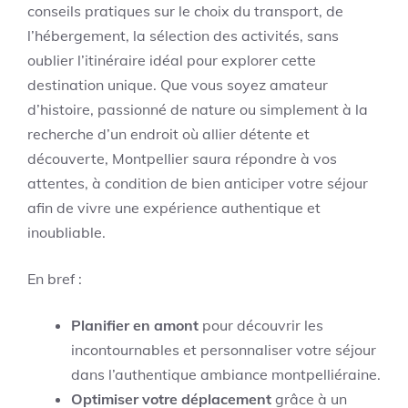
conseils pratiques sur le choix du transport, de
l’hébergement, la sélection des activités, sans
oublier l’itinéraire idéal pour explorer cette
destination unique. Que vous soyez amateur
d’histoire, passionné de nature ou simplement à la
recherche d’un endroit où allier détente et
découverte, Montpellier saura répondre à vos
attentes, à condition de bien anticiper votre séjour
afin de vivre une expérience authentique et
inoubliable.
En bref :
Planifier en amont
pour découvrir les
incontournables et personnaliser votre séjour
dans l’authentique ambiance montpelliéraine.
Optimiser votre déplacement
grâce à un