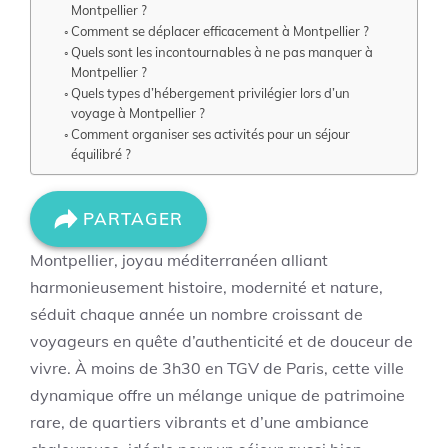
Montpellier ?
Comment se déplacer efficacement à Montpellier ?
Quels sont les incontournables à ne pas manquer à
Montpellier ?
Quels types d’hébergement privilégier lors d’un
voyage à Montpellier ?
Comment organiser ses activités pour un séjour
équilibré ?
PARTAGER
Montpellier, joyau méditerranéen alliant
harmonieusement histoire, modernité et nature,
séduit chaque année un nombre croissant de
voyageurs en quête d’authenticité et de douceur de
vivre. À moins de 3h30 en TGV de Paris, cette ville
dynamique offre un mélange unique de patrimoine
rare, de quartiers vibrants et d’une ambiance