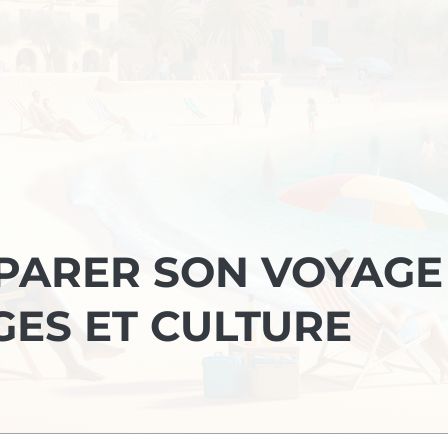
PARER SON VOYAGE
GES ET CULTURE