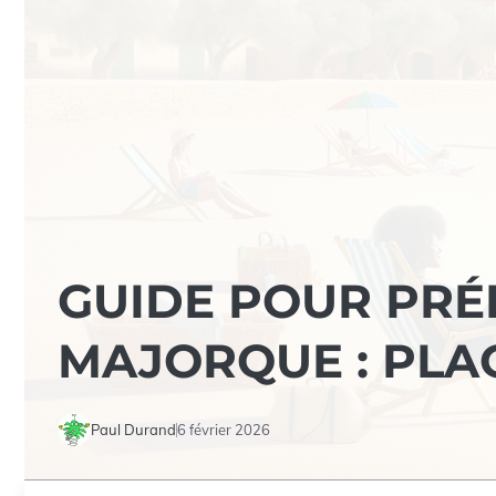
GUIDE POUR PRÉ
MAJORQUE : PLA
Paul Durand
6 février 2026