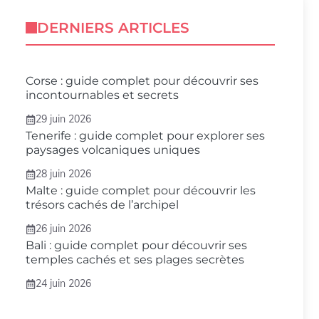
DERNIERS ARTICLES
Corse : guide complet pour découvrir ses
incontournables et secrets
29 juin 2026
Tenerife : guide complet pour explorer ses
paysages volcaniques uniques
28 juin 2026
Malte : guide complet pour découvrir les
trésors cachés de l’archipel
26 juin 2026
Bali : guide complet pour découvrir ses
temples cachés et ses plages secrètes
24 juin 2026