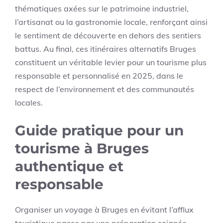
thématiques axées sur le patrimoine industriel,
l’artisanat ou la gastronomie locale, renforçant ainsi
le sentiment de découverte en dehors des sentiers
battus. Au final, ces itinéraires alternatifs Bruges
constituent un véritable levier pour un tourisme plus
responsable et personnalisé en 2025, dans le
respect de l’environnement et des communautés
locales.
Guide pratique pour un
tourisme à Bruges
authentique et
responsable
Organiser un voyage à Bruges en évitant l’afflux
touristique passe par une préparation soignée,