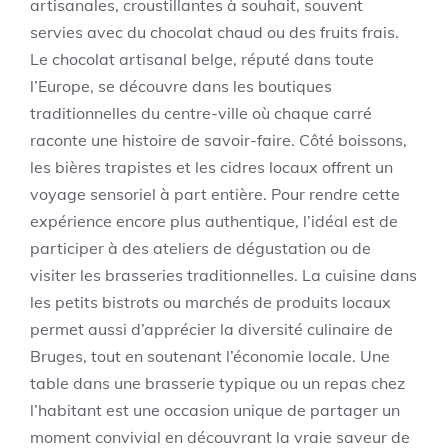
artisanales, croustillantes à souhait, souvent
servies avec du chocolat chaud ou des fruits frais.
Le chocolat artisanal belge, réputé dans toute
l’Europe, se découvre dans les boutiques
traditionnelles du centre-ville où chaque carré
raconte une histoire de savoir-faire. Côté boissons,
les bières trapistes et les cidres locaux offrent un
voyage sensoriel à part entière. Pour rendre cette
expérience encore plus authentique, l’idéal est de
participer à des ateliers de dégustation ou de
visiter les brasseries traditionnelles. La cuisine dans
les petits bistrots ou marchés de produits locaux
permet aussi d’apprécier la diversité culinaire de
Bruges, tout en soutenant l’économie locale. Une
table dans une brasserie typique ou un repas chez
l’habitant est une occasion unique de partager un
moment convivial en découvrant la vraie saveur de