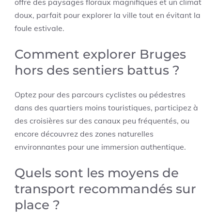
offre des paysages floraux magnifiques et un climat
doux, parfait pour explorer la ville tout en évitant la
foule estivale.
Comment explorer Bruges
hors des sentiers battus ?
Optez pour des parcours cyclistes ou pédestres
dans des quartiers moins touristiques, participez à
des croisières sur des canaux peu fréquentés, ou
encore découvrez des zones naturelles
environnantes pour une immersion authentique.
Quels sont les moyens de
transport recommandés sur
place ?