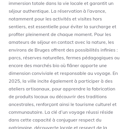
immersion totale dans la vie locale et garantit un
séjour authentique. La réservation à l’avance,
notamment pour les activités et visites hors
sentiers, est essentielle pour éviter la surcharge et
profiter pleinement de chaque moment. Pour les
amateurs de séjour en contact avec la nature, les
environs de Bruges offrent des possibilités infinies :
parcs, réserves naturelles, fermes pédagogiques ou
encore des marchés bio où flâner apporte une
dimension conviviale et responsable au voyage. En
2025, la ville incite également à participer à des
ateliers artisanaux, pour apprendre la fabrication
de produits locaux ou découvrir des traditions
ancestrales, renforçant ainsi le tourisme culturel et
communautaire. La clé d’un voyage réussi réside
dans cette capacité à conjuguer respect du
patrimoine, découverte locale et respect de la