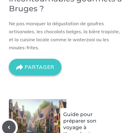
Bruges ?
Ne pas manquer la dégustation de gaufres
artisanales, les chocolats belges, la bière trapiste,
et la cuisine locale comme le waterzooi ou les
moules-frites.
PARTAGER
Guide pour
préparer son
voyage à