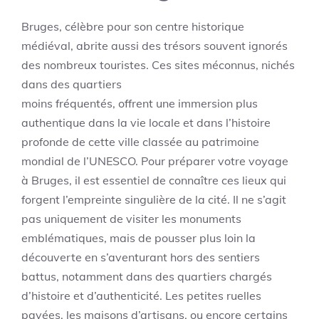
Bruges, célèbre pour son centre historique
médiéval, abrite aussi des trésors souvent ignorés
des nombreux touristes. Ces sites méconnus, nichés
dans des quartiers
moins fréquentés, offrent une immersion plus
authentique dans la vie locale et dans l’histoire
profonde de cette ville classée au patrimoine
mondial de l’UNESCO. Pour préparer votre voyage
à Bruges, il est essentiel de connaître ces lieux qui
forgent l’empreinte singulière de la cité. Il ne s’agit
pas uniquement de visiter les monuments
emblématiques, mais de pousser plus loin la
découverte en s’aventurant hors des sentiers
battus, notamment dans des quartiers chargés
d’histoire et d’authenticité. Les petites ruelles
pavées, les maisons d’artisans, ou encore certains