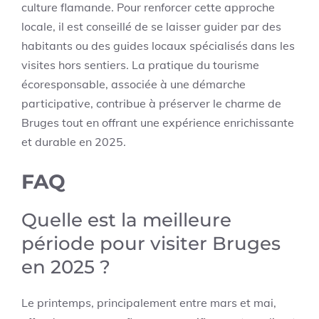
culture flamande. Pour renforcer cette approche
locale, il est conseillé de se laisser guider par des
habitants ou des guides locaux spécialisés dans les
visites hors sentiers. La pratique du tourisme
écoresponsable, associée à une démarche
participative, contribue à préserver le charme de
Bruges tout en offrant une expérience enrichissante
et durable en 2025.
FAQ
Quelle est la meilleure
période pour visiter Bruges
en 2025 ?
Le printemps, principalement entre mars et mai,