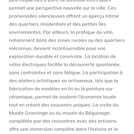
permet une perspective nouvelle sur la ville. Ces
promenades silencieuses offrent un aperçu intime
des quartiers résidentiels et des petites îles
environnantes. Par ailleurs, la pratique du vélo,
notamment dans des zones rurales ou des quartiers
méconnus, devient incontournable pour une
exploration durable et conviviale. La location de
vélos électriques facilite la découverte spontanée,
sans contraintes et sans fatigue. La participation à
des ateliers artistiques ou artisanaux, tels que la
fabrication de modèles en lin ou la peinture sur
céramique, permet de soutenir l’économie locale
tout en créant des souvenirs uniques. La visite du
Musée Groeninge ou du musée du Béguinage,
complétée par des rencontres avec des artisans,
offre une immersion complète dans l’histoire et la