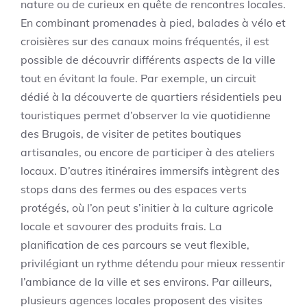
nature ou de curieux en quête de rencontres locales.
En combinant promenades à pied, balades à vélo et
croisières sur des canaux moins fréquentés, il est
possible de découvrir différents aspects de la ville
tout en évitant la foule. Par exemple, un circuit
dédié à la découverte de quartiers résidentiels peu
touristiques permet d’observer la vie quotidienne
des Brugois, de visiter de petites boutiques
artisanales, ou encore de participer à des ateliers
locaux. D’autres itinéraires immersifs intègrent des
stops dans des fermes ou des espaces verts
protégés, où l’on peut s’initier à la culture agricole
locale et savourer des produits frais. La
planification de ces parcours se veut flexible,
privilégiant un rythme détendu pour mieux ressentir
l’ambiance de la ville et ses environs. Par ailleurs,
plusieurs agences locales proposent des visites