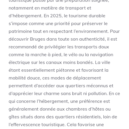
notamment en matière de transport et
d’hébergement. En 2025, le tourisme durable
s’impose comme une priorité pour préserver le
patrimoine tout en respectant l’environnement. Pour
découvrir Bruges dans toute son authenticité, il est
recommandé de privilégier les transports doux
comme la marche à pied, le vélo ou la navigation
électrique sur les canaux moins bondés. La ville
étant essentiellement piétonne et favorisant la
mobilité douce, ces modes de déplacement
permettent d’accéder aux quartiers méconnus et
d’apprécier leur charme sans bruit ni pollution. En ce
qui concerne l’hébergement, une préférence est
généralement donnée aux chambres d’hôtes ou
gîtes situés dans des quartiers résidentiels, loin de
l’effervescence touristique. Cela favorise une