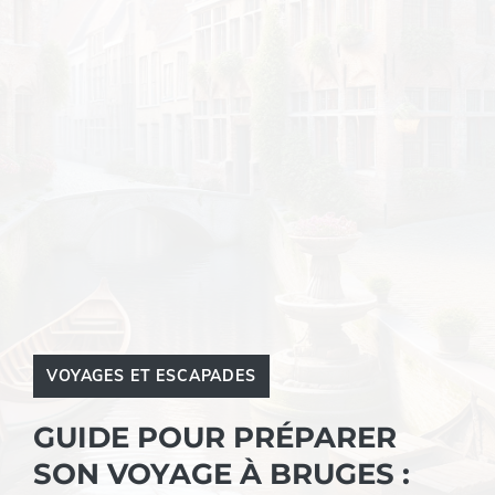
VOYAGES ET ESCAPADES
GUIDE POUR PRÉPARER
SON VOYAGE À BRUGES :