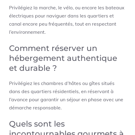
Privilégiez la marche, le vélo, ou encore les bateaux
électriques pour naviguer dans les quartiers et
canal encore peu fréquentés, tout en respectant
l’environnement.
Comment réserver un
hébergement authentique
et durable ?
Privilégiez les chambres d’hôtes ou gîtes situés
dans des quartiers résidentiels, en réservant à
l’avance pour garantir un séjour en phase avec une
démarche responsable.
Quels sont les
incontournables gourmets à