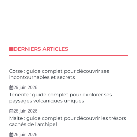
DERNIERS ARTICLES
Corse : guide complet pour découvrir ses
incontournables et secrets
29 juin 2026
Tenerife : guide complet pour explorer ses
paysages volcaniques uniques
28 juin 2026
Malte : guide complet pour découvrir les trésors
cachés de l’archipel
26 juin 2026