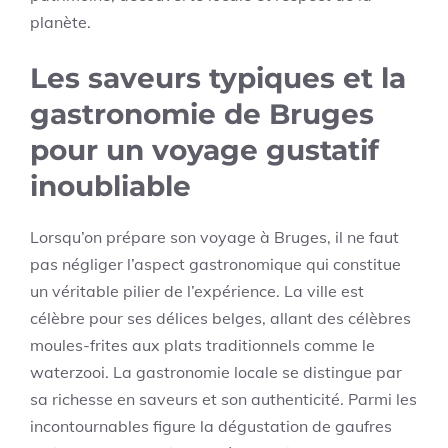
planète.
Les saveurs typiques et la
gastronomie de Bruges
pour un voyage gustatif
inoubliable
Lorsqu’on prépare son voyage à Bruges, il ne faut
pas négliger l’aspect gastronomique qui constitue
un véritable pilier de l’expérience. La ville est
célèbre pour ses délices belges, allant des célèbres
moules-frites aux plats traditionnels comme le
waterzooi. La gastronomie locale se distingue par
sa richesse en saveurs et son authenticité. Parmi les
incontournables figure la dégustation de gaufres