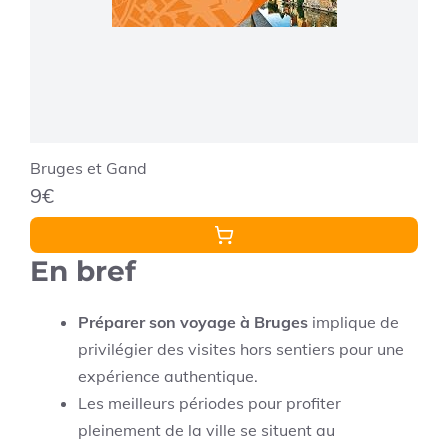
Bruges et Gand
9€
En bref
Préparer son voyage à Bruges
implique de
privilégier des visites hors sentiers pour une
expérience authentique.
Les meilleurs périodes pour profiter
pleinement de la ville se situent au