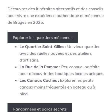
Découvrez des itinéraires alternatifs et des conseils
pour vivre une expérience authentique et méconnue
de Bruges en 2025.
Explorer les quartiers méconnus
Le Quartier Saint-Gilles :
Un vieux quartier
avec des ruelles pavées et des ateliers
d’artisans.
La Rue de la Pomme :
Peu connue, parfaite
pour découvrir des boutiques locales uniques.
Les Canaux Cachés :
Explorer les petits
canaux moins fréquentés en bateau ou à
pied.
Randonnées et parcs secrets