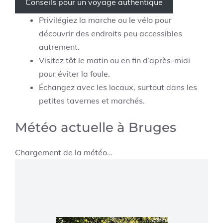
Conseils pour un voyage authentique
Privilégiez la marche ou le vélo pour
découvrir des endroits peu accessibles
autrement.
Visitez tôt le matin ou en fin d’après-midi
pour éviter la foule.
Échangez avec les locaux, surtout dans les
petites tavernes et marchés.
Météo actuelle à Bruges
Chargement de la météo…