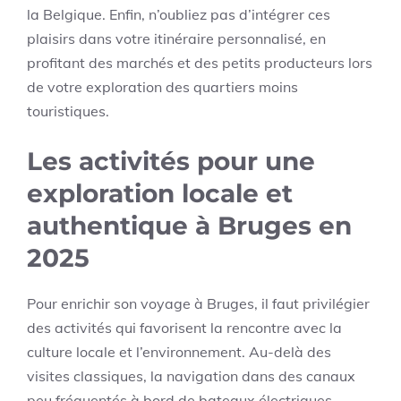
la Belgique. Enfin, n’oubliez pas d’intégrer ces
plaisirs dans votre itinéraire personnalisé, en
profitant des marchés et des petits producteurs lors
de votre exploration des quartiers moins
touristiques.
Les activités pour une
exploration locale et
authentique à Bruges en
2025
Pour enrichir son voyage à Bruges, il faut privilégier
des activités qui favorisent la rencontre avec la
culture locale et l’environnement. Au-delà des
visites classiques, la navigation dans des canaux
peu fréquentés à bord de bateaux électriques