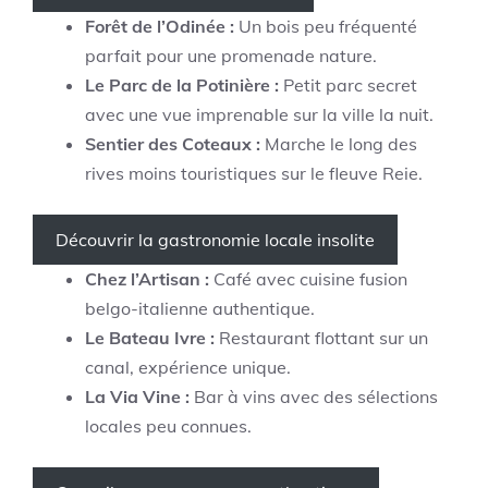
Forêt de l’Odinée :
Un bois peu fréquenté
parfait pour une promenade nature.
Le Parc de la Potinière :
Petit parc secret
avec une vue imprenable sur la ville la nuit.
Sentier des Coteaux :
Marche le long des
rives moins touristiques sur le fleuve Reie.
Découvrir la gastronomie locale insolite
Chez l’Artisan :
Café avec cuisine fusion
belgo-italienne authentique.
Le Bateau Ivre :
Restaurant flottant sur un
canal, expérience unique.
La Via Vine :
Bar à vins avec des sélections
locales peu connues.