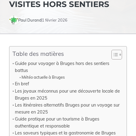
VISITES HORS SENTIERS
Paul Durand
1 février 2026
Table des matières
Guide pour voyager à Bruges hors des sentiers
battus
Météo actuelle à Bruges
En bref
Les joyaux méconnus pour une découverte locale de
Bruges en 2025
Les itinéraires alternatifs Bruges pour un voyage sur
mesure en 2025
Guide pratique pour un tourisme à Bruges
authentique et responsable
Les saveurs typiques et la gastronomie de Bruges