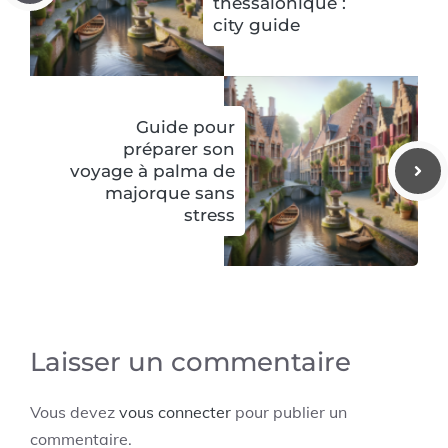
thessalonique :
city guide
Guide pour
préparer son
voyage à palma de
majorque sans
stress
Laisser un commentaire
Vous devez
vous connecter
pour publier un
commentaire.