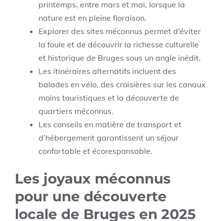
printemps, entre mars et mai, lorsque la
nature est en pleine floraison.
Explorer des sites méconnus permet d’éviter
la foule et de découvrir la richesse culturelle
et historique de Bruges sous un angle inédit.
Les itinéraires alternatifs incluent des
balades en vélo, des croisières sur les canaux
moins touristiques et la découverte de
quartiers méconnus.
Les conseils en matière de transport et
d’hébergement garantissent un séjour
confortable et écoresponsable.
Les joyaux méconnus
pour une découverte
locale de Bruges en 2025