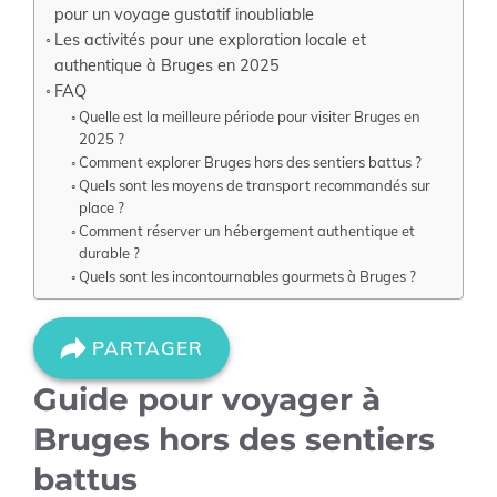
pour un voyage gustatif inoubliable
Les activités pour une exploration locale et
authentique à Bruges en 2025
FAQ
Quelle est la meilleure période pour visiter Bruges en
2025 ?
Comment explorer Bruges hors des sentiers battus ?
Quels sont les moyens de transport recommandés sur
place ?
Comment réserver un hébergement authentique et
durable ?
Quels sont les incontournables gourmets à Bruges ?
PARTAGER
Guide pour voyager à
Bruges hors des sentiers
battus