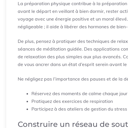
La préparation physique contribue à la préparation 
avant le départ en veillant à bien dormir, rester ac
voyage avec une énergie positive et un moral élevé.
négligeable ; il aide à libérer des hormones de bien
De plus, pensez à pratiquer des techniques de relax
séances de méditation guidée. Des applications 
de relaxation des plus simples aux plus avancés. C
de vous ancrer dans un état d’esprit serein avant l
Ne négligez pas l’importance des pauses et de la dé
Réservez des moments de calme chaque jour
Pratiquez des exercices de respiration
Participez à des ateliers de gestion du stres
Construire un réseau de sou