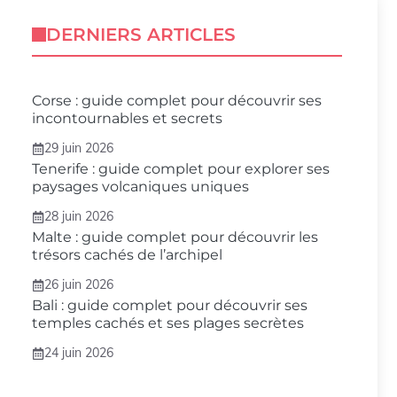
DERNIERS ARTICLES
Corse : guide complet pour découvrir ses
incontournables et secrets
29 juin 2026
Tenerife : guide complet pour explorer ses
paysages volcaniques uniques
28 juin 2026
Malte : guide complet pour découvrir les
trésors cachés de l’archipel
26 juin 2026
Bali : guide complet pour découvrir ses
temples cachés et ses plages secrètes
24 juin 2026