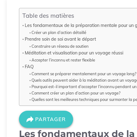
Table des matières
Les fondamentaux de la préparation mentale pour un
Créer un plan d’action détaillé
Prendre soin de soi avant le départ
Construire un réseau de soutien
Méditation et visualisation pour un voyage réussi
Accepter l’inconnu et rester flexible
FAQ
Comment se préparer mentalement pour un voyage long?
Quels outils peuvent aider à la méditation avant un voyag
Pourquoi est-il important d’accepter l’inconnu pendant u
Comment créer un plan d’action pour un voyage?
Quelles sont les meilleures techniques pour surmonter la 
PARTAGER
Les fondamentaux de la