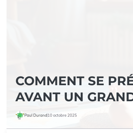
COMMENT SE PR
AVANT UN GRAN
Paul Durand
10 octobre 2025