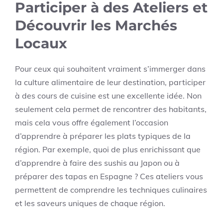
Participer à des Ateliers et
Découvrir les Marchés
Locaux
Pour ceux qui souhaitent vraiment s’immerger dans
la culture alimentaire de leur destination, participer
à des cours de cuisine est une excellente idée. Non
seulement cela permet de rencontrer des habitants,
mais cela vous offre également l’occasion
d’apprendre à préparer les plats typiques de la
région. Par exemple, quoi de plus enrichissant que
d’apprendre à faire des sushis au Japon ou à
préparer des tapas en Espagne ? Ces ateliers vous
permettent de comprendre les techniques culinaires
et les saveurs uniques de chaque région.