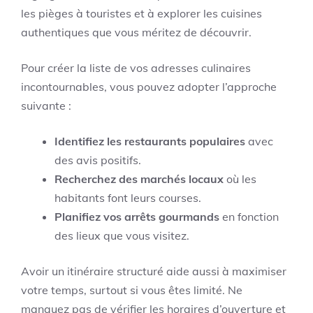
les pièges à touristes et à explorer les cuisines
authentiques que vous méritez de découvrir.
Pour créer la liste de vos adresses culinaires
incontournables, vous pouvez adopter l’approche
suivante :
Identifiez les restaurants populaires
avec
des avis positifs.
Recherchez des marchés locaux
où les
habitants font leurs courses.
Planifiez vos arrêts gourmands
en fonction
des lieux que vous visitez.
Avoir un itinéraire structuré aide aussi à maximiser
votre temps, surtout si vous êtes limité. Ne
manquez pas de vérifier les horaires d’ouverture et