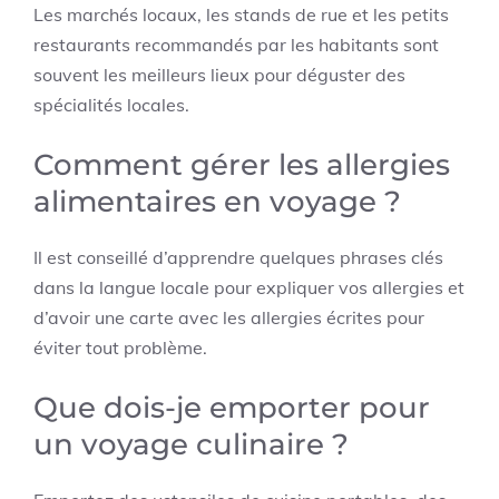
Les marchés locaux, les stands de rue et les petits
restaurants recommandés par les habitants sont
souvent les meilleurs lieux pour déguster des
spécialités locales.
Comment gérer les allergies
alimentaires en voyage ?
Il est conseillé d’apprendre quelques phrases clés
dans la langue locale pour expliquer vos allergies et
d’avoir une carte avec les allergies écrites pour
éviter tout problème.
Que dois-je emporter pour
un voyage culinaire ?