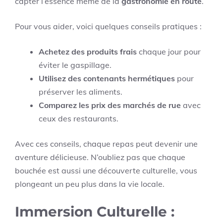
capter l’essence même de la
gastronomie en route
.
Pour vous aider, voici quelques conseils pratiques :
Achetez des produits frais
chaque jour pour
éviter le gaspillage.
Utilisez des contenants hermétiques
pour
préserver les aliments.
Comparez les prix des marchés de rue
avec
ceux des restaurants.
Avec ces conseils, chaque repas peut devenir une
aventure délicieuse. N’oubliez pas que chaque
bouchée est aussi une découverte culturelle, vous
plongeant un peu plus dans la vie locale.
Immersion Culturelle :