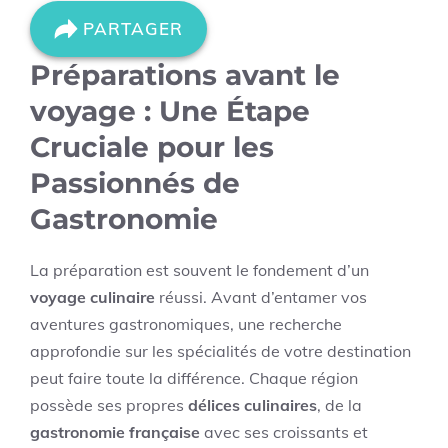
PARTAGER
Préparations avant le
voyage : Une Étape
Cruciale pour les
Passionnés de
Gastronomie
La préparation est souvent le fondement d’un
voyage culinaire
réussi. Avant d’entamer vos
aventures gastronomiques, une recherche
approfondie sur les spécialités de votre destination
peut faire toute la différence. Chaque région
possède ses propres
délices culinaires
, de la
gastronomie française
avec ses croissants et