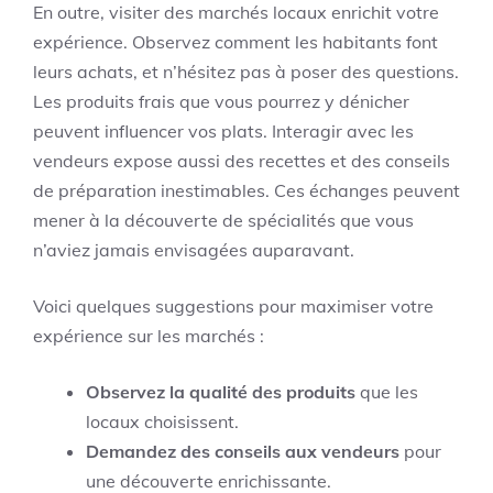
En outre, visiter des marchés locaux enrichit votre
expérience. Observez comment les habitants font
leurs achats, et n’hésitez pas à poser des questions.
Les produits frais que vous pourrez y dénicher
peuvent influencer vos plats. Interagir avec les
vendeurs expose aussi des recettes et des conseils
de préparation inestimables. Ces échanges peuvent
mener à la découverte de spécialités que vous
n’aviez jamais envisagées auparavant.
Voici quelques suggestions pour maximiser votre
expérience sur les marchés :
Observez la qualité des produits
que les
locaux choisissent.
Demandez des conseils aux vendeurs
pour
une découverte enrichissante.