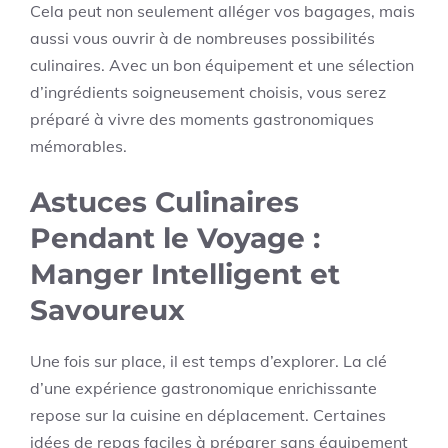
Cela peut non seulement alléger vos bagages, mais
aussi vous ouvrir à de nombreuses possibilités
culinaires. Avec un bon équipement et une sélection
d’ingrédients soigneusement choisis, vous serez
préparé à vivre des moments gastronomiques
mémorables.
Astuces Culinaires
Pendant le Voyage :
Manger Intelligent et
Savoureux
Une fois sur place, il est temps d’explorer. La clé
d’une expérience gastronomique enrichissante
repose sur la cuisine en déplacement. Certaines
idées de repas faciles à préparer sans équipement