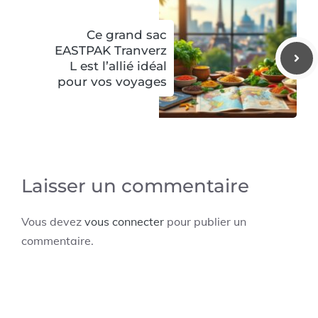
Ce grand sac
EASTPAK Tranverz
L est l’allié idéal
pour vos voyages
Laisser un commentaire
Vous devez
vous connecter
pour publier un
commentaire.