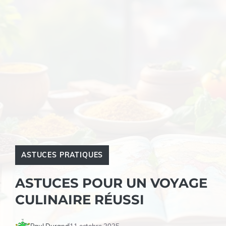
ASTUCES PRATIQUES
ASTUCES POUR UN VOYAGE
CULINAIRE RÉUSSI
Paul Durand
11 octobre 2025