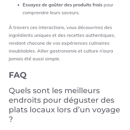
Essayez de goûter des produits frais
pour
comprendre leurs saveurs.
À travers ces interactions, vous découvrirez des
ingrédients uniques et des recettes authentiques,
rendant chacune de vos expériences culinaires
inoubliables. Allier gastronomie et culture n’aura
jamais été aussi simple.
FAQ
Quels sont les meilleurs
endroits pour déguster des
plats locaux lors d’un voyage
?