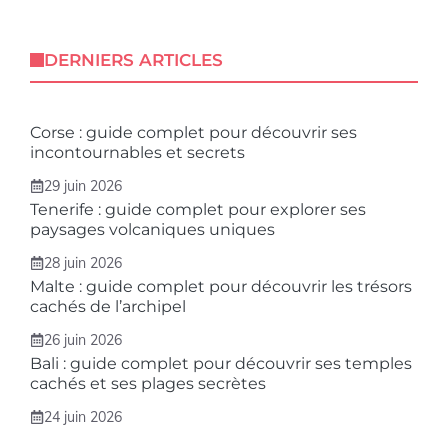
DERNIERS ARTICLES
Corse : guide complet pour découvrir ses
incontournables et secrets
29 juin 2026
Tenerife : guide complet pour explorer ses
paysages volcaniques uniques
28 juin 2026
Malte : guide complet pour découvrir les trésors
cachés de l’archipel
26 juin 2026
Bali : guide complet pour découvrir ses temples
cachés et ses plages secrètes
24 juin 2026