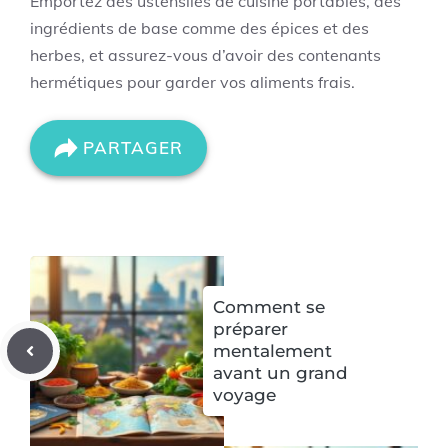
Emportez des ustensiles de cuisine portables, des
ingrédients de base comme des épices et des
herbes, et assurez-vous d’avoir des contenants
hermétiques pour garder vos aliments frais.
PARTAGER
Comment se
préparer
mentalement
avant un grand
voyage