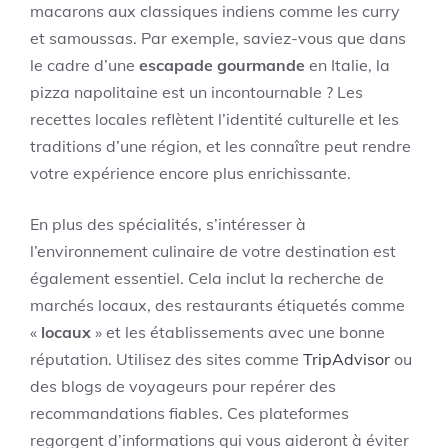
macarons aux classiques indiens comme les curry
et samoussas. Par exemple, saviez-vous que dans
le cadre d’une
escapade gourmande
en Italie, la
pizza napolitaine est un incontournable ? Les
recettes locales reflètent l’identité culturelle et les
traditions d’une région, et les connaître peut rendre
votre expérience encore plus enrichissante.
En plus des spécialités, s’intéresser à
l’environnement culinaire de votre destination est
également essentiel. Cela inclut la recherche de
marchés locaux, des restaurants étiquetés comme
«
locaux
» et les établissements avec une bonne
réputation. Utilisez des sites comme
TripAdvisor
ou
des blogs de voyageurs pour repérer des
recommandations fiables. Ces plateformes
regorgent d’informations qui vous aideront à éviter