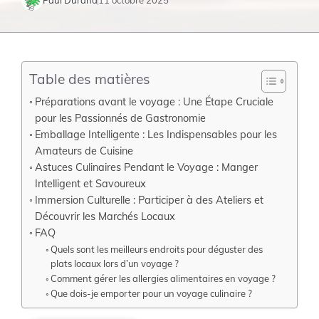
Table des matières
Préparations avant le voyage : Une Étape Cruciale
pour les Passionnés de Gastronomie
Emballage Intelligente : Les Indispensables pour les
Amateurs de Cuisine
Astuces Culinaires Pendant le Voyage : Manger
Intelligent et Savoureux
Immersion Culturelle : Participer à des Ateliers et
Découvrir les Marchés Locaux
FAQ
Quels sont les meilleurs endroits pour déguster des
plats locaux lors d’un voyage ?
Comment gérer les allergies alimentaires en voyage ?
Que dois-je emporter pour un voyage culinaire ?