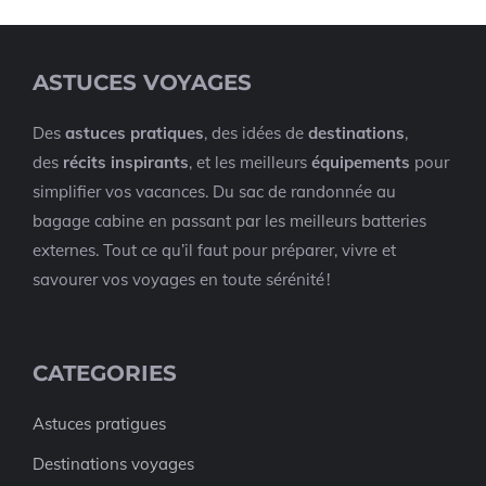
ASTUCES VOYAGES
Des
astuces pratiques
, des idées de
destinations
,
des
récits inspirants
, et les meilleurs
équipements
pour
simplifier vos vacances. Du sac de randonnée au
bagage cabine en passant par les meilleurs batteries
externes. Tout ce qu’il faut pour préparer, vivre et
savourer vos voyages en toute sérénité !
CATEGORIES
Astuces pratigues
Destinations voyages