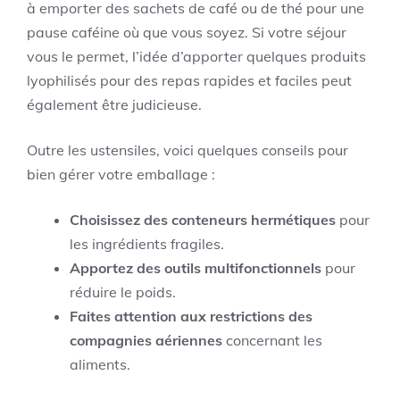
à emporter des sachets de café ou de thé pour une
pause caféine où que vous soyez. Si votre séjour
vous le permet, l’idée d’apporter quelques produits
lyophilisés pour des repas rapides et faciles peut
également être judicieuse.
Outre les ustensiles, voici quelques conseils pour
bien gérer votre emballage :
Choisissez des conteneurs hermétiques
pour
les ingrédients fragiles.
Apportez des outils multifonctionnels
pour
réduire le poids.
Faites attention aux restrictions des
compagnies aériennes
concernant les
aliments.