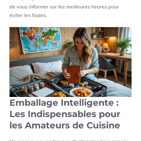
de vous informer sur les meilleures heures pour
éviter les foules.
Emballage Intelligente :
Les Indispensables pour
les Amateurs de Cuisine