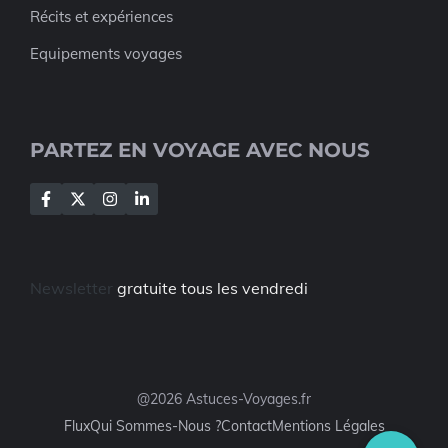
Récits et expériences
Equipements voyages
PARTEZ EN VOYAGE AVEC NOUS
Newsletter
gratuite tous les vendredi
@2026 Astuces-Voyages.fr
Flux
Qui Sommes-Nous ?
Contact
Mentions Légales