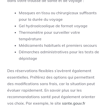
dans votre trousse de santé et de voyage :
Masques en tissu ou chirurgicaux suffisants
pour la durée du voyage
Gel hydroalcoolique de format voyage
Thermomètre pour surveiller votre
température
Médicaments habituels et premiers secours
Démarches administratives pour les tests de
dépistage
Des réservations flexibles s’avèrent également
essentielles. Préférez des options qui permettent
des modifications sans frais, car la situation peut
évoluer rapidement. En savoir plus sur les
recommandations santé peut également orienter
vos choix. Par exemple, le site
sante.gouv.fr