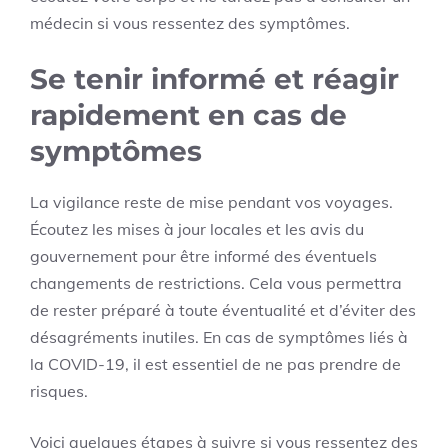
médecin si vous ressentez des symptômes.
Se tenir informé et réagir
rapidement en cas de
symptômes
La vigilance reste de mise pendant vos voyages.
Écoutez les mises à jour locales et les avis du
gouvernement pour être informé des éventuels
changements de restrictions. Cela vous permettra
de rester préparé à toute éventualité et d’éviter des
désagréments inutiles. En cas de symptômes liés à
la COVID-19, il est essentiel de ne pas prendre de
risques.
Voici quelques étapes à suivre si vous ressentez des