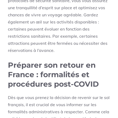
protocoles de sécurité sanitaire, vous vous assurez
une tranquillité d’esprit sur place et optimisez vos
chances de vivre un voyage agréable. Gardez
également un œil sur les activités disponibles :
certaines peuvent évoluer en fonction des
restrictions sanitaires. Par exemple, certaines
attractions peuvent être fermées ou nécessiter des
réservations à l’avance.
Préparer son retour en
France : formalités et
procédures post-COVID
Dès que vous prenez la décision de revenir sur le sol
français, il est crucial de vous informer sur les
formalités administratives à respecter. Comme cela