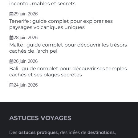
incontournables et secrets
29 juin 2026
Tenerife : guide complet pour explorer ses
paysages volcaniques uniques
28 juin 2026
Malte : guide complet pour découvrir les trésors
cachés de l’archipel
26 juin 2026
Bali : guide complet pour découvrir ses temples
cachés et ses plages secrètes
24 juin 2026
ASTUCES VOYAGES
Des
astuces pratiques
, des idées de
destinations
,