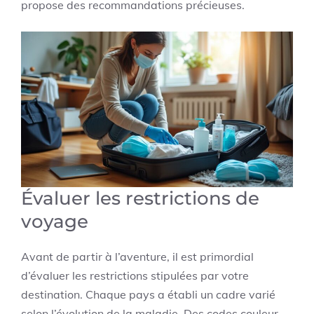
propose des recommandations précieuses.
Évaluer les restrictions de
voyage
Avant de partir à l’aventure, il est primordial
d’évaluer les restrictions stipulées par votre
destination. Chaque pays a établi un cadre varié
selon l’évolution de la maladie. Des codes couleur