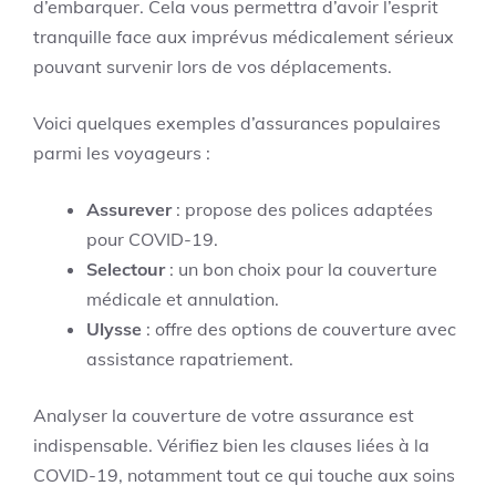
d’embarquer. Cela vous permettra d’avoir l’esprit
tranquille face aux imprévus médicalement sérieux
pouvant survenir lors de vos déplacements.
Voici quelques exemples d’assurances populaires
parmi les voyageurs :
Assurever
: propose des polices adaptées
pour COVID-19.
Selectour
: un bon choix pour la couverture
médicale et annulation.
Ulysse
: offre des options de couverture avec
assistance rapatriement.
Analyser la couverture de votre assurance est
indispensable. Vérifiez bien les clauses liées à la
COVID-19, notamment tout ce qui touche aux soins