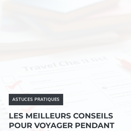
ASTUCES PRATIQUES
LES MEILLEURS CONSEILS
POUR VOYAGER PENDANT