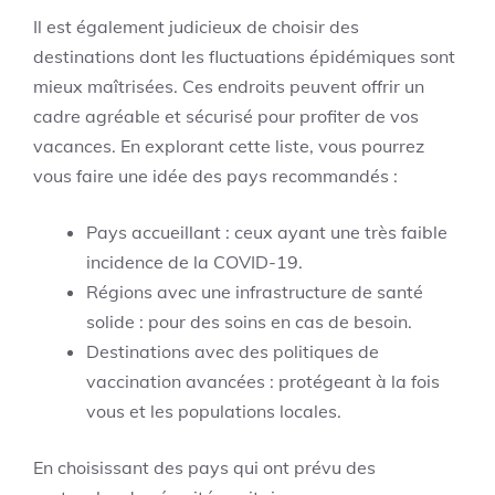
Il est également judicieux de choisir des
destinations dont les fluctuations épidémiques sont
mieux maîtrisées. Ces endroits peuvent offrir un
cadre agréable et sécurisé pour profiter de vos
vacances. En explorant cette liste, vous pourrez
vous faire une idée des pays recommandés :
Pays accueillant : ceux ayant une très faible
incidence de la COVID-19.
Régions avec une infrastructure de santé
solide : pour des soins en cas de besoin.
Destinations avec des politiques de
vaccination avancées : protégeant à la fois
vous et les populations locales.
En choisissant des pays qui ont prévu des