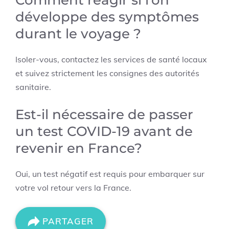
développe des symptômes
durant le voyage ?
Isoler-vous, contactez les services de santé locaux
et suivez strictement les consignes des autorités
sanitaire.
Est-il nécessaire de passer
un test COVID-19 avant de
revenir en France?
Oui, un test négatif est requis pour embarquer sur
votre vol retour vers la France.
PARTAGER