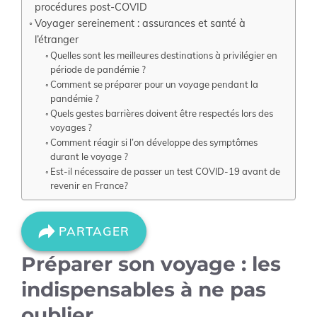
procédures post-COVID
Voyager sereinement : assurances et santé à
l’étranger
Quelles sont les meilleures destinations à privilégier en
période de pandémie ?
Comment se préparer pour un voyage pendant la
pandémie ?
Quels gestes barrières doivent être respectés lors des
voyages ?
Comment réagir si l’on développe des symptômes
durant le voyage ?
Est-il nécessaire de passer un test COVID-19 avant de
revenir en France?
PARTAGER
Préparer son voyage : les
indispensables à ne pas
oublier