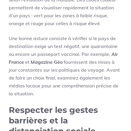
permettent de visualiser rapidement la situation
d’un pays : vert pour les zones à faible risque,
orange et rouge pour celles à risque élevé.
Une bonne astuce consiste à vérifier si le pays de
destination exige un test négatif, une quarantaine
ou encore un passeport vaccinal. Par exemple,
Air
France
et
Magazine Géo
fournissent des mises à
jour constantes sur les politiques de voyage. Avant
de faire un choix final, examinez également les
médias locaux pour une compréhension précise de
la situation.
Respecter les gestes
barrières et la
distanciation sociale