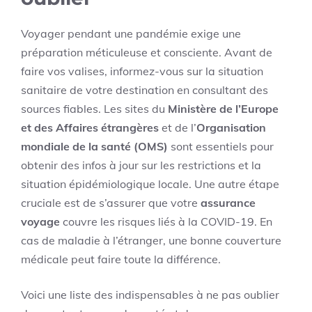
Voyager pendant une pandémie exige une
préparation méticuleuse et consciente. Avant de
faire vos valises, informez-vous sur la situation
sanitaire de votre destination en consultant des
sources fiables. Les sites du
Ministère de l’Europe
et des Affaires étrangères
et de l’
Organisation
mondiale de la santé (OMS)
sont essentiels pour
obtenir des infos à jour sur les restrictions et la
situation épidémiologique locale. Une autre étape
cruciale est de s’assurer que votre
assurance
voyage
couvre les risques liés à la COVID-19. En
cas de maladie à l’étranger, une bonne couverture
médicale peut faire toute la différence.
Voici une liste des indispensables à ne pas oublier