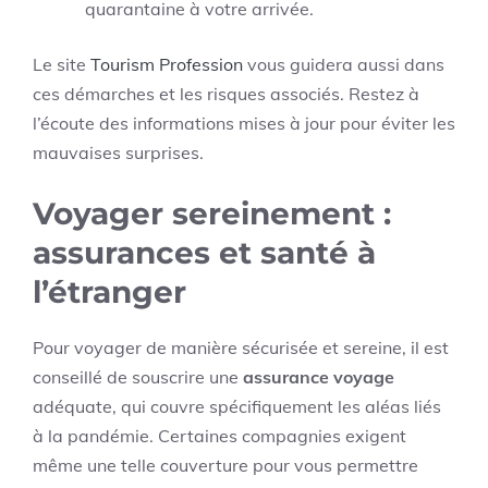
quarantaine à votre arrivée.
Le site
Tourism Profession
vous guidera aussi dans
ces démarches et les risques associés. Restez à
l’écoute des informations mises à jour pour éviter les
mauvaises surprises.
Voyager sereinement :
assurances et santé à
l’étranger
Pour voyager de manière sécurisée et sereine, il est
conseillé de souscrire une
assurance voyage
adéquate, qui couvre spécifiquement les aléas liés
à la pandémie. Certaines compagnies exigent
même une telle couverture pour vous permettre