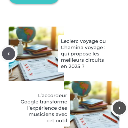
Leclerc voyage ou
Chamina voyage :
qui propose les
meilleurs circuits
en 2025 ?
L’accordeur
Google transforme
l’expérience des
musiciens avec
cet outil