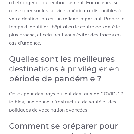
à l’étranger et au remboursement. Par ailleurs, se
renseigner sur les services médicaux disponibles à
votre destination est un réflexe important. Prenez le
temps d’identifier l’hôpital ou le centre de santé le
plus proche, et cela peut vous éviter des tracas en
cas d’urgence.
Quelles sont les meilleures
destinations à privilégier en
période de pandémie ?
Optez pour des pays qui ont des taux de COVID-19
faibles, une bonne infrastructure de santé et des
politiques de vaccination avancées.
Comment se préparer pour