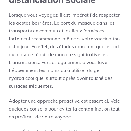
Lorsque vous voyagez, il est impératif de respecter
les gestes barrières. Le port du masque dans les
transports en commun et les lieux fermés est
fortement recommandé, même si votre vaccination
est à jour. En effet, des études montrent que le port
du masque réduit de manière significative les
transmissions. Pensez également à vous laver
fréquemment les mains ou à utiliser du gel
hydroalcoolique, surtout après avoir touché des
surfaces fréquentes.
Adopter une approche proactive est essentiel. Voici
quelques conseils pour éviter la contamination tout
en profitant de votre voyage :