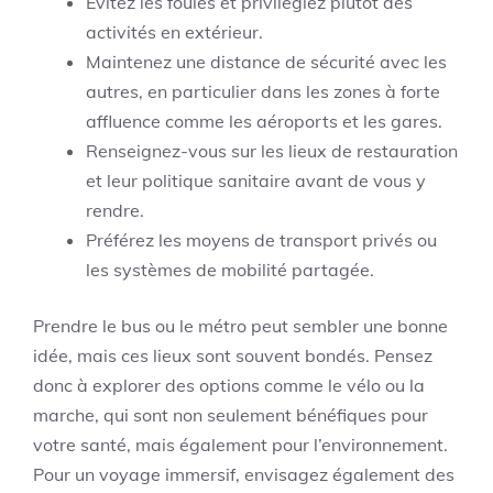
Évitez les foules et privilégiez plutôt des
activités en extérieur.
Maintenez une distance de sécurité avec les
autres, en particulier dans les zones à forte
affluence comme les aéroports et les gares.
Renseignez-vous sur les lieux de restauration
et leur politique sanitaire avant de vous y
rendre.
Préférez les moyens de transport privés ou
les systèmes de mobilité partagée.
Prendre le bus ou le métro peut sembler une bonne
idée, mais ces lieux sont souvent bondés. Pensez
donc à explorer des options comme le vélo ou la
marche, qui sont non seulement bénéfiques pour
votre santé, mais également pour l’environnement.
Pour un voyage immersif, envisagez également des