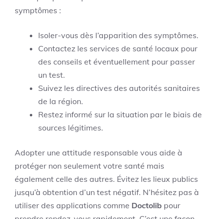
symptômes :
Isoler-vous dès l’apparition des symptômes.
Contactez les services de santé locaux pour
des conseils et éventuellement pour passer
un test.
Suivez les directives des autorités sanitaires
de la région.
Restez informé sur la situation par le biais de
sources légitimes.
Adopter une attitude responsable vous aide à
protéger non seulement votre santé mais
également celle des autres. Évitez les lieux publics
jusqu’à obtention d’un test négatif. N’hésitez pas à
utiliser des applications comme
Doctolib
pour
prendre rendez-vous rapidement. C’est une façon