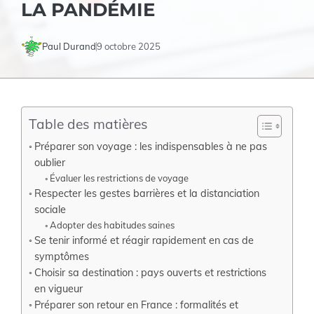
LA PANDÉMIE
Paul Durand
9 octobre 2025
Table des matières
Préparer son voyage : les indispensables à ne pas
oublier
Évaluer les restrictions de voyage
Respecter les gestes barrières et la distanciation
sociale
Adopter des habitudes saines
Se tenir informé et réagir rapidement en cas de
symptômes
Choisir sa destination : pays ouverts et restrictions
en vigueur
Préparer son retour en France : formalités et