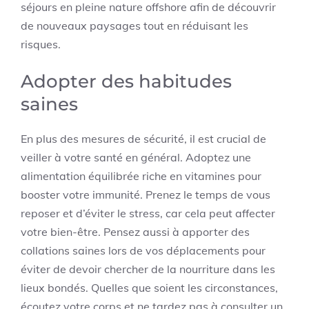
séjours en pleine nature offshore afin de découvrir
de nouveaux paysages tout en réduisant les
risques.
Adopter des habitudes
saines
En plus des mesures de sécurité, il est crucial de
veiller à votre santé en général. Adoptez une
alimentation équilibrée riche en vitamines pour
booster votre immunité. Prenez le temps de vous
reposer et d’éviter le stress, car cela peut affecter
votre bien-être. Pensez aussi à apporter des
collations saines lors de vos déplacements pour
éviter de devoir chercher de la nourriture dans les
lieux bondés. Quelles que soient les circonstances,
écoutez votre corps et ne tardez pas à consulter un