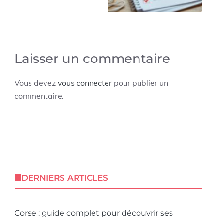
Laisser un commentaire
Vous devez
vous connecter
pour publier un
commentaire.
DERNIERS ARTICLES
Corse : guide complet pour découvrir ses