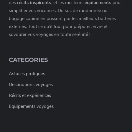
des
récits inspirants
, et les meilleurs
équipements
pour
simplifier vos vacances. Du sac de randonnée au
bagage cabine en passant par les meilleurs batteries
externes. Tout ce qu’il faut pour préparer, vivre et
savourer vos voyages en toute sérénité !
CATEGORIES
Astuces pratigues
Destinations voyages
Récits et expériences
Equipements voyages