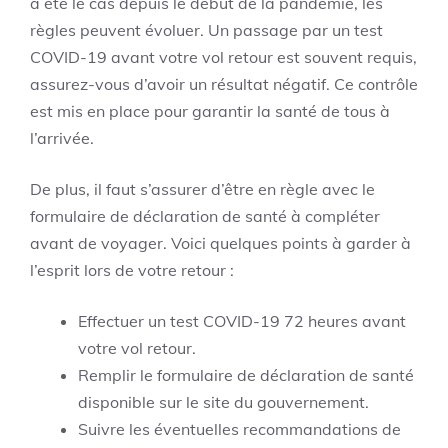
a été le cas depuis le début de la pandémie, les
règles peuvent évoluer. Un passage par un test
COVID-19 avant votre vol retour est souvent requis,
assurez-vous d’avoir un résultat négatif. Ce contrôle
est mis en place pour garantir la santé de tous à
l’arrivée.
De plus, il faut s’assurer d’être en règle avec le
formulaire de déclaration de santé à compléter
avant de voyager. Voici quelques points à garder à
l’esprit lors de votre retour :
Effectuer un test COVID-19 72 heures avant
votre vol retour.
Remplir le formulaire de déclaration de santé
disponible sur le site du gouvernement.
Suivre les éventuelles recommandations de