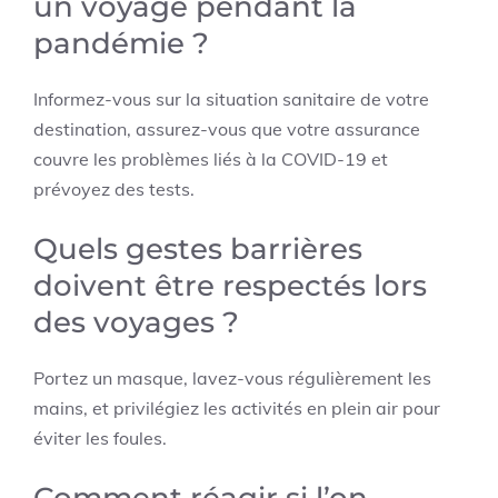
un voyage pendant la
pandémie ?
Informez-vous sur la situation sanitaire de votre
destination, assurez-vous que votre assurance
couvre les problèmes liés à la COVID-19 et
prévoyez des tests.
Quels gestes barrières
doivent être respectés lors
des voyages ?
Portez un masque, lavez-vous régulièrement les
mains, et privilégiez les activités en plein air pour
éviter les foules.
Comment réagir si l’on