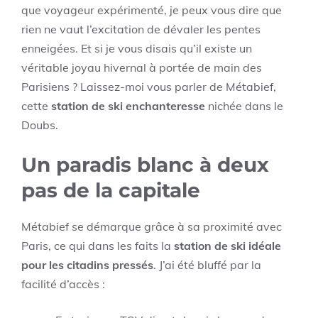
que voyageur expérimenté, je peux vous dire que
rien ne vaut l’excitation de dévaler les pentes
enneigées. Et si je vous disais qu’il existe un
véritable joyau hivernal à portée de main des
Parisiens ? Laissez-moi vous parler de Métabief,
cette
station de ski enchanteresse
nichée dans le
Doubs.
Un paradis blanc à deux
pas de la capitale
Métabief se démarque grâce à sa proximité avec
Paris, ce qui dans les faits la
station de ski idéale
pour les citadins pressés
. J’ai été bluffé par la
facilité d’accès :