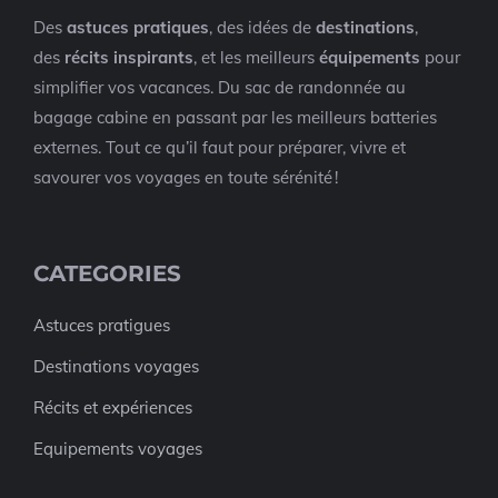
Des
astuces pratiques
, des idées de
destinations
,
des
récits inspirants
, et les meilleurs
équipements
pour
simplifier vos vacances. Du sac de randonnée au
bagage cabine en passant par les meilleurs batteries
externes. Tout ce qu’il faut pour préparer, vivre et
savourer vos voyages en toute sérénité !
CATEGORIES
Astuces pratigues
Destinations voyages
Récits et expériences
Equipements voyages