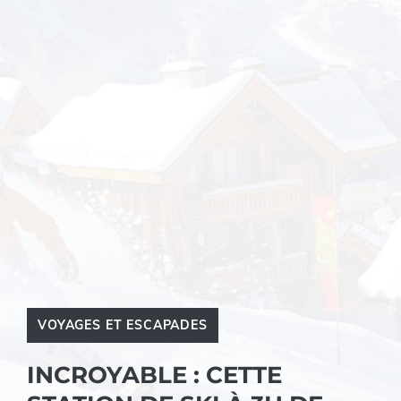
VOYAGES ET ESCAPADES
INCROYABLE : CETTE