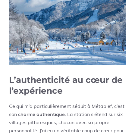
L’authenticité au cœur de
l’expérience
Ce qui m’a particulièrement séduit à Métabief, c’est
son
charme authentique
. La station s’étend sur six
villages pittoresques, chacun avec sa propre
personnalité. J’ai eu un véritable coup de cœur pour