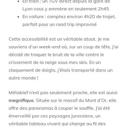
En train : un TGV direct depuis la gare de
Lyon vous y emmène en seulement 2h45
En voiture : comptez environ 4h20 de trajet,
parfait pour un road trip improvisé
Cette accessibilité est un véritable atout. Je me
souviens d’un week-end où, sur un coup de tête, j’ai
décidé de troquer le bruit de la ville contre le
crissement de la neige sous mes skis. En un
claquement de doigts, j’étais transporté dans un
autre monde !
Métabief n’est pas seulement proche, elle est aussi
magnifique
. Située sur le massif du Mont d’Or, elle
offre des panoramas à couper le souffle. J’ai été
émerveillé par ces paysages jurassiens, un
véritable tableau vivant qui change au fil des