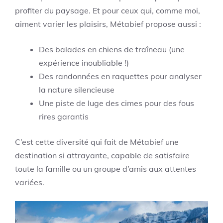
profiter du paysage. Et pour ceux qui, comme moi,
aiment varier les plaisirs, Métabief propose aussi :
Des balades en chiens de traîneau (une
expérience inoubliable !)
Des randonnées en raquettes pour analyser
la nature silencieuse
Une piste de luge des cimes pour des fous
rires garantis
C’est cette diversité qui fait de Métabief une
destination si attrayante, capable de satisfaire
toute la famille ou un groupe d’amis aux attentes
variées.