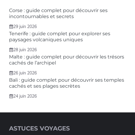
Corse : guide complet pour découvrir ses
incontournables et secrets
29 juin 2026
Tenerife : guide complet pour explorer ses
paysages volcaniques uniques
28 juin 2026
Malte : guide complet pour découvrir les trésors
cachés de l’archipel
26 juin 2026
Bali : guide complet pour découvrir ses temples
cachés et ses plages secrètes
24 juin 2026
ASTUCES VOYAGES