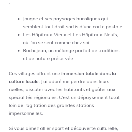
:
Jougne et ses paysages bucoliques qui
semblent tout droit sortis d’une carte postale
Les Hôpitaux-Vieux et Les Hôpitaux-Neufs,
où l’on se sent comme chez soi
Rochejean, un mélange parfait de traditions
et de nature préservée
Ces villages offrent une
immersion totale dans la
culture locale
. J’ai adoré me perdre dans leurs
ruelles, discuter avec les habitants et goûter aux
spécialités régionales. C’est un dépaysement total,
loin de l’agitation des grandes stations
impersonnelles.
Si vous aimez allier sport et découverte culturelle,