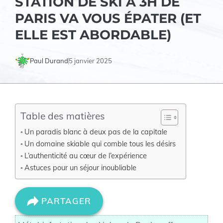
STATION DE SKI À 3H DE
PARIS VA VOUS ÉPATER (ET
ELLE EST ABORDABLE)
Paul Durand
5 janvier 2025
Table des matières
Un paradis blanc à deux pas de la capitale
Un domaine skiable qui comble tous les désirs
L’authenticité au cœur de l’expérience
Astuces pour un séjour inoubliable
PARTAGER