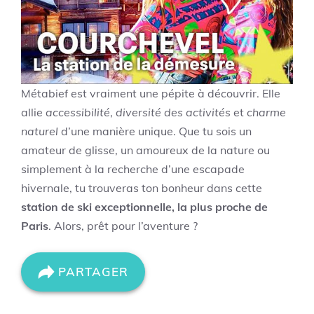
Métabief est vraiment une pépite à découvrir. Elle
allie
accessibilité
,
diversité des activités
et
charme
naturel
d’une manière unique. Que tu sois un
amateur de glisse, un amoureux de la nature ou
simplement à la recherche d’une escapade
hivernale, tu trouveras ton bonheur dans cette
station de ski exceptionnelle, la plus proche de
Paris
. Alors, prêt pour l’aventure ?
PARTAGER