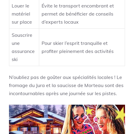
Louer le
Évite le transport encombrant et
matériel
permet de bénéficier de conseils
sur place
d’experts locaux
Souscrire
une
Pour skier l’esprit tranquille et
assurance
profiter pleinement des activités
ski
N’oubliez pas de goûter aux spécialités locales ! Le
fromage du Jura et la saucisse de Morteau sont des
incontournables après une journée sur les pistes.