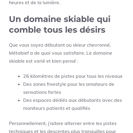
heures et de la lumière.
Un domaine skiable qui
comble tous les désirs
Que vous soyez débutant ou skieur chevronné,
Métabief a de quoi vous satisfaire. Le domaine
skiable est varié et bien pensé :
26 kilomètres de pistes pour tous les niveaux
Des zones freestyle pour les amateurs de
sensations fortes
Des espaces dédiés aux débutants avec des
moniteurs patients et qualifiés
Personnellement, j’adore alterner entre les pistes
techniques et les descentes plus tranquilles pour