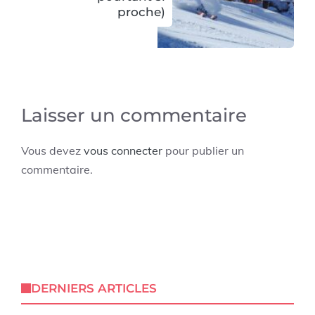
proche)
Laisser un commentaire
Vous devez
vous connecter
pour publier un
commentaire.
DERNIERS ARTICLES