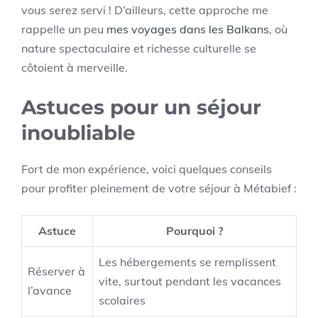
vous serez servi ! D’ailleurs, cette approche me
rappelle un peu
mes voyages dans les Balkans
, où
nature spectaculaire et richesse culturelle se
côtoient à merveille.
Astuces pour un séjour
inoubliable
Fort de mon expérience, voici quelques conseils
pour profiter pleinement de votre séjour à Métabief :
Astuce
Pourquoi ?
Les hébergements se remplissent
Réserver à
vite, surtout pendant les vacances
l’avance
scolaires