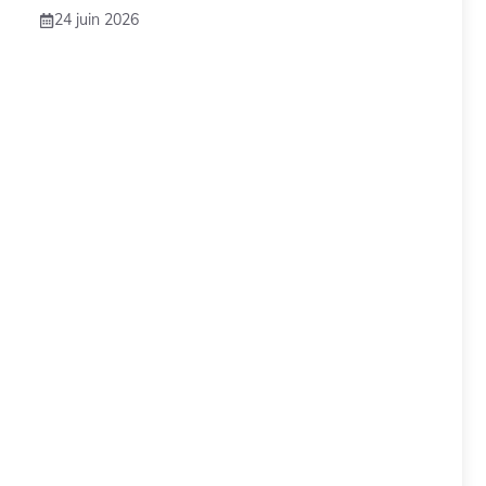
24 juin 2026