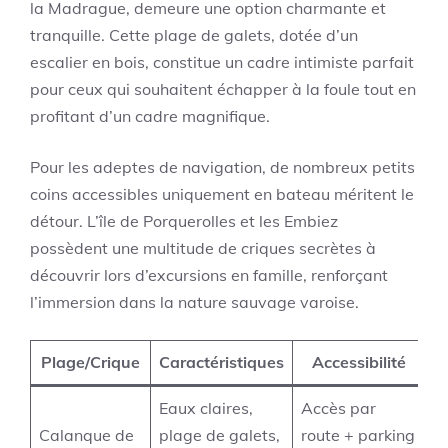
la Madrague, demeure une option charmante et
tranquille. Cette plage de galets, dotée d’un
escalier en bois, constitue un cadre intimiste parfait
pour ceux qui souhaitent échapper à la foule tout en
profitant d’un cadre magnifique.
Pour les adeptes de navigation, de nombreux petits
coins accessibles uniquement en bateau méritent le
détour. L’île de Porquerolles et les Embiez
possèdent une multitude de criques secrètes à
découvrir lors d’excursions en famille, renforçant
l’immersion dans la nature sauvage varoise.
Plage/Crique
Caractéristiques
Accessibilité
Eaux claires,
Accès par
Calanque de
plage de galets,
route + parking
R