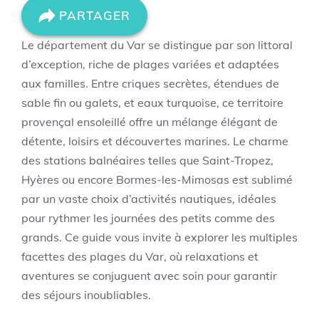
PARTAGER
Le département du Var se distingue par son littoral
d’exception, riche de plages variées et adaptées
aux familles. Entre criques secrètes, étendues de
sable fin ou galets, et eaux turquoise, ce territoire
provençal ensoleillé offre un mélange élégant de
détente, loisirs et découvertes marines. Le charme
des stations balnéaires telles que Saint-Tropez,
Hyères ou encore Bormes-les-Mimosas est sublimé
par un vaste choix d’activités nautiques, idéales
pour rythmer les journées des petits comme des
grands. Ce guide vous invite à explorer les multiples
facettes des plages du Var, où relaxations et
aventures se conjuguent avec soin pour garantir
des séjours inoubliables.