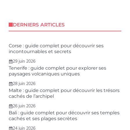
DERNIERS ARTICLES
Corse : guide complet pour découvrir ses
incontournables et secrets
29 juin 2026
Tenerife : guide complet pour explorer ses
paysages volcaniques uniques
28 juin 2026
Malte : guide complet pour découvrir les trésors
cachés de l’archipel
26 juin 2026
Bali : guide complet pour découvrir ses temples
cachés et ses plages secrètes
24 juin 2026