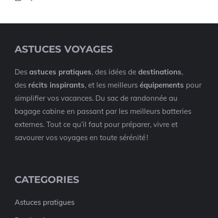
ASTUCES VOYAGES
Des
astuces pratiques
, des idées de
destinations
,
des
récits inspirants
, et les meilleurs
équipements
pour
simplifier vos vacances. Du sac de randonnée au
bagage cabine en passant par les meilleurs batteries
externes. Tout ce qu’il faut pour préparer, vivre et
savourer vos voyages en toute sérénité !
CATEGORIES
Astuces pratigues