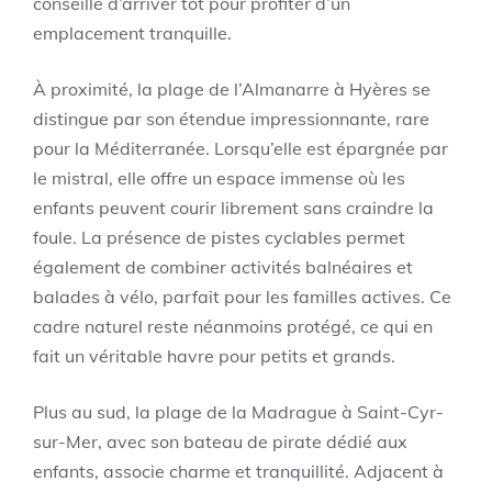
conseillé d’arriver tôt pour profiter d’un
emplacement tranquille.
À proximité, la plage de l’Almanarre à Hyères se
distingue par son étendue impressionnante, rare
pour la Méditerranée. Lorsqu’elle est épargnée par
le mistral, elle offre un espace immense où les
enfants peuvent courir librement sans craindre la
foule. La présence de pistes cyclables permet
également de combiner activités balnéaires et
balades à vélo, parfait pour les familles actives. Ce
cadre naturel reste néanmoins protégé, ce qui en
fait un véritable havre pour petits et grands.
Plus au sud, la plage de la Madrague à Saint-Cyr-
sur-Mer, avec son bateau de pirate dédié aux
enfants, associe charme et tranquillité. Adjacent à