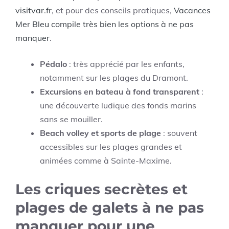
visitvar.fr
, et pour des conseils pratiques,
Vacances
Mer Bleu compile très bien les options à ne pas
manquer
.
Pédalo
: très apprécié par les enfants,
notamment sur les plages du Dramont.
Excursions en bateau à fond transparent
:
une découverte ludique des fonds marins
sans se mouiller.
Beach volley et sports de plage
: souvent
accessibles sur les plages grandes et
animées comme à Sainte-Maxime.
Les criques secrètes et
plages de galets à ne pas
manquer pour une