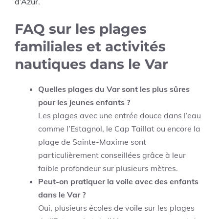
d’Azur
.
FAQ sur les plages
familiales et activités
nautiques dans le Var
Quelles plages du Var sont les plus sûres
pour les jeunes enfants ?
Les plages avec une entrée douce dans l’eau
comme l’Estagnol, le Cap Taillat ou encore la
plage de Sainte-Maxime sont
particulièrement conseillées grâce à leur
faible profondeur sur plusieurs mètres.
Peut-on pratiquer la voile avec des enfants
dans le Var ?
Oui, plusieurs écoles de voile sur les plages