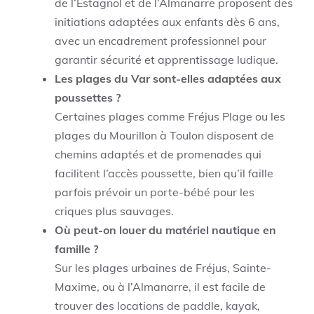
de l’Estagnol et de l’Almanarre proposent des
initiations adaptées aux enfants dès 6 ans,
avec un encadrement professionnel pour
garantir sécurité et apprentissage ludique.
Les plages du Var sont-elles adaptées aux
poussettes ?
Certaines plages comme Fréjus Plage ou les
plages du Mourillon à Toulon disposent de
chemins adaptés et de promenades qui
facilitent l’accès poussette, bien qu’il faille
parfois prévoir un porte-bébé pour les
criques plus sauvages.
Où peut-on louer du matériel nautique en
famille ?
Sur les plages urbaines de Fréjus, Sainte-
Maxime, ou à l’Almanarre, il est facile de
trouver des locations de paddle, kayak,