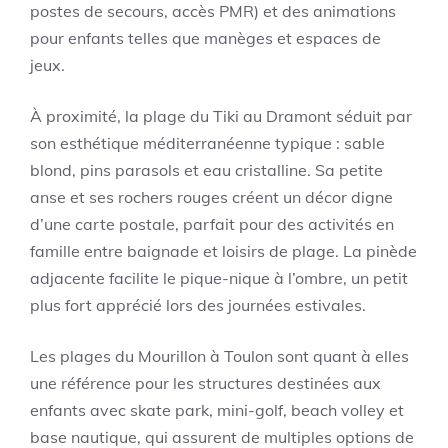
postes de secours, accès PMR) et des animations
pour enfants telles que manèges et espaces de
jeux.
À proximité, la plage du Tiki au Dramont séduit par
son esthétique méditerranéenne typique : sable
blond, pins parasols et eau cristalline. Sa petite
anse et ses rochers rouges créent un décor digne
d’une carte postale, parfait pour des activités en
famille entre baignade et loisirs de plage. La pinède
adjacente facilite le pique-nique à l’ombre, un petit
plus fort apprécié lors des journées estivales.
Les plages du Mourillon à Toulon sont quant à elles
une référence pour les structures destinées aux
enfants avec skate park, mini-golf, beach volley et
base nautique, qui assurent de multiples options de