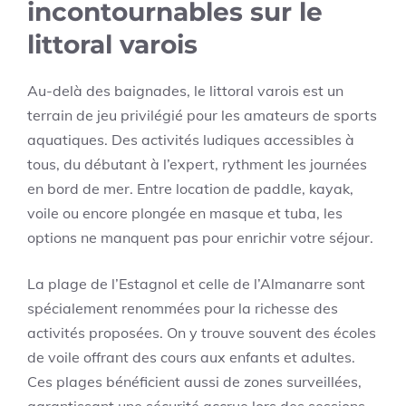
incontournables sur le
littoral varois
Au-delà des baignades, le littoral varois est un
terrain de jeu privilégié pour les amateurs de sports
aquatiques. Des activités ludiques accessibles à
tous, du débutant à l’expert, rythment les journées
en bord de mer. Entre location de paddle, kayak,
voile ou encore plongée en masque et tuba, les
options ne manquent pas pour enrichir votre séjour.
La plage de l’Estagnol et celle de l’Almanarre sont
spécialement renommées pour la richesse des
activités proposées. On y trouve souvent des écoles
de voile offrant des cours aux enfants et adultes.
Ces plages bénéficient aussi de zones surveillées,