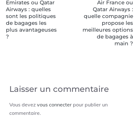
Emirates ou Qatar
Air France ou
Airways : quelles
Qatar Airways :
sont les politiques
quelle compagnie
de bagages les
propose les
plus avantageuses
meilleures options
?
de bagages à
main ?
Laisser un commentaire
Vous devez
vous connecter
pour publier un
commentaire.