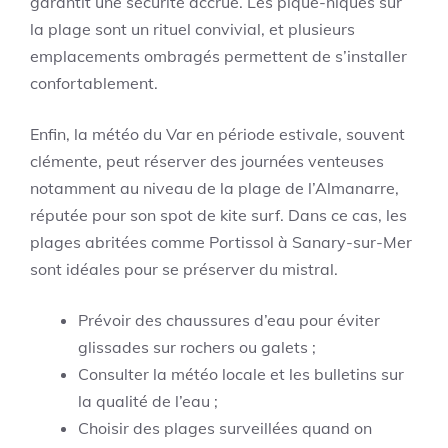
garantit une sécurité accrue. Les pique-niques sur
la plage sont un rituel convivial, et plusieurs
emplacements ombragés permettent de s’installer
confortablement.
Enfin, la météo du Var en période estivale, souvent
clémente, peut réserver des journées venteuses
notamment au niveau de la plage de l’Almanarre,
réputée pour son spot de kite surf. Dans ce cas, les
plages abritées comme Portissol à Sanary-sur-Mer
sont idéales pour se préserver du mistral.
Prévoir des chaussures d’eau pour éviter
glissades sur rochers ou galets ;
Consulter la météo locale et les bulletins sur
la qualité de l’eau ;
Choisir des plages surveillées quand on