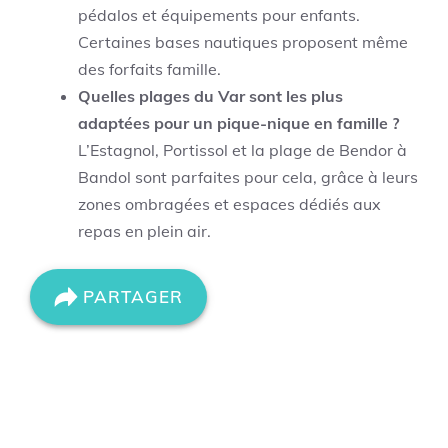
pédalos et équipements pour enfants.
Certaines bases nautiques proposent même
des forfaits famille.
Quelles plages du Var sont les plus
adaptées pour un pique-nique en famille ?
L’Estagnol, Portissol et la plage de Bendor à
Bandol sont parfaites pour cela, grâce à leurs
zones ombragées et espaces dédiés aux
repas en plein air.
PARTAGER