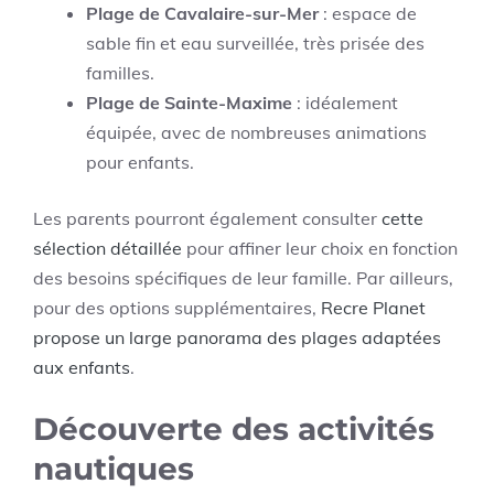
Plage de Cavalaire-sur-Mer
: espace de
sable fin et eau surveillée, très prisée des
familles.
Plage de Sainte-Maxime
: idéalement
équipée, avec de nombreuses animations
pour enfants.
Les parents pourront également consulter
cette
sélection détaillée
pour affiner leur choix en fonction
des besoins spécifiques de leur famille. Par ailleurs,
pour des options supplémentaires,
Recre Planet
propose un large panorama des plages adaptées
aux enfants
.
Découverte des activités
nautiques