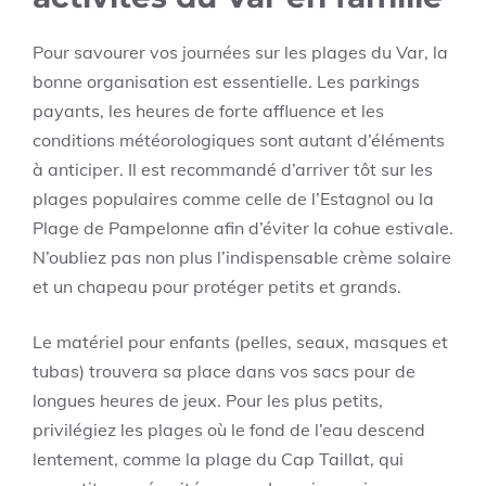
Pour savourer vos journées sur les plages du Var, la
bonne organisation est essentielle. Les parkings
payants, les heures de forte affluence et les
conditions météorologiques sont autant d’éléments
à anticiper. Il est recommandé d’arriver tôt sur les
plages populaires comme celle de l’Estagnol ou la
Plage de Pampelonne afin d’éviter la cohue estivale.
N’oubliez pas non plus l’indispensable crème solaire
et un chapeau pour protéger petits et grands.
Le matériel pour enfants (pelles, seaux, masques et
tubas) trouvera sa place dans vos sacs pour de
longues heures de jeux. Pour les plus petits,
privilégiez les plages où le fond de l’eau descend
lentement, comme la plage du Cap Taillat, qui