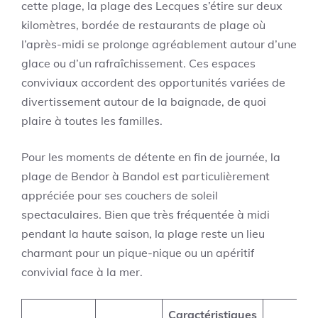
cette plage, la plage des Lecques s’étire sur deux
kilomètres, bordée de restaurants de plage où
l’après-midi se prolonge agréablement autour d’une
glace ou d’un rafraîchissement. Ces espaces
conviviaux accordent des opportunités variées de
divertissement autour de la baignade, de quoi
plaire à toutes les familles.
Pour les moments de détente en fin de journée, la
plage de Bendor à Bandol est particulièrement
appréciée pour ses couchers de soleil
spectaculaires. Bien que très fréquentée à midi
pendant la haute saison, la plage reste un lieu
charmant pour un pique-nique ou un apéritif
convivial face à la mer.
Caractéristiques