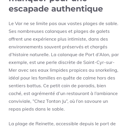
escapade authentique
Le Var ne se limite pas aux vastes plages de sable.
Ses nombreuses calanques et plages de galets
offrent une expérience plus intimiste, dans des
environnements souvent préservés et chargés
d’histoire naturelle. La calanque de Port d’Alon, par
exemple, est une perle discrète de Saint-Cyr-sur-
Mer avec ses eaux limpides propices au snorkeling,
idéal pour les familles en quête de calme hors des
sentiers battus. Ce petit coin de paradis, bien
caché, est agrémenté d’un restaurant à l’ambiance
conviviale, “Chez Tonton Ju”, où l’on savoure un
repas pieds dans le sable.
La plage de Reinette, accessible depuis le port de