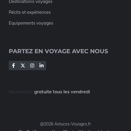
Destinations voyages
Récits et expériences
Equipements voyages
PARTEZ EN VOYAGE AVEC NOUS
Newsletter
gratuite tous les vendredi
@2026 Astuces-Voyages.fr