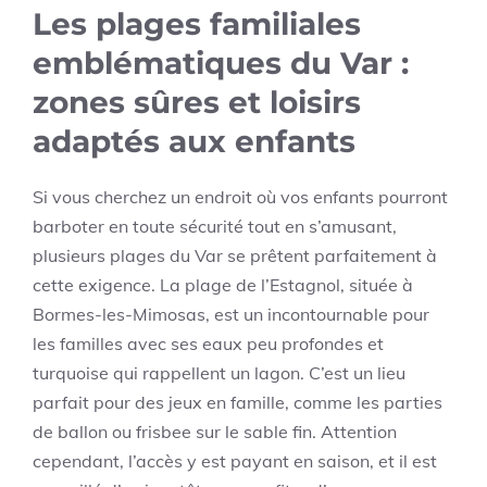
Les plages familiales
emblématiques du Var :
zones sûres et loisirs
adaptés aux enfants
Si vous cherchez un endroit où vos enfants pourront
barboter en toute sécurité tout en s’amusant,
plusieurs plages du Var se prêtent parfaitement à
cette exigence. La plage de l’Estagnol, située à
Bormes-les-Mimosas, est un incontournable pour
les familles avec ses eaux peu profondes et
turquoise qui rappellent un lagon. C’est un lieu
parfait pour des jeux en famille, comme les parties
de ballon ou frisbee sur le sable fin. Attention
cependant, l’accès y est payant en saison, et il est