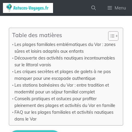
Aller
Menu
au
contenu
Table des matières
Les plages familiales emblématiques du Var : zones
sûres et loisirs adaptés aux enfants
Découverte des activités nautiques incontournables
sur le littoral varois
Les criques secrètes et plages de galets à ne pas
manquer pour une escapade authentique
Les stations balnéaires du Var : entre tradition et
modernité pour un séjour familial complet
Conseils pratiques et astuces pour profiter
pleinement des plages et activités du Var en famille
FAQ sur les plages familiales et activités nautiques
dans le Var