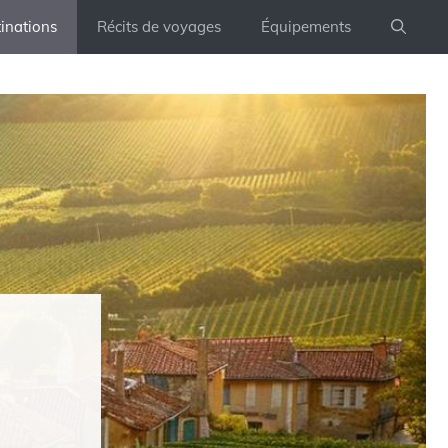
inations
Récits de voyages
Équipements