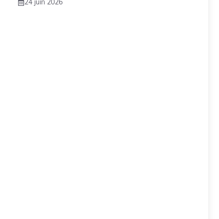
24 juin 2026