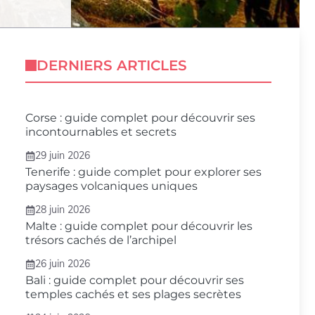
DERNIERS ARTICLES
Corse : guide complet pour découvrir ses
incontournables et secrets
29 juin 2026
Tenerife : guide complet pour explorer ses
paysages volcaniques uniques
28 juin 2026
Malte : guide complet pour découvrir les
trésors cachés de l’archipel
26 juin 2026
Bali : guide complet pour découvrir ses
temples cachés et ses plages secrètes