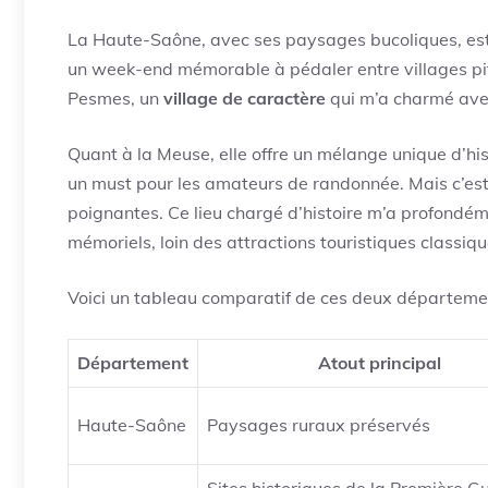
La Haute-Saône, avec ses paysages bucoliques, est un
un week-end mémorable à pédaler entre villages pit
Pesmes, un
village de caractère
qui m’a charmé avec
Quant à la Meuse, elle offre un mélange unique d’his
un must pour les amateurs de randonnée. Mais c’est 
poignantes. Ce lieu chargé d’histoire m’a profondém
mémoriels, loin des attractions touristiques classiqu
Voici un tableau comparatif de ces deux départeme
Département
Atout principal
Haute-Saône
Paysages ruraux préservés