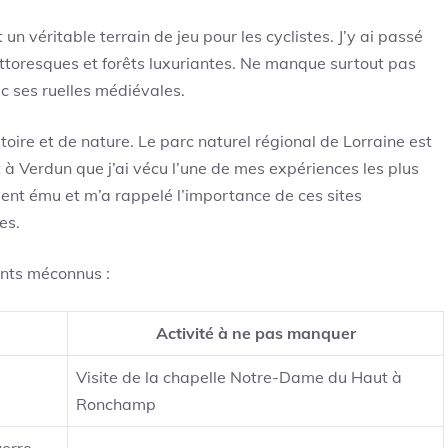
 véritable terrain de jeu pour les cyclistes. J’y ai passé
toresques et forêts luxuriantes. Ne manque surtout pas
 ses ruelles médiévales.
toire et de nature. Le parc naturel régional de Lorraine est
à Verdun que j’ai vécu l’une de mes expériences les plus
ent ému et m’a rappelé l’importance de ces sites
es.
nts méconnus :
Activité à ne pas manquer
Visite de la chapelle Notre-Dame du Haut à
Ronchamp