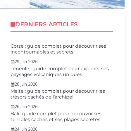
DERNIERS ARTICLES
Corse : guide complet pour découvrir ses
incontournables et secrets
29 juin 2026
Tenerife : guide complet pour explorer ses
paysages volcaniques uniques
28 juin 2026
Malte : guide complet pour découvrir les
trésors cachés de l’archipel
26 juin 2026
Bali : guide complet pour découvrir ses
temples cachés et ses plages secrètes
24 juin 2026