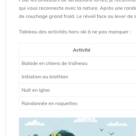
qui vous reconnecte avec la nature. Après une rando
de couchage grand froid. Le réveil face au lever de so
Tableau des activités hors-ski à ne pas manquer :
Activité
Balade en chiens de traîneau
Initiation au biathlon
Nuit en igloo
Randonnée en raquettes