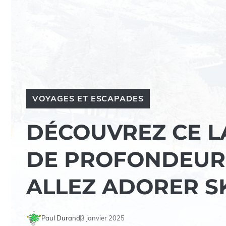
VOYAGES ET ESCAPADES
DÉCOUVREZ CE L
DE PROFONDEUR 
ALLEZ ADORER SK
Paul Durand
3 janvier 2025