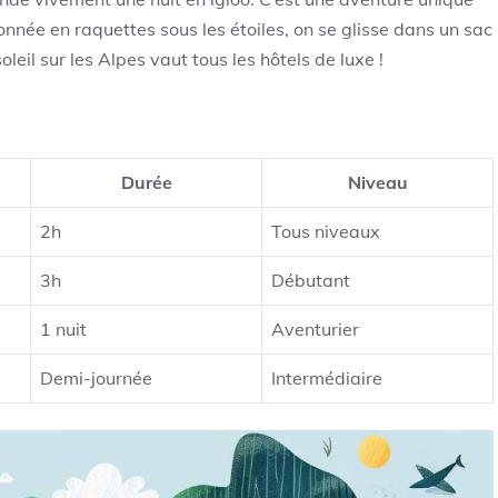
nnée en raquettes sous les étoiles, on se glisse dans un sac
leil sur les Alpes vaut tous les hôtels de luxe !
Durée
Niveau
2h
Tous niveaux
3h
Débutant
1 nuit
Aventurier
Demi-journée
Intermédiaire