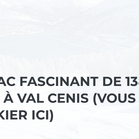
AC FASCINANT DE 1
À VAL CENIS (VOUS
IER ICI)