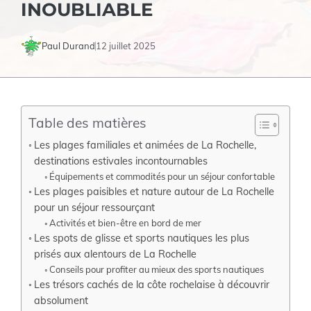
INOUBLIABLE
Paul Durand
12 juillet 2025
Table des matières
Les plages familiales et animées de La Rochelle,
destinations estivales incontournables
Équipements et commodités pour un séjour confortable
Les plages paisibles et nature autour de La Rochelle
pour un séjour ressourçant
Activités et bien-être en bord de mer
Les spots de glisse et sports nautiques les plus
prisés aux alentours de La Rochelle
Conseils pour profiter au mieux des sports nautiques
Les trésors cachés de la côte rochelaise à découvrir
absolument