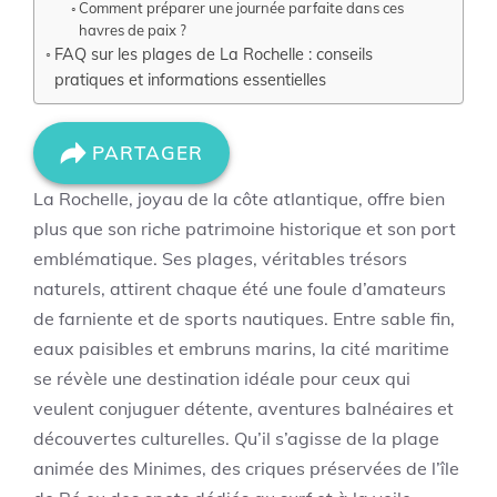
Comment préparer une journée parfaite dans ces
havres de paix ?
FAQ sur les plages de La Rochelle : conseils
pratiques et informations essentielles
PARTAGER
La Rochelle, joyau de la côte atlantique, offre bien
plus que son riche patrimoine historique et son port
emblématique. Ses plages, véritables trésors
naturels, attirent chaque été une foule d’amateurs
de farniente et de sports nautiques. Entre sable fin,
eaux paisibles et embruns marins, la cité maritime
se révèle une destination idéale pour ceux qui
veulent conjuguer détente, aventures balnéaires et
découvertes culturelles. Qu’il s’agisse de la plage
animée des Minimes, des criques préservées de l’île