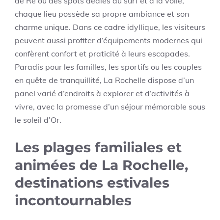
de Ré ou des spots dédiés au surf et à la voile,
chaque lieu possède sa propre ambiance et son
charme unique. Dans ce cadre idyllique, les visiteurs
peuvent aussi profiter d’équipements modernes qui
confèrent confort et praticité à leurs escapades.
Paradis pour les familles, les sportifs ou les couples
en quête de tranquillité, La Rochelle dispose d’un
panel varié d’endroits à explorer et d’activités à
vivre, avec la promesse d’un séjour mémorable sous
le soleil d’Or.
Les plages familiales et
animées de La Rochelle,
destinations estivales
incontournables