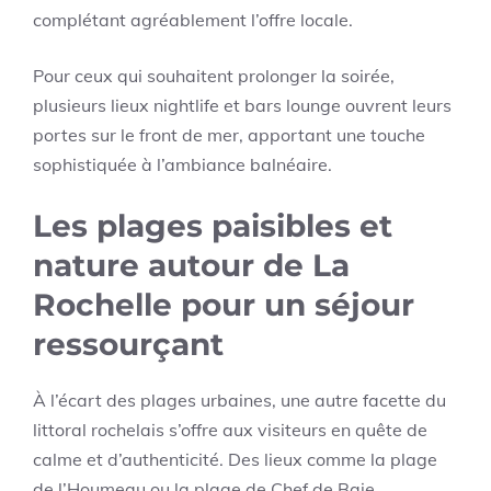
complétant agréablement l’offre locale.
Pour ceux qui souhaitent prolonger la soirée,
plusieurs lieux nightlife et bars lounge ouvrent leurs
portes sur le front de mer, apportant une touche
sophistiquée à l’ambiance balnéaire.
Les plages paisibles et
nature autour de La
Rochelle pour un séjour
ressourçant
À l’écart des plages urbaines, une autre facette du
littoral rochelais s’offre aux visiteurs en quête de
calme et d’authenticité. Des lieux comme la plage
de l’Houmeau ou la plage de Chef de Baie