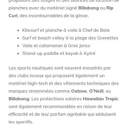
planches avec du matériel signé
Billabong
ou
Rip
Curl
, des incontournables de la glisse.
Kitesurf et planche à voile à Chef de Baie
Surf et beach volley à la plage des Grenettes
Voile et catamaran à Gros Joncs
Stand-up paddle et kayak à Aytré
Les sports nautiques sont souvent encadrés par
des clubs locaux qui proposent également un
matériel high-tech et des vêtements techniques des
marques renommées comme
Oxbow
,
O’Neill
, ou
Billabong
. Les protections solaires
Hawaiian Tropic
sont également recommandées en raison de leur
efficacité et de leur parfum agréable qui séduisent
les sportifs.