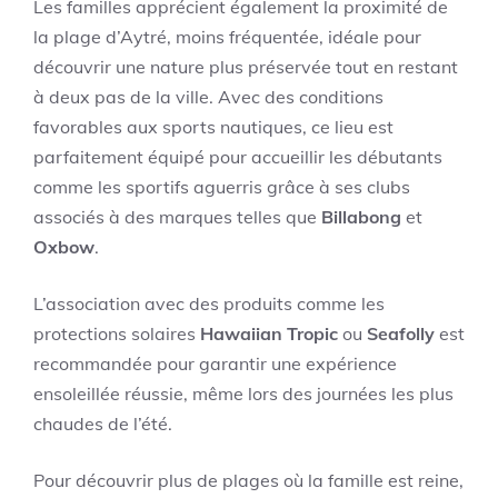
Les familles apprécient également la proximité de
la plage d’Aytré, moins fréquentée, idéale pour
découvrir une nature plus préservée tout en restant
à deux pas de la ville. Avec des conditions
favorables aux sports nautiques, ce lieu est
parfaitement équipé pour accueillir les débutants
comme les sportifs aguerris grâce à ses clubs
associés à des marques telles que
Billabong
et
Oxbow
.
L’association avec des produits comme les
protections solaires
Hawaiian Tropic
ou
Seafolly
est
recommandée pour garantir une expérience
ensoleillée réussie, même lors des journées les plus
chaudes de l’été.
Pour découvrir plus de plages où la famille est reine,