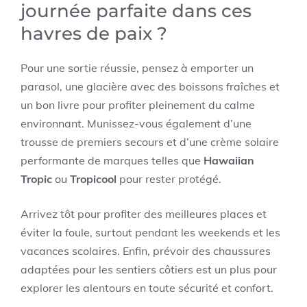
journée parfaite dans ces
havres de paix ?
Pour une sortie réussie, pensez à emporter un
parasol, une glacière avec des boissons fraîches et
un bon livre pour profiter pleinement du calme
environnant. Munissez-vous également d’une
trousse de premiers secours et d’une crème solaire
performante de marques telles que
Hawaiian
Tropic
ou
Tropicool
pour rester protégé.
Arrivez tôt pour profiter des meilleures places et
éviter la foule, surtout pendant les weekends et les
vacances scolaires. Enfin, prévoir des chaussures
adaptées pour les sentiers côtiers est un plus pour
explorer les alentours en toute sécurité et confort.