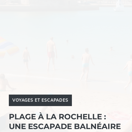
VOYAGES ET ESCAPADES
PLAGE À LA ROCHELLE :
UNE ESCAPADE BALNÉAIRE