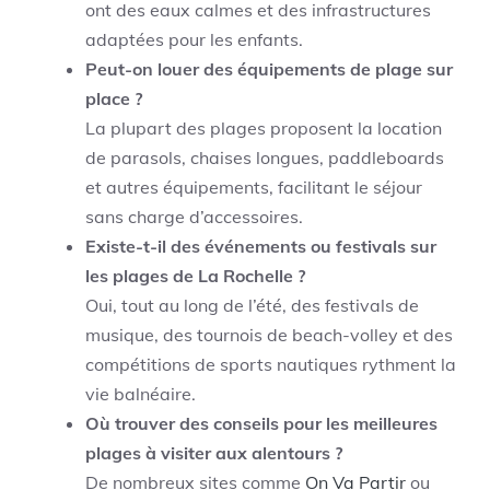
ont des eaux calmes et des infrastructures
adaptées pour les enfants.
Peut-on louer des équipements de plage sur
place ?
La plupart des plages proposent la location
de parasols, chaises longues, paddleboards
et autres équipements, facilitant le séjour
sans charge d’accessoires.
Existe-t-il des événements ou festivals sur
les plages de La Rochelle ?
Oui, tout au long de l’été, des festivals de
musique, des tournois de beach-volley et des
compétitions de sports nautiques rythment la
vie balnéaire.
Où trouver des conseils pour les meilleures
plages à visiter aux alentours ?
De nombreux sites comme
On Va Partir
ou