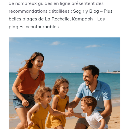
de nombreux guides en ligne présentent des
recommandations détaillées :
Sogirly Blog – Plus
belles plages de La Rochelle
,
Kampaoh – Les
plages incontournables
.