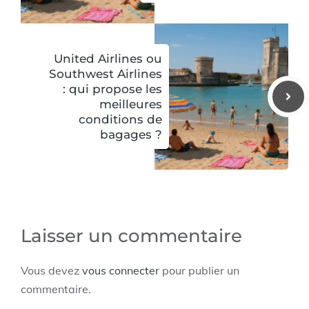
United Airlines ou
Southwest Airlines
: qui propose les
meilleures
conditions de
bagages ?
Laisser un commentaire
Vous devez
vous connecter
pour publier un
commentaire.