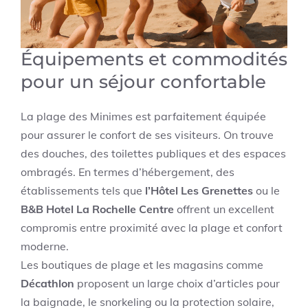
Équipements et commodités
pour un séjour confortable
La plage des Minimes est parfaitement équipée
pour assurer le confort de ses visiteurs. On trouve
des douches, des toilettes publiques et des espaces
ombragés. En termes d’hébergement, des
établissements tels que
l’Hôtel Les Grenettes
ou le
B&B Hotel La Rochelle Centre
offrent un excellent
compromis entre proximité avec la plage et confort
moderne.
Les boutiques de plage et les magasins comme
Décathlon
proposent un large choix d’articles pour
la baignade, le snorkeling ou la protection solaire,