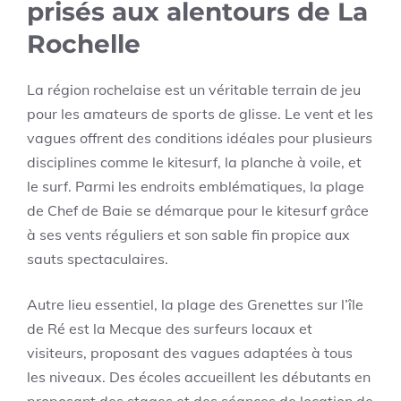
prisés aux alentours de La
Rochelle
La région rochelaise est un véritable terrain de jeu
pour les amateurs de sports de glisse. Le vent et les
vagues offrent des conditions idéales pour plusieurs
disciplines comme le kitesurf, la planche à voile, et
le surf. Parmi les endroits emblématiques, la plage
de Chef de Baie se démarque pour le kitesurf grâce
à ses vents réguliers et son sable fin propice aux
sauts spectaculaires.
Autre lieu essentiel, la plage des Grenettes sur l’île
de Ré est la Mecque des surfeurs locaux et
visiteurs, proposant des vagues adaptées à tous
les niveaux. Des écoles accueillent les débutants en
proposant des stages et des séances de location de