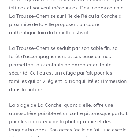
intimes et souvent méconnues. Des plages comme
La Trousse-Chemise sur l’île de Ré ou la Conche à
proximité de la ville proposent un cadre
authentique loin du tumulte estival.
La Trousse-Chemise séduit par son sable fin, sa
forêt d’accompagnement et ses eaux calmes
permettant aux enfants de barboter en toute
sécurité. Ce lieu est un refuge parfait pour les
familles qui privilégient la tranquillité et l’immersion
dans la nature.
La plage de La Conche, quant à elle, offre une
atmosphère paisible et un cadre pittoresque parfait
pour les amoureux de la photographie et des
longues balades. Son accès facile en fait une escale