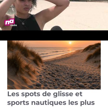
éducateurs de la région, ce qui en fait un lieu parfait
pour sensibiliser petits et grands à la protection de
l’environnement.
Les spots de glisse et
sports nautiques les plus