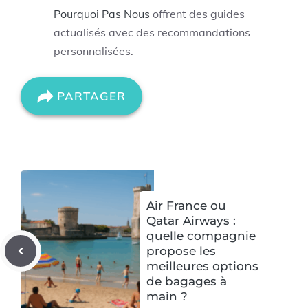
Pourquoi Pas Nous
offrent des guides
actualisés avec des recommandations
personnalisées.
PARTAGER
Air France ou
Qatar Airways :
quelle compagnie
propose les
meilleures options
de bagages à
main ?