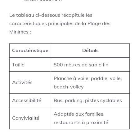
Le tableau ci-dessous récapitule les
caractéristiques principales de la Plage des
Minimes :
Caractéristique
Détails
Taille
800 mètres de sable fin
Planche à voile, paddle, voile,
Activités
beach-volley
Accessibilité
Bus, parking, pistes cyclables
Adaptée aux familles,
Convivialité
restaurants à proximité