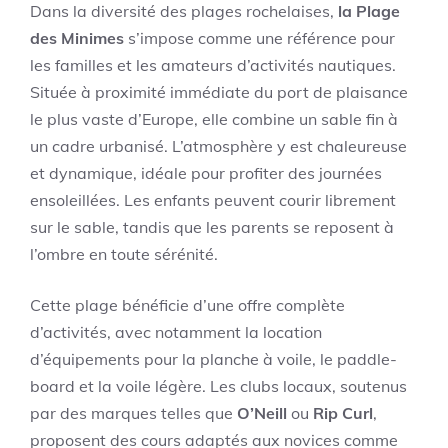
Dans la diversité des plages rochelaises,
la Plage
des Minimes
s’impose comme une référence pour
les familles et les amateurs d’activités nautiques.
Située à proximité immédiate du port de plaisance
le plus vaste d’Europe, elle combine un sable fin à
un cadre urbanisé. L’atmosphère y est chaleureuse
et dynamique, idéale pour profiter des journées
ensoleillées. Les enfants peuvent courir librement
sur le sable, tandis que les parents se reposent à
l’ombre en toute sérénité.
Cette plage bénéficie d’une offre complète
d’activités, avec notamment la location
d’équipements pour la planche à voile, le paddle-
board et la voile légère. Les clubs locaux, soutenus
par des marques telles que
O’Neill
ou
Rip Curl
,
proposent des cours adaptés aux novices comme