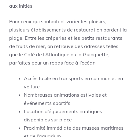
aux initiés.
Pour ceux qui souhaitent varier les plaisirs,
plusieurs établissements de restauration bordent la
plage. Entre les crêperies et les petits restaurants
de fruits de mer, on retrouve des adresses telles
que le Café de l’Atlantique ou la Guinguette,
parfaites pour un repas face à l’océan.
Accès facile en transports en commun et en
voiture
Nombreuses animations estivales et
événements sportifs
Location d’équipements nautiques
disponibles sur place
Proximité immédiate des musées maritimes
et de l’aquarium