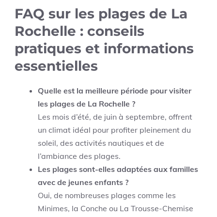
FAQ sur les plages de La
Rochelle : conseils
pratiques et informations
essentielles
Quelle est la meilleure période pour visiter
les plages de La Rochelle ?
Les mois d’été, de juin à septembre, offrent
un climat idéal pour profiter pleinement du
soleil, des activités nautiques et de
l’ambiance des plages.
Les plages sont-elles adaptées aux familles
avec de jeunes enfants ?
Oui, de nombreuses plages comme les
Minimes, la Conche ou La Trousse-Chemise