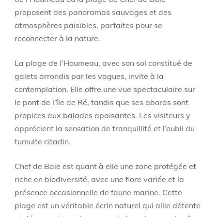
proposent des panoramas sauvages et des
atmosphères paisibles, parfaites pour se
reconnecter à la nature.
La plage de l’Houmeau, avec son sol constitué de
galets arrondis par les vagues, invite à la
contemplation. Elle offre une vue spectaculaire sur
le pont de l’île de Ré, tandis que ses abords sont
propices aux balades apaisantes. Les visiteurs y
apprécient la sensation de tranquillité et l’oubli du
tumulte citadin.
Chef de Baie est quant à elle une zone protégée et
riche en biodiversité, avec une flore variée et la
présence occasionnelle de faune marine. Cette
plage est un véritable écrin naturel qui allie détente