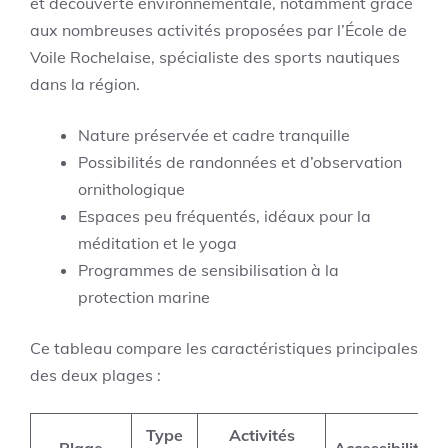
et découverte environnementale, notamment grâce
aux nombreuses activités proposées par l’École de
Voile Rochelaise, spécialiste des sports nautiques
dans la région.
Nature préservée et cadre tranquille
Possibilités de randonnées et d’observation
ornithologique
Espaces peu fréquentés, idéaux pour la
méditation et le yoga
Programmes de sensibilisation à la
protection marine
Ce tableau compare les caractéristiques principales
des deux plages :
Type
Activités