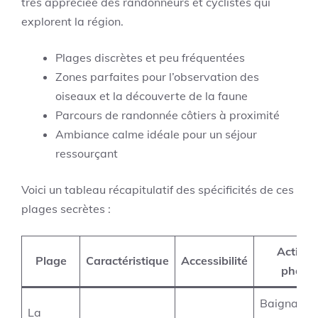
très appréciée des randonneurs et cyclistes qui
explorent la région.
Plages discrètes et peu fréquentées
Zones parfaites pour l’observation des
oiseaux et la découverte de la faune
Parcours de randonnée côtiers à proximité
Ambiance calme idéale pour un séjour
ressourçant
Voici un tableau récapitulatif des spécificités de ces
plages secrètes :
Activité
Plage
Caractéristique
Accessibilité
phare
Baignade
La