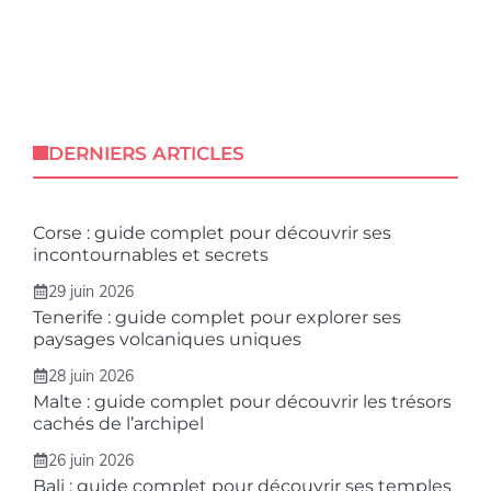
DERNIERS ARTICLES
Corse : guide complet pour découvrir ses
incontournables et secrets
29 juin 2026
Tenerife : guide complet pour explorer ses
paysages volcaniques uniques
28 juin 2026
Malte : guide complet pour découvrir les trésors
cachés de l’archipel
26 juin 2026
Bali : guide complet pour découvrir ses temples