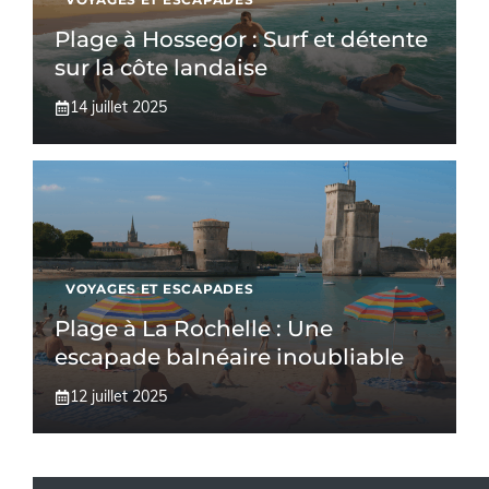
Plage à Hossegor : Surf et détente
sur la côte landaise
14 juillet 2025
VOYAGES ET ESCAPADES
Plage à La Rochelle : Une
escapade balnéaire inoubliable
12 juillet 2025