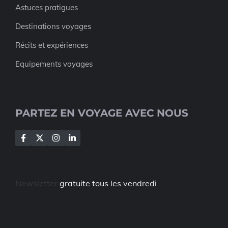
Astuces pratigues
Destinations voyages
Récits et expériences
Equipements voyages
PARTEZ EN VOYAGE AVEC NOUS
Newsletter
gratuite tous les vendredi