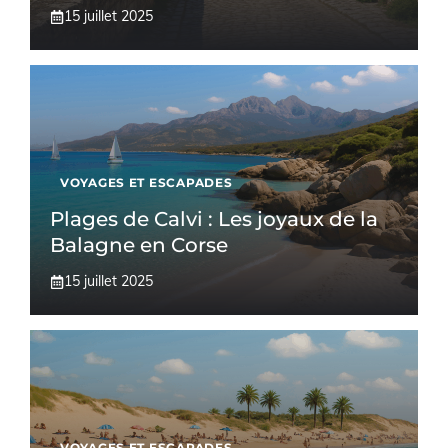
15 juillet 2025
VOYAGES ET ESCAPADES
Plages de Calvi : Les joyaux de la
Balagne en Corse
15 juillet 2025
VOYAGES ET ESCAPADES