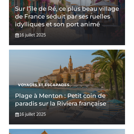
Sur l’île de Ré, ce plus beau village
de France séduit par ses ruelles
idylliques et son port animé
16 juillet 2025
VOYAGES ET ESCAPADES
Plage à Menton : Petit coin de
paradis sur la Riviera française
16 juillet 2025