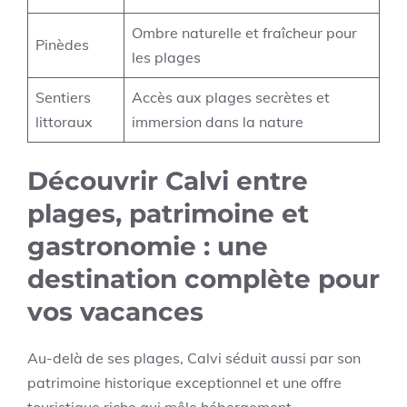
Ombre naturelle et fraîcheur pour
Pinèdes
les plages
Sentiers
Accès aux plages secrètes et
littoraux
immersion dans la nature
Découvrir Calvi entre
plages, patrimoine et
gastronomie : une
destination complète pour
vos vacances
Au-delà de ses plages, Calvi séduit aussi par son
patrimoine historique exceptionnel et une offre