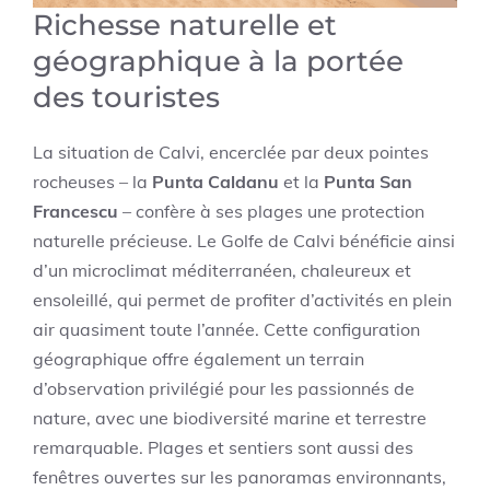
Richesse naturelle et
géographique à la portée
des touristes
La situation de Calvi, encerclée par deux pointes
rocheuses – la
Punta Caldanu
et la
Punta San
Francescu
– confère à ses plages une protection
naturelle précieuse. Le Golfe de Calvi bénéficie ainsi
d’un microclimat méditerranéen, chaleureux et
ensoleillé, qui permet de profiter d’activités en plein
air quasiment toute l’année. Cette configuration
géographique offre également un terrain
d’observation privilégié pour les passionnés de
nature, avec une biodiversité marine et terrestre
remarquable. Plages et sentiers sont aussi des
fenêtres ouvertes sur les panoramas environnants,