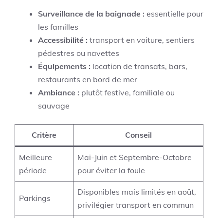
Surveillance de la baignade :
essentielle pour
les familles
Accessibilité :
transport en voiture, sentiers
pédestres ou navettes
Équipements :
location de transats, bars,
restaurants en bord de mer
Ambiance :
plutôt festive, familiale ou
sauvage
Critère
Conseil
Meilleure
Mai-Juin et Septembre-Octobre
période
pour éviter la foule
Disponibles mais limités en août,
Parkings
privilégier transport en commun