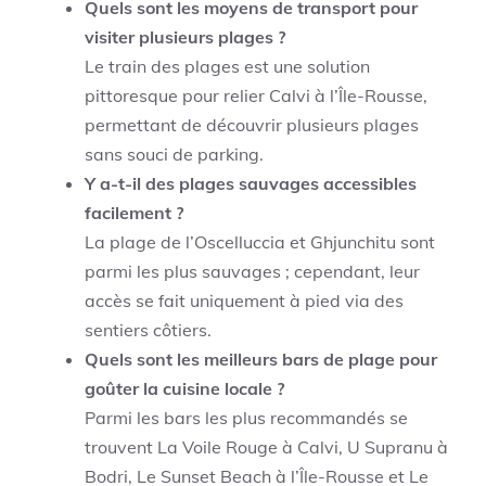
Quels sont les moyens de transport pour
visiter plusieurs plages ?
Le train des plages est une solution
pittoresque pour relier Calvi à l’Île-Rousse,
permettant de découvrir plusieurs plages
sans souci de parking.
Y a-t-il des plages sauvages accessibles
facilement ?
La plage de l’Oscelluccia et Ghjunchitu sont
parmi les plus sauvages ; cependant, leur
accès se fait uniquement à pied via des
sentiers côtiers.
Quels sont les meilleurs bars de plage pour
goûter la cuisine locale ?
Parmi les bars les plus recommandés se
trouvent La Voile Rouge à Calvi, U Supranu à
Bodri, Le Sunset Beach à l’Île-Rousse et Le