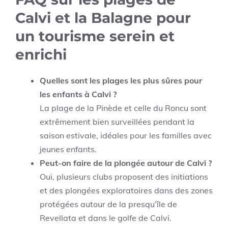
Calvi et la Balagne pour
un tourisme serein et
enrichi
Quelles sont les plages les plus sûres pour
les enfants à Calvi ?
La plage de la Pinède et celle du Roncu sont
extrêmement bien surveillées pendant la
saison estivale, idéales pour les familles avec
jeunes enfants.
Peut-on faire de la plongée autour de Calvi ?
Oui, plusieurs clubs proposent des initiations
et des plongées exploratoires dans des zones
protégées autour de la presqu’île de
Revellata et dans le golfe de Calvi.