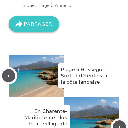
Biquet Plage à Arinella.
PARTAGER
Plage à Hossegor :
Surf et détente sur
la côte landaise
En Charente-
Maritime, ce plus
beau village de