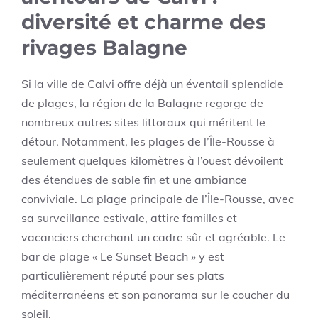
diversité et charme des
rivages Balagne
Si la ville de Calvi offre déjà un éventail splendide
de plages, la région de la Balagne regorge de
nombreux autres sites littoraux qui méritent le
détour. Notamment, les plages de l’Île-Rousse à
seulement quelques kilomètres à l’ouest dévoilent
des étendues de sable fin et une ambiance
conviviale. La plage principale de l’Île-Rousse, avec
sa surveillance estivale, attire familles et
vacanciers cherchant un cadre sûr et agréable. Le
bar de plage « Le Sunset Beach » y est
particulièrement réputé pour ses plats
méditerranéens et son panorama sur le coucher du
soleil.