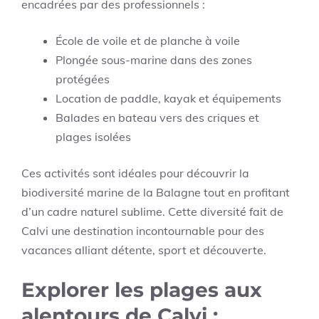
encadrées par des professionnels :
École de voile et de planche à voile
Plongée sous-marine dans des zones
protégées
Location de paddle, kayak et équipements
Balades en bateau vers des criques et
plages isolées
Ces activités sont idéales pour découvrir la
biodiversité marine de la Balagne tout en profitant
d’un cadre naturel sublime. Cette diversité fait de
Calvi une destination incontournable pour des
vacances alliant détente, sport et découverte.
Explorer les plages aux
alentours de Calvi :