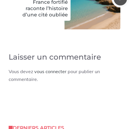
France fortifié
raconte l’histoire
d’une cité oubliée
Laisser un commentaire
Vous devez
vous connecter
pour publier un
commentaire.
DERNIERS ARTICLES