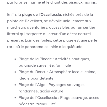
par la brise marine et le chant des oiseaux marins.
Enfin, la
plage de l’Oscelluccia
, nichée près de la
pointe de Revellata, se dévoile uniquement aux
marcheurs aventuriers, accessibles par un sentier
littoral qui serpente au cœur d’un décor naturel
préservé. Loin des foules, cette plage est une perle
rare où le panorama se mêle à la quiétude.
Plage de la Pinède : Activités nautiques,
baignade surveillée, familiale
Plage du Roncu : Atmosphère locale, calme,
idéale pour détente
Plage de l’Alga : Paysages sauvages,
randonnée, accès voiture
Plage de l’Oscelluccia : Plage sauvage, accès
pédestre, tranquillité