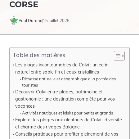
CORSE
Paul Durand
15 juillet 2025
Table des matières
Les plages incontournables de Calvi : un écrin
naturel entre sable fin et eaux cristallines
Richesse naturelle et géographique à la portée des
touristes
Découvrir Calvi entre plages, patrimoine et
gastronomie : une destination complète pour vos
vacances
Activités nautiques et loisirs pour petits et grands
Explorer les plages aux alentours de Calvi : diversité
et charme des rivages Balagne
Conseils pratiques pour profiter pleinement de vos