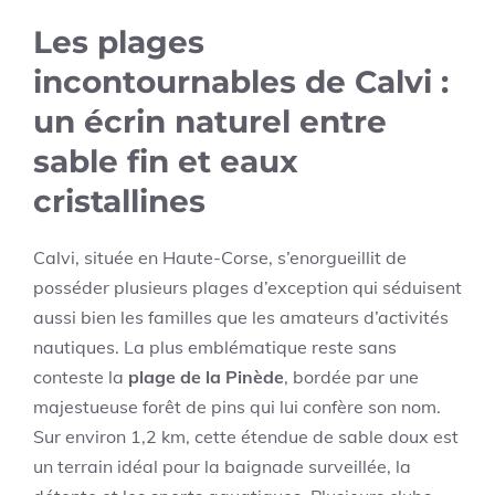
Les plages
incontournables de Calvi :
un écrin naturel entre
sable fin et eaux
cristallines
Calvi, située en Haute-Corse, s’enorgueillit de
posséder plusieurs plages d’exception qui séduisent
aussi bien les familles que les amateurs d’activités
nautiques. La plus emblématique reste sans
conteste la
plage de la Pinède
, bordée par une
majestueuse forêt de pins qui lui confère son nom.
Sur environ 1,2 km, cette étendue de sable doux est
un terrain idéal pour la baignade surveillée, la