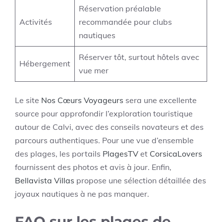
Réservation préalable
Activités
recommandée pour clubs
nautiques
Réserver tôt, surtout hôtels avec
Hébergement
vue mer
Le site
Nos Cœurs Voyageurs
sera une excellente
source pour approfondir l’exploration touristique
autour de Calvi, avec des conseils novateurs et des
parcours authentiques. Pour une vue d’ensemble
des plages, les portails
PlagesTV
et
CorsicaLovers
fournissent des photos et avis à jour. Enfin,
Bellavista Villas
propose une sélection détaillée des
joyaux nautiques à ne pas manquer.
FAQ sur les plages de