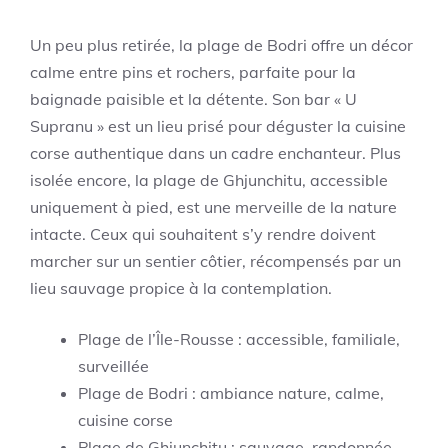
Un peu plus retirée, la plage de Bodri offre un décor
calme entre pins et rochers, parfaite pour la
baignade paisible et la détente. Son bar « U
Supranu » est un lieu prisé pour déguster la cuisine
corse authentique dans un cadre enchanteur. Plus
isolée encore, la plage de Ghjunchitu, accessible
uniquement à pied, est une merveille de la nature
intacte. Ceux qui souhaitent s’y rendre doivent
marcher sur un sentier côtier, récompensés par un
lieu sauvage propice à la contemplation.
Plage de l’Île-Rousse : accessible, familiale,
surveillée
Plage de Bodri : ambiance nature, calme,
cuisine corse
Plage de Ghjunchitu : sauvage, randonnée,