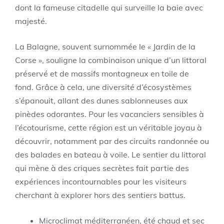
dont la fameuse citadelle qui surveille la baie avec
majesté.
La Balagne, souvent surnommée le « Jardin de la
Corse », souligne la combinaison unique d’un littoral
préservé et de massifs montagneux en toile de
fond. Grâce à cela, une diversité d’écosystèmes
s’épanouit, allant des dunes sablonneuses aux
pinèdes odorantes. Pour les vacanciers sensibles à
l’écotourisme, cette région est un véritable joyau à
découvrir, notamment par des circuits randonnée ou
des balades en bateau à voile. Le sentier du littoral
qui mène à des criques secrètes fait partie des
expériences incontournables pour les visiteurs
cherchant à explorer hors des sentiers battus.
Microclimat méditerranéen, été chaud et sec