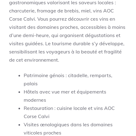
gastronomiques valorisant les saveurs locales :
charcuterie, fromage de brebis, miel, vins AOC
Corse Calvi. Vous pourrez découvrir ces vins en
visitant des domaines proches, accessibles à moins
d’une demi-heure, qui organisent dégustations et
visites guidées. Le tourisme durable s’y développe,
sensibilisant les voyageurs à la beauté et fragilité
de cet environnement.
Patrimoine génois : citadelle, remparts,
palais
Hôtels avec vue mer et équipements
modernes
Restauration : cuisine locale et vins AOC
Corse Calvi
Visites œnologiques dans les domaines
viticoles proches