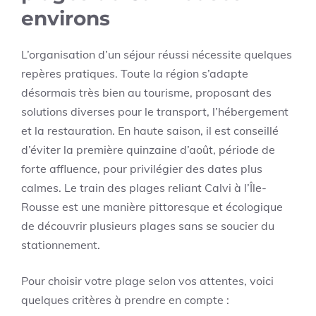
environs
L’organisation d’un séjour réussi nécessite quelques
repères pratiques. Toute la région s’adapte
désormais très bien au tourisme, proposant des
solutions diverses pour le transport, l’hébergement
et la restauration. En haute saison, il est conseillé
d’éviter la première quinzaine d’août, période de
forte affluence, pour privilégier des dates plus
calmes. Le train des plages reliant Calvi à l’Île-
Rousse est une manière pittoresque et écologique
de découvrir plusieurs plages sans se soucier du
stationnement.
Pour choisir votre plage selon vos attentes, voici
quelques critères à prendre en compte :