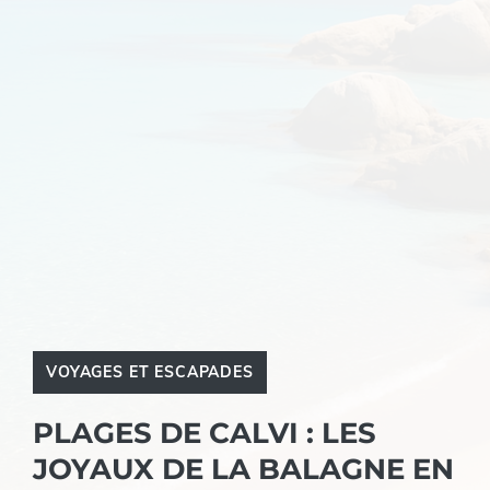
VOYAGES ET ESCAPADES
PLAGES DE CALVI : LES
JOYAUX DE LA BALAGNE EN