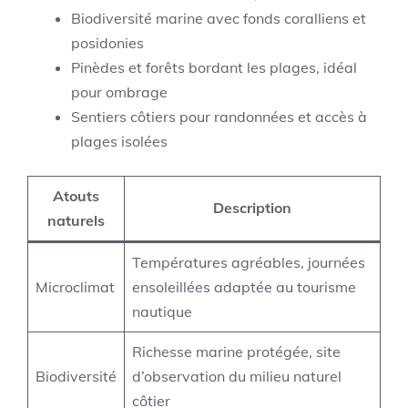
Biodiversité marine avec fonds coralliens et
posidonies
Pinèdes et forêts bordant les plages, idéal
pour ombrage
Sentiers côtiers pour randonnées et accès à
plages isolées
Atouts
Description
naturels
Températures agréables, journées
Microclimat
ensoleillées adaptée au tourisme
nautique
Richesse marine protégée, site
Biodiversité
d’observation du milieu naturel
côtier