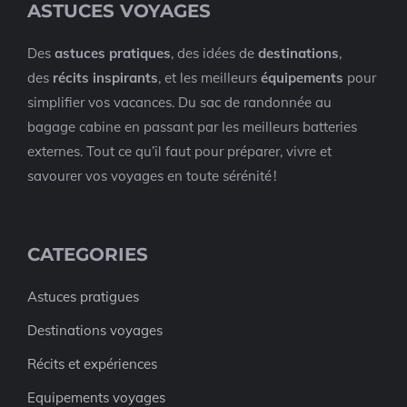
ASTUCES VOYAGES
Des
astuces pratiques
, des idées de
destinations
,
des
récits inspirants
, et les meilleurs
équipements
pour
simplifier vos vacances. Du sac de randonnée au
bagage cabine en passant par les meilleurs batteries
externes. Tout ce qu’il faut pour préparer, vivre et
savourer vos voyages en toute sérénité !
CATEGORIES
Astuces pratigues
Destinations voyages
Récits et expériences
Equipements voyages