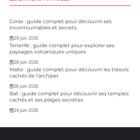
Corse : guide complet pour découvrir ses
incontournables et secrets
29 juin 2026
Tenerife : guide complet pour explorer ses
paysages volcaniques uniques
28 juin 2026
Malte : guide complet pour découvrir les trésors
cachés de l’archipel
26 juin 2026
Bali : guide complet pour découvrir ses temples
cachés et ses plages secrètes
24 juin 2026