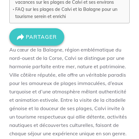
vacances sur les plages de Calvi et ses environs
FAQ sur les plages de Calvi et la Balagne pour un
tourisme serein et enrichi
PARTAGER
Au cœur de la Balagne, région emblématique du
nord-ouest de la Corse, Calvi se distingue par une
harmonie parfaite entre mer, nature et patrimoine.
Ville côtière réputée, elle offre un véritable paradis
pour les amoureux de plages immaculées, d’eaux
turquoise et d’une atmosphère mêlant authenticité
et animation estivale. Entre la visite de la citadelle
génoise et la douceur de ses plages, Calvi invite à
un tourisme respectueux qui allie détente, activités
nautiques et découvertes culturelles, faisant de
chaque séjour une expérience unique en son genre.