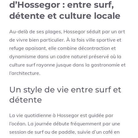
d’Hossegor : entre surf,
détente et culture locale
Au-delà de ses plages, Hossegor séduit par un art
de vivre bien particulier. À la fois ville sportive et
refuge apaisant, elle combine décontraction et
dynamisme dans un cadre naturel préservé où la
culture surf rayonne jusque dans la gastronomie et
l’architecture.
Un style de vie entre surf et
détente
La vie quotidienne à Hossegor est guidée par
l’océan. La journée débute fréquemment par une
session de surf ou de paddle, suivie d’un café en