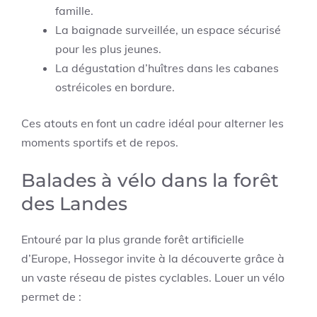
famille.
La baignade surveillée, un espace sécurisé
pour les plus jeunes.
La dégustation d’huîtres dans les cabanes
ostréicoles en bordure.
Ces atouts en font un cadre idéal pour alterner les
moments sportifs et de repos.
Balades à vélo dans la forêt
des Landes
Entouré par la plus grande forêt artificielle
d’Europe, Hossegor invite à la découverte grâce à
un vaste réseau de pistes cyclables. Louer un vélo
permet de :