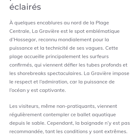
éclairés
À quelques encablures au nord de la Plage
Centrale, La Gravière est le spot emblématique
d’Hossegor, reconnu mondialement pour la
puissance et la technicité de ses vagues. Cette
plage accueille principalement les surfeurs
confirmés, qui viennent défier les tubes profonds et
les shorebreaks spectaculaires. La Gravière impose
le respect et l’admiration, car la puissance de
l’océan y est captivante.
Les visiteurs, même non-pratiquants, viennent
régulièrement contempler ce ballet aquatique
depuis le sable. Cependant, la baignade n’y est pas
recommandée, tant les conditions y sont extrêmes.