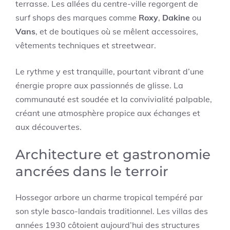
terrasse. Les allées du centre-ville regorgent de
surf shops des marques comme
Roxy
,
Dakine
ou
Vans
, et de boutiques où se mêlent accessoires,
vêtements techniques et streetwear.
Le rythme y est tranquille, pourtant vibrant d’une
énergie propre aux passionnés de glisse. La
communauté est soudée et la convivialité palpable,
créant une atmosphère propice aux échanges et
aux découvertes.
Architecture et gastronomie
ancrées dans le terroir
Hossegor arbore un charme tropical tempéré par
son style basco-landais traditionnel. Les villas des
années 1930 côtoient aujourd’hui des structures