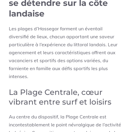
se détendre sur la côte
landaise
Les plages d’Hossegor forment un éventail
diversifié de lieux, chacun apportant une saveur
particulière à l’expérience du littoral landais. Leur
agencement et leurs caractéristiques offrent aux
vacanciers et sportifs des options variées, du
farniente en famille aux défis sportifs les plus
intenses.
La Plage Centrale, cœur
vibrant entre surf et loisirs
Au centre du dispositif, la Plage Centrale est
incontestablement le point névralgique de l’activité