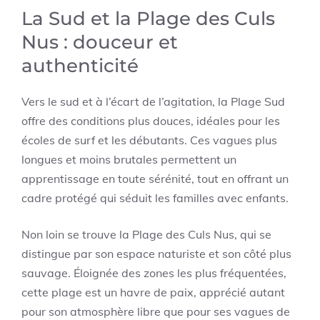
La Sud et la Plage des Culs
Nus : douceur et
authenticité
Vers le sud et à l’écart de l’agitation, la Plage Sud
offre des conditions plus douces, idéales pour les
écoles de surf et les débutants. Ces vagues plus
longues et moins brutales permettent un
apprentissage en toute sérénité, tout en offrant un
cadre protégé qui séduit les familles avec enfants.
Non loin se trouve la Plage des Culs Nus, qui se
distingue par son espace naturiste et son côté plus
sauvage. Éloignée des zones les plus fréquentées,
cette plage est un havre de paix, apprécié autant
pour son atmosphère libre que pour ses vagues de