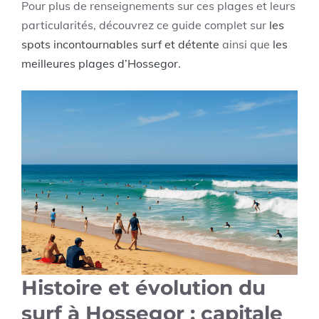
Pour plus de renseignements sur ces plages et leurs
particularités, découvrez ce guide complet sur
les
spots incontournables surf et détente
ainsi que
les
meilleures plages d’Hossegor.
Histoire et évolution du
surf à Hossegor : capitale