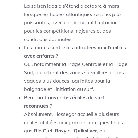
La saison idéale s’étend d’octobre à mars,
lorsque les houles atlantiques sont les plus
puissantes, avec un pic durant l’automne
pour les compétitions majeures et des
conditions optimales.
Les plages sont-elles adaptées aux familles
avec enfants ?
Oui, notamment la Plage Centrale et la Plage
Sud, qui offrent des zones surveillées et des
vagues plus douces, parfaites pour la
baignade et l’initiation au surf.
Peut-on trouver des écoles de surf
reconnues ?
Absolument, Hossegor accueille plusieurs
écoles affiliées aux grandes marques telles
que
Rip Curl
,
Roxy
et
Quiksilver
, qui