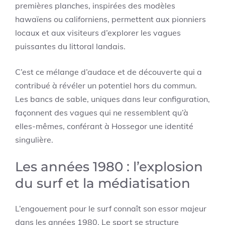
premières planches, inspirées des modèles
hawaïens ou californiens, permettent aux pionniers
locaux et aux visiteurs d’explorer les vagues
puissantes du littoral landais.
C’est ce mélange d’audace et de découverte qui a
contribué à révéler un potentiel hors du commun.
Les bancs de sable, uniques dans leur configuration,
façonnent des vagues qui ne ressemblent qu’à
elles-mêmes, conférant à Hossegor une identité
singulière.
Les années 1980 : l’explosion
du surf et la médiatisation
L’engouement pour le surf connaît son essor majeur
dans les années 1980. Le sport se structure