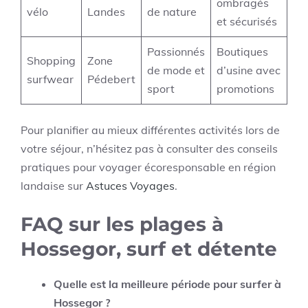
ombragés
vélo
Landes
de nature
et sécurisés
Passionnés
Boutiques
Shopping
Zone
de mode et
d’usine avec
surfwear
Pédebert
sport
promotions
Pour planifier au mieux différentes activités lors de
votre séjour, n’hésitez pas à consulter des conseils
pratiques pour voyager écoresponsable en région
landaise sur
Astuces Voyages
.
FAQ sur les plages à
Hossegor, surf et détente
Quelle est la meilleure période pour surfer à
Hossegor ?