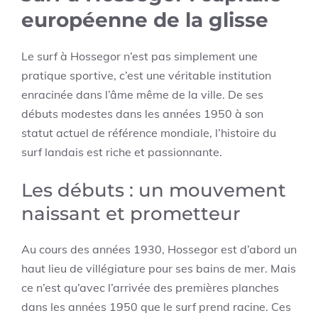
européenne de la glisse
Le surf à Hossegor n’est pas simplement une
pratique sportive, c’est une véritable institution
enracinée dans l’âme même de la ville. De ses
débuts modestes dans les années 1950 à son
statut actuel de référence mondiale, l’histoire du
surf landais est riche et passionnante.
Les débuts : un mouvement
naissant et prometteur
Au cours des années 1930, Hossegor est d’abord un
haut lieu de villégiature pour ses bains de mer. Mais
ce n’est qu’avec l’arrivée des premières planches
dans les années 1950 que le surf prend racine. Ces