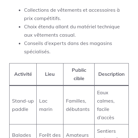
Collections de vêtements et accessoires à
prix compétitifs.
Choix étendu allant du matériel technique
aux vêtements casual.
Conseils d’experts dans des magasins
spécialisés.
Public
Activité
Lieu
Description
cible
Eaux
Stand-up
Lac
Familles,
calmes,
paddle
marin
débutants
facile
d’accès
Sentiers
Balades
Forêt des
Amateurs