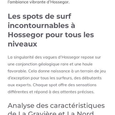
l’ambiance vibrante d’Hossegor.
Les spots de surf
incontournables à
Hossegor pour tous les
niveaux
La singularité des vagues d’Hossegor repose sur
une conjonction géologique rare et une houle
favorable. Cela donne naissance à un terrain de jeu
d’exception pour tous les surfeurs, des débutants
aux experts. Chaque spot offre des sensations
différentes et répond à des attentes précises.
Analyse des caractéristiques
de La Gravière et La Nord