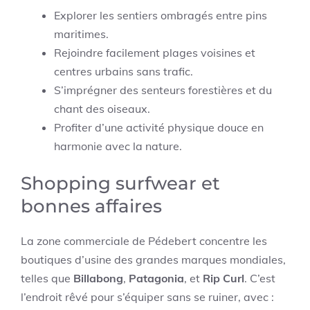
Explorer les sentiers ombragés entre pins
maritimes.
Rejoindre facilement plages voisines et
centres urbains sans trafic.
S’imprégner des senteurs forestières et du
chant des oiseaux.
Profiter d’une activité physique douce en
harmonie avec la nature.
Shopping surfwear et
bonnes affaires
La zone commerciale de Pédebert concentre les
boutiques d’usine des grandes marques mondiales,
telles que
Billabong
,
Patagonia
, et
Rip Curl
. C’est
l’endroit rêvé pour s’équiper sans se ruiner, avec :