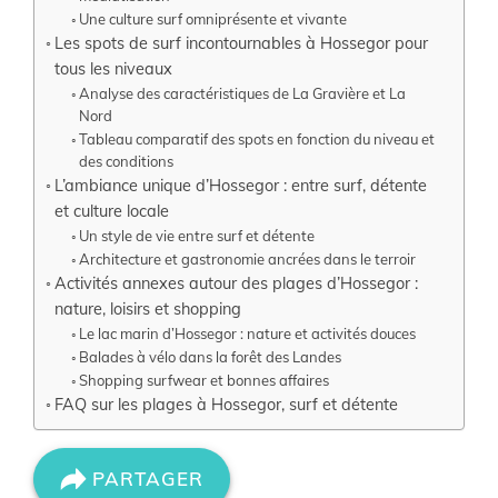
Une culture surf omniprésente et vivante
Les spots de surf incontournables à Hossegor pour
tous les niveaux
Analyse des caractéristiques de La Gravière et La
Nord
Tableau comparatif des spots en fonction du niveau et
des conditions
L’ambiance unique d’Hossegor : entre surf, détente
et culture locale
Un style de vie entre surf et détente
Architecture et gastronomie ancrées dans le terroir
Activités annexes autour des plages d’Hossegor :
nature, loisirs et shopping
Le lac marin d’Hossegor : nature et activités douces
Balades à vélo dans la forêt des Landes
Shopping surfwear et bonnes affaires
FAQ sur les plages à Hossegor, surf et détente
PARTAGER