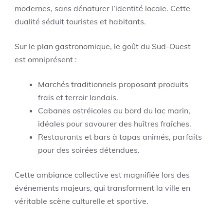
modernes, sans dénaturer l’identité locale. Cette
dualité séduit touristes et habitants.
Sur le plan gastronomique, le goût du Sud-Ouest
est omniprésent :
Marchés traditionnels proposant produits
frais et terroir landais.
Cabanes ostréicoles au bord du lac marin,
idéales pour savourer des huîtres fraîches.
Restaurants et bars à tapas animés, parfaits
pour des soirées détendues.
Cette ambiance collective est magnifiée lors des
événements majeurs, qui transforment la ville en
véritable scène culturelle et sportive.