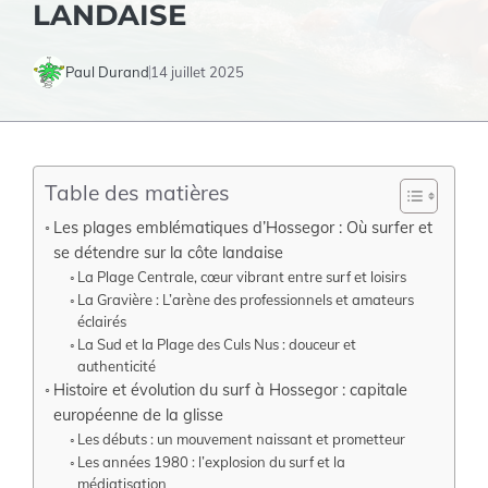
LANDAISE
Paul Durand
14 juillet 2025
Table des matières
Les plages emblématiques d’Hossegor : Où surfer et
se détendre sur la côte landaise
La Plage Centrale, cœur vibrant entre surf et loisirs
La Gravière : L’arène des professionnels et amateurs
éclairés
La Sud et la Plage des Culs Nus : douceur et
authenticité
Histoire et évolution du surf à Hossegor : capitale
européenne de la glisse
Les débuts : un mouvement naissant et prometteur
Les années 1980 : l’explosion du surf et la
médiatisation