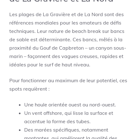
Les plages de La Gravière et de La Nord sont des
références mondiales pour les amateurs de défis
techniques. Leur nature de beach break sur bancs
de sable est déterminante. Ces bancs, mêlés à la
proximité du Gouf de Capbreton – un canyon sous-
marin – façonnent des vagues creuses, rapides et
idéales pour le surf de haut niveau.
Pour fonctionner au maximum de leur potentiel, ces
spots requièrent :
Une houle orientée ouest ou nord-ouest.
Un vent offshore, qui lisse la surface et
accentue la forme des tubes.
Des marées spécifiques, notamment
montantes, qui améliorent la qualité des