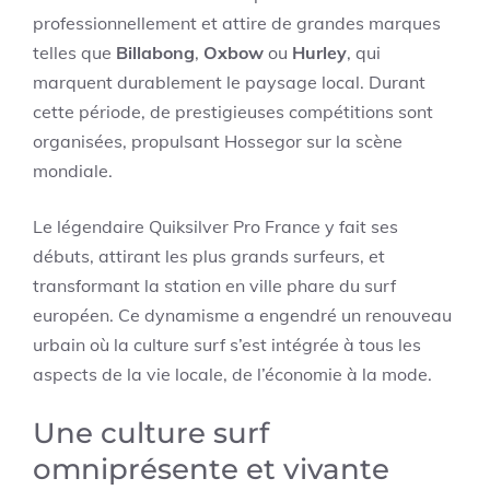
professionnellement et attire de grandes marques
telles que
Billabong
,
Oxbow
ou
Hurley
, qui
marquent durablement le paysage local. Durant
cette période, de prestigieuses compétitions sont
organisées, propulsant Hossegor sur la scène
mondiale.
Le légendaire Quiksilver Pro France y fait ses
débuts, attirant les plus grands surfeurs, et
transformant la station en ville phare du surf
européen. Ce dynamisme a engendré un renouveau
urbain où la culture surf s’est intégrée à tous les
aspects de la vie locale, de l’économie à la mode.
Une culture surf
omniprésente et vivante