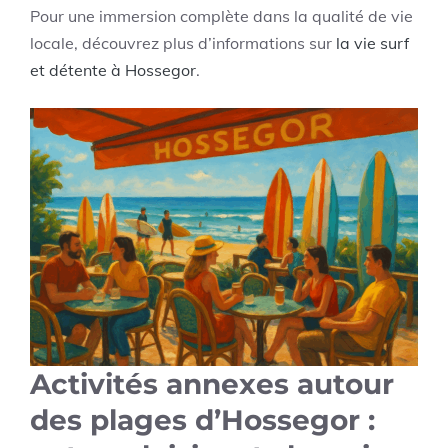
Pour une immersion complète dans la qualité de vie
locale, découvrez plus d’informations sur
la vie surf
et détente à Hossegor
.
Activités annexes autour
des plages d’Hossegor :