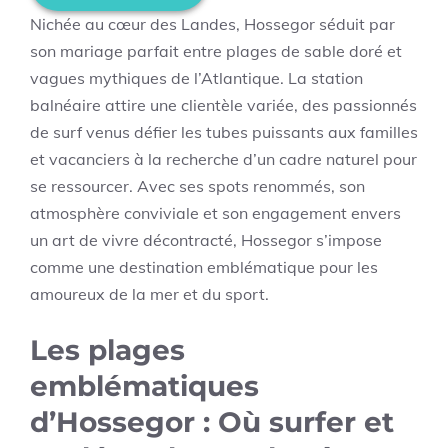
Nichée au cœur des Landes, Hossegor séduit par
son mariage parfait entre plages de sable doré et
vagues mythiques de l’Atlantique. La station
balnéaire attire une clientèle variée, des passionnés
de surf venus défier les tubes puissants aux familles
et vacanciers à la recherche d’un cadre naturel pour
se ressourcer. Avec ses spots renommés, son
atmosphère conviviale et son engagement envers
un art de vivre décontracté, Hossegor s’impose
comme une destination emblématique pour les
amoureux de la mer et du sport.
Les plages
emblématiques
d’Hossegor : Où surfer et