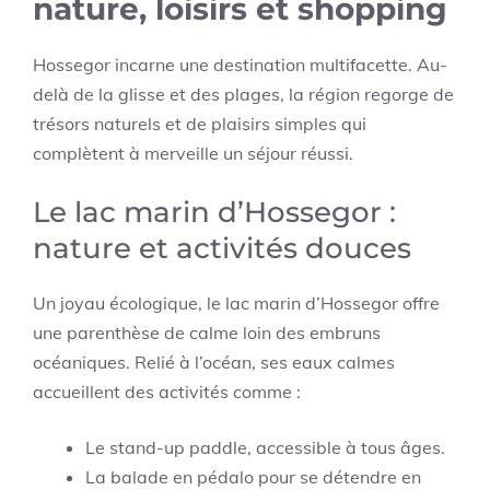
nature, loisirs et shopping
Hossegor incarne une destination multifacette. Au-
delà de la glisse et des plages, la région regorge de
trésors naturels et de plaisirs simples qui
complètent à merveille un séjour réussi.
Le lac marin d’Hossegor :
nature et activités douces
Un joyau écologique, le lac marin d’Hossegor offre
une parenthèse de calme loin des embruns
océaniques. Relié à l’océan, ses eaux calmes
accueillent des activités comme :
Le stand-up paddle, accessible à tous âges.
La balade en pédalo pour se détendre en