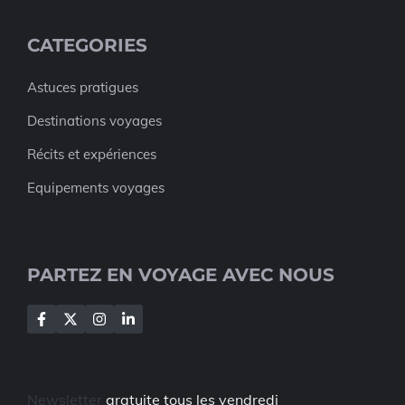
CATEGORIES
Astuces pratigues
Destinations voyages
Récits et expériences
Equipements voyages
PARTEZ EN VOYAGE AVEC NOUS
Newsletter
gratuite tous les vendredi