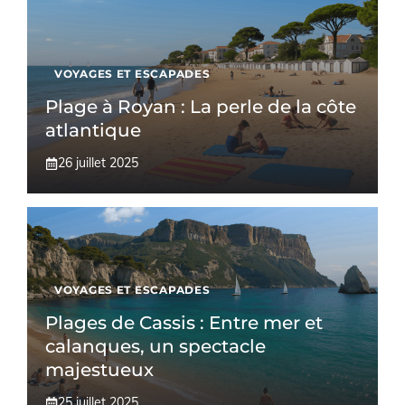
VOYAGES ET ESCAPADES
Plage à Royan : La perle de la côte
atlantique
26 juillet 2025
VOYAGES ET ESCAPADES
Plages de Cassis : Entre mer et
calanques, un spectacle
majestueux
25 juillet 2025