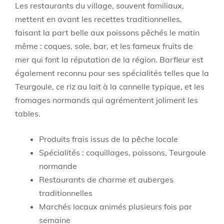
Les restaurants du village, souvent familiaux,
mettent en avant les recettes traditionnelles,
faisant la part belle aux poissons pêchés le matin
même : coques, sole, bar, et les fameux fruits de
mer qui font la réputation de la région. Barfleur est
également reconnu pour ses spécialités telles que la
Teurgoule, ce riz au lait à la cannelle typique, et les
fromages normands qui agrémentent joliment les
tables.
Produits frais issus de la pêche locale
Spécialités : coquillages, poissons, Teurgoule
normande
Restaurants de charme et auberges
traditionnelles
Marchés locaux animés plusieurs fois par
semaine