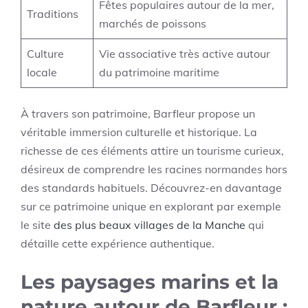
Fêtes populaires autour de la mer,
Traditions
marchés de poissons
Culture
Vie associative très active autour
locale
du patrimoine maritime
À travers son patrimoine, Barfleur propose un
véritable immersion culturelle et historique. La
richesse de ces éléments attire un tourisme curieux,
désireux de comprendre les racines normandes hors
des standards habituels. Découvrez-en davantage
sur ce patrimoine unique en explorant par exemple
le site
des plus beaux villages de la Manche
qui
détaille cette expérience authentique.
Les paysages marins et la
nature autour de Barfleur :