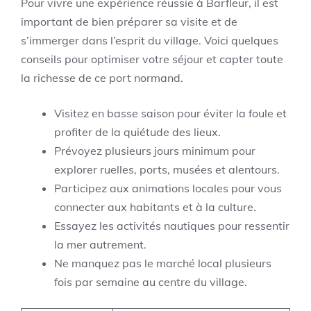
Pour vivre une expérience réussie à Barfleur, il est
important de bien préparer sa visite et de
s’immerger dans l’esprit du village. Voici quelques
conseils pour optimiser votre séjour et capter toute
la richesse de ce port normand.
Visitez en basse saison pour éviter la foule et
profiter de la quiétude des lieux.
Prévoyez plusieurs jours minimum pour
explorer ruelles, ports, musées et alentours.
Participez aux animations locales pour vous
connecter aux habitants et à la culture.
Essayez les activités nautiques pour ressentir
la mer autrement.
Ne manquez pas le marché local plusieurs
fois par semaine au centre du village.