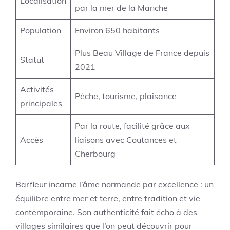
Localisation
par la mer de la Manche
Population
Environ 650 habitants
Plus Beau Village de France depuis
Statut
2021
Activités
Pêche, tourisme, plaisance
principales
Par la route, facilité grâce aux
Accès
liaisons avec Coutances et
Cherbourg
Barfleur incarne l’âme normande par excellence : un
équilibre entre mer et terre, entre tradition et vie
contemporaine. Son authenticité fait écho à des
villages similaires que l’on peut découvrir pour