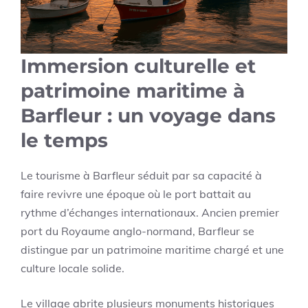
Immersion culturelle et
patrimoine maritime à
Barfleur : un voyage dans
le temps
Le tourisme à Barfleur séduit par sa capacité à
faire revivre une époque où le port battait au
rythme d’échanges internationaux. Ancien premier
port du Royaume anglo-normand, Barfleur se
distingue par un patrimoine maritime chargé et une
culture locale solide.
Le village abrite plusieurs monuments historiques