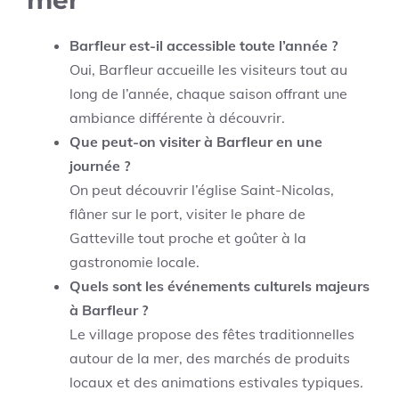
mer
Barfleur est-il accessible toute l’année ?
Oui, Barfleur accueille les visiteurs tout au
long de l’année, chaque saison offrant une
ambiance différente à découvrir.
Que peut-on visiter à Barfleur en une
journée ?
On peut découvrir l’église Saint-Nicolas,
flâner sur le port, visiter le phare de
Gatteville tout proche et goûter à la
gastronomie locale.
Quels sont les événements culturels majeurs
à Barfleur ?
Le village propose des fêtes traditionnelles
autour de la mer, des marchés de produits
locaux et des animations estivales typiques.