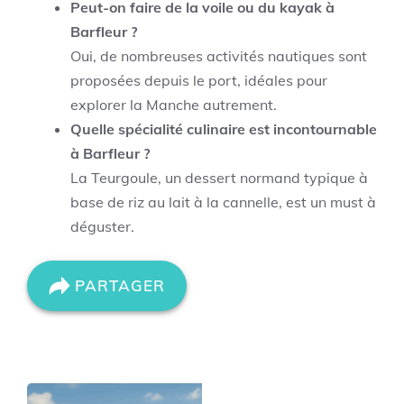
Peut-on faire de la voile ou du kayak à
Barfleur ?
Oui, de nombreuses activités nautiques sont
proposées depuis le port, idéales pour
explorer la Manche autrement.
Quelle spécialité culinaire est incontournable
à Barfleur ?
La Teurgoule, un dessert normand typique à
base de riz au lait à la cannelle, est un must à
déguster.
PARTAGER