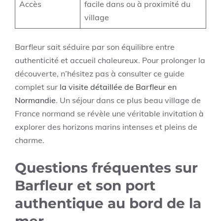
Accès
facile dans ou à proximité du
village
Barfleur sait séduire par son équilibre entre
authenticité et accueil chaleureux. Pour prolonger la
découverte, n’hésitez pas à consulter ce guide
complet sur
la visite détaillée de Barfleur en
Normandie
. Un séjour dans ce plus beau village de
France normand se révèle une véritable invitation à
explorer des horizons marins intenses et pleins de
charme.
Questions fréquentes sur
Barfleur et son port
authentique au bord de la