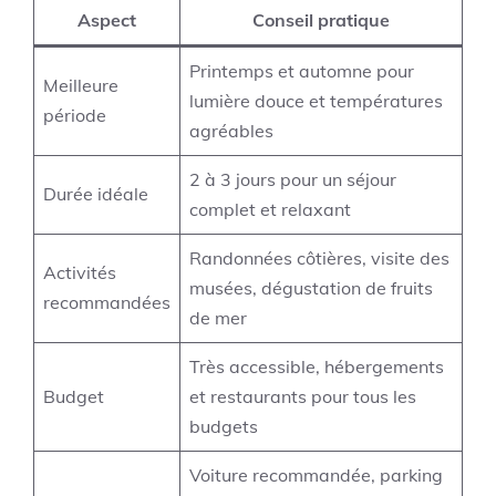
Aspect
Conseil pratique
Printemps et automne pour
Meilleure
lumière douce et températures
période
agréables
2 à 3 jours pour un séjour
Durée idéale
complet et relaxant
Randonnées côtières, visite des
Activités
musées, dégustation de fruits
recommandées
de mer
Très accessible, hébergements
Budget
et restaurants pour tous les
budgets
Voiture recommandée, parking