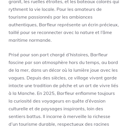
granit, les ruelles étroites, et les bateaux colorés qui
rythment la vie locale. Pour les amateurs de
tourisme passionnés par les ambiances
authentiques, Barfleur représente un écrin précieux,
taillé pour se reconnecter avec la nature et l’âme
maritime normande.
Prisé pour son port chargé d’histoires, Barfleur
fascine par son atmosphère hors du temps, au bord
de la mer, dans un décor où la lumière joue avec les
vagues. Depuis des siècles, ce village vivant garde
intacte une tradition de pêche et un art de vivre liés
à la Manche. En 2025, Barfleur enflamme toujours
la curiosité des voyageurs en quête d’évasion
culturelle et de paysages inspirants, loin des
sentiers battus. Il incarne à merveille la richesse
d’un tourisme durable, respectueux des racines