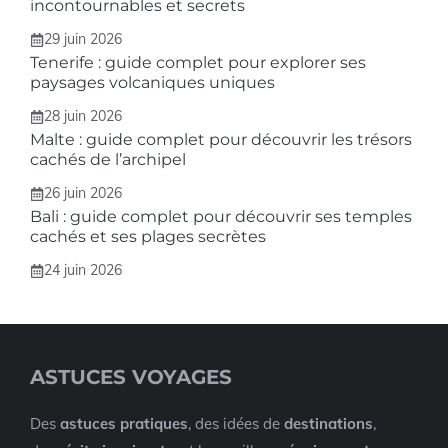
incontournables et secrets
29 juin 2026
Tenerife : guide complet pour explorer ses
paysages volcaniques uniques
28 juin 2026
Malte : guide complet pour découvrir les trésors
cachés de l’archipel
26 juin 2026
Bali : guide complet pour découvrir ses temples
cachés et ses plages secrètes
24 juin 2026
ASTUCES VOYAGES
Des
astuces pratiques
, des idées de
destinations
,