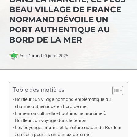
BEAU VILLAGE DE FRANCE
NORMAND DÉVOILE UN
PORT AUTHENTIQUE AU
BORD DE LA MER
Paul Durand
30 juillet 2025
Table des matières
Barfleur : un village normand emblématique au
charme authentique en bord de mer
Immersion culturelle et patrimoine maritime à
Barfleur : un voyage dans le temps
Les paysages marins et la nature autour de Barfleur
: un écrin pour les amoureux de la mer