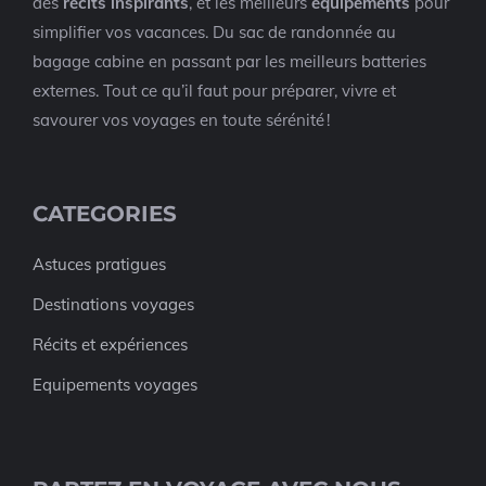
des
récits inspirants
, et les meilleurs
équipements
pour
simplifier vos vacances. Du sac de randonnée au
bagage cabine en passant par les meilleurs batteries
externes. Tout ce qu’il faut pour préparer, vivre et
savourer vos voyages en toute sérénité !
CATEGORIES
Astuces pratigues
Destinations voyages
Récits et expériences
Equipements voyages