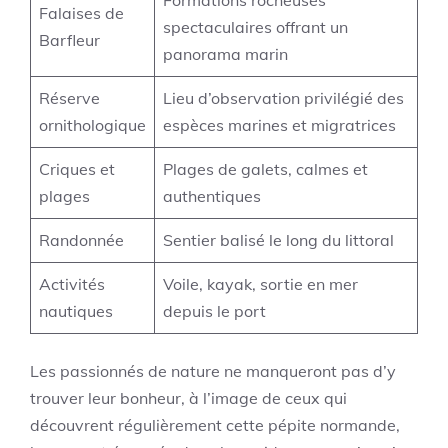
Formations rocheuses
Falaises de
spectaculaires offrant un
Barfleur
panorama marin
Réserve
Lieu d’observation privilégié des
ornithologique
espèces marines et migratrices
Criques et
Plages de galets, calmes et
plages
authentiques
Randonnée
Sentier balisé le long du littoral
Activités
Voile, kayak, sortie en mer
nautiques
depuis le port
Les passionnés de nature ne manqueront pas d’y
trouver leur bonheur, à l’image de ceux qui
découvrent régulièrement cette pépite normande,