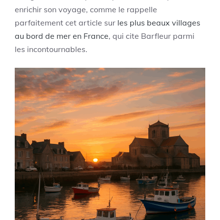
enrichir son voyage, comme le rappelle
parfaitement cet article sur
les plus beaux villages
au bord de mer en France
, qui cite Barfleur parmi
les incontournables.