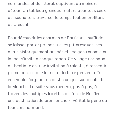
normandes et du littoral, captivant au moindre
détour. Un tableau grandeur nature pour tous ceux
qui souhaitent traverser le temps tout en profitant
du présent.
Pour découvrir les charmes de Barfleur, il suffit de
se laisser porter par ses ruelles pittoresques, ses
quais historiquement animés et une gastronomie où
la mer s’invite à chaque repas. Ce village normand
authentique est une invitation à ralentir, à ressentir
pleinement ce que la mer et la terre peuvent offrir
ensemble, forgeant un destin unique sur la côte de
la Manche. La suite vous mènera, pas à pas, à
travers les multiples facettes qui font de Barfleur
une destination de premier choix, véritable perle du
tourisme normand.