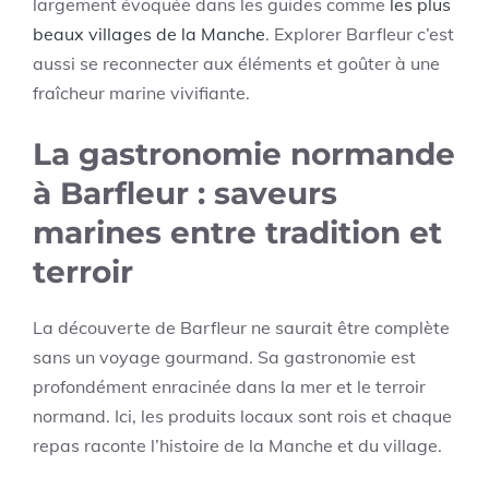
largement évoquée dans les guides comme
les plus
beaux villages de la Manche
. Explorer Barfleur c’est
aussi se reconnecter aux éléments et goûter à une
fraîcheur marine vivifiante.
La gastronomie normande
à Barfleur : saveurs
marines entre tradition et
terroir
La découverte de Barfleur ne saurait être complète
sans un voyage gourmand. Sa gastronomie est
profondément enracinée dans la mer et le terroir
normand. Ici, les produits locaux sont rois et chaque
repas raconte l’histoire de la Manche et du village.