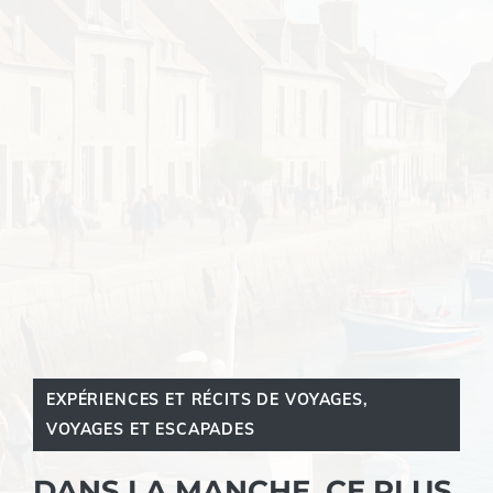
EXPÉRIENCES ET RÉCITS DE VOYAGES
,
VOYAGES ET ESCAPADES
DANS LA MANCHE, CE PLUS