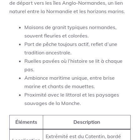
de départ vers les îles Anglo-Normandes, un lien
naturel entre la Normandie et les horizons marins.
Maisons de granit typiques normandes,
souvent fleuries et colorées.
Port de pêche toujours actif, reflet d’une
tradition ancestrale.
Ruelles pavées où l’histoire se lit à chaque
pas.
Ambiance maritime unique, entre brise
marine et chants de mouettes.
Proximité avec le littoral et les paysages
sauvages de la Manche.
Éléments
Description
Extrémité est du Cotentin, bordé