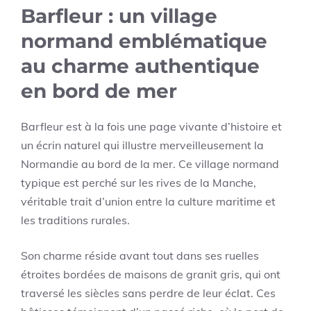
Barfleur : un village
normand emblématique
au charme authentique
en bord de mer
Barfleur est à la fois une page vivante d’histoire et
un écrin naturel qui illustre merveilleusement la
Normandie au bord de la mer. Ce village normand
typique est perché sur les rives de la Manche,
véritable trait d’union entre la culture maritime et
les traditions rurales.
Son charme réside avant tout dans ses ruelles
étroites bordées de maisons de granit gris, qui ont
traversé les siècles sans perdre de leur éclat. Ces