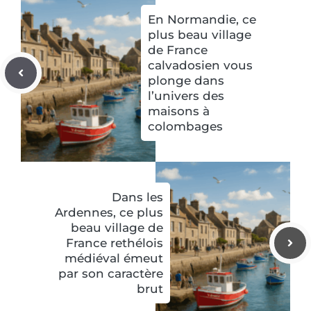
En Normandie, ce
plus beau village
de France
calvadosien vous
plonge dans
l’univers des
maisons à
colombages
Dans les
Ardennes, ce plus
beau village de
France rethélois
médiéval émeut
par son caractère
brut