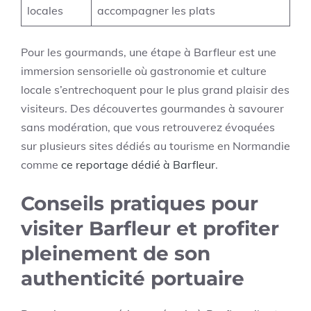
locales
accompagner les plats
Pour les gourmands, une étape à Barfleur est une
immersion sensorielle où gastronomie et culture
locale s’entrechoquent pour le plus grand plaisir des
visiteurs. Des découvertes gourmandes à savourer
sans modération, que vous retrouverez évoquées
sur plusieurs sites dédiés au tourisme en Normandie
comme
ce reportage dédié à Barfleur
.
Conseils pratiques pour
visiter Barfleur et profiter
pleinement de son
authenticité portuaire