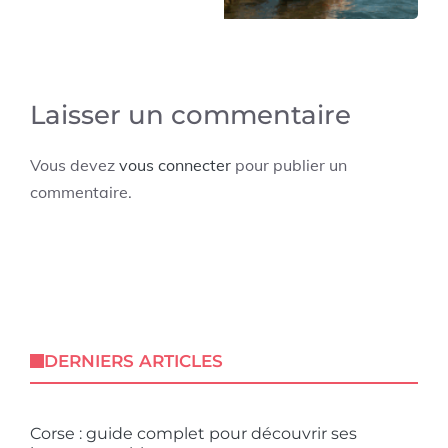
Laisser un commentaire
Vous devez
vous connecter
pour publier un
commentaire.
DERNIERS ARTICLES
Corse : guide complet pour découvrir ses