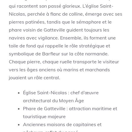
qui racontent son passé glorieux. L’église Saint-
Nicolas, perchée à flanc de colline, émerge avec ses
pierres patinées, tandis que le sémaphore et le
phare voisin de Gatteville guident toujours les
navires avec vigilance. Ensemble, ils forment une
toile de fond qui rappelle le rôle stratégique et
symbolique de Barfleur sur la côte normande.
Chaque pierre, chaque ruelle transporte le visiteur
vers les âges anciens où marins et marchands
jouaient un rôle central.
Église Saint-Nicolas : chef d’œuvre
architectural du Moyen Âge
Phare de Gatteville : attraction maritime et
touristique majeure
Anciennes maisons de capitaines et