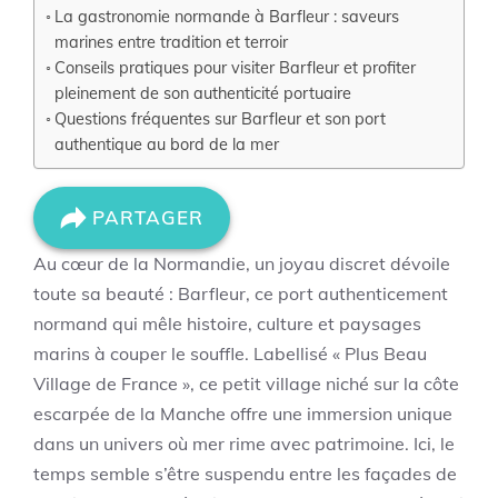
La gastronomie normande à Barfleur : saveurs
marines entre tradition et terroir
Conseils pratiques pour visiter Barfleur et profiter
pleinement de son authenticité portuaire
Questions fréquentes sur Barfleur et son port
authentique au bord de la mer
PARTAGER
Au cœur de la Normandie, un joyau discret dévoile
toute sa beauté : Barfleur, ce port authenticement
normand qui mêle histoire, culture et paysages
marins à couper le souffle. Labellisé « Plus Beau
Village de France », ce petit village niché sur la côte
escarpée de la Manche offre une immersion unique
dans un univers où mer rime avec patrimoine. Ici, le
temps semble s’être suspendu entre les façades de