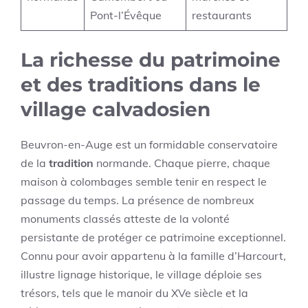
Pont-l’Évêque
restaurants
La richesse du patrimoine
et des traditions dans le
village calvadosien
Beuvron-en-Auge est un formidable conservatoire
de la
tradition
normande. Chaque pierre, chaque
maison à colombages semble tenir en respect le
passage du temps. La présence de nombreux
monuments classés atteste de la volonté
persistante de protéger ce patrimoine exceptionnel.
Connu pour avoir appartenu à la famille d’Harcourt,
illustre lignage historique, le village déploie ses
trésors, tels que le manoir du XVe siècle et la