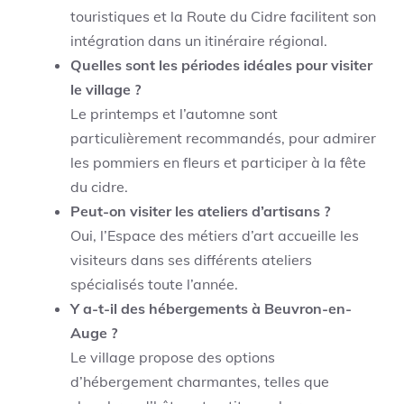
touristiques et la Route du Cidre facilitent son
intégration dans un itinéraire régional.
Quelles sont les périodes idéales pour visiter
le village ?
Le printemps et l’automne sont
particulièrement recommandés, pour admirer
les pommiers en fleurs et participer à la fête
du cidre.
Peut-on visiter les ateliers d’artisans ?
Oui, l’Espace des métiers d’art accueille les
visiteurs dans ses différents ateliers
spécialisés toute l’année.
Y a-t-il des hébergements à Beuvron-en-
Auge ?
Le village propose des options
d’hébergement charmantes, telles que