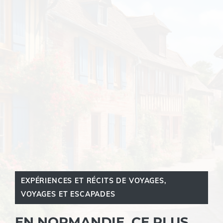
EXPÉRIENCES ET RÉCITS DE VOYAGES
,
VOYAGES ET ESCAPADES
EN NORMANDIE, CE PLUS