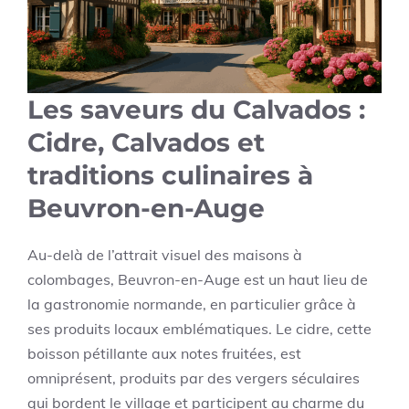
Les saveurs du Calvados :
Cidre, Calvados et
traditions culinaires à
Beuvron-en-Auge
Au-delà de l’attrait visuel des maisons à
colombages, Beuvron-en-Auge est un haut lieu de
la gastronomie normande, en particulier grâce à
ses produits locaux emblématiques. Le cidre, cette
boisson pétillante aux notes fruitées, est
omniprésent, produits par des vergers séculaires
qui bordent le village et participent au charme du