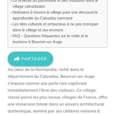
La richesse du patrimoine et des traditions dans le
village calvadosien
Itinéraires à travers le village pour une découverte
approfondie du Calvados normand
Les sites culturels et artisanaux à ne pas manquer
dans le village et ses environs
FAQ – Questions fréquentes sur la visite et le
tourisme à Beuvron-en-Auge
PARTAGER
Au cœur de la Normandie, niché dans le
département du Calvados, Beuvron-en-Auge
s’impose comme une perle rare captivant
immédiatement l’âme des visiteurs. Ce village,
classé parmi les plus beaux villages de France, offre
une immersion totale dans un univers architectural
authentique, dominé par ses célèbres maisons à