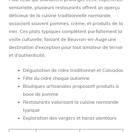
sensorielle, plusieurs restaurants offrent un aperçu
délicieux de la cuisine traditionnelle normande,
associant souvent pommes, crème, et produits de la
mer. Ces plats typiques complètent parfaitement la
visite culturelle, faisant de Beuvron-en-Auge une
destination d’exception pour tout amateur de terroir
et d’authenticité.
Dégustation de cidre traditionnel et Calvados
Fête du cidre chaque automne
Boutiques artisanales proposant produits à
base de pomme
Restaurants valorisant la cuisine normande
typique
Exploration des vergers et haras alentours