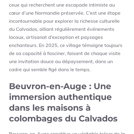
ceux qui recherchent une escapade intimiste au
cœur d’une Normandie préservée. C’est une étape
incontournable pour explorer la richesse culturelle
du Calvados, alliant régulièrement événements
locaux, artisanat d’exception et paysages
enchanteurs. En 2025, ce village témoigne toujours
de sa capacité à fasciner, faisant de chaque visite
une invitation douce au dépaysement, dans un
cadre qui semble figé dans le temps.
Beuvron-en-Auge : Une
immersion authentique
dans les maisons à
colombages du Calvados
Beuvron-en-Auge constitue un véritable trésor de la