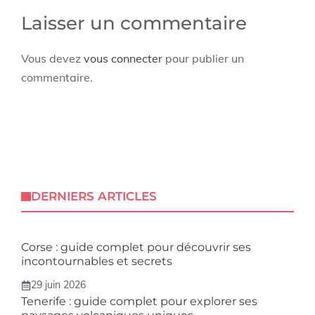
Laisser un commentaire
Vous devez
vous connecter
pour publier un
commentaire.
DERNIERS ARTICLES
Corse : guide complet pour découvrir ses
incontournables et secrets
29 juin 2026
Tenerife : guide complet pour explorer ses