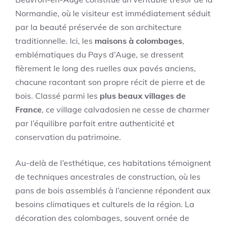
Normandie, où le visiteur est immédiatement séduit
par la beauté préservée de son architecture
traditionnelle. Ici, les
maisons à colombages
,
emblématiques du Pays d’Auge, se dressent
fièrement le long des ruelles aux pavés anciens,
chacune racontant son propre récit de pierre et de
bois. Classé parmi les
plus beaux villages de
France
, ce village calvadosien ne cesse de charmer
par l’équilibre parfait entre authenticité et
conservation du patrimoine.
Au-delà de l’esthétique, ces habitations témoignent
de techniques ancestrales de construction, où les
pans de bois assemblés à l’ancienne répondent aux
besoins climatiques et culturels de la région. La
décoration des colombages, souvent ornée de