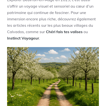
s’offrir un voyage visuel et sensoriel au cœur d’un
patrimoine qui continue de fasciner. Pour une
immersion encore plus riche, découvrez également
les articles récents sur les plus beaux villages du
Calvados, comme sur
Chéri fais tes valises
ou
Instinct Voyageur
.