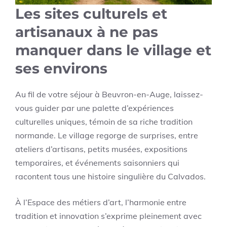
Les sites culturels et
artisanaux à ne pas
manquer dans le village et
ses environs
Au fil de votre séjour à Beuvron-en-Auge, laissez-
vous guider par une palette d’expériences
culturelles uniques, témoin de sa riche tradition
normande. Le village regorge de surprises, entre
ateliers d’artisans, petits musées, expositions
temporaires, et événements saisonniers qui
racontent tous une histoire singulière du Calvados.
À l’Espace des métiers d’art, l’harmonie entre
tradition et innovation s’exprime pleinement avec