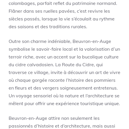
colombages, parfait reflet du patrimoine normand.
Flâner dans ses ruelles pavées, c’est revivre les
siècles passés, lorsque la vie s’écoulait au rythme
des saisons et des traditions rurales.
Outre son charme indéniable, Beuvron-en-Auge
symbolise le savoir-faire local et la valorisation d’un
terroir riche, avec un accent sur la bucolique culture
du cidre calvadosien. La Route du Cidre, qui
traverse ce village, invite à découvrir un art de vivre
où chaque gorgée raconte l’histoire des pommiers
en fleurs et des vergers soigneusement entretenus.
Un voyage sensoriel où la nature et l’architecture se
mêlent pour offrir une expérience touristique unique.
Beuvron-en-Auge attire non seulement les
passionnés d’histoire et d’architecture, mais aussi