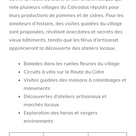
relie plusieurs villages du Calvados réputés pour
leurs productions de pommes et de cidres. Pour les
amateurs d’histoire, des visites guidées du village
sont proposées, révélant anecdotes et secrets des
vieux bâtiments, tandis que les férus d’artisanat
apprécieront la découverte des ateliers locaux.
Balades dans les ruelles fleuries du village
Circuits à vélo sur la Route du Cidre
Visites guidées des maisons à colombages et
monuments
Découvertes d’ateliers artisanaux et
marchés locaux
Exploration des haras et vergers
environnants