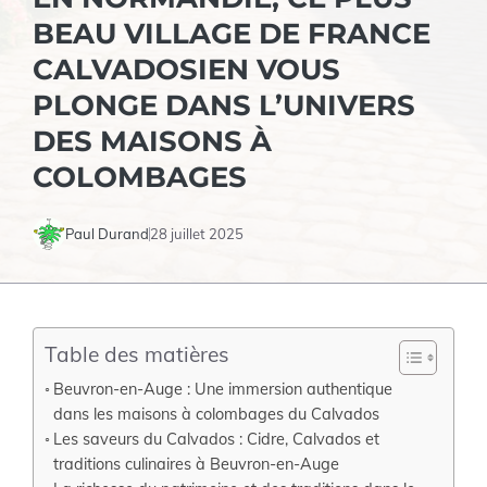
BEAU VILLAGE DE FRANCE
CALVADOSIEN VOUS
PLONGE DANS L’UNIVERS
DES MAISONS À
COLOMBAGES
Paul Durand
28 juillet 2025
Table des matières
Beuvron-en-Auge : Une immersion authentique
dans les maisons à colombages du Calvados
Les saveurs du Calvados : Cidre, Calvados et
traditions culinaires à Beuvron-en-Auge