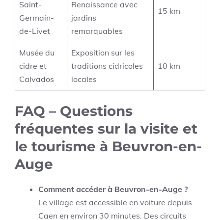
Saint-
Renaissance avec
15 km
Germain-
jardins
de-Livet
remarquables
Musée du
Exposition sur les
cidre et
traditions cidricoles
10 km
Calvados
locales
FAQ – Questions
fréquentes sur la visite et
le tourisme à Beuvron-en-
Auge
Comment accéder à Beuvron-en-Auge ?
Le village est accessible en voiture depuis
Caen en environ 30 minutes. Des circuits