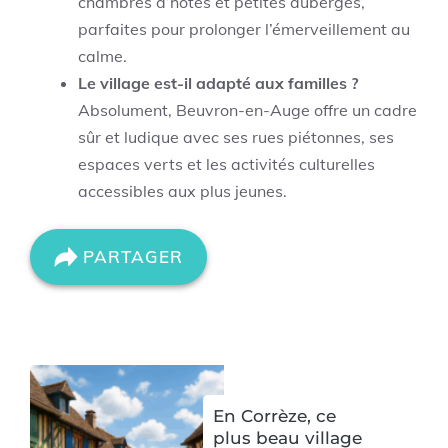
chambres d’hôtes et petites auberges,
parfaites pour prolonger l’émerveillement au
calme.
Le village est-il adapté aux familles ?
Absolument, Beuvron-en-Auge offre un cadre
sûr et ludique avec ses rues piétonnes, ses
espaces verts et les activités culturelles
accessibles aux plus jeunes.
PARTAGER
En Corrèze, ce
plus beau village