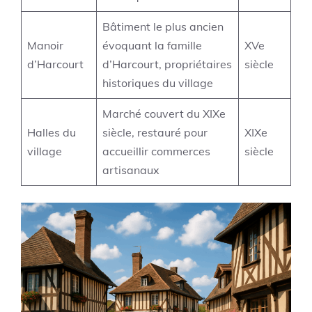
Bâtiment le plus ancien
Manoir
évoquant la famille
XVe
d’Harcourt
d’Harcourt, propriétaires
siècle
historiques du village
Marché couvert du XIXe
Halles du
siècle, restauré pour
XIXe
village
accueillir commerces
siècle
artisanaux