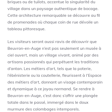
briques ou de tuilots, accentue la singularité du
village dans un paysage authentique de bocage.
Cette architecture remarquable se découvre au fil
de promenades où chaque coin de rue dévoile un
tableau pittoresque.
Les visiteurs seront aussi ravis de découvrir que
Beuvron-en-Auge n’est pas seulement un musée à
ciel ouvert, mais un village vivant, animé par des
artisans passionnés qui perpétuent les traditions
d’antan. Les métiers d’art, tels que la poterie,
l’ébénisterie ou la coutellerie, fleurissent à l’Espace
des métiers d’art, donnant un visage contemporain
et dynamique à ce joyau normand. Se rendre à
Beuvron-en-Auge, c’est donc s’offrir une plongée
totale dans le passé, immergé dans le doux
murmure des colombages intemporels.