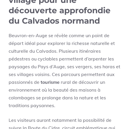
découverte approfondie
du Calvados normand
Beuvron-en-Auge se révèle comme un point de
départ idéal pour explorer la richesse naturelle et
culturelle du Calvados. Plusieurs itinéraires
pédestres ou cyclables permettent d’arpenter les
paysages du Pays d’Auge, ses vergers, ses haras et
ses villages voisins. Ces parcours permettent aux
passionnés de
tourisme
rural de découvrir un
environnement où la beauté des maisons à
colombages se prolonge dans la nature et les
traditions paysannes.
Les visiteurs auront notamment la possibilité de
suivre la Route du Cidre, circuit emblématique qui