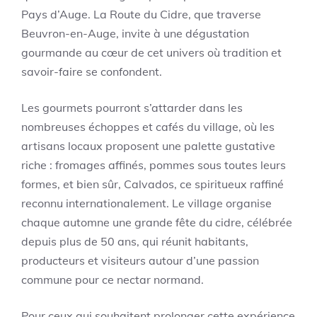
Pays d’Auge. La Route du Cidre, que traverse
Beuvron-en-Auge, invite à une dégustation
gourmande au cœur de cet univers où tradition et
savoir-faire se confondent.
Les gourmets pourront s’attarder dans les
nombreuses échoppes et cafés du village, où les
artisans locaux proposent une palette gustative
riche : fromages affinés, pommes sous toutes leurs
formes, et bien sûr, Calvados, ce spiritueux raffiné
reconnu internationalement. Le village organise
chaque automne une grande fête du cidre, célébrée
depuis plus de 50 ans, qui réunit habitants,
producteurs et visiteurs autour d’une passion
commune pour ce nectar normand.
Pour ceux qui souhaitent prolonger cette expérience