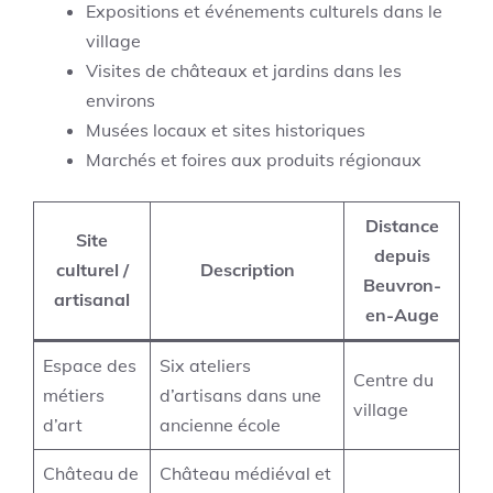
Expositions et événements culturels dans le
village
Visites de châteaux et jardins dans les
environs
Musées locaux et sites historiques
Marchés et foires aux produits régionaux
Distance
Site
depuis
culturel /
Description
Beuvron-
artisanal
en-Auge
Espace des
Six ateliers
Centre du
métiers
d’artisans dans une
village
d’art
ancienne école
Château de
Château médiéval et