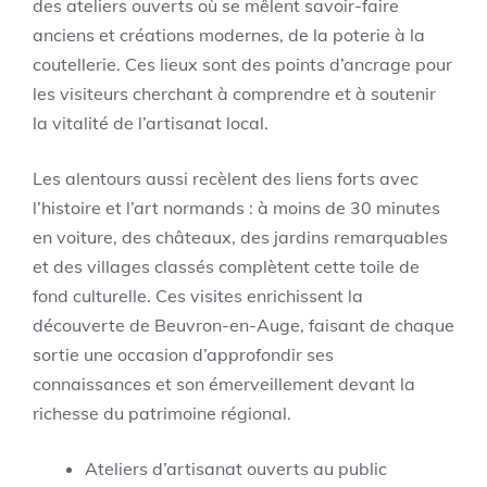
des ateliers ouverts où se mêlent savoir-faire
anciens et créations modernes, de la poterie à la
coutellerie. Ces lieux sont des points d’ancrage pour
les visiteurs cherchant à comprendre et à soutenir
la vitalité de l’artisanat local.
Les alentours aussi recèlent des liens forts avec
l’histoire et l’art normands : à moins de 30 minutes
en voiture, des châteaux, des jardins remarquables
et des villages classés complètent cette toile de
fond culturelle. Ces visites enrichissent la
découverte de Beuvron-en-Auge, faisant de chaque
sortie une occasion d’approfondir ses
connaissances et son émerveillement devant la
richesse du patrimoine régional.
Ateliers d’artisanat ouverts au public