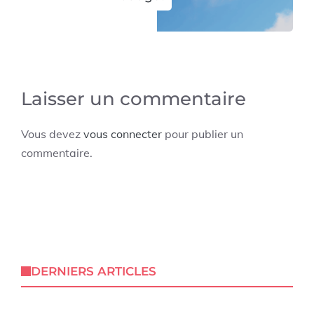
Laisser un commentaire
Vous devez
vous connecter
pour publier un
commentaire.
DERNIERS ARTICLES