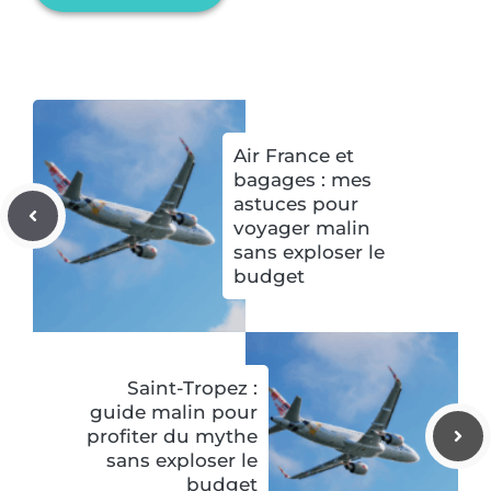
Air France et
bagages : mes
astuces pour
voyager malin
sans exploser le
budget
Saint-Tropez :
guide malin pour
profiter du mythe
sans exploser le
budget