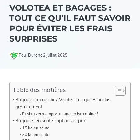
VOLOTEA ET BAGAGES :
TOUT CE QU’IL FAUT SAVOIR
POUR ÉVITER LES FRAIS
SURPRISES
Paul Durand
2 juillet 2025
Table des matières
Bagage cabine chez Volotea : ce qui est inclus
gratuitement
Et si tu veux emporter une valise cabine ?
Bagages en soute : options et prix
15 kg en soute
20 kg en soute