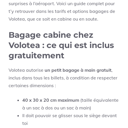
surprises à l’aéroport. Voici un guide complet pour
t’y retrouver dans les tarifs et options bagages de
Volotea, que ce soit en cabine ou en soute.
Bagage cabine chez
Volotea : ce qui est inclus
gratuitement
Volotea autorise
un petit bagage à main gratuit
,
inclus dans tous les billets, à condition de respecter
certaines dimensions :
40 x 30 x 20 cm maximum
(taille équivalente
à un sac à dos ou un sac à main)
Il doit pouvoir se glisser sous le siège devant
toi