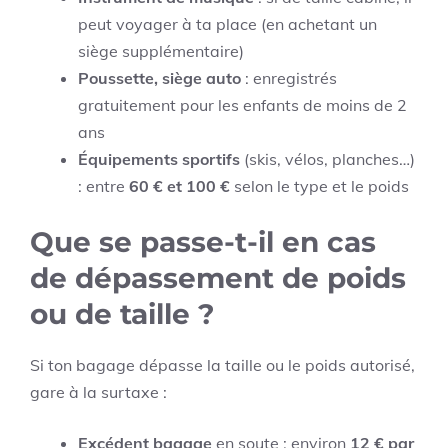
peut voyager à ta place (en achetant un
siège supplémentaire)
Poussette, siège auto
: enregistrés
gratuitement pour les enfants de moins de 2
ans
Équipements sportifs
(skis, vélos, planches…)
: entre
60 € et 100 €
selon le type et le poids
Que se passe-t-il en cas
de dépassement de poids
ou de taille ?
Si ton bagage dépasse la taille ou le poids autorisé,
gare à la surtaxe :
Excédent bagage
en soute : environ
12 € par