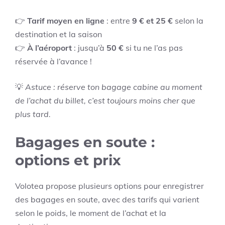
👉
Tarif moyen en ligne
: entre
9 € et 25 €
selon la
destination et la saison
👉
À l’aéroport
: jusqu’à
50 €
si tu ne l’as pas
réservée à l’avance !
💡
Astuce : réserve ton bagage cabine au moment
de l’achat du billet, c’est toujours moins cher que
plus tard.
Bagages en soute :
options et prix
Volotea propose plusieurs options pour enregistrer
des bagages en soute, avec des tarifs qui varient
selon le poids, le moment de l’achat et la