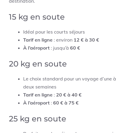
destination.
15 kg en soute
Idéal pour les courts séjours
Tarif en ligne
: environ
12 € à 30 €
À l’aéroport
: jusqu’à
60 €
20 kg en soute
Le choix standard pour un voyage d’une à
deux semaines
Tarif en ligne
:
20 € à 40 €
À l’aéroport
:
60 € à 75 €
25 kg en soute