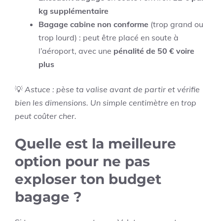
kg supplémentaire
Bagage cabine non conforme
(trop grand ou
trop lourd) : peut être placé en soute à
l’aéroport, avec une
pénalité de 50 € voire
plus
💡
Astuce : pèse ta valise avant de partir et vérifie
bien les dimensions. Un simple centimètre en trop
peut coûter cher.
Quelle est la meilleure
option pour ne pas
exploser ton budget
bagage ?