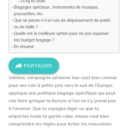
25 kg en soute
Bagages spéciaux : instruments de musique,
poussettes, etc.
Que se passe-t-il en cas de dépassement de poids
ou de taille ?
Quelle est la meilleure option pour ne pas exploser
ton budget bagage ?
En résumé
PARTAGER
Volotea, compagnie aérienne low-cost bien connue
pour ses vols à petits prix vers le sud de l’Europe,
applique une politique bagage spécifique qui peut
vite faire grimper la facture si l’on ne s’y prend pas
à l’avance. Que tu voyages léger ou que tu
emportes toute ta garde-robe, mieux vaut bien
comprendre les règles pour éviter les mauvaises