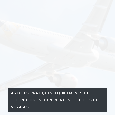
ASTUCES PRATIQUES
,
ÉQUIPEMENTS ET
TECHNOLOGIES
,
EXPÉRIENCES ET RÉCITS DE
VOYAGES