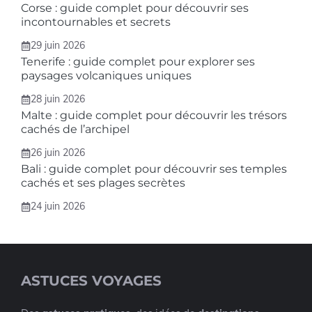
Corse : guide complet pour découvrir ses
incontournables et secrets
29 juin 2026
Tenerife : guide complet pour explorer ses
paysages volcaniques uniques
28 juin 2026
Malte : guide complet pour découvrir les trésors
cachés de l’archipel
26 juin 2026
Bali : guide complet pour découvrir ses temples
cachés et ses plages secrètes
24 juin 2026
ASTUCES VOYAGES