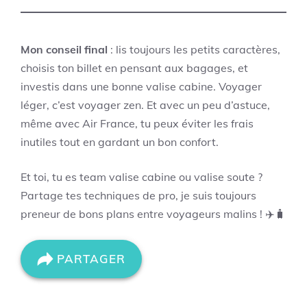
Mon conseil final
: lis toujours les petits caractères,
choisis ton billet en pensant aux bagages, et
investis dans une bonne valise cabine. Voyager
léger, c’est voyager zen. Et avec un peu d’astuce,
même avec Air France, tu peux éviter les frais
inutiles tout en gardant un bon confort.
Et toi, tu es team valise cabine ou valise soute ?
Partage tes techniques de pro, je suis toujours
preneur de bons plans entre voyageurs malins ! ✈️🧳
PARTAGER