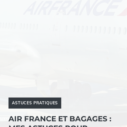
ASTUCES PRATIQUES
AIR FRANCE ET BAGAGES :