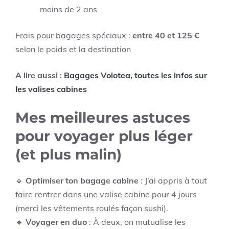
moins de 2 ans
Frais pour bagages spéciaux :
entre 40 et 125 €
selon le poids et la destination
A lire aussi :
Bagages Volotea, toutes les infos sur
les valises cabines
Mes meilleures astuces
pour voyager plus léger
(et plus malin)
🔹
Optimiser ton bagage cabine
: J’ai appris à tout
faire rentrer dans une valise cabine pour 4 jours
(merci les vêtements roulés façon sushi).
🔹
Voyager en duo
: À deux, on mutualise les