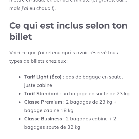
mais j’ai eu chaud !).
Ce qui est inclus selon ton
billet
Voici ce que j’ai retenu après avoir réservé tous
types de billets chez eux :
Tarif Light (Éco)
: pas de bagage en soute,
juste cabine
Tarif Standard
: un bagage en soute de 23 kg
Classe Premium
: 2 bagages de 23 kg +
bagage cabine 18 kg
Classe Business
: 2 bagages cabine + 2
bagages soute de 32 kg