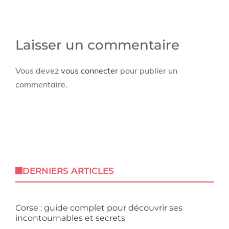
Laisser un commentaire
Vous devez
vous connecter
pour publier un
commentaire.
DERNIERS ARTICLES
Corse : guide complet pour découvrir ses
incontournables et secrets