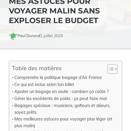
MES ASTUCES POUR
VOYAGER MALIN SANS
EXPLOSER LE BUDGET
Paul Durand
1 juillet 2025
Table des matières
Comprendre la politique bagage d’Air France
Ce qui est inclus selon ton billet
Ajouter un bagage en soute : combien ça coûte ?
Gérer les excédents de poids : ça peut faire mal
Bagages spéciaux : musiciens, golfeurs et skieurs,
soyez prêts
Mes meilleures astuces pour voyager plus léger (et
plus malin)