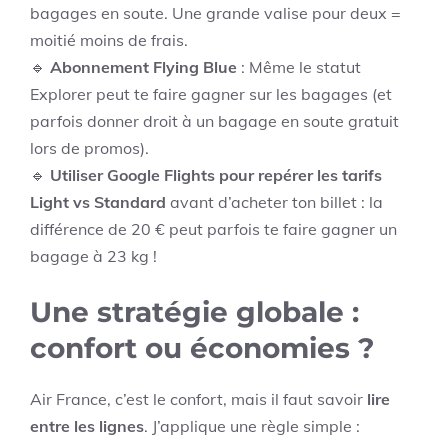
bagages en soute. Une grande valise pour deux =
moitié moins de frais.
🔹
Abonnement Flying Blue
: Même le statut
Explorer peut te faire gagner sur les bagages (et
parfois donner droit à un bagage en soute gratuit
lors de promos).
🔹
Utiliser Google Flights pour repérer les tarifs
Light vs Standard
avant d’acheter ton billet : la
différence de 20 € peut parfois te faire gagner un
bagage à 23 kg !
Une stratégie globale :
confort ou économies ?
Air France, c’est le confort, mais il faut savoir
lire
entre les lignes
. J’applique une règle simple :