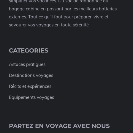
simplifier vos vacances. Du sac de randonnée au
bagage cabine en passant par les meilleurs batteries
externes. Tout ce qu’il faut pour préparer, vivre et
savourer vos voyages en toute sérénité !
CATEGORIES
Astuces pratigues
Destinations voyages
Récits et expériences
Equipements voyages
PARTEZ EN VOYAGE AVEC NOUS