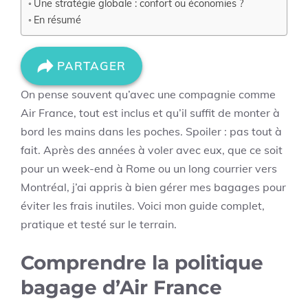
Une stratégie globale : confort ou économies ?
En résumé
PARTAGER
On pense souvent qu’avec une compagnie comme
Air France, tout est inclus et qu’il suffit de monter à
bord les mains dans les poches. Spoiler : pas tout à
fait. Après des années à voler avec eux, que ce soit
pour un week-end à Rome ou un long courrier vers
Montréal, j’ai appris à bien gérer mes bagages pour
éviter les frais inutiles. Voici mon guide complet,
pratique et testé sur le terrain.
Comprendre la politique
bagage d’Air France