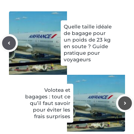
Quelle taille idéale
de bagage pour
un poids de 23 kg
en soute ? Guide
pratique pour
voyageurs
Volotea et
bagages : tout ce
qu’il faut savoir
pour éviter les
frais surprises