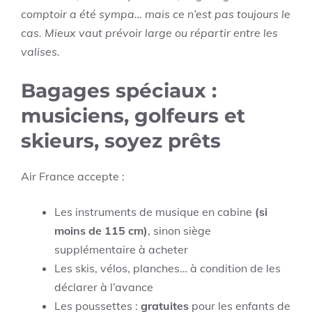
comptoir a été sympa… mais ce n’est pas toujours le
cas. Mieux vaut prévoir large ou répartir entre les
valises.
Bagages spéciaux :
musiciens, golfeurs et
skieurs, soyez prêts
Air France accepte :
Les instruments de musique en cabine
(si
moins de 115 cm)
, sinon siège
supplémentaire à acheter
Les skis, vélos, planches… à condition de les
déclarer à l’avance
Les poussettes :
gratuites
pour les enfants de