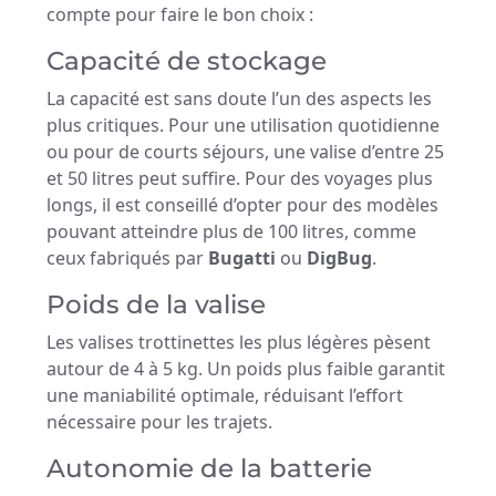
compte pour faire le bon choix :
Capacité de stockage
La capacité est sans doute l’un des aspects les
plus critiques. Pour une utilisation quotidienne
ou pour de courts séjours, une valise d’entre 25
et 50 litres peut suffire. Pour des voyages plus
longs, il est conseillé d’opter pour des modèles
pouvant atteindre plus de 100 litres, comme
ceux fabriqués par
Bugatti
ou
DigBug
.
Poids de la valise
Les valises trottinettes les plus légères pèsent
autour de 4 à 5 kg. Un poids plus faible garantit
une maniabilité optimale, réduisant l’effort
nécessaire pour les trajets.
Autonomie de la batterie