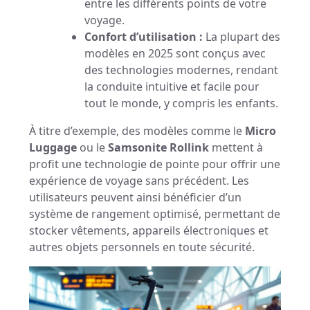
entre les différents points de votre
voyage.
Confort d’utilisation :
La plupart des
modèles en 2025 sont conçus avec
des technologies modernes, rendant
la conduite intuitive et facile pour
tout le monde, y compris les enfants.
À titre d’exemple, des modèles comme le
Micro
Luggage
ou le
Samsonite Rollink
mettent à
profit une technologie de pointe pour offrir une
expérience de voyage sans précédent. Les
utilisateurs peuvent ainsi bénéficier d’un
système de rangement optimisé, permettant de
stocker vêtements, appareils électroniques et
autres objets personnels en toute sécurité.