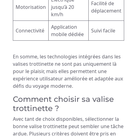
Facilité de
Motorisation
jusqu’à 20
déplacement
km/h
Application
Connectivité
Suivi facile
mobile dédiée
En somme, les technologies intégrées dans les
valises trottinette ne sont pas uniquement là
pour le plaisir, mais elles permettent une
expérience utilisateur améliorée et adaptée aux
défis du voyage moderne.
Comment choisir sa valise
trottinette ?
Avec tant de choix disponibles, sélectionner la
bonne valise trottinette peut sembler une tâche
ardue. Plusieurs critères doivent être pris en