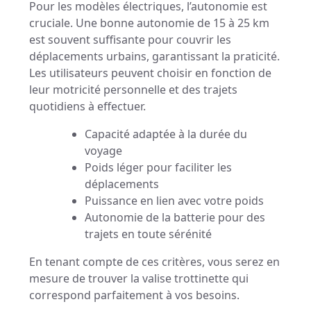
Pour les modèles électriques, l’autonomie est
cruciale. Une bonne autonomie de 15 à 25 km
est souvent suffisante pour couvrir les
déplacements urbains, garantissant la praticité.
Les utilisateurs peuvent choisir en fonction de
leur motricité personnelle et des trajets
quotidiens à effectuer.
Capacité adaptée à la durée du
voyage
Poids léger pour faciliter les
déplacements
Puissance en lien avec votre poids
Autonomie de la batterie pour des
trajets en toute sérénité
En tenant compte de ces critères, vous serez en
mesure de trouver la valise trottinette qui
correspond parfaitement à vos besoins.