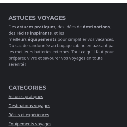
ASTUCES VOYAGES
Des
astuces pratiques
, des idées de
destinations
,
des
récits inspirants
, et les
meilleurs
équipements
pour simplifier vos vacances.
Du sac de randonnée au bagage cabine en passant par
les meilleurs batteries externes. Tout ce qu’il faut pour
préparer, vivre et savourer vos voyages en toute
sérénité !
CATEGORIES
Astuces pratigues
Destinations voyages
Récits et expériences
Equipements voyages