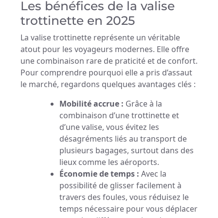
Les bénéfices de la valise
trottinette en 2025
La valise trottinette représente un véritable
atout pour les voyageurs modernes. Elle offre
une combinaison rare de praticité et de confort.
Pour comprendre pourquoi elle a pris d’assaut
le marché, regardons quelques avantages clés :
Mobilité accrue :
Grâce à la
combinaison d’une trottinette et
d’une valise, vous évitez les
désagréments liés au transport de
plusieurs bagages, surtout dans des
lieux comme les aéroports.
Économie de temps :
Avec la
possibilité de glisser facilement à
travers des foules, vous réduisez le
temps nécessaire pour vous déplacer