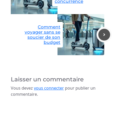
concurrence
Comment
voyager sans se
soucier de son
budget
Laisser un commentaire
Vous devez
vous connecter
pour publier un
commentaire.