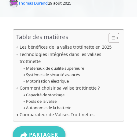
Thomas Durand
29 août 2025
Table des matières
Les bénéfices de la valise trottinette en 2025
Technologies intégrées dans les valises
trottinette
Matériaux de qualité supérieure
Systèmes de sécurité avancés
Motorisation électrique
Comment choisir sa valise trottinette ?
Capacité de stockage
Poids de la valise
Autonomie de la batterie
Comparateur de Valises Trottinettes
PARTAGER