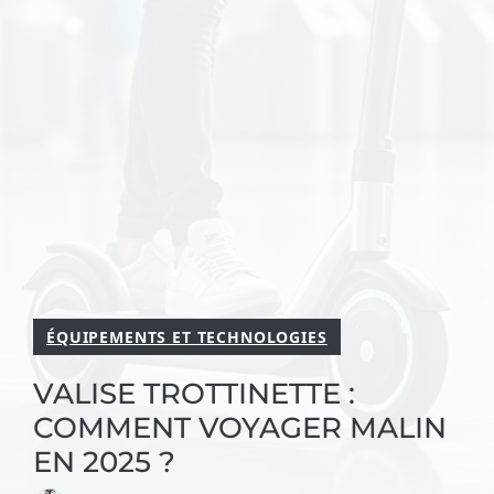
ÉQUIPEMENTS ET TECHNOLOGIES
VALISE TROTTINETTE :
COMMENT VOYAGER MALIN
EN 2025 ?