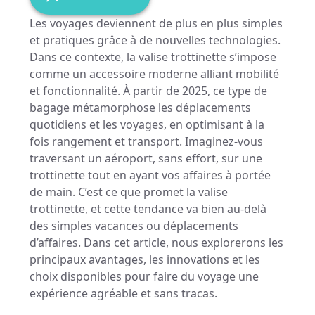
Les voyages deviennent de plus en plus simples
et pratiques grâce à de nouvelles technologies.
Dans ce contexte, la valise trottinette s’impose
comme un accessoire moderne alliant mobilité
et fonctionnalité. À partir de 2025, ce type de
bagage métamorphose les déplacements
quotidiens et les voyages, en optimisant à la
fois rangement et transport. Imaginez-vous
traversant un aéroport, sans effort, sur une
trottinette tout en ayant vos affaires à portée
de main. C’est ce que promet la valise
trottinette, et cette tendance va bien au-delà
des simples vacances ou déplacements
d’affaires. Dans cet article, nous explorerons les
principaux avantages, les innovations et les
choix disponibles pour faire du voyage une
expérience agréable et sans tracas.