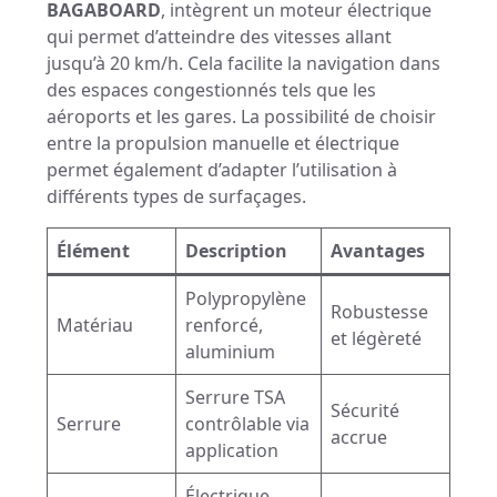
BAGABOARD
, intègrent un moteur électrique
qui permet d’atteindre des vitesses allant
jusqu’à 20 km/h. Cela facilite la navigation dans
des espaces congestionnés tels que les
aéroports et les gares. La possibilité de choisir
entre la propulsion manuelle et électrique
permet également d’adapter l’utilisation à
différents types de surfaçages.
Élément
Description
Avantages
Polypropylène
Robustesse
Matériau
renforcé,
et légèreté
aluminium
Serrure TSA
Sécurité
Serrure
contrôlable via
accrue
application
Électrique