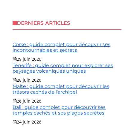
DERNIERS ARTICLES
Corse : guide complet pour découvrir ses
incontournables et secrets
29 juin 2026
Tenerife : guide complet pour explorer ses
paysages volcaniques uniques
28 juin 2026
Malte : guide complet pour découvrir les
trésors cachés de l’archipel
26 juin 2026
Bali : guide complet pour découvrir ses
temples cachés et ses plages secrètes
24 juin 2026