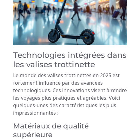
Technologies intégrées dans
les valises trottinette
Le monde des valises trottinettes en 2025 est
fortement influencé par des avancées
technologiques. Ces innovations visent à rendre
les voyages plus pratiques et agréables. Voici
quelques-unes des caractéristiques les plus
impressionnantes :
Matériaux de qualité
supérieure