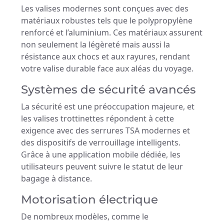
Les valises modernes sont conçues avec des
matériaux robustes tels que le polypropylène
renforcé et l’aluminium. Ces matériaux assurent
non seulement la légèreté mais aussi la
résistance aux chocs et aux rayures, rendant
votre valise durable face aux aléas du voyage.
Systèmes de sécurité avancés
La sécurité est une préoccupation majeure, et
les valises trottinettes répondent à cette
exigence avec des serrures TSA modernes et
des dispositifs de verrouillage intelligents.
Grâce à une application mobile dédiée, les
utilisateurs peuvent suivre le statut de leur
bagage à distance.
Motorisation électrique
De nombreux modèles, comme le