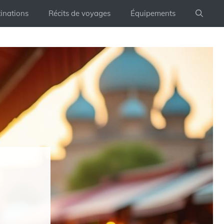
inations
Récits de voyages
Équipements