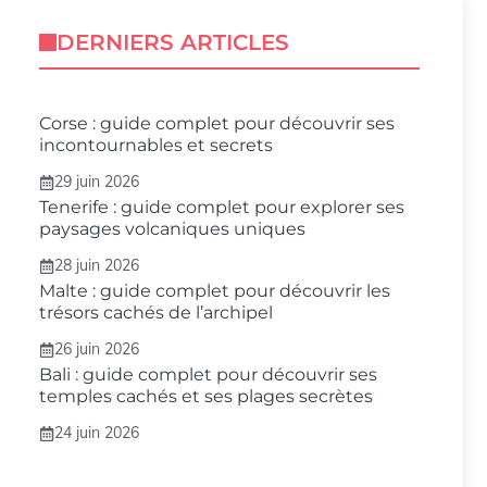
DERNIERS ARTICLES
Corse : guide complet pour découvrir ses
incontournables et secrets
29 juin 2026
Tenerife : guide complet pour explorer ses
paysages volcaniques uniques
28 juin 2026
Malte : guide complet pour découvrir les
trésors cachés de l’archipel
26 juin 2026
Bali : guide complet pour découvrir ses
temples cachés et ses plages secrètes
24 juin 2026