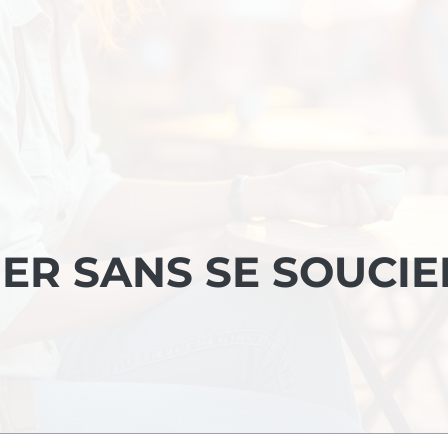
R SANS SE SOUCIE