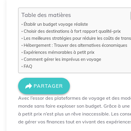
Table des matières
Établir un budget voyage réaliste
Choisir des destinations à fort rapport qualité-prix
Les meilleures stratégies pour réduire les coûts de tran
Hébergement : Trouver des alternatives économiques
Expériences mémorables à petit prix
Comment gérer les imprévus en voyage
FAQ
PARTAGER
Avec l’essor des plateformes de voyage et des modes
monde sans faire exploser son budget. Grâce à une p
à petit prix n’est plus un rêve inaccessible. Les con
de gérer vos finances tout en vivant des expérience