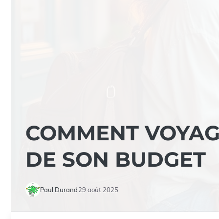
COMMENT VOYAGE
DE SON BUDGET
Paul Durand
29 août 2025