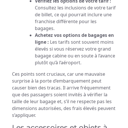
Vérifiez les options de votre tarif :
Consultez les inclusions de votre tarif
de billet, ce qui pourrait inclure une
franchise différente pour les
bagages.
Achetez vos options de bagages en
ligne :
Les tarifs sont souvent moins
élevés si vous réservez votre grand
bagage cabine ou en soute à l’avance
plutôt qu’à l’aéroport.
Ces points sont cruciaux, car une mauvaise
surprise à la porte d’embarquement peut
causer bien des tracas. Il arrive fréquemment
que des passagers soient invités à vérifier la
taille de leur bagage et, s’il ne respecte pas les
dimensions autorisées, des frais élevés peuvent
s’appliquer.
Les accessoires et objets à