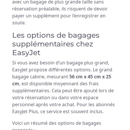
avec un bagage de plus grande taille sans
réservation préalable, ils risquent de devoir
payer un supplément pour l’enregistrer en
soute.
Les options de bagages
supplémentaires chez
EasyJet
Si vous avez besoin d’un bagage plus grand,
EasyJet propose différentes options. Le grand
bagage cabine, mesurant
56 cm x 45 cm x 25
cm
, est disponible moyennant des frais
supplémentaires. Cela peut être ajouté lors de
votre réservation ou dans votre espace
personnel après votre achat. Pour les abonnés
EasyJet Plus, ce service est souvent inclus.
Voici un résumé des options de bagages