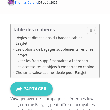
Thomas Durand
26 août 2025
Table des matières
Règles et dimensions du bagage cabine
EasyJet
Les options de bagages supplémentaires chez
EasyJet
Éviter les frais supplémentaires à l’aéroport
Les accessoires et objets à emporter en cabine
Choisir la valise cabine idéale pour EasyJet
PARTAGER
Voyager avec des compagnies aériennes low-
cost, comme EasyJet, peut offrir d’incroyables