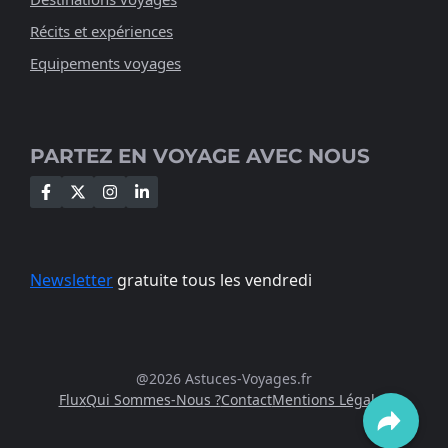
Récits et expériences
Equipements voyages
PARTEZ EN VOYAGE AVEC NOUS
Newsletter
gratuite tous les vendredi
@2026 Astuces-Voyages.fr
Flux
Qui Sommes-Nous ?
Contact
Mentions Légales