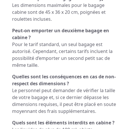
Les dimensions maximales pour le bagage
cabine sont de 45 x 36 x 20 cm, poignées et
roulettes incluses.
Peut-on emporter un deuxième bagage en
cabine ?
Pour le tarif standard, un seul bagage est
autorisé. Cependant, certains tarifs incluent la
possibilité d’emporter un second petit sac de
même taille.
Quelles sont les conséquences en cas de non-
respect des dimensions ?
Le personnel peut demander de vérifier la taille
de votre bagage et, si ce dernier dépasse les
dimensions requises, il peut être placé en soute
moyennant des frais supplémentaires.
Quels sont les éléments interdits en cabine ?