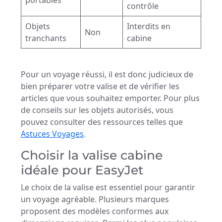
portables
contrôle
Objets
Interdits en
Non
tranchants
cabine
Pour un voyage réussi, il est donc judicieux de
bien préparer votre valise et de vérifier les
articles que vous souhaitez emporter. Pour plus
de conseils sur les objets autorisés, vous
pouvez consulter des ressources telles que
Astuces Voyages
.
Choisir la valise cabine
idéale pour EasyJet
Le choix de la valise est essentiel pour garantir
un voyage agréable. Plusieurs marques
proposent des modèles conformes aux