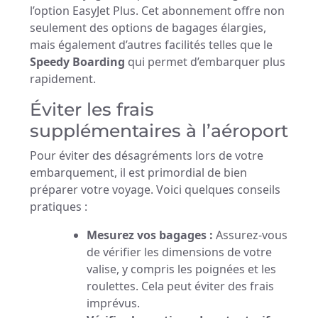
l’option EasyJet Plus. Cet abonnement offre non
seulement des options de bagages élargies,
mais également d’autres facilités telles que le
Speedy Boarding
qui permet d’embarquer plus
rapidement.
Éviter les frais
supplémentaires à l’aéroport
Pour éviter des désagréments lors de votre
embarquement, il est primordial de bien
préparer votre voyage. Voici quelques conseils
pratiques :
Mesurez vos bagages :
Assurez-vous
de vérifier les dimensions de votre
valise, y compris les poignées et les
roulettes. Cela peut éviter des frais
imprévus.