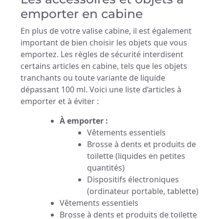
emporter en cabine
En plus de votre valise cabine, il est également
important de bien choisir les objets que vous
emportez. Les règles de sécurité interdisent
certains articles en cabine, tels que les objets
tranchants ou toute variante de liquide
dépassant 100 ml. Voici une liste d’articles à
emporter et à éviter :
À emporter :
Vêtements essentiels
Brosse à dents et produits de
toilette (liquides en petites
quantités)
Dispositifs électroniques
(ordinateur portable, tablette)
Vêtements essentiels
Brosse à dents et produits de toilette