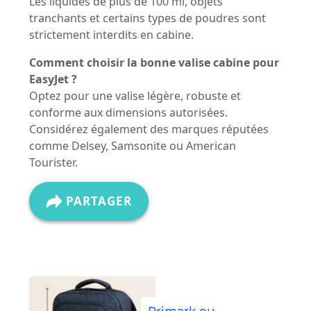
Les liquides de plus de 100 ml, objets
tranchants et certains types de poudres sont
strictement interdits en cabine.
Comment choisir la bonne valise cabine pour
EasyJet ?
Optez pour une valise légère, robuste et
conforme aux dimensions autorisées.
Considérez également des marques réputées
comme Delsey, Samsonite ou American
Tourister.
PARTAGER