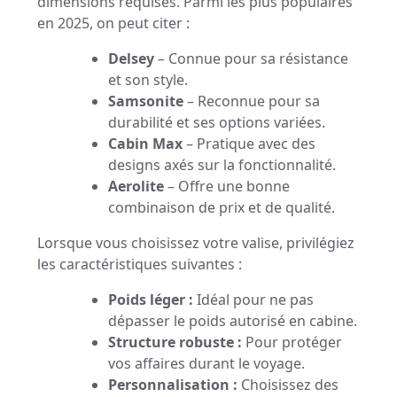
dimensions requises. Parmi les plus populaires
en 2025, on peut citer :
Delsey
– Connue pour sa résistance
et son style.
Samsonite
– Reconnue pour sa
durabilité et ses options variées.
Cabin Max
– Pratique avec des
designs axés sur la fonctionnalité.
Aerolite
– Offre une bonne
combinaison de prix et de qualité.
Lorsque vous choisissez votre valise, privilégiez
les caractéristiques suivantes :
Poids léger :
Idéal pour ne pas
dépasser le poids autorisé en cabine.
Structure robuste :
Pour protéger
vos affaires durant le voyage.
Personnalisation :
Choisissez des