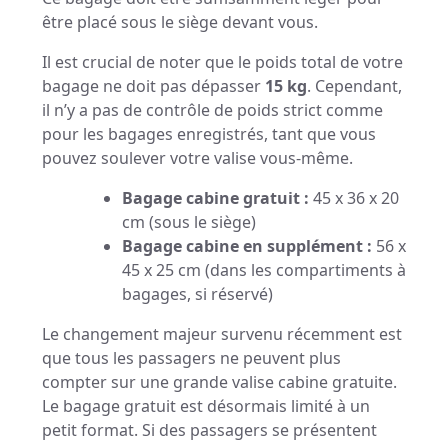
être placé sous le siège devant vous.
Il est crucial de noter que le poids total de votre
bagage ne doit pas dépasser
15 kg
. Cependant,
il n’y a pas de contrôle de poids strict comme
pour les bagages enregistrés, tant que vous
pouvez soulever votre valise vous-même.
Bagage cabine gratuit :
45 x 36 x 20
cm (sous le siège)
Bagage cabine en supplément :
56 x
45 x 25 cm (dans les compartiments à
bagages, si réservé)
Le changement majeur survenu récemment est
que tous les passagers ne peuvent plus
compter sur une grande valise cabine gratuite.
Le bagage gratuit est désormais limité à un
petit format. Si des passagers se présentent