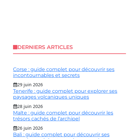
DERNIERS ARTICLES
Corse : guide complet pour découvrir ses
incontournables et secrets
29 juin 2026
Tenerife : guide complet pour explorer ses
paysages volcaniques uniques
28 juin 2026
Malte : guide complet pour découvrir les
trésors cachés de l’archipel
26 juin 2026
Bali : guide complet pour découvrir ses