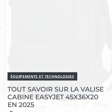
ÉQUIPEMENTS ET TECHNOLOGIES
TOUT SAVOIR SUR LA VALISE
CABINE EASYJET 45X36X20
EN 2025