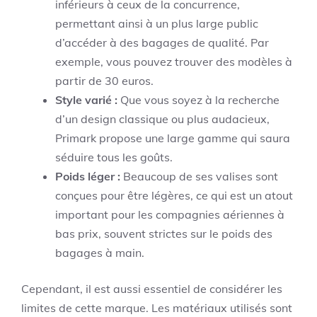
inférieurs à ceux de la concurrence,
permettant ainsi à un plus large public
d’accéder à des bagages de qualité. Par
exemple, vous pouvez trouver des modèles à
partir de 30 euros.
Style varié :
Que vous soyez à la recherche
d’un design classique ou plus audacieux,
Primark propose une large gamme qui saura
séduire tous les goûts.
Poids léger :
Beaucoup de ses valises sont
conçues pour être légères, ce qui est un atout
important pour les compagnies aériennes à
bas prix, souvent strictes sur le poids des
bagages à main.
Cependant, il est aussi essentiel de considérer les
limites de cette marque. Les matériaux utilisés sont