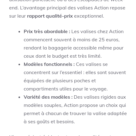
end. L’avantage principal des valises Action repose
sur leur
rapport qualité-prix
exceptionnel.
Prix très abordable :
Les valises chez Action
commencent souvent à moins de 25 euros,
rendant la bagagerie accessible même pour
ceux dont le budget est très limité.
Modèles fonctionnels :
Ces valises se
concentrent sur l’essentiel : elles sont souvent
équipées de plusieurs poches et
compartiments utiles pour le voyage.
Variété des modèles :
Des valises rigides aux
modèles souples, Action propose un choix qui
permet à chacun de trouver la valise adaptée
à ses goûts et besoins.