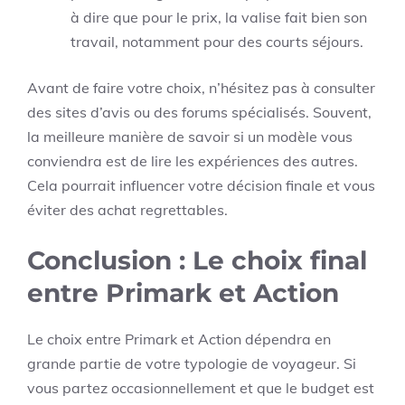
à dire que pour le prix, la valise fait bien son
travail, notamment pour des courts séjours.
Avant de faire votre choix, n’hésitez pas à consulter
des sites d’avis ou des forums spécialisés. Souvent,
la meilleure manière de savoir si un modèle vous
conviendra est de lire les expériences des autres.
Cela pourrait influencer votre décision finale et vous
éviter des achat regrettables.
Conclusion : Le choix final
entre Primark et Action
Le choix entre Primark et Action dépendra en
grande partie de votre typologie de voyageur. Si
vous partez occasionnellement et que le budget est