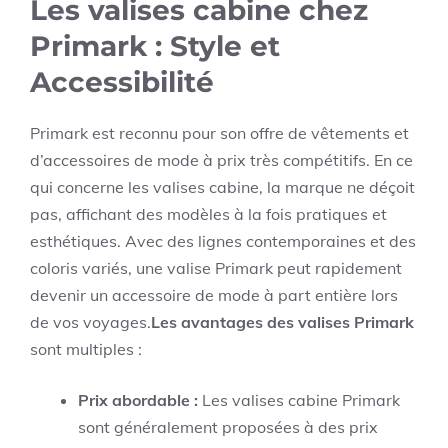
Les valises cabine chez
Primark : Style et
Accessibilité
Primark est reconnu pour son offre de vêtements et
d’accessoires de mode à prix très compétitifs. En ce
qui concerne les valises cabine, la marque ne déçoit
pas, affichant des modèles à la fois pratiques et
esthétiques. Avec des lignes contemporaines et des
coloris variés, une valise Primark peut rapidement
devenir un accessoire de mode à part entière lors
de vos voyages.
Les avantages des valises Primark
sont multiples :
Prix abordable :
Les valises cabine Primark
sont généralement proposées à des prix