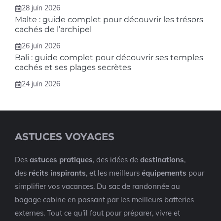
28 juin 2026
Malte : guide complet pour découvrir les trésors
cachés de l’archipel
26 juin 2026
Bali : guide complet pour découvrir ses temples
cachés et ses plages secrètes
24 juin 2026
ASTUCES VOYAGES
Des
astuces pratiques
, des idées de
destinations
,
des
récits inspirants
, et les meilleurs
équipements
pour
simplifier vos vacances. Du sac de randonnée au
bagage cabine en passant par les meilleurs batteries
externes. Tout ce qu’il faut pour préparer, vivre et