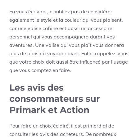
En vous écrivant, n’oubliez pas de considérer
également le style et la couleur qui vous plaisent,
car une valise cabine est aussi un accessoire
personnel qui vous accompagnera durant vos
aventures. Une valise qui vous plaît vous donnera
plus de plaisir à voyager avec. Enfin, rappelez-vous
que votre choix doit aussi être influencé par l’usage
que vous comptez en faire.
Les avis des
consommateurs sur
Primark et Action
Pour faire un choix éclairé, il est primordial de
consulter les avis des acheteurs. De nombreux