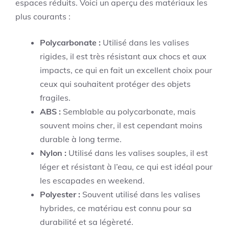
espaces réduits. Voici un aperçu des matériaux les
plus courants :
Polycarbonate :
Utilisé dans les valises
rigides, il est très résistant aux chocs et aux
impacts, ce qui en fait un excellent choix pour
ceux qui souhaitent protéger des objets
fragiles.
ABS :
Semblable au polycarbonate, mais
souvent moins cher, il est cependant moins
durable à long terme.
Nylon :
Utilisé dans les valises souples, il est
léger et résistant à l’eau, ce qui est idéal pour
les escapades en weekend.
Polyester :
Souvent utilisé dans les valises
hybrides, ce matériau est connu pour sa
durabilité et sa légèreté.