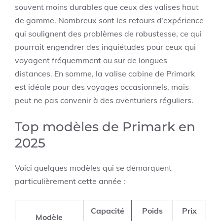
souvent moins durables que ceux des valises haut
de gamme. Nombreux sont les retours d’expérience
qui soulignent des problèmes de robustesse, ce qui
pourrait engendrer des inquiétudes pour ceux qui
voyagent fréquemment ou sur de longues
distances. En somme, la valise cabine de Primark
est idéale pour des voyages occasionnels, mais
peut ne pas convenir à des aventuriers réguliers.
Top modèles de Primark en
2025
Voici quelques modèles qui se démarquent
particulièrement cette année :
Capacité
Poids
Prix
Modèle