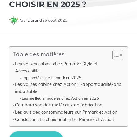
CHOISIR EN 2025 ?
Paul Durand
26 août 2025
Table des matières
Les valises cabine chez Primark : Style et
Accessibilité
Top modèles de Primark en 2025
Les valises cabine chez Action : Rapport qualité-prix
imbattable
Les meilleurs modèles chez Action en 2025
Comparaison des matériaux de fabrication
Les avis des consommateurs sur Primark et Action
Conclusion : Le choix final entre Primark et Action