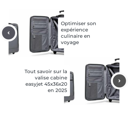
Optimiser son
expérience
culinaire en
voyage
Tout savoir sur la
valise cabine
easyjet 45x36x20
en 2025