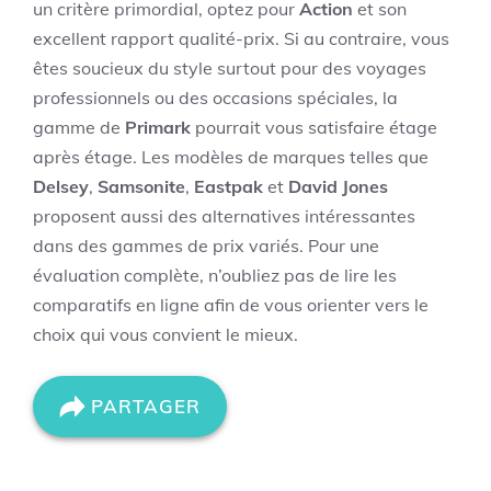
un critère primordial, optez pour
Action
et son
excellent rapport qualité-prix. Si au contraire, vous
êtes soucieux du style surtout pour des voyages
professionnels ou des occasions spéciales, la
gamme de
Primark
pourrait vous satisfaire étage
après étage. Les modèles de marques telles que
Delsey
,
Samsonite
,
Eastpak
et
David Jones
proposent aussi des alternatives intéressantes
dans des gammes de prix variés. Pour une
évaluation complète, n’oubliez pas de lire les
comparatifs en ligne afin de vous orienter vers le
choix qui vous convient le mieux.
PARTAGER