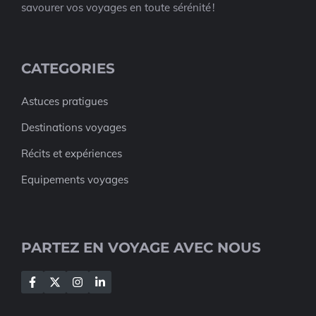
savourer vos voyages en toute sérénité !
CATEGORIES
Astuces pratigues
Destinations voyages
Récits et expériences
Equipements voyages
PARTEZ EN VOYAGE AVEC NOUS