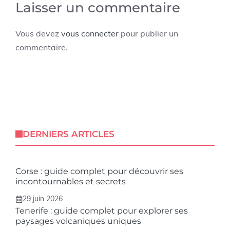
Laisser un commentaire
Vous devez
vous connecter
pour publier un
commentaire.
DERNIERS ARTICLES
Corse : guide complet pour découvrir ses
incontournables et secrets
29 juin 2026
Tenerife : guide complet pour explorer ses
paysages volcaniques uniques