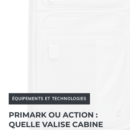
ÉQUIPEMENTS ET TECHNOLOGIES
PRIMARK OU ACTION :
QUELLE VALISE CABINE