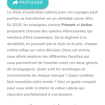
PARTAGER
Le choix d’une(valise cabine) pour vos voyages peut
parfois se transformer en un véritable casse-tête.
En 2025, les enseignes comme
Primark
et
Action
proposent chacune des options intéressantes qui
méritent d’être examinées. De la légèreté à la
durabilité, en passant par le style ou le prix, chaque
critère influe sur votre décision. Dans cet article,
nous allons explorer les différentes facettes qui
vous permettront de trancher entre ces deux géants
de la bagagerie. Quels sont les avantages et
inconvénients de chaque marque ? Quels modèles
font sensation cette année ? Voici un guide complet
pour vous aider à choisir la valise cabine qui
répondra parfaitement à vos besoins.