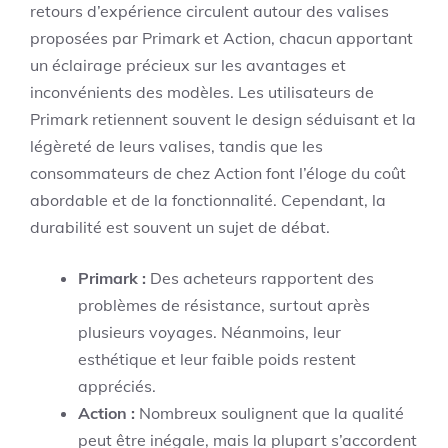
retours d’expérience circulent autour des valises
proposées par Primark et Action, chacun apportant
un éclairage précieux sur les avantages et
inconvénients des modèles. Les utilisateurs de
Primark retiennent souvent le design séduisant et la
légèreté de leurs valises, tandis que les
consommateurs de chez Action font l’éloge du coût
abordable et de la fonctionnalité. Cependant, la
durabilité est souvent un sujet de débat.
Primark :
Des acheteurs rapportent des
problèmes de résistance, surtout après
plusieurs voyages. Néanmoins, leur
esthétique et leur faible poids restent
appréciés.
Action :
Nombreux soulignent que la qualité
peut être inégale, mais la plupart s’accordent