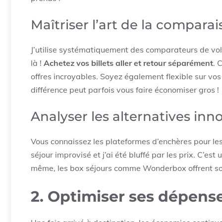
Maîtriser l’art de la compara
J’utilise systématiquement des comparateurs de vol
là !
Achetez vos billets aller et retour séparément
. 
offres incroyables. Soyez également flexible sur vos
différence peut parfois vous faire économiser gros !
Analyser les alternatives inn
Vous connaissez les plateformes d’enchères pour les
séjour improvisé et j’ai été bluffé par les prix. C’e
même, les box séjours comme Wonderbox offrent so
2. Optimiser ses dépense