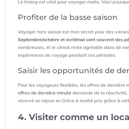
Le timing est vital pour voyager malin. Voici pourquo
Profiter de la basse saison
Voyager hors saison est mon secret pour des vacanc
Septembre/octobre et avril/mai sont souvent des pé
nombreuses, et le climat reste agréable dans de nom
expériences de voyage pendant ces périodes.
Saisir les opportunités de d
Pour les voyageurs flexibles, les offres de dernière
offres de dernière minute
demande de la réactivité, m
réservé un séjour en Grèce à moitié prix grâce à cet
4. Visiter comme un loca