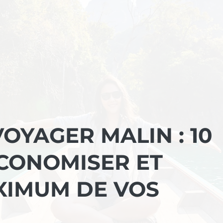
OYAGER MALIN : 10
CONOMISER ET
XIMUM DE VOS