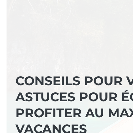
CONSEILS POUR V
ASTUCES POUR É
PROFITER AU MA
VACANCES