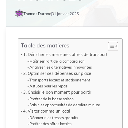
Thomas Durand
31 janvier 2025
Table des matières
1. Dénicher les meilleures offres de transport
Maîtriser l’art de la comparaison
Analyser les alternatives innovantes
2. Optimiser ses dépenses sur place
Transports locaux et stationnement
Astuces pour les repas
3. Choisir le bon moment pour partir
Profiter de la basse saison
Saisir les opportunités de dernière minute
4. Visiter comme un local
Découvrir les trésors gratuits
Profiter des offres locales