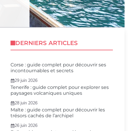
DERNIERS ARTICLES
Corse : guide complet pour découvrir ses
incontournables et secrets
29 juin 2026
Tenerife : guide complet pour explorer ses
paysages volcaniques uniques
28 juin 2026
Malte : guide complet pour découvrir les
trésors cachés de l’archipel
26 juin 2026