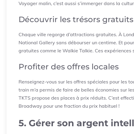
Voyager malin, c’est aussi s’immerger dans la cultur
Découvrir les trésors gratuits
Chaque ville regorge d’attractions gratuites. À Lond
National Gallery sans débourser un centime. Et pour 
gratuites comme le Walkie Talkie. Ces expériences
Profiter des offres locales
Renseignez-vous sur les offres spéciales pour les tou
train m’a permis de faire de belles économies sur le
TKTS propose des places à prix réduits. C’est effec
Broadway pour une fraction du prix habituel !
5. Gérer son argent int