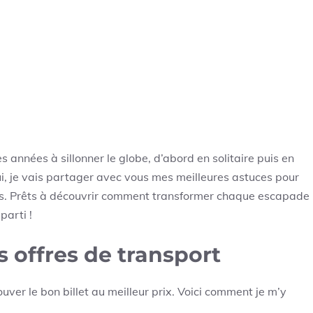
années à sillonner le globe, d’abord en solitaire puis en
hui, je vais partager avec vous mes meilleures astuces pour
s. Prêts à découvrir comment transformer chaque escapade
parti !
s offres de transport
ver le bon billet au meilleur prix. Voici comment je m’y