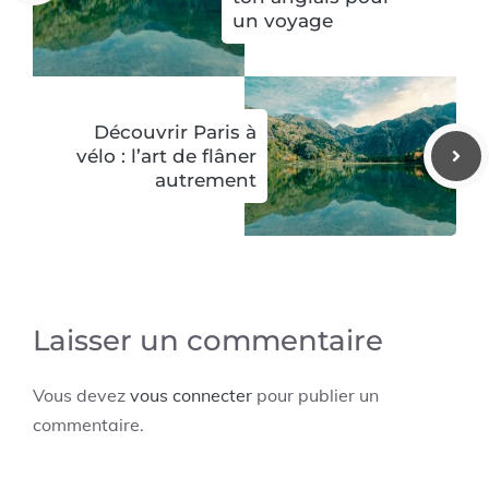
un voyage
Découvrir Paris à
vélo : l’art de flâner
autrement
Laisser un commentaire
Vous devez
vous connecter
pour publier un
commentaire.