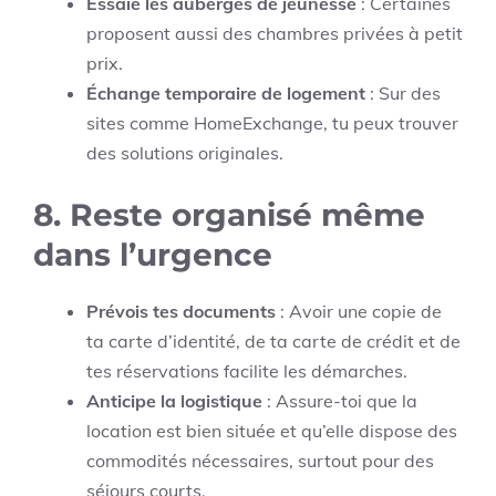
Essaie les auberges de jeunesse
: Certaines
proposent aussi des chambres privées à petit
prix.
Échange temporaire de logement
: Sur des
sites comme HomeExchange, tu peux trouver
des solutions originales.
8.
Reste organisé même
dans l’urgence
Prévois tes documents
: Avoir une copie de
ta carte d’identité, de ta carte de crédit et de
tes réservations facilite les démarches.
Anticipe la logistique
: Assure-toi que la
location est bien située et qu’elle dispose des
commodités nécessaires, surtout pour des
séjours courts.