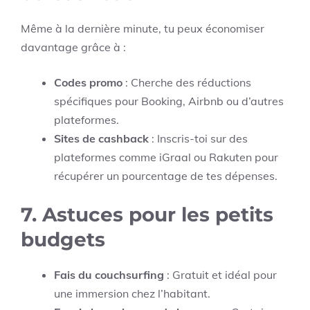
Même à la dernière minute, tu peux économiser
davantage grâce à :
Codes promo
: Cherche des réductions
spécifiques pour Booking, Airbnb ou d’autres
plateformes.
Sites de cashback
: Inscris-toi sur des
plateformes comme iGraal ou Rakuten pour
récupérer un pourcentage de tes dépenses.
7.
Astuces pour les petits
budgets
Fais du couchsurfing
: Gratuit et idéal pour
une immersion chez l’habitant.