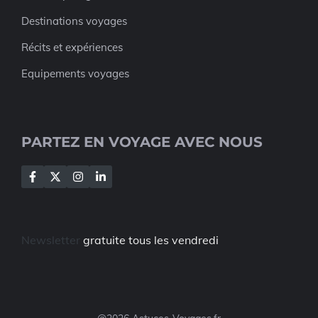
Destinations voyages
Récits et expériences
Equipements voyages
PARTEZ EN VOYAGE AVEC NOUS
Newsletter
gratuite tous les vendredi