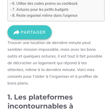
6. Utilise des codes promo ou cashback
7. Astuces pour les petits budgets
8. Reste organisé même dans l’urgence
PARTAGER
Trouver une location de dernière minute peut
sembler mission impossible, mais avec les bons
outils et quelques astuces, il est tout à fait possible
de décrocher un logement qui répond à tes
attentes, même à la dernière minute. Voici mes
conseils pour t’aider à t’organiser et à profiter de
bons plans.
1.
Les plateformes
incontournables à