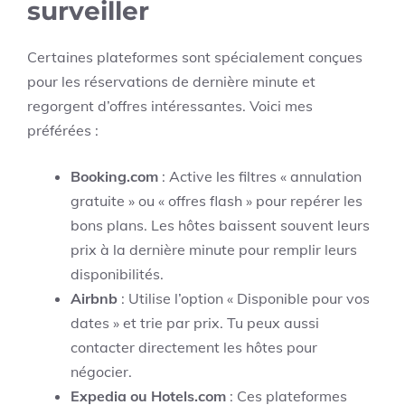
surveiller
Certaines plateformes sont spécialement conçues
pour les réservations de dernière minute et
regorgent d’offres intéressantes. Voici mes
préférées :
Booking.com
: Active les filtres « annulation
gratuite » ou « offres flash » pour repérer les
bons plans. Les hôtes baissent souvent leurs
prix à la dernière minute pour remplir leurs
disponibilités.
Airbnb
: Utilise l’option « Disponible pour vos
dates » et trie par prix. Tu peux aussi
contacter directement les hôtes pour
négocier.
Expedia ou Hotels.com
: Ces plateformes