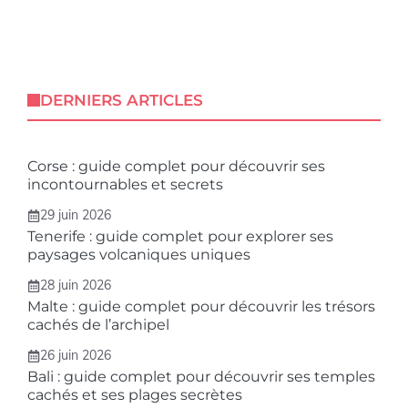
DERNIERS ARTICLES
Corse : guide complet pour découvrir ses
incontournables et secrets
29 juin 2026
Tenerife : guide complet pour explorer ses
paysages volcaniques uniques
28 juin 2026
Malte : guide complet pour découvrir les trésors
cachés de l’archipel
26 juin 2026
Bali : guide complet pour découvrir ses temples
cachés et ses plages secrètes