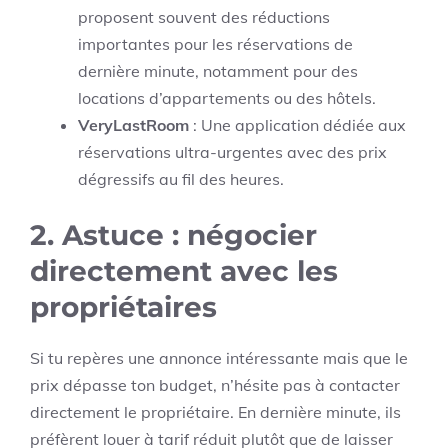
proposent souvent des réductions
importantes pour les réservations de
dernière minute, notamment pour des
locations d’appartements ou des hôtels.
VeryLastRoom
: Une application dédiée aux
réservations ultra-urgentes avec des prix
dégressifs au fil des heures.
2.
Astuce : négocier
directement avec les
propriétaires
Si tu repères une annonce intéressante mais que le
prix dépasse ton budget, n’hésite pas à contacter
directement le propriétaire. En dernière minute, ils
préfèrent louer à tarif réduit plutôt que de laisser