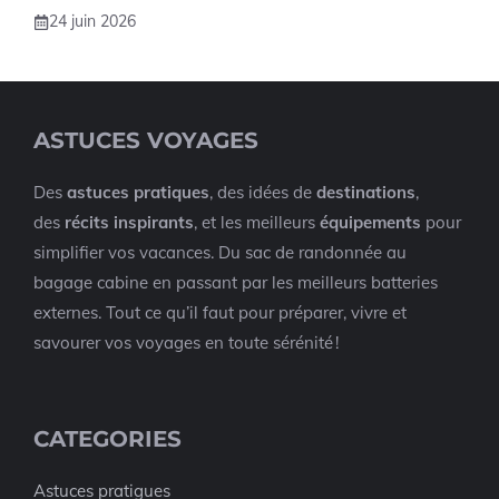
24 juin 2026
ASTUCES VOYAGES
Des
astuces pratiques
, des idées de
destinations
,
des
récits inspirants
, et les meilleurs
équipements
pour
simplifier vos vacances. Du sac de randonnée au
bagage cabine en passant par les meilleurs batteries
externes. Tout ce qu’il faut pour préparer, vivre et
savourer vos voyages en toute sérénité !
CATEGORIES
Astuces pratigues