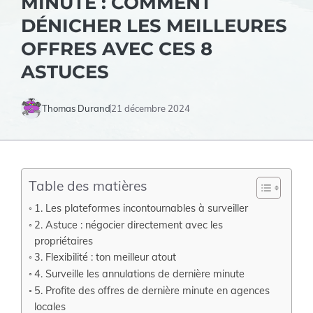
MINUTE : COMMENT
DÉNICHER LES MEILLEURES
OFFRES AVEC CES 8
ASTUCES
Thomas Durand
21 décembre 2024
Table des matières
1. Les plateformes incontournables à surveiller
2. Astuce : négocier directement avec les
propriétaires
3. Flexibilité : ton meilleur atout
4. Surveille les annulations de dernière minute
5. Profite des offres de dernière minute en agences
locales