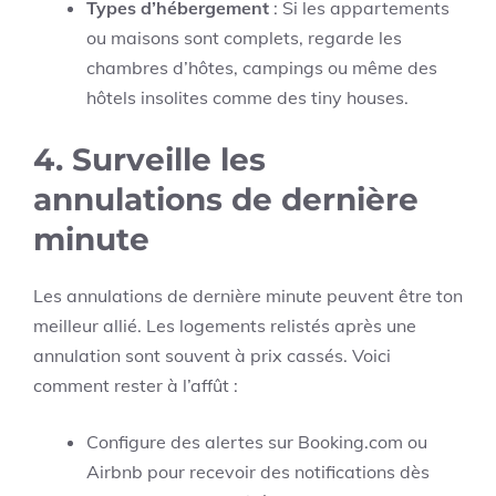
Types d’hébergement
: Si les appartements
ou maisons sont complets, regarde les
chambres d’hôtes, campings ou même des
hôtels insolites comme des tiny houses.
4.
Surveille les
annulations de dernière
minut
e
Les annulations de dernière minute peuvent être ton
meilleur allié. Les logements relistés après une
annulation sont souvent à prix cassés. Voici
comment rester à l’affût :
Configure des alertes sur Booking.com ou
Airbnb pour recevoir des notifications dès