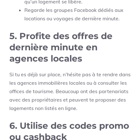
qu’un logement se libère.
Regarde les groupes Facebook dédiés aux
locations ou voyages de dernière minute.
5.
Profite des offres de
dernière minute en
agences locales
Si tu es déjà sur place, n’hésite pas à te rendre dans
les agences immobilières locales ou à consulter les
offices de tourisme. Beaucoup ont des partenariats
avec des propriétaires et peuvent te proposer des
logements non listés en ligne.
6.
Utilise des codes promo
ou cashback