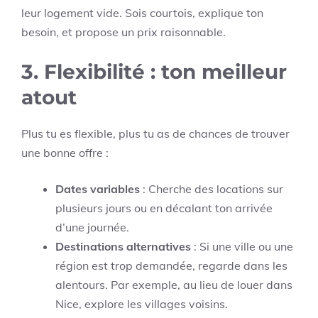
leur logement vide. Sois courtois, explique ton
besoin, et propose un prix raisonnable.
3.
Flexibilité : ton meilleur
atout
Plus tu es flexible, plus tu as de chances de trouver
une bonne offre :
Dates variables
: Cherche des locations sur
plusieurs jours ou en décalant ton arrivée
d’une journée.
Destinations alternatives
: Si une ville ou une
région est trop demandée, regarde dans les
alentours. Par exemple, au lieu de louer dans
Nice, explore les villages voisins.