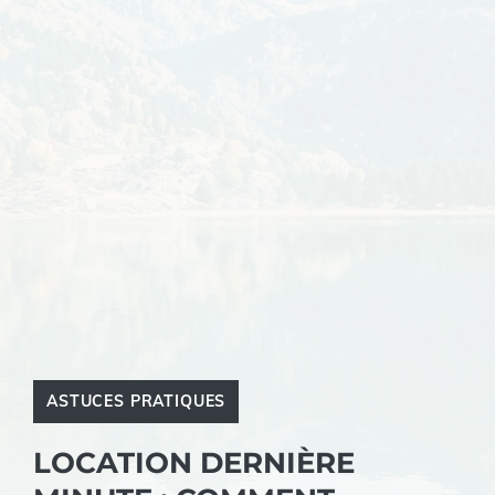
ASTUCES PRATIQUES
LOCATION DERNIÈRE