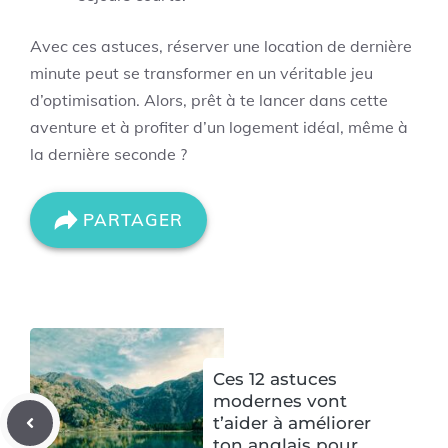
Avec ces astuces, réserver une location de dernière
minute peut se transformer en un véritable jeu
d’optimisation. Alors, prêt à te lancer dans cette
aventure et à profiter d’un logement idéal, même à
la dernière seconde ?
PARTAGER
Ces 12 astuces
modernes vont
t’aider à améliorer
ton anglais pour