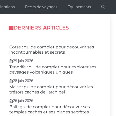
inations
Récits de voyages
Équipements
DERNIERS ARTICLES
Corse : guide complet pour découvrir ses
incontournables et secrets
29 juin 2026
Tenerife : guide complet pour explorer ses
paysages volcaniques uniques
28 juin 2026
Malte : guide complet pour découvrir les
trésors cachés de l’archipel
26 juin 2026
Bali : guide complet pour découvrir ses
temples cachés et ses plages secrètes