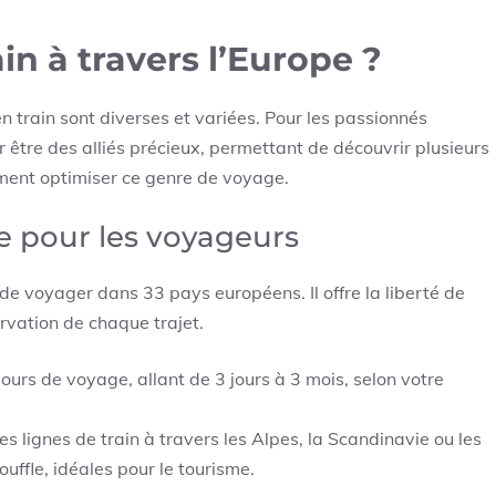
n à travers l’Europe ?
n train sont diverses et variées. Pour les passionnés
er être des alliés précieux, permettant de découvrir plusieurs
omment optimiser ce genre de voyage.
ne pour les voyageurs
 de voyager dans 33 pays européens. Il offre la liberté de
ervation de chaque trajet.
ours de voyage, allant de 3 jours à 3 mois, selon votre
es lignes de train à travers les Alpes, la Scandinavie ou les
ouffle, idéales pour le tourisme.