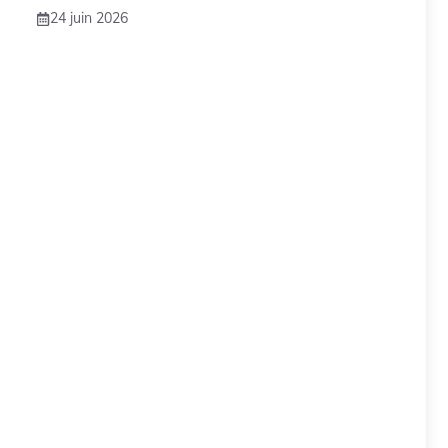
24 juin 2026