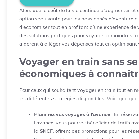
Alors que le coût de la vie continue d’augmenter et
option séduisante pour les passionnés d’aventure et 
d’économiser tout en profitant d’une expérience d
des solutions pratiques pour voyager à moindres frai
aideront à alléger vos dépenses tout en optimisant v
Voyager en train sans se 
économiques à connaît
Pour ceux qui souhaitent voyager en train tout en ma
les différentes stratégies disponibles. Voici quelque
Planifiez vos voyages à l’avance
: En réserva
l’avance, vous pourrez bénéficier de tarifs 
la
SNCF
, offrent des promotions pour les rése