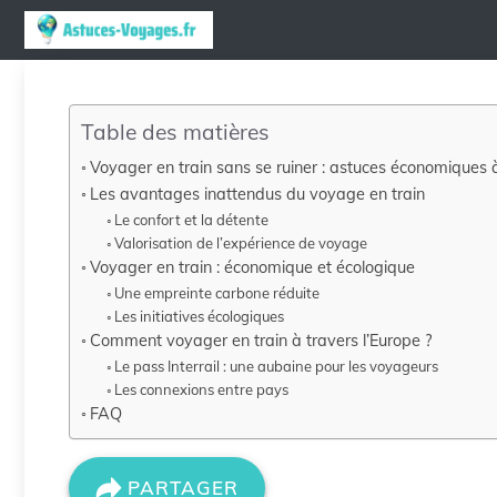
Aller
au
contenu
Table des matières
Voyager en train sans se ruiner : astuces économiques
Les avantages inattendus du voyage en train
Le confort et la détente
Valorisation de l’expérience de voyage
Voyager en train : économique et écologique
Une empreinte carbone réduite
Les initiatives écologiques
Comment voyager en train à travers l’Europe ?
Le pass Interrail : une aubaine pour les voyageurs
Les connexions entre pays
FAQ
PARTAGER