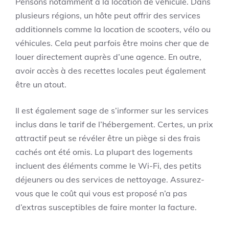
Pensons notamment à la location de véhicule. Dans
plusieurs régions, un hôte peut offrir des services
additionnels comme la location de scooters, vélo ou
véhicules. Cela peut parfois être moins cher que de
louer directement auprès d’une agence. En outre,
avoir accès à des recettes locales peut également
être un atout.
Il est également sage de s’informer sur les services
inclus dans le tarif de l’hébergement. Certes, un prix
attractif peut se révéler être un piège si des frais
cachés ont été omis. La plupart des logements
incluent des éléments comme le Wi-Fi, des petits
déjeuners ou des services de nettoyage. Assurez-
vous que le coût qui vous est proposé n’a pas
d’extras susceptibles de faire monter la facture.