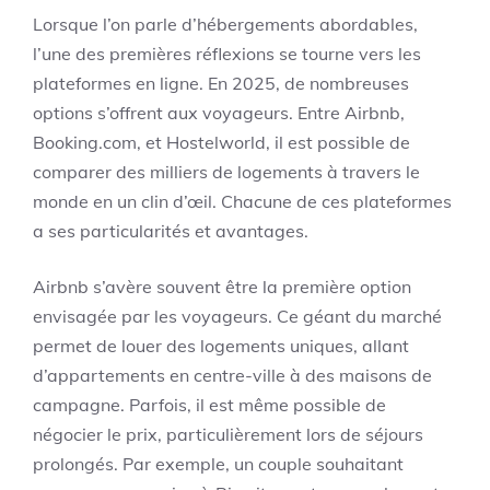
Lorsque l’on parle d’hébergements abordables,
l’une des premières réflexions se tourne vers les
plateformes en ligne. En 2025, de nombreuses
options s’offrent aux voyageurs. Entre Airbnb,
Booking.com, et Hostelworld, il est possible de
comparer des milliers de logements à travers le
monde en un clin d’œil. Chacune de ces plateformes
a ses particularités et avantages.
Airbnb s’avère souvent être la première option
envisagée par les voyageurs. Ce géant du marché
permet de louer des logements uniques, allant
d’appartements en centre-ville à des maisons de
campagne. Parfois, il est même possible de
négocier le prix, particulièrement lors de séjours
prolongés. Par exemple, un couple souhaitant