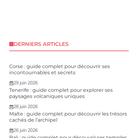
DERNIERS ARTICLES
Corse : guide complet pour découvrir ses
incontournables et secrets
29 juin 2026
Tenerife : guide complet pour explorer ses
paysages volcaniques uniques
28 juin 2026
Malte : guide complet pour découvrir les trésors
cachés de l’archipel
26 juin 2026
Bali : guide complet pour découvrir ses temples