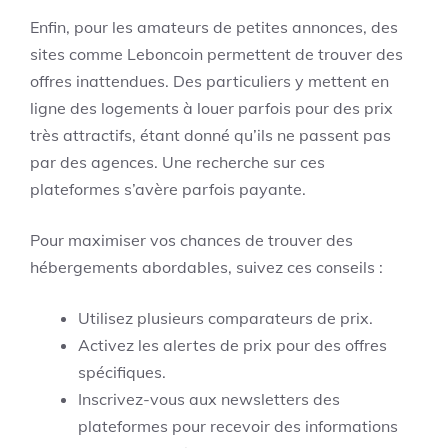
Enfin, pour les amateurs de petites annonces, des
sites comme Leboncoin permettent de trouver des
offres inattendues. Des particuliers y mettent en
ligne des logements à louer parfois pour des prix
très attractifs, étant donné qu’ils ne passent pas
par des agences. Une recherche sur ces
plateformes s’avère parfois payante.
Pour maximiser vos chances de trouver des
hébergements abordables, suivez ces conseils :
Utilisez plusieurs comparateurs de prix.
Activez les alertes de prix pour des offres
spécifiques.
Inscrivez-vous aux newsletters des
plateformes pour recevoir des informations