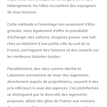
hébergement, les hôtes accueillent des voyageurs
de tous horizons.
Cette méthode a l’avantage non seulement d’être
gratuite, mais également d’offrir la possibilité
d’échanger des cultures. Imaginez passer une nuit
chez un habitant d’une petite ville du sud de la
France, partageant des histoires et des conseils sur
les meilleures balades locales.
Parallèlement, des sites comme Abritel et
Leboncoin permettent de louer des logements
directement auprès de propriétaires, souvent à des
prix inférieurs à ceux des agences. Ces plateformes
se distinguent par la diversité des logements
proposés, allant des gîtes de France aux maisons