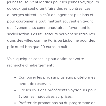
jeunesse, souvent idéales pour les jeunes voyageurs
ou ceux qui souhaitent faire des rencontres. Les
auberges offrent un coût de logement plus bas et,
pour couronner le tout, mettent souvent en avant
des événements communautaires, favorisant la
socialisation. Les utilisateurs peuvent se retrouver
dans des villes comme Paris ou Lisbonne pour des
prix aussi bas que 20 euros la nuit.
Voici quelques conseils pour optimiser votre
recherche d’hébergement :
Comparer les prix sur plusieurs plateformes
avant de réserver.
Lire les avis des précédents voyageurs pour
éviter les mauvaises surprises.
Profiter de promotions ou du programme de