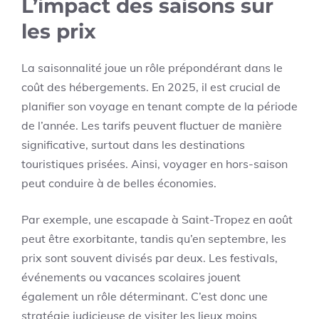
L’impact des saisons sur
les prix
La saisonnalité joue un rôle prépondérant dans le
coût des hébergements. En 2025, il est crucial de
planifier son voyage en tenant compte de la période
de l’année. Les tarifs peuvent fluctuer de manière
significative, surtout dans les destinations
touristiques prisées. Ainsi, voyager en hors-saison
peut conduire à de belles économies.
Par exemple, une escapade à Saint-Tropez en août
peut être exorbitante, tandis qu’en septembre, les
prix sont souvent divisés par deux. Les festivals,
événements ou vacances scolaires jouent
également un rôle déterminant. C’est donc une
stratégie judicieuse de visiter les lieux moins