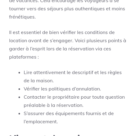
de vacances. Cela encourage les voyageurs à se
tourner vers des séjours plus authentiques et moins
frénétiques.
Il est essentiel de bien vérifier les conditions de
location avant de s’engager. Voici plusieurs points à
garder à l’esprit lors de la réservation via ces
plateformes :
Lire attentivement le descriptif et les règles
de la maison.
Vérifier les politiques d’annulation.
Contacter le propriétaire pour toute question
préalable à la réservation.
S’assurer des équipements fournis et de
l’emplacement.