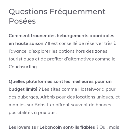
Questions Fréquemment
Posées
Comment trouver des hébergements abordables
en haute saison ?
Il est conseillé de réserver très à
l’avance, d’explorer les options hors des zones
touristiques et de profiter d’alternatives comme le
Couchsurfing.
Quelles plateformes sont les meilleures pour un
budget limité ?
Les sites comme Hostelworld pour
des auberges, Airbnb pour des locations uniques, et
mamies sur Bnbsitter offrent souvent de bonnes
possibilités à prix bas.
Les loyers sur Leboncoin sont-ils fiables ?
Oui, mais