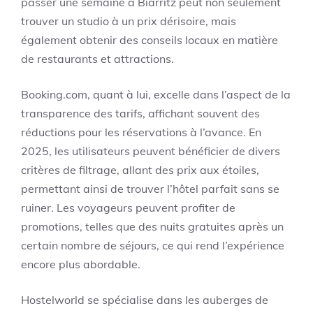
passer une semaine à Biarritz peut non seulement
trouver un studio à un prix dérisoire, mais
également obtenir des conseils locaux en matière
de restaurants et attractions.
Booking.com, quant à lui, excelle dans l’aspect de la
transparence des tarifs, affichant souvent des
réductions pour les réservations à l’avance. En
2025, les utilisateurs peuvent bénéficier de divers
critères de filtrage, allant des prix aux étoiles,
permettant ainsi de trouver l’hôtel parfait sans se
ruiner. Les voyageurs peuvent profiter de
promotions, telles que des nuits gratuites après un
certain nombre de séjours, ce qui rend l’expérience
encore plus abordable.
Hostelworld se spécialise dans les auberges de