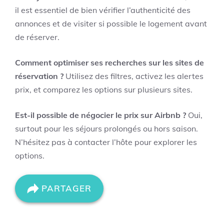
il est essentiel de bien vérifier l’authenticité des
annonces et de visiter si possible le logement avant
de réserver.
Comment optimiser ses recherches sur les sites de
réservation ?
Utilisez des filtres, activez les alertes
prix, et comparez les options sur plusieurs sites.
Est-il possible de négocier le prix sur Airbnb ?
Oui,
surtout pour les séjours prolongés ou hors saison.
N’hésitez pas à contacter l’hôte pour explorer les
options.
PARTAGER