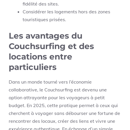
fidélité des sites.
Considérer les logements hors des zones
touristiques prisées.
Les avantages du
Couchsurfing et des
locations entre
particuliers
Dans un monde tourné vers l’économie
collaborative, le Couchsurfing est devenu une
option attrayante pour les voyageurs à petit
budget. En 2025, cette pratique permet à ceux qui
cherchent à voyager sans débourser une fortune de
rencontrer des locaux, créer des liens et vivre une
expérience authentique. En échange d’un simple