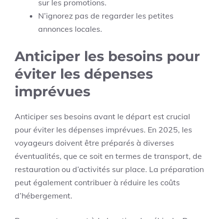
sur les promotions.
N’ignorez pas de regarder les petites
annonces locales.
Anticiper les besoins pour
éviter les dépenses
imprévues
Anticiper ses besoins avant le départ est crucial
pour éviter les dépenses imprévues. En 2025, les
voyageurs doivent être préparés à diverses
éventualités, que ce soit en termes de transport, de
restauration ou d’activités sur place. La préparation
peut également contribuer à réduire les coûts
d’hébergement.