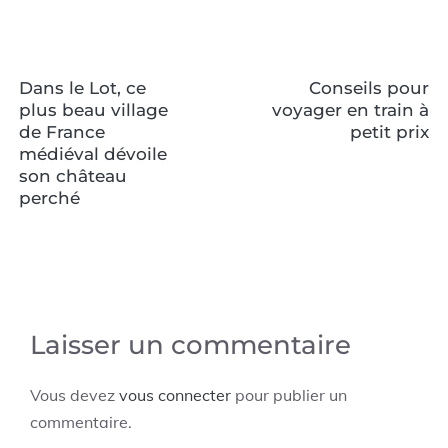
Dans le Lot, ce
Conseils pour
plus beau village
voyager en train à
de France
petit prix
médiéval dévoile
son château
perché
Laisser un commentaire
Vous devez
vous connecter
pour publier un
commentaire.