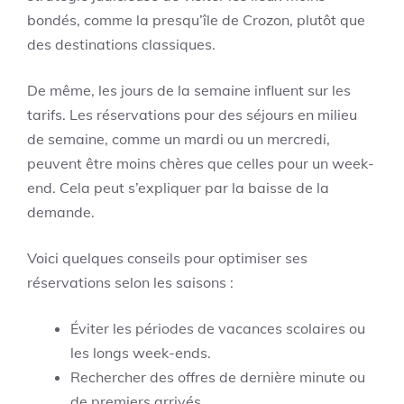
bondés, comme la presqu’île de Crozon, plutôt que
des destinations classiques.
De même, les jours de la semaine influent sur les
tarifs. Les réservations pour des séjours en milieu
de semaine, comme un mardi ou un mercredi,
peuvent être moins chères que celles pour un week-
end. Cela peut s’expliquer par la baisse de la
demande.
Voici quelques conseils pour optimiser ses
réservations selon les saisons :
Éviter les périodes de vacances scolaires ou
les longs week-ends.
Rechercher des offres de dernière minute ou
de premiers arrivés.