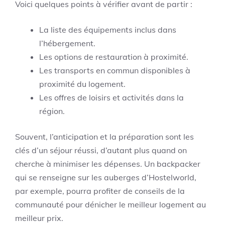
Voici quelques points à vérifier avant de partir :
La liste des équipements inclus dans
l’hébergement.
Les options de restauration à proximité.
Les transports en commun disponibles à
proximité du logement.
Les offres de loisirs et activités dans la
région.
Souvent, l’anticipation et la préparation sont les
clés d’un séjour réussi, d’autant plus quand on
cherche à minimiser les dépenses. Un backpacker
qui se renseigne sur les auberges d’Hostelworld,
par exemple, pourra profiter de conseils de la
communauté pour dénicher le meilleur logement au
meilleur prix.