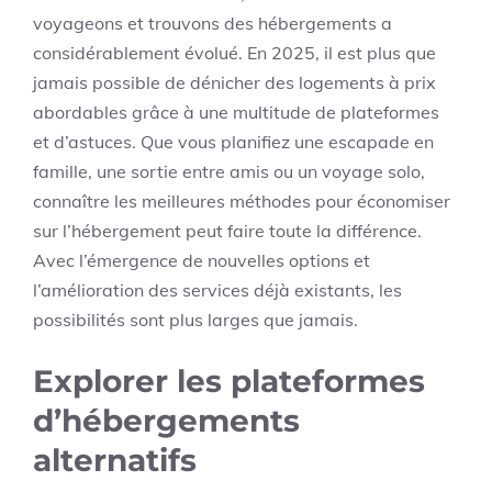
voyageons et trouvons des hébergements a
considérablement évolué. En 2025, il est plus que
jamais possible de dénicher des logements à prix
abordables grâce à une multitude de plateformes
et d’astuces. Que vous planifiez une escapade en
famille, une sortie entre amis ou un voyage solo,
connaître les meilleures méthodes pour économiser
sur l’hébergement peut faire toute la différence.
Avec l’émergence de nouvelles options et
l’amélioration des services déjà existants, les
possibilités sont plus larges que jamais.
Explorer les plateformes
d’hébergements
alternatifs