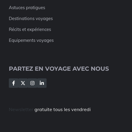
Astuces pratigues
Destinations voyages
Récits et expériences
Equipements voyages
PARTEZ EN VOYAGE AVEC NOUS
Newsletter
gratuite tous les vendredi