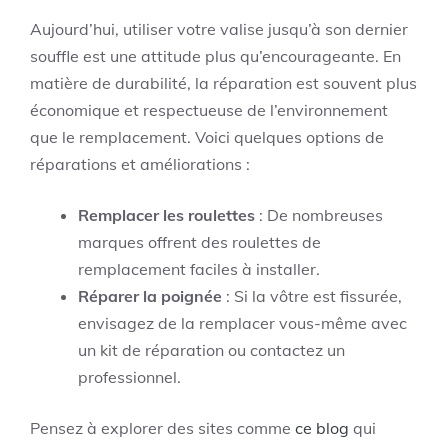
Aujourd’hui, utiliser votre valise jusqu’à son dernier
souffle est une attitude plus qu’encourageante. En
matière de durabilité, la réparation est souvent plus
économique et respectueuse de l’environnement
que le remplacement. Voici quelques options de
réparations et améliorations :
Remplacer les roulettes
: De nombreuses
marques offrent des roulettes de
remplacement faciles à installer.
Réparer la poignée
: Si la vôtre est fissurée,
envisagez de la remplacer vous-même avec
un kit de réparation ou contactez un
professionnel.
Pensez à explorer des sites comme
ce blog
qui