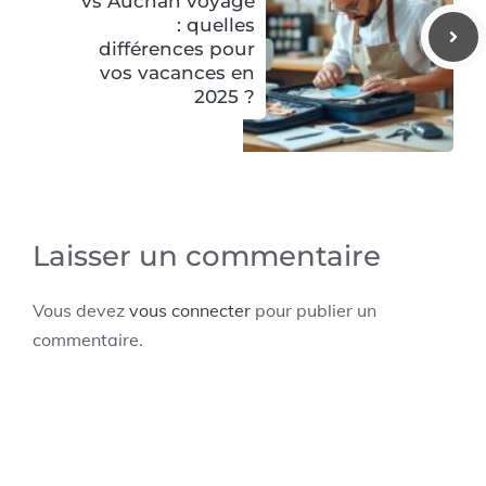
vs Auchan voyage
: quelles
différences pour
vos vacances en
2025 ?
Laisser un commentaire
Vous devez
vous connecter
pour publier un
commentaire.