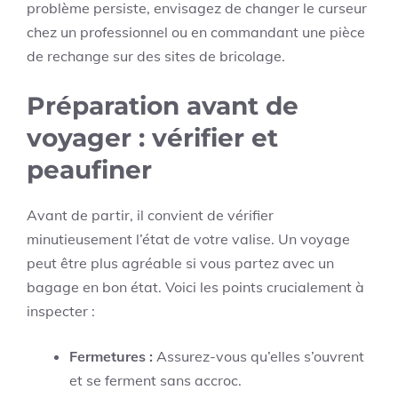
problème persiste, envisagez de changer le curseur
chez un professionnel ou en commandant une pièce
de rechange sur des sites de bricolage.
Préparation avant de
voyager : vérifier et
peaufiner
Avant de partir, il convient de vérifier
minutieusement l’état de votre valise. Un voyage
peut être plus agréable si vous partez avec un
bagage en bon état. Voici les points crucialement à
inspecter :
Fermetures :
Assurez-vous qu’elles s’ouvrent
et se ferment sans accroc.