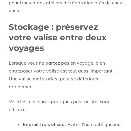
pour trouver des ateliers de réparation près de chez
vous.
Stockage : préservez
votre valise entre deux
voyages
Lorsque vous ne partez pas en voyage, bien
entreposer votre valise est tout aussi important.
Une valise mal stockée peut se détériorer
rapidement.
Voici les meilleures pratiques pour un stockage
efficace :
Endroit frais et sec :
Évitez l’humidité qui peut