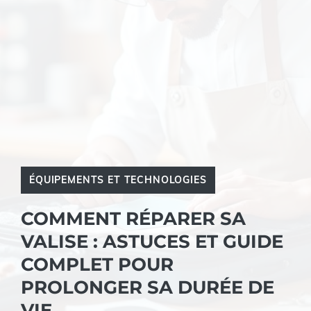
ÉQUIPEMENTS ET TECHNOLOGIES
COMMENT RÉPARER SA
VALISE : ASTUCES ET GUIDE
COMPLET POUR
PROLONGER SA DURÉE DE
VIE