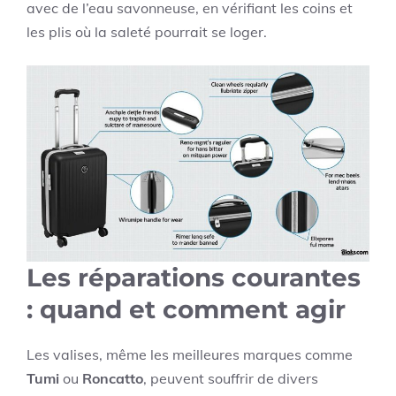
avec de l’eau savonneuse, en vérifiant les coins et
les plis où la saleté pourrait se loger.
Les réparations courantes
: quand et comment agir
Les valises, même les meilleures marques comme
Tumi
ou
Roncatto
, peuvent souffrir de divers