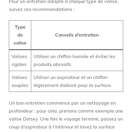
Pour un entretien adapté à chaque type de valise,
suivez ces recommandations :
Type
de
Conseils d’entretien
valise
Valises
Utiliser un chiffon humide et éviter les
rigides
produits abrasifs.
Valises
Utiliser un aspirateur et un chiffon
souples
légèrement élaboré pour la surface.
Un bon entretien commence par un nettoyage en
profondeur : pour cela, prenons comme exemple une
valise Delsey. Une fois le voyage terminé, passez un
coup d’aspirateur à l’intérieur et lavez la surface