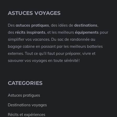
ASTUCES VOYAGES
Des
astuces pratiques
, des idées de
destinations
,
des
récits inspirants
, et les meilleurs
équipements
pour
simplifier vos vacances. Du sac de randonnée au
bagage cabine en passant par les meilleurs batteries
externes. Tout ce qu’il faut pour préparer, vivre et
savourer vos voyages en toute sérénité !
CATEGORIES
Astuces pratigues
Destinations voyages
Récits et expériences