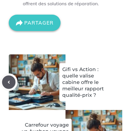
offrent des solutions de réparation.
PARTAGER
Gifi vs Action :
quelle valise
cabine offre le
meilleur rapport
qualité-prix ?
Carrefour voyage