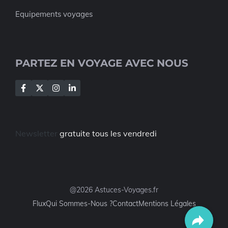
Equipements voyages
PARTEZ EN VOYAGE AVEC NOUS
Newsletter
gratuite tous les vendredi
@2026 Astuces-Voyages.fr
Flux
Qui Sommes-Nous ?
Contact
Mentions Légales