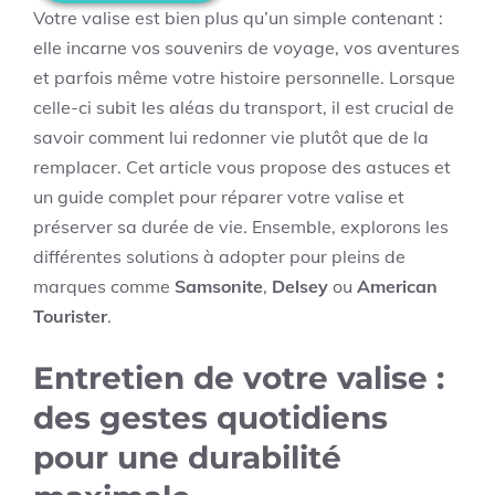
Votre valise est bien plus qu’un simple contenant :
elle incarne vos souvenirs de voyage, vos aventures
et parfois même votre histoire personnelle. Lorsque
celle-ci subit les aléas du transport, il est crucial de
savoir comment lui redonner vie plutôt que de la
remplacer. Cet article vous propose des astuces et
un guide complet pour réparer votre valise et
préserver sa durée de vie. Ensemble, explorons les
différentes solutions à adopter pour pleins de
marques comme
Samsonite
,
Delsey
ou
American
Tourister
.
Entretien de votre valise :
des gestes quotidiens
pour une durabilité