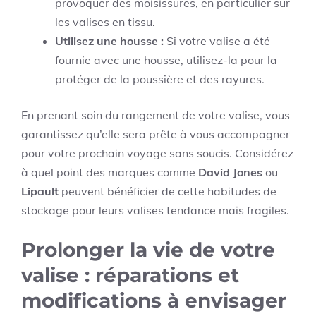
provoquer des moisissures, en particulier sur
les valises en tissu.
Utilisez une housse :
Si votre valise a été
fournie avec une housse, utilisez-la pour la
protéger de la poussière et des rayures.
En prenant soin du rangement de votre valise, vous
garantissez qu’elle sera prête à vous accompagner
pour votre prochain voyage sans soucis. Considérez
à quel point des marques comme
David Jones
ou
Lipault
peuvent bénéficier de cette habitudes de
stockage pour leurs valises tendance mais fragiles.
Prolonger la vie de votre
valise : réparations et
modifications à envisager