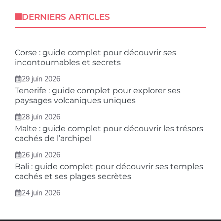
DERNIERS ARTICLES
Corse : guide complet pour découvrir ses
incontournables et secrets
29 juin 2026
Tenerife : guide complet pour explorer ses
paysages volcaniques uniques
28 juin 2026
Malte : guide complet pour découvrir les trésors
cachés de l’archipel
26 juin 2026
Bali : guide complet pour découvrir ses temples
cachés et ses plages secrètes
24 juin 2026