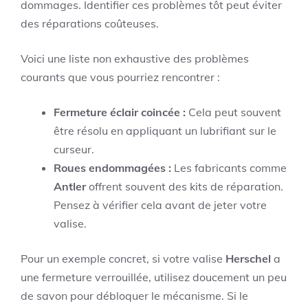
dommages. Identifier ces problèmes tôt peut éviter
des réparations coûteuses.
Voici une liste non exhaustive des problèmes
courants que vous pourriez rencontrer :
Fermeture éclair coincée :
Cela peut souvent
être résolu en appliquant un lubrifiant sur le
curseur.
Roues endommagées :
Les fabricants comme
Antler
offrent souvent des kits de réparation.
Pensez à vérifier cela avant de jeter votre
valise.
Pour un exemple concret, si votre valise
Herschel
a
une fermeture verrouillée, utilisez doucement un peu
de savon pour débloquer le mécanisme. Si le