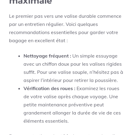
maximale
Le premier pas vers une valise durable commence
par un entretien régulier. Voici quelques
recommandations essentielles pour garder votre
bagage en excellent état :
Nettoyage fréquent :
Un simple essuyage
avec un chiffon doux pour les valises rigides
suffit. Pour une valise souple, n’hésitez pas à
aspirer l’intérieur pour retirer la poussière.
Vérification des roues :
Examinez les roues
de votre valise après chaque voyage. Une
petite maintenance préventive peut
grandement allonger la durée de vie de ces
éléments essentiels.