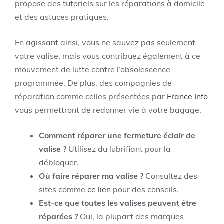
propose des tutoriels sur les réparations à domicile
et des astuces pratiques.
En agissant ainsi, vous ne sauvez pas seulement
votre valise, mais vous contribuez également à ce
mouvement de lutte contre l’obsolescence
programmée. De plus, des compagnies de
réparation comme celles présentées par
France Info
vous permettront de redonner vie à votre bagage.
Comment réparer une fermeture éclair de
valise ?
Utilisez du lubrifiant pour la
débloquer.
Où faire réparer ma valise ?
Consultez des
sites comme
ce lien
pour des conseils.
Est-ce que toutes les valises peuvent être
réparées ?
Oui, la plupart des marques