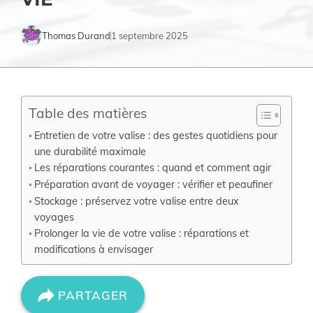
Thomas Durand
1 septembre 2025
Table des matières
Entretien de votre valise : des gestes quotidiens pour
une durabilité maximale
Les réparations courantes : quand et comment agir
Préparation avant de voyager : vérifier et peaufiner
Stockage : préservez votre valise entre deux
voyages
Prolonger la vie de votre valise : réparations et
modifications à envisager
PARTAGER