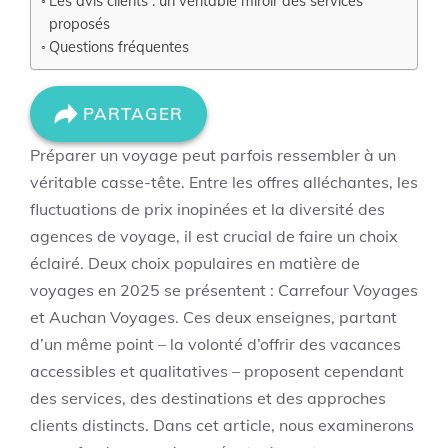
Les avis clients : un véritable miroir des services
proposés
Questions fréquentes
PARTAGER
Préparer un voyage peut parfois ressembler à un
véritable casse-tête. Entre les offres alléchantes, les
fluctuations de prix inopinées et la diversité des
agences de voyage, il est crucial de faire un choix
éclairé. Deux choix populaires en matière de
voyages en 2025 se présentent : Carrefour Voyages
et Auchan Voyages. Ces deux enseignes, partant
d’un même point – la volonté d’offrir des vacances
accessibles et qualitatives – proposent cependant
des services, des destinations et des approches
clients distincts. Dans cet article, nous examinerons