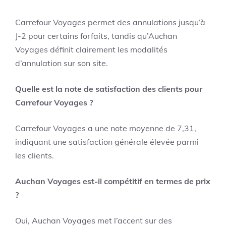
Carrefour Voyages permet des annulations jusqu’à
J-2 pour certains forfaits, tandis qu’Auchan
Voyages définit clairement les modalités
d’annulation sur son site.
Quelle est la note de satisfaction des clients pour
Carrefour Voyages ?
Carrefour Voyages a une note moyenne de 7,31,
indiquant une satisfaction générale élevée parmi
les clients.
Auchan Voyages est-il compétitif en termes de prix
?
Oui, Auchan Voyages met l’accent sur des