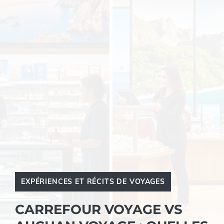
EXPÉRIENCES ET RÉCITS DE VOYAGES
CARREFOUR VOYAGE VS