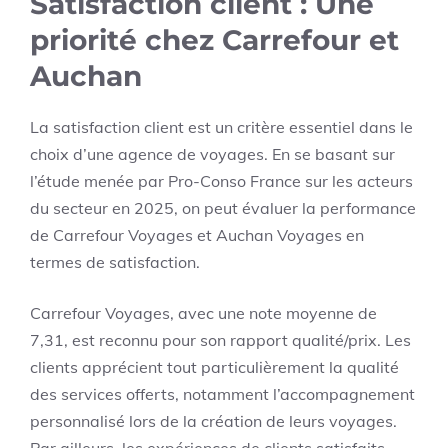
Satisfaction client : Une
priorité chez Carrefour et
Auchan
La satisfaction client est un critère essentiel dans le
choix d’une agence de voyages. En se basant sur
l’étude menée par Pro-Conso France sur les acteurs
du secteur en 2025, on peut évaluer la performance
de Carrefour Voyages et Auchan Voyages en
termes de satisfaction.
Carrefour Voyages, avec une note moyenne de
7,31, est reconnu pour son rapport qualité/prix. Les
clients apprécient tout particulièrement la qualité
des services offerts, notamment l’accompagnement
personnalisé lors de la création de leurs voyages.
Par ailleurs, les expériences de clients satisfaits