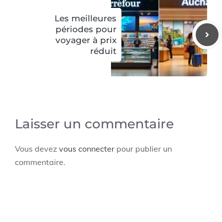
Les meilleures
périodes pour
voyager à prix
réduit
Laisser un commentaire
Vous devez
vous connecter
pour publier un
commentaire.