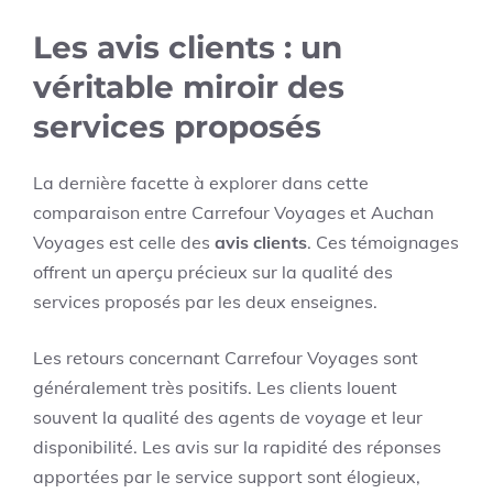
Les avis clients : un
véritable miroir des
services proposés
La dernière facette à explorer dans cette
comparaison entre Carrefour Voyages et Auchan
Voyages est celle des
avis clients
. Ces témoignages
offrent un aperçu précieux sur la qualité des
services proposés par les deux enseignes.
Les retours concernant Carrefour Voyages sont
généralement très positifs. Les clients louent
souvent la qualité des agents de voyage et leur
disponibilité. Les avis sur la rapidité des réponses
apportées par le service support sont élogieux,