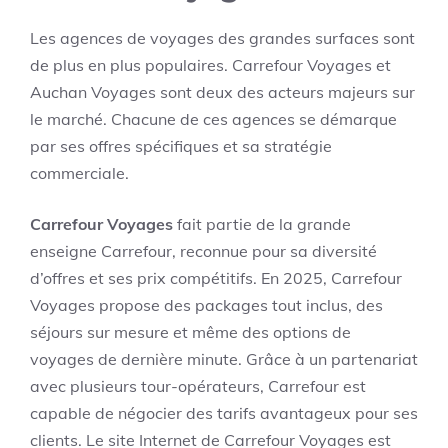
Les agences de voyages des grandes surfaces sont
de plus en plus populaires. Carrefour Voyages et
Auchan Voyages sont deux des acteurs majeurs sur
le marché. Chacune de ces agences se démarque
par ses offres spécifiques et sa stratégie
commerciale.
Carrefour Voyages
fait partie de la grande
enseigne Carrefour, reconnue pour sa diversité
d’offres et ses prix compétitifs. En 2025, Carrefour
Voyages propose des packages tout inclus, des
séjours sur mesure et même des options de
voyages de dernière minute. Grâce à un partenariat
avec plusieurs tour-opérateurs, Carrefour est
capable de négocier des tarifs avantageux pour ses
clients. Le site Internet de Carrefour Voyages est