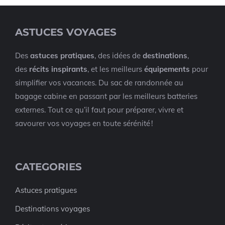
ASTUCES VOYAGES
Des
astuces pratiques
, des idées de
destinations
,
des
récits inspirants
, et les meilleurs
équipements
pour
simplifier vos vacances. Du sac de randonnée au
bagage cabine en passant par les meilleurs batteries
externes. Tout ce qu’il faut pour préparer, vivre et
savourer vos voyages en toute sérénité !
CATEGORIES
Astuces pratigues
Destinations voyages