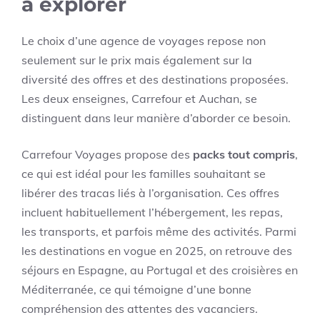
à explorer
Le choix d’une agence de voyages repose non
seulement sur le prix mais également sur la
diversité des offres et des destinations proposées.
Les deux enseignes, Carrefour et Auchan, se
distinguent dans leur manière d’aborder ce besoin.
Carrefour Voyages propose des
packs tout compris
,
ce qui est idéal pour les familles souhaitant se
libérer des tracas liés à l’organisation. Ces offres
incluent habituellement l’hébergement, les repas,
les transports, et parfois même des activités. Parmi
les destinations en vogue en 2025, on retrouve des
séjours en Espagne, au Portugal et des croisières en
Méditerranée, ce qui témoigne d’une bonne
compréhension des attentes des vacanciers.