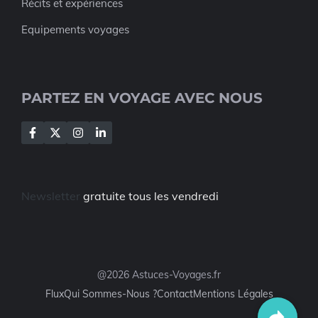
Récits et expériences
Equipements voyages
PARTEZ EN VOYAGE AVEC NOUS
Newsletter
gratuite tous les vendredi
@2026 Astuces-Voyages.fr
Flux
Qui Sommes-Nous ?
Contact
Mentions Légales