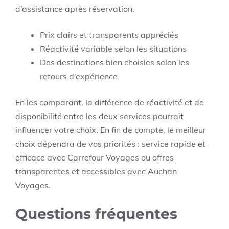
d’assistance après réservation.
Prix clairs et transparents appréciés
Réactivité variable selon les situations
Des destinations bien choisies selon les
retours d’expérience
En les comparant, la différence de réactivité et de
disponibilité entre les deux services pourrait
influencer votre choix. En fin de compte, le meilleur
choix dépendra de vos priorités : service rapide et
efficace avec Carrefour Voyages ou offres
transparentes et accessibles avec Auchan
Voyages.
Questions fréquentes