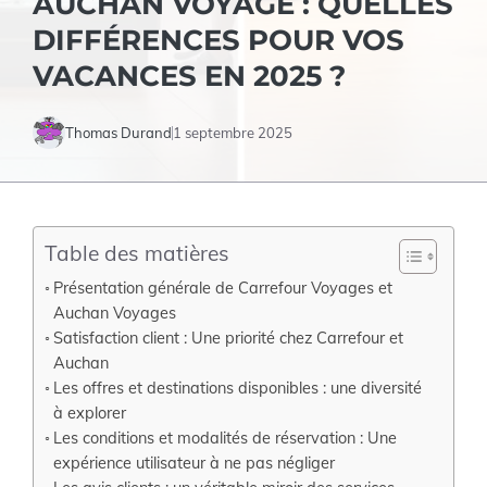
AUCHAN VOYAGE : QUELLES
DIFFÉRENCES POUR VOS
VACANCES EN 2025 ?
Thomas Durand
1 septembre 2025
Table des matières
Présentation générale de Carrefour Voyages et
Auchan Voyages
Satisfaction client : Une priorité chez Carrefour et
Auchan
Les offres et destinations disponibles : une diversité
à explorer
Les conditions et modalités de réservation : Une
expérience utilisateur à ne pas négliger