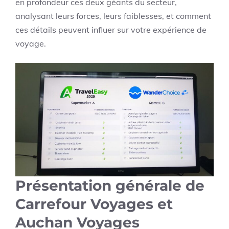
en profondeur ces deux géants du secteur,
analysant leurs forces, leurs faiblesses, et comment
ces détails peuvent influer sur votre expérience de
voyage.
Présentation générale de
Carrefour Voyages et
Auchan Voyages