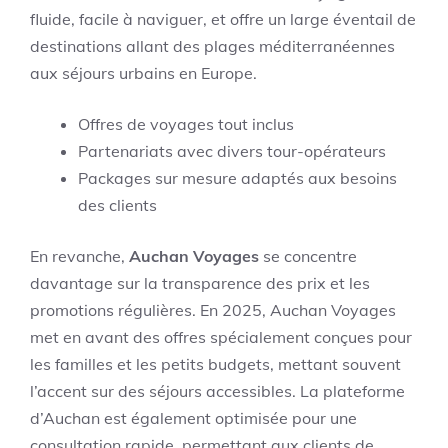
fluide, facile à naviguer, et offre un large éventail de
destinations allant des plages méditerranéennes
aux séjours urbains en Europe.
Offres de voyages tout inclus
Partenariats avec divers tour-opérateurs
Packages sur mesure adaptés aux besoins
des clients
En revanche,
Auchan Voyages
se concentre
davantage sur la transparence des prix et les
promotions régulières. En 2025, Auchan Voyages
met en avant des offres spécialement conçues pour
les familles et les petits budgets, mettant souvent
l’accent sur des séjours accessibles. La plateforme
d’Auchan est également optimisée pour une
consultation rapide, permettant aux clients de