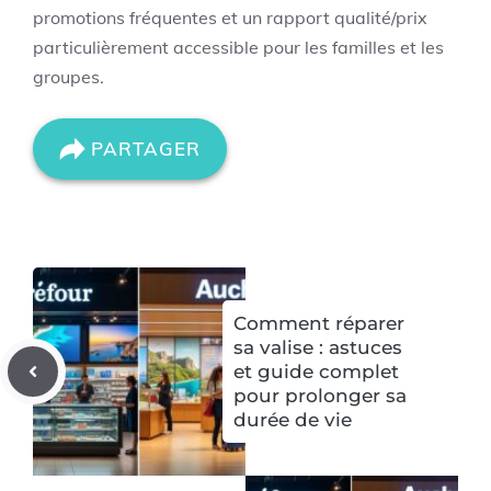
promotions fréquentes et un rapport qualité/prix
particulièrement accessible pour les familles et les
groupes.
PARTAGER
Comment réparer
sa valise : astuces
et guide complet
pour prolonger sa
durée de vie