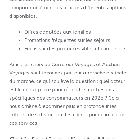
comparer aisément les prix des différentes options
disponibles.
Offres adaptées aux familles
Promotions fréquentes sur les séjours
Focus sur des prix accessibles et compétitifs
Ainsi, les choix de Carrefour Voyages et Auchan
Voyages sont façonnés par leur approche distincte
du marché, ce qui soulève la question : quel acteur
est le mieux placé pour répondre aux besoins
spécifiques des consommateurs en 2025 ? Cela
nous amène à examiner plus en profondeur les
critères de satisfaction des clients pour chacun de
ces services.