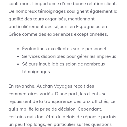
confirmant l’importance d’une bonne relation client.
De nombreux témoignages soulignent également la
qualité des tours organisés, mentionnant
particulièrement des séjours en Espagne ou en
Grèce comme des expériences exceptionnelles.
Évaluations excellentes sur le personnel
Services disponibles pour gérer les imprévus
Séjours inoubliables selon de nombreux
témoignages
En revanche, Auchan Voyages reçoit des
commentaires variés. D’une part, les clients se
réjouissent de la transparence des prix affichés, ce
qui simplifie la prise de décision. Cependant,
certains avis font état de délais de réponse parfois
un peu trop longs, en particulier sur les questions