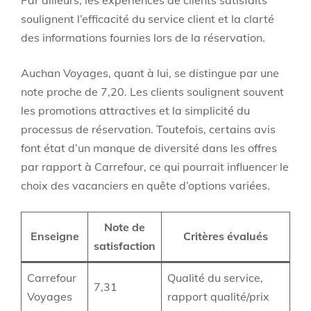
soulignent l’efficacité du service client et la clarté
des informations fournies lors de la réservation.
Auchan Voyages, quant à lui, se distingue par une
note proche de 7,20. Les clients soulignent souvent
les promotions attractives et la simplicité du
processus de réservation. Toutefois, certains avis
font état d’un manque de diversité dans les offres
par rapport à Carrefour, ce qui pourrait influencer le
choix des vacanciers en quête d’options variées.
Note de
Enseigne
Critères évalués
satisfaction
Carrefour
Qualité du service,
7,31
Voyages
rapport qualité/prix