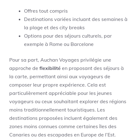
Offres tout compris
Destinations variées incluant des semaines à
la plage et des city breaks
Options pour des séjours culturels, par
exemple à Rome ou Barcelone
Pour sa part, Auchan Voyages privilégie une
approche de
flexibilité
en proposant des séjours à
la carte, permettant ainsi aux voyageurs de
composer leur propre expérience. Cela est
particulièrement appréciable pour les jeunes
voyageurs ou ceux souhaitant explorer des régions
moins traditionnellement touristiques. Les
destinations proposées incluent également des
zones moins connues comme certaines îles des
Canaries ou des escapades en Europe de l’Est.