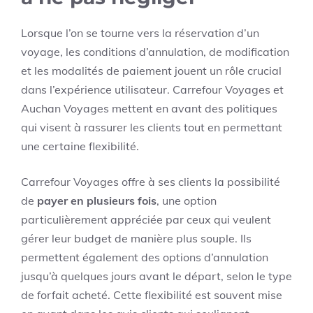
Lorsque l’on se tourne vers la réservation d’un
voyage, les conditions d’annulation, de modification
et les modalités de paiement jouent un rôle crucial
dans l’expérience utilisateur. Carrefour Voyages et
Auchan Voyages mettent en avant des politiques
qui visent à rassurer les clients tout en permettant
une certaine flexibilité.
Carrefour Voyages offre à ses clients la possibilité
de
payer en plusieurs fois
, une option
particulièrement appréciée par ceux qui veulent
gérer leur budget de manière plus souple. Ils
permettent également des options d’annulation
jusqu’à quelques jours avant le départ, selon le type
de forfait acheté. Cette flexibilité est souvent mise