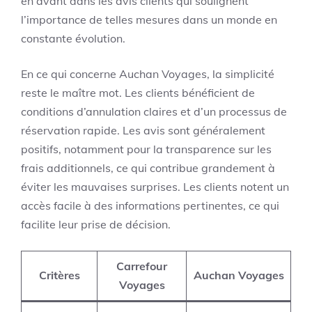
en avant dans les avis clients qui soulignent
l’importance de telles mesures dans un monde en
constante évolution.
En ce qui concerne Auchan Voyages, la simplicité
reste le maître mot. Les clients bénéficient de
conditions d’annulation claires et d’un processus de
réservation rapide. Les avis sont généralement
positifs, notamment pour la transparence sur les
frais additionnels, ce qui contribue grandement à
éviter les mauvaises surprises. Les clients notent un
accès facile à des informations pertinentes, ce qui
facilite leur prise de décision.
Carrefour
Critères
Auchan Voyages
Voyages