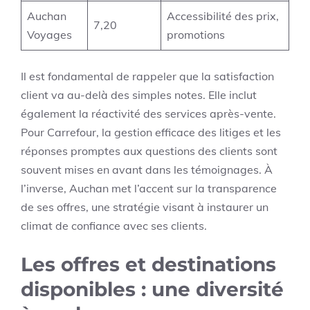
Auchan
Accessibilité des prix,
7,20
Voyages
promotions
Il est fondamental de rappeler que la satisfaction
client va au-delà des simples notes. Elle inclut
également la réactivité des services après-vente.
Pour Carrefour, la gestion efficace des litiges et les
réponses promptes aux questions des clients sont
souvent mises en avant dans les témoignages. À
l’inverse, Auchan met l’accent sur la transparence
de ses offres, une stratégie visant à instaurer un
climat de confiance avec ses clients.
Les offres et destinations
disponibles : une diversité