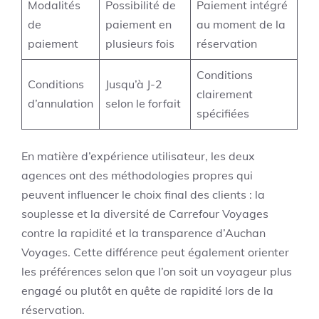
Modalités
Possibilité de
Paiement intégré
de
paiement en
au moment de la
paiement
plusieurs fois
réservation
Conditions
Conditions
Jusqu’à J-2
clairement
d’annulation
selon le forfait
spécifiées
En matière d’expérience utilisateur, les deux
agences ont des méthodologies propres qui
peuvent influencer le choix final des clients : la
souplesse et la diversité de Carrefour Voyages
contre la rapidité et la transparence d’Auchan
Voyages. Cette différence peut également orienter
les préférences selon que l’on soit un voyageur plus
engagé ou plutôt en quête de rapidité lors de la
réservation.