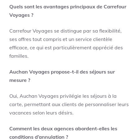
Quels sont les avantages principaux de Carrefour
Voyages ?
Carrefour Voyages se distingue par sa flexibilité,
ses offres tout compris et un service clientèle
efficace, ce qui est particulièrement apprécié des
familles.
Auchan Voyages propose-t-il des séjours sur
mesure ?
Oui, Auchan Voyages privilégie les séjours à la
carte, permettant aux clients de personnaliser leurs
vacances selon leurs désirs.
Comment les deux agences abordent-elles les
conditions d’annulation ?