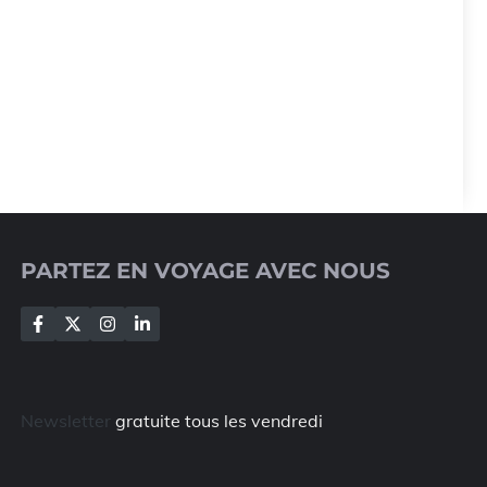
PARTEZ EN VOYAGE AVEC NOUS
Newsletter
gratuite tous les vendredi