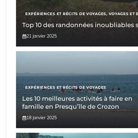
EXPÉRIENCES ET RÉCITS DE VOYAGES
,
VOYAGES ET 
Top 10 des randonnées inoubliables s
21 janvier 2025
EXPÉRIENCES ET RÉCITS DE VOYAGES
Les 10 meilleures activités à faire en
famille en Presqu’île de Crozon
18 janvier 2025