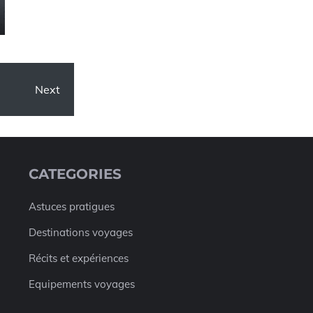
Next
CATEGORIES
Astuces pratigues
Destinations voyages
Récits et expériences
Equipements voyages