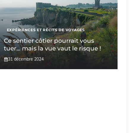
EXPÉRIENCES ET RÉCITS DE VOYAGES
Ce sentier côtier pourrait vous
tuer… mais la vue vaut le risque !
31 décembre 2024