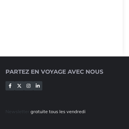
PARTEZ EN VOYAGE AVEC NOUS
Newsletter
gratuite tous les vendredi