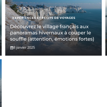
EXPÉRIENCES ET RÉCITS DE VOYAGES
Découvrez le village français aux
panoramas hivernaux à couper le
souffle (attention, émotions fortes)
8 janvier 2025