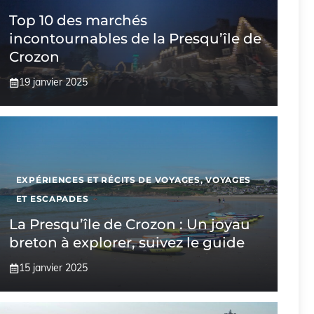
Top 10 des marchés
incontournables de la Presqu’île de
Crozon
19 janvier 2025
EXPÉRIENCES ET RÉCITS DE VOYAGES
,
VOYAGES
ET ESCAPADES
La Presqu’île de Crozon : Un joyau
breton à explorer, suivez le guide
15 janvier 2025