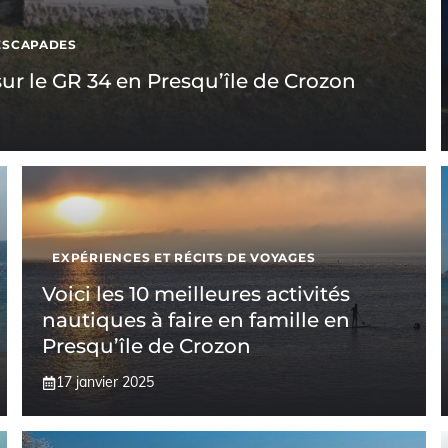
ESCAPADES
ur le GR 34 en Presqu’île de Crozon
EXPÉRIENCES ET RÉCITS DE VOYAGES
Voici les 10 meilleures activités
nautiques à faire en famille en
Presqu’île de Crozon
17 janvier 2025