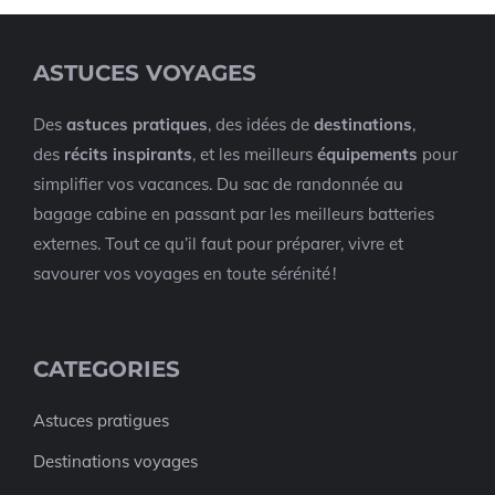
ASTUCES VOYAGES
Des
astuces pratiques
, des idées de
destinations
,
des
récits inspirants
, et les meilleurs
équipements
pour
simplifier vos vacances. Du sac de randonnée au
bagage cabine en passant par les meilleurs batteries
externes. Tout ce qu’il faut pour préparer, vivre et
savourer vos voyages en toute sérénité !
CATEGORIES
Astuces pratigues
Destinations voyages