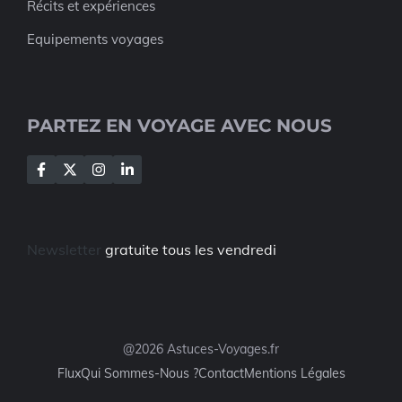
Récits et expériences
Equipements voyages
PARTEZ EN VOYAGE AVEC NOUS
Newsletter
gratuite tous les vendredi
@2026 Astuces-Voyages.fr
Flux
Qui Sommes-Nous ?
Contact
Mentions Légales