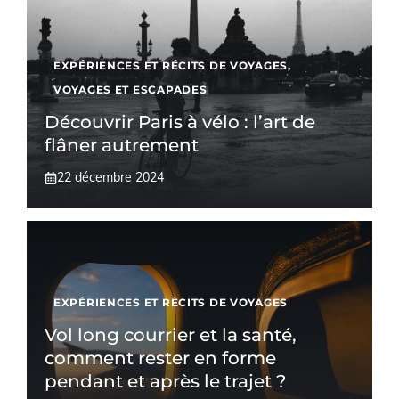
EXPÉRIENCES ET RÉCITS DE VOYAGES
,
VOYAGES ET ESCAPADES
Découvrir Paris à vélo : l’art de
flâner autrement
22 décembre 2024
EXPÉRIENCES ET RÉCITS DE VOYAGES
Vol long courrier et la santé,
comment rester en forme
pendant et après le trajet ?