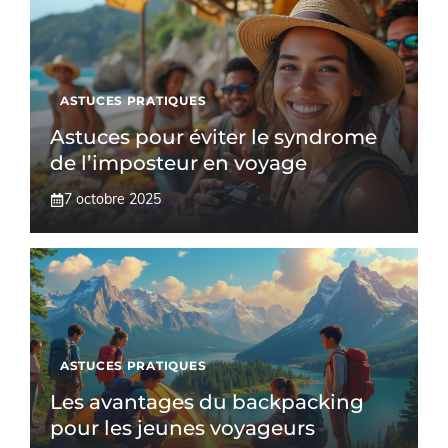
ASTUCES PRATIQUES
Astuces pour éviter le syndrome
de l’imposteur en voyage
7 octobre 2025
ASTUCES PRATIQUES
Les avantages du backpacking
pour les jeunes voyageurs