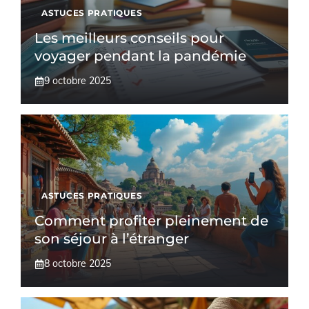
ASTUCES PRATIQUES
Les meilleurs conseils pour
voyager pendant la pandémie
9 octobre 2025
ASTUCES PRATIQUES
Comment profiter pleinement de
son séjour à l’étranger
8 octobre 2025