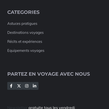
CATEGORIES
Astuces pratigues
Destinations voyages
Récits et expériences
Equipements voyages
PARTEZ EN VOYAGE AVEC NOUS
Newsletter
gratuite tous les vendredi