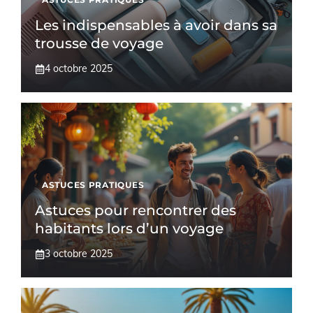
Les indispensables à avoir dans sa
trousse de voyage
4 octobre 2025
ASTUCES PRATIQUES
Astuces pour rencontrer des
habitants lors d’un voyage
3 octobre 2025