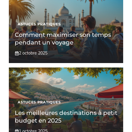
ASTUCES PRATIQUES
Comment maximiser son temps
pendant un voyage
2 octobre 2025
ASTUCES PRATIQUES
Les meilleures destinations à petit
budget en 2025
1 octobre 2025