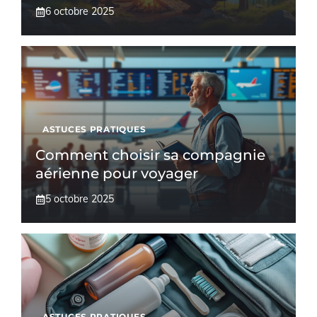
6 octobre 2025
ASTUCES PRATIQUES
Comment choisir sa compagnie
aérienne pour voyager
5 octobre 2025
ASTUCES PRATIQUES