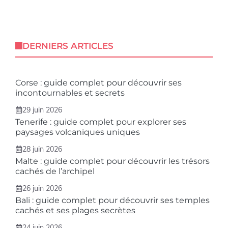
DERNIERS ARTICLES
Corse : guide complet pour découvrir ses
incontournables et secrets
29 juin 2026
Tenerife : guide complet pour explorer ses
paysages volcaniques uniques
28 juin 2026
Malte : guide complet pour découvrir les trésors
cachés de l’archipel
26 juin 2026
Bali : guide complet pour découvrir ses temples
cachés et ses plages secrètes
24 juin 2026