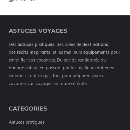
ASTUCES VOYAGES
Des
astuces pratiques
, des idées de
destinations
,
des
récits inspirants
, et les meilleurs
équipements
pour
simplifier vos vacances. Du sac de randonnée au
bagage cabine en passant par les meilleurs batteries
externes. Tout ce qu’il faut pour préparer, vivre et
savourer vos voyages en toute sérénité !
CATEGORIES
Astuces pratigues