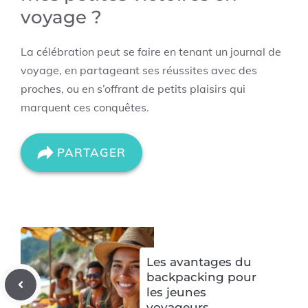
voyage ?
La célébration peut se faire en tenant un journal de
voyage, en partageant ses réussites avec des
proches, ou en s’offrant de petits plaisirs qui
marquent ces conquêtes.
PARTAGER
Les avantages du
backpacking pour
les jeunes
voyageurs