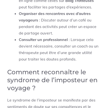
en ligne comme celles sur
Blog Trotteuses
peut faciliter les partages d’expériences.
Organiser des rencontres avec d’autres
voyageurs
: Discuter autour d’un café ou
pendant des activités peut créer un espace
de partage ouvert.
Consulter un professionnel
: Lorsque cela
devient nécessaire, consulter un coach ou un
thérapeute peut être d’une grande utilité
pour traiter les doutes profonds.
Comment reconnaître le
syndrome de l’imposteur en
voyage ?
Le syndrome de l’imposteur se manifeste par des
sentiments de doute sur ses compétences et le