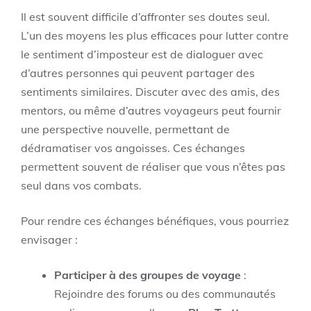
Il est souvent difficile d’affronter ses doutes seul.
L’un des moyens les plus efficaces pour lutter contre
le sentiment d’imposteur est de dialoguer avec
d’autres personnes qui peuvent partager des
sentiments similaires. Discuter avec des amis, des
mentors, ou même d’autres voyageurs peut fournir
une perspective nouvelle, permettant de
dédramatiser vos angoisses. Ces échanges
permettent souvent de réaliser que vous n’êtes pas
seul dans vos combats.
Pour rendre ces échanges bénéfiques, vous pourriez
envisager :
Participer à des groupes de voyage
:
Rejoindre des forums ou des communautés