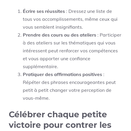
Écrire ses réussites
: Dressez une liste de
tous vos accomplissements, même ceux qui
vous semblent insignifiants.
Prendre des cours ou des ateliers
: Participer
à des ateliers sur les thématiques qui vous
intéressent peut renforcer vos compétences
et vous apporter une confiance
supplémentaire.
Pratiquer des affirmations positives
:
Répéter des phrases encourageantes peut
petit à petit changer votre perception de
vous-même.
Célébrer chaque petite
victoire pour contrer les