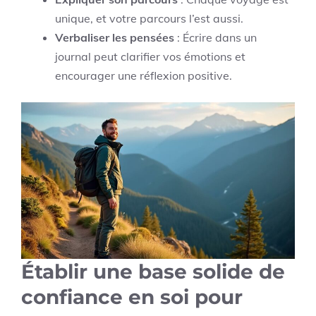
unique, et votre parcours l’est aussi.
Verbaliser les pensées
: Écrire dans un
journal peut clarifier vos émotions et
encourager une réflexion positive.
Établir une base solide de
confiance en soi pour