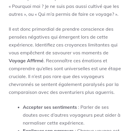
« Pourquoi moi ? Je ne suis pas aussi cultivé que les
autres », ou « Qui m’a permis de faire ce voyage? ».
Il est donc primordial de prendre conscience des
pensées négatives qui émergent lors de cette
expérience. Identifiez ces croyances limitantes qui
vous empêchent de savourer vos moments de
Voyage Affirmé
. Reconnaître ces émotions et
comprendre qu’elles sont universelles est une étape
cruciale. Il n’est pas rare que des voyageurs
chevronnés se sentent également paralysés par la
comparaison avec des aventuriers plus aguerris.
Accepter ses sentiments
: Parler de ses
doutes avec d’autres voyageurs peut aider à
normaliser cette expérience.
Expliquer son parcours
: Chaque voyage est