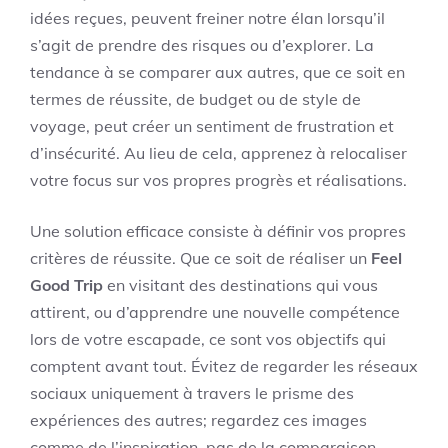
idées reçues, peuvent freiner notre élan lorsqu’il
s’agit de prendre des risques ou d’explorer. La
tendance à se comparer aux autres, que ce soit en
termes de réussite, de budget ou de style de
voyage, peut créer un sentiment de frustration et
d’insécurité. Au lieu de cela, apprenez à relocaliser
votre focus sur vos propres progrès et réalisations.
Une solution efficace consiste à définir vos propres
critères de réussite. Que ce soit de réaliser un
Feel
Good Trip
en visitant des destinations qui vous
attirent, ou d’apprendre une nouvelle compétence
lors de votre escapade, ce sont vos objectifs qui
comptent avant tout. Évitez de regarder les réseaux
sociaux uniquement à travers le prisme des
expériences des autres; regardez ces images
comme de l’inspiration, pas de la comparaison.