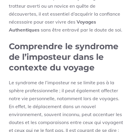
trotteur averti ou un novice en quête de
découvertes, il est essentiel d’acquérir la confiance
nécessaire pour oser vivre des
Voyages
Authentiques
sans être entravé par le doute de soi.
Comprendre le syndrome
de l’imposteur dans le
contexte du voyage
Le syndrome de l’imposteur ne se limite pas à la
sphère professionnelle ; il peut également affecter
notre vie personnelle, notamment lors de voyages.
En effet, le déplacement dans un nouvel
environnement, souvent inconnu, peut accentuer les
doutes et les comparaisons entre ceux qui voyagent
et ceux qui ne le font pas. Il est courant de se dire :