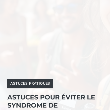
ASTUCES PRATIQUES
ASTUCES POUR ÉVITER LE
SYNDROME DE