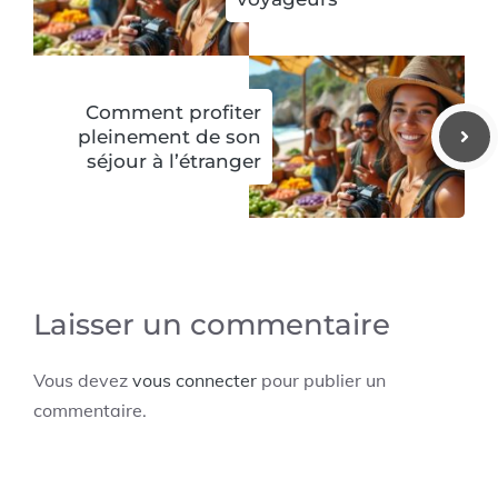
Comment profiter
pleinement de son
séjour à l’étranger
Laisser un commentaire
Vous devez
vous connecter
pour publier un
commentaire.