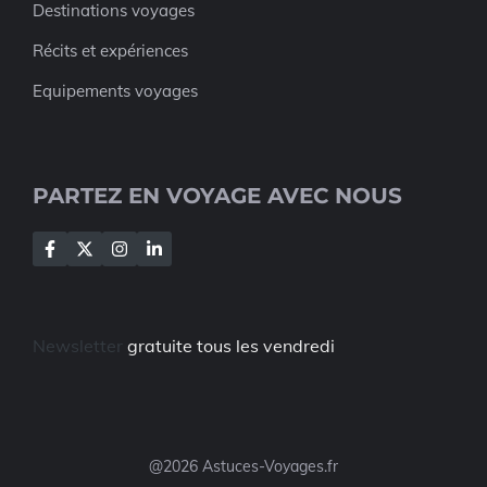
Destinations voyages
Récits et expériences
Equipements voyages
PARTEZ EN VOYAGE AVEC NOUS
Newsletter
gratuite tous les vendredi
@2026 Astuces-Voyages.fr