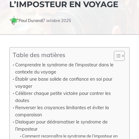
L’IMPOSTEUR EN VOYAGE
Paul Durand
7 octobre 2025
Table des matières
Comprendre le syndrome de l’imposteur dans le
contexte du voyage
Établir une base solide de confiance en soi pour
voyager
Célébrer chaque petite victoire pour contrer les
doutes
Renverser les croyances limitantes et éviter la
comparaison
Dialoguer pour dédramatiser le syndrome de
l’imposteur
Comment reconnaître le syndrome de l’imposteur en