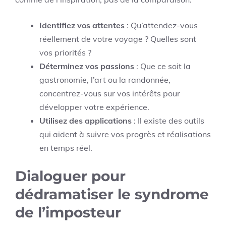
Identifiez vos attentes
: Qu’attendez-vous
réellement de votre voyage ? Quelles sont
vos priorités ?
Déterminez vos passions
: Que ce soit la
gastronomie, l’art ou la randonnée,
concentrez-vous sur vos intérêts pour
développer votre expérience.
Utilisez des applications
: Il existe des outils
qui aident à suivre vos progrès et réalisations
en temps réel.
Dialoguer pour
dédramatiser le syndrome
de l’imposteur