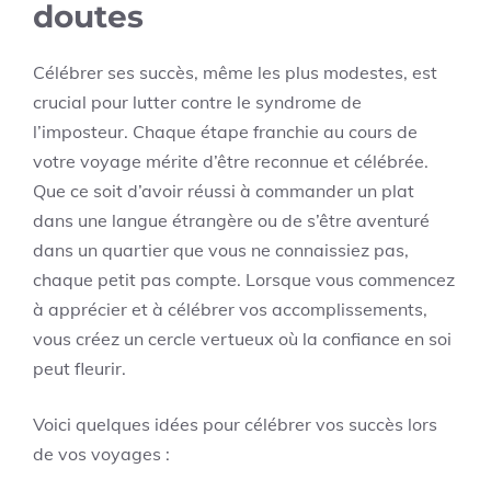
doutes
Célébrer ses succès, même les plus modestes, est
crucial pour lutter contre le syndrome de
l’imposteur. Chaque étape franchie au cours de
votre voyage mérite d’être reconnue et célébrée.
Que ce soit d’avoir réussi à commander un plat
dans une langue étrangère ou de s’être aventuré
dans un quartier que vous ne connaissiez pas,
chaque petit pas compte. Lorsque vous commencez
à apprécier et à célébrer vos accomplissements,
vous créez un cercle vertueux où la confiance en soi
peut fleurir.
Voici quelques idées pour célébrer vos succès lors
de vos voyages :