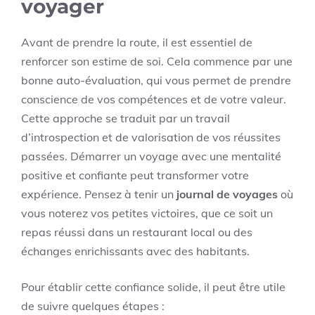
voyager
Avant de prendre la route, il est essentiel de
renforcer son estime de soi. Cela commence par une
bonne auto-évaluation, qui vous permet de prendre
conscience de vos compétences et de votre valeur.
Cette approche se traduit par un travail
d’introspection et de valorisation de vos réussites
passées. Démarrer un voyage avec une mentalité
positive et confiante peut transformer votre
expérience. Pensez à tenir un
journal de voyages
où
vous noterez vos petites victoires, que ce soit un
repas réussi dans un restaurant local ou des
échanges enrichissants avec des habitants.
Pour établir cette confiance solide, il peut être utile
de suivre quelques étapes :