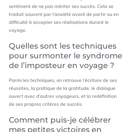
sentiment de ne pas mériter ses succès. Cela se
traduit souvent par l’anxiété avant de partir ou en
difficulté à accepter ses réalisations durant le
voyage.
Quelles sont les techniques
pour surmonter le syndrome
de l’imposteur en voyage ?
Parmi les techniques, on retrouve l’écriture de ses
réussites, la pratique de la gratitude, le dialogue
ouvert avec d’autres voyageurs, et la redéfinition
de ses propres critères de succès.
Comment puis-je célébrer
mes petites victoires en