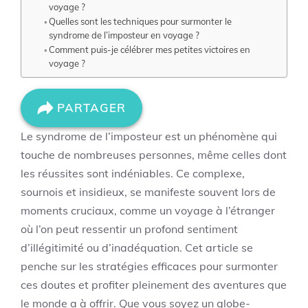
voyage ?
Quelles sont les techniques pour surmonter le
syndrome de l’imposteur en voyage ?
Comment puis-je célébrer mes petites victoires en
voyage ?
PARTAGER
Le syndrome de l’imposteur est un phénomène qui
touche de nombreuses personnes, même celles dont
les réussites sont indéniables. Ce complexe,
sournois et insidieux, se manifeste souvent lors de
moments cruciaux, comme un voyage à l’étranger
où l’on peut ressentir un profond sentiment
d’illégitimité ou d’inadéquation. Cet article se
penche sur les stratégies efficaces pour surmonter
ces doutes et profiter pleinement des aventures que
le monde a à offrir. Que vous soyez un globe-