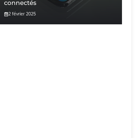
connectés
2 février 2025