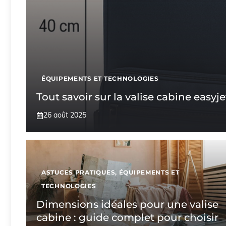
ÉQUIPEMENTS ET TECHNOLOGIES
Tout savoir sur la valise cabine easyj
26 août 2025
ASTUCES PRATIQUES
,
ÉQUIPEMENTS ET
TECHNOLOGIES
Dimensions idéales pour une valise
cabine : guide complet pour choisir