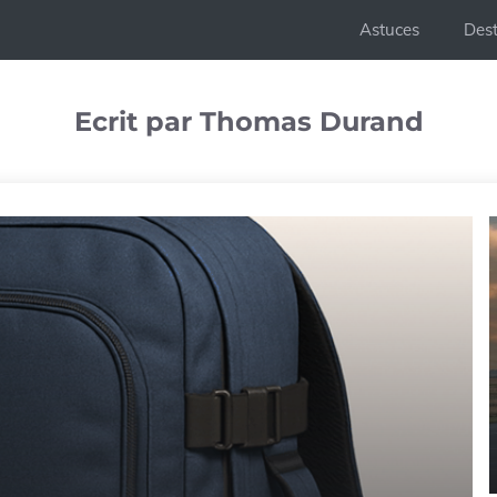
Astuces
Dest
Ecrit par Thomas Durand