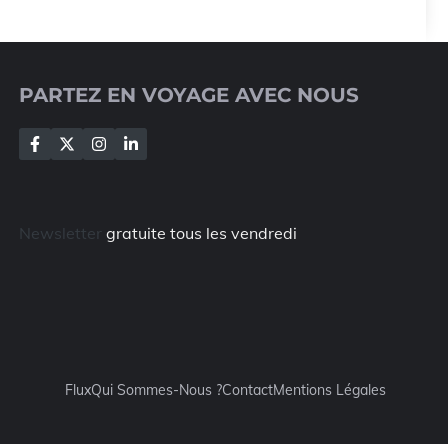
PARTEZ EN VOYAGE AVEC NOUS
Newsletter
gratuite tous les vendredi
Flux
Qui Sommes-Nous ?
Contact
Mentions Légales