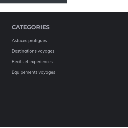
CATEGORIES
Astuces pratigues
Destinations voyages
Récits et expériences
Equipements voyages