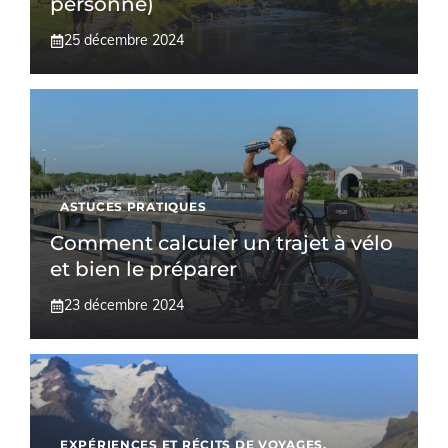
personne)
25 décembre 2024
ASTUCES PRATIQUES
Comment calculer un trajet à vélo
et bien le préparer
23 décembre 2024
EXPÉRIENCES ET RÉCITS DE VOYAGES
,