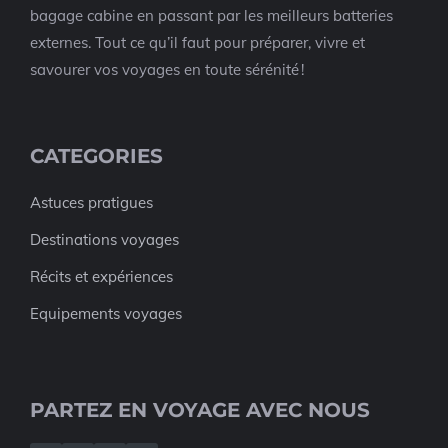
bagage cabine en passant par les meilleurs batteries
externes. Tout ce qu’il faut pour préparer, vivre et
savourer vos voyages en toute sérénité !
CATEGORIES
Astuces pratigues
Destinations voyages
Récits et expériences
Equipements voyages
PARTEZ EN VOYAGE AVEC NOUS