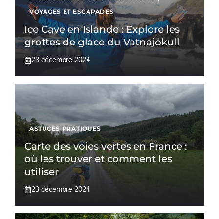
VOYAGES ET ESCAPADES
Ice Cave en Islande : Explore les
grottes de glace du Vatnajökull
23 décembre 2024
ASTUCES PRATIQUES
Carte des voies vertes en France :
où les trouver et comment les
utiliser
23 décembre 2024