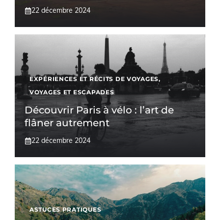
22 décembre 2024
EXPÉRIENCES ET RÉCITS DE VOYAGES
,
VOYAGES ET ESCAPADES
Découvrir Paris à vélo : l’art de
flâner autrement
22 décembre 2024
ASTUCES PRATIQUES