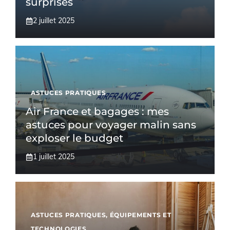
surprises
2 juillet 2025
ASTUCES PRATIQUES
Air France et bagages : mes
astuces pour voyager malin sans
exploser le budget
1 juillet 2025
ASTUCES PRATIQUES
,
ÉQUIPEMENTS ET
TECHNOLOGIES