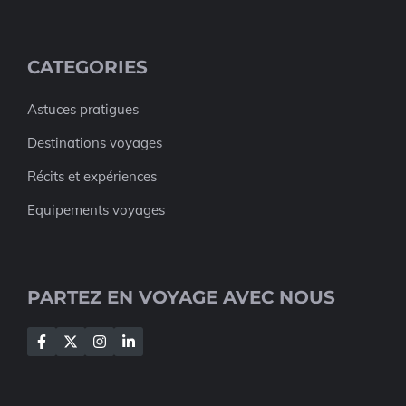
CATEGORIES
Astuces pratigues
Destinations voyages
Récits et expériences
Equipements voyages
PARTEZ EN VOYAGE AVEC NOUS