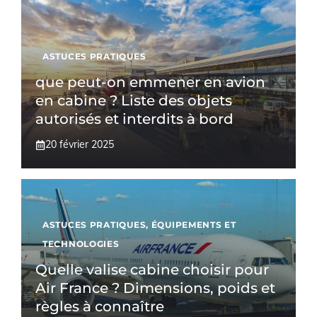
ASTUCES PRATIQUES
que peut-on emmener en avion
en cabine ? Liste des objets
autorisés et interdits à bord
20 février 2025
ASTUCES PRATIQUES
,
ÉQUIPEMENTS ET
TECHNOLOGIES
Quelle valise cabine choisir pour
Air France ? Dimensions, poids et
règles à connaître