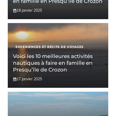
en famille en Presqu’île de Crozon
18 janvier 2025
EXPÉRIENCES ET RÉCITS DE VOYAGES
Voici les 10 meilleures activités
nautiques à faire en famille en
Presqu’île de Crozon
17 janvier 2025