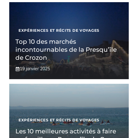
EXPÉRIENCES ET RÉCITS DE VOYAGES
Top 10 des marchés
incontournables de la Presqu’île
de Crozon
19 janvier 2025
EXPÉRIENCES ET RÉCITS DE VOYAGES
Les 10 meilleures activités à faire