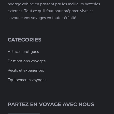
bagage cabine en passant par les meilleurs batteries
externes. Tout ce qu’il faut pour préparer, vivre et
savourer vos voyages en toute sérénité !
CATEGORIES
Astuces pratigues
Destinations voyages
Récits et expériences
Equipements voyages
PARTEZ EN VOYAGE AVEC NOUS