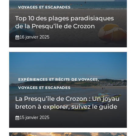
VOYAGES ET ESCAPADES
Top 10 des plages paradisiaques
de la Presqu’île de Crozon
16 janvier 2025
EXPÉRIENCES ET RÉCITS DE VOYAGES
,
VOYAGES ET ESCAPADES
La Presqu’île de Crozon : Un joyau
breton à explorer, suivez le guide
15 janvier 2025