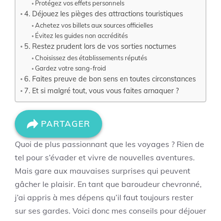
Protégez vos effets personnels
4. Déjouez les pièges des attractions touristiques
Achetez vos billets aux sources officielles
Évitez les guides non accrédités
5. Restez prudent lors de vos sorties nocturnes
Choisissez des établissements réputés
Gardez votre sang-froid
6. Faites preuve de bon sens en toutes circonstances
7. Et si malgré tout, vous vous faites arnaquer ?
PARTAGER
Quoi de plus passionnant que les voyages ? Rien de
tel pour s’évader et vivre de nouvelles aventures.
Mais gare aux mauvaises surprises qui peuvent
gâcher le plaisir. En tant que baroudeur chevronné,
j’ai appris à mes dépens qu’il faut toujours rester
sur ses gardes. Voici donc mes conseils pour déjouer