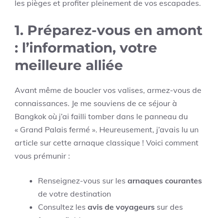
les pièges et profiter pleinement de vos escapades.
1. Préparez-vous en amont
: l’information, votre
meilleure alliée
Avant même de boucler vos valises, armez-vous de
connaissances. Je me souviens de ce séjour à
Bangkok où j’ai failli tomber dans le panneau du
« Grand Palais fermé ». Heureusement, j’avais lu un
article sur cette arnaque classique ! Voici comment
vous prémunir :
Renseignez-vous sur les
arnaques courantes
de votre destination
Consultez les
avis de voyageurs
sur des