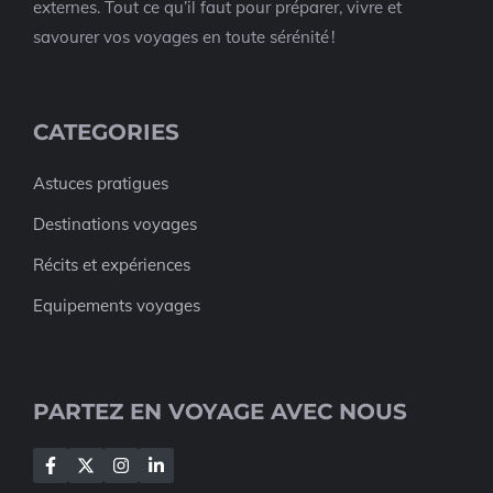
externes. Tout ce qu’il faut pour préparer, vivre et
savourer vos voyages en toute sérénité !
CATEGORIES
Astuces pratigues
Destinations voyages
Récits et expériences
Equipements voyages
PARTEZ EN VOYAGE AVEC NOUS