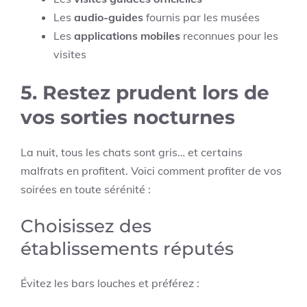
Les
audio-guides
fournis par les musées
Les
applications mobiles
reconnues pour les
visites
5. Restez prudent lors de
vos sorties nocturnes
La nuit, tous les chats sont gris… et certains
malfrats en profitent. Voici comment profiter de vos
soirées en toute sérénité :
Choisissez des
établissements réputés
Évitez les bars louches et préférez :