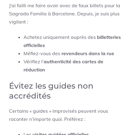
J’ai failli me faire avoir avec de faux billets pour la
Sagrada Familia à Barcelone. Depuis, je suis plus
vigilant :
Achetez uniquement auprès des
billetteries
officielles
Méfiez-vous des
revendeurs dans la rue
Vérifiez l’
authenticité des cartes de
réduction
Évitez les guides non
accrédités
Certains « guides » improvisés peuvent vous
raconter n’importe quoi. Préférez :
Les
visites guidées officielles