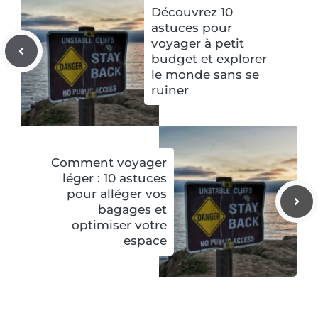
Découvrez 10
astuces pour
voyager à petit
budget et explorer
le monde sans se
ruiner
Comment voyager
léger : 10 astuces
pour alléger vos
bagages et
optimiser votre
espace