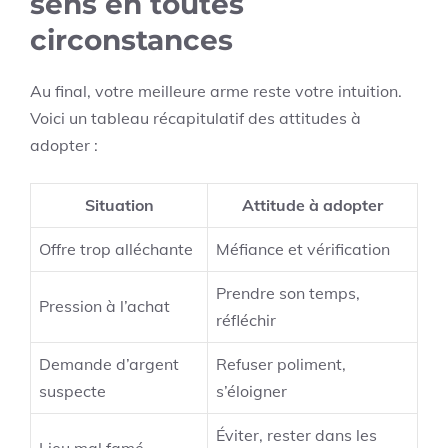
sens en toutes
circonstances
Au final, votre meilleure arme reste votre intuition.
Voici un tableau récapitulatif des attitudes à
adopter :
Situation
Attitude à adopter
Offre trop alléchante
Méfiance et vérification
Prendre son temps,
Pression à l’achat
réfléchir
Demande d’argent
Refuser poliment,
suspecte
s’éloigner
Éviter, rester dans les