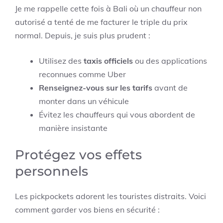
Je me rappelle cette fois à Bali où un chauffeur non
autorisé a tenté de me facturer le triple du prix
normal. Depuis, je suis plus prudent :
Utilisez des
taxis officiels
ou des applications
reconnues comme Uber
Renseignez-vous sur les tarifs
avant de
monter dans un véhicule
Évitez les chauffeurs qui vous abordent de
manière insistante
Protégez vos effets
personnels
Les pickpockets adorent les touristes distraits. Voici
comment garder vos biens en sécurité :