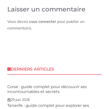
Laisser un commentaire
Vous devez
vous connecter
pour publier un
commentaire.
DERNIERS ARTICLES
Corse : guide complet pour découvrir ses
incontournables et secrets
29 juin 2026
Tenerife : guide complet pour explorer ses