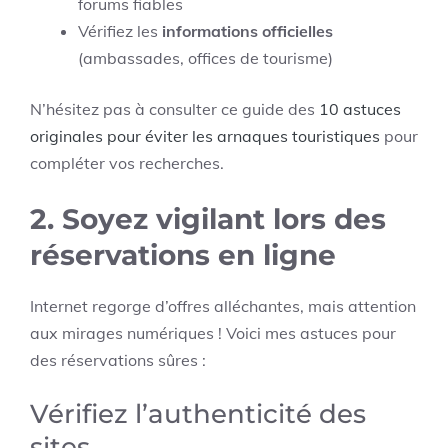
forums fiables
Vérifiez les
informations officielles
(ambassades, offices de tourisme)
N’hésitez pas à consulter ce guide des
10 astuces
originales pour éviter les arnaques touristiques
pour
compléter vos recherches.
2. Soyez vigilant lors des
réservations en ligne
Internet regorge d’offres alléchantes, mais attention
aux mirages numériques ! Voici mes astuces pour
des réservations sûres :
Vérifiez l’authenticité des
sites