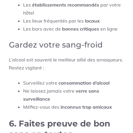
Les
établissements recommandés
par votre
hôtel
Les lieux fréquentés par les
locaux
Les bars avec de
bonnes critiques
en ligne
Gardez votre sang-froid
L’alcool est souvent le meilleur allié des arnaqueurs.
Restez vigilant :
Surveillez votre
consommation d’alcool
Ne laissez jamais votre
verre sans
surveillance
Méfiez-vous des
inconnus trop amicaux
6. Faites preuve de bon