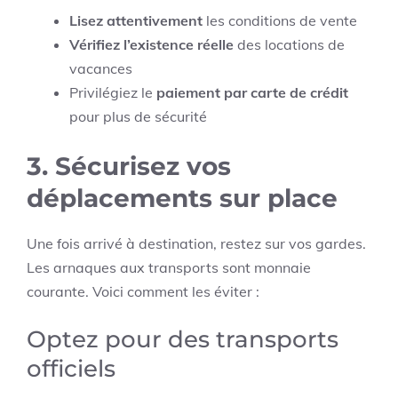
Lisez attentivement
les conditions de vente
Vérifiez l’existence réelle
des locations de
vacances
Privilégiez le
paiement par carte de crédit
pour plus de sécurité
3. Sécurisez vos
déplacements sur place
Une fois arrivé à destination, restez sur vos gardes.
Les arnaques aux transports sont monnaie
courante. Voici comment les éviter :
Optez pour des transports
officiels