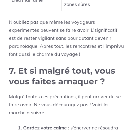
Lieu mal famé
zones sûres
N’oubliez pas que même les voyageurs
expérimentés peuvent se faire avoir. L’significatif
est de rester vigilant sans pour autant devenir
paranoïaque. Après tout, les rencontres et l’imprévu
font aussi le charme du voyage !
7. Et si malgré tout, vous
vous faites arnaquer ?
Malgré toutes ces précautions, il peut arriver de se
faire avoir. Ne vous découragez pas ! Voici la
marche à suivre :
Gardez votre calme
: s’énerver ne résoudra