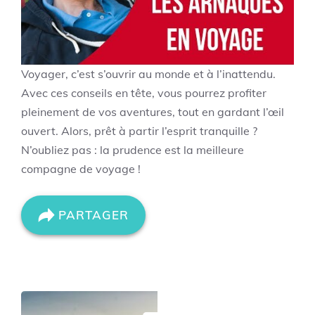
Voyager, c’est s’ouvrir au monde et à l’inattendu.
Avec ces conseils en tête, vous pourrez profiter
pleinement de vos aventures, tout en gardant l’œil
ouvert. Alors, prêt à partir l’esprit tranquille ?
N’oubliez pas : la prudence est la meilleure
compagne de voyage !
PARTAGER