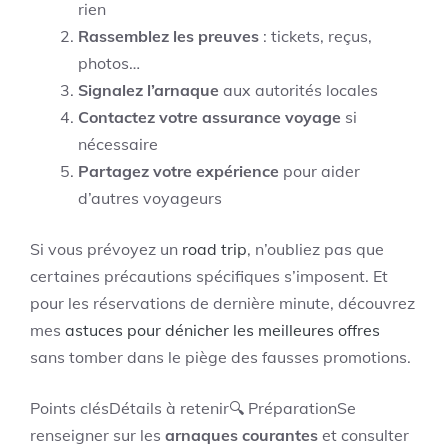
rien
Rassemblez les preuves
: tickets, reçus,
photos…
Signalez l’arnaque
aux autorités locales
Contactez votre assurance voyage
si
nécessaire
Partagez votre expérience
pour aider
d’autres voyageurs
Si vous prévoyez un
road trip
, n’oubliez pas que
certaines précautions spécifiques s’imposent. Et
pour les réservations de dernière minute, découvrez
mes
astuces pour dénicher les meilleures offres
sans tomber dans le piège des fausses promotions.
Points clésDétails à retenir🔍 PréparationSe
renseigner sur les
arnaques courantes
et consulter