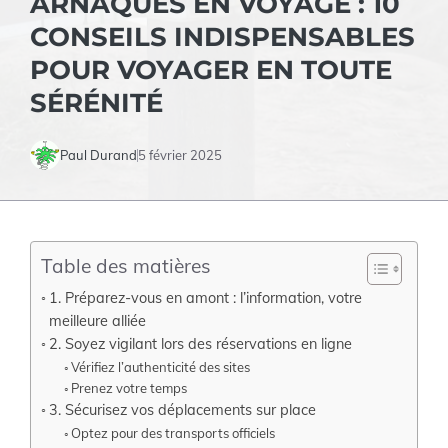
ARNAQUES EN VOYAGE : 10
CONSEILS INDISPENSABLES
POUR VOYAGER EN TOUTE
SÉRÉNITÉ
Paul Durand
5 février 2025
Table des matières
1. Préparez-vous en amont : l’information, votre
meilleure alliée
2. Soyez vigilant lors des réservations en ligne
Vérifiez l’authenticité des sites
Prenez votre temps
3. Sécurisez vos déplacements sur place
Optez pour des transports officiels