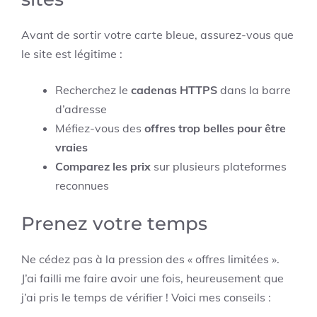
Avant de sortir votre carte bleue, assurez-vous que
le site est légitime :
Recherchez le
cadenas HTTPS
dans la barre
d’adresse
Méfiez-vous des
offres trop belles pour être
vraies
Comparez les prix
sur plusieurs plateformes
reconnues
Prenez votre temps
Ne cédez pas à la pression des « offres limitées ».
J’ai failli me faire avoir une fois, heureusement que
j’ai pris le temps de vérifier ! Voici mes conseils :