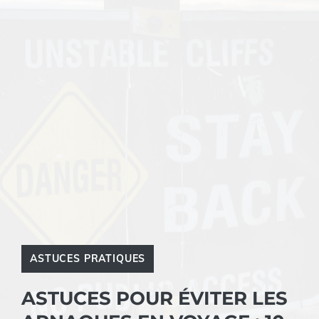
ASTUCES PRATIQUES
ASTUCES POUR ÉVITER LES