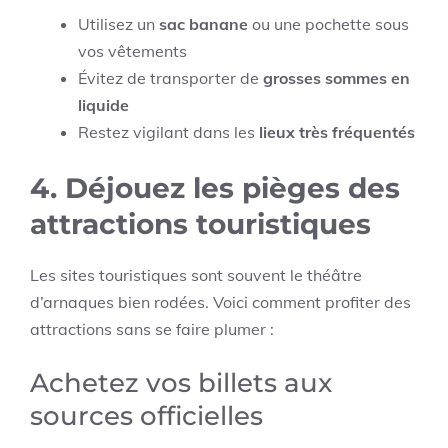
Utilisez un
sac banane
ou une pochette sous
vos vêtements
Évitez de transporter de
grosses sommes en
liquide
Restez vigilant dans les
lieux très fréquentés
4. Déjouez les pièges des
attractions touristiques
Les sites touristiques sont souvent le théâtre
d’arnaques bien rodées. Voici comment profiter des
attractions sans se faire plumer :
Achetez vos billets aux
sources officielles