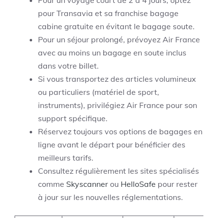
pour Transavia et sa franchise bagage
cabine gratuite en évitant le bagage soute.
Pour un séjour prolongé, prévoyez Air France
avec au moins un bagage en soute inclus
dans votre billet.
Si vous transportez des articles volumineux
ou particuliers (matériel de sport,
instruments), privilégiez Air France pour son
support spécifique.
Réservez toujours vos options de bagages en
ligne avant le départ pour bénéficier des
meilleurs tarifs.
Consultez régulièrement les sites spécialisés
comme
Skyscanner
ou
HelloSafe
pour rester
à jour sur les nouvelles réglementations.