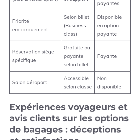
payantes
Selon billet
Disponible
Priorité
(Business
en option
embarquement
class)
payante
Gratuite ou
Réservation siège
payante
Payante
spécifique
selon billet
Accessible
Non
Salon aéroport
selon classe
disponible
Expériences voyageurs et
avis clients sur les options
de bagages : déceptions