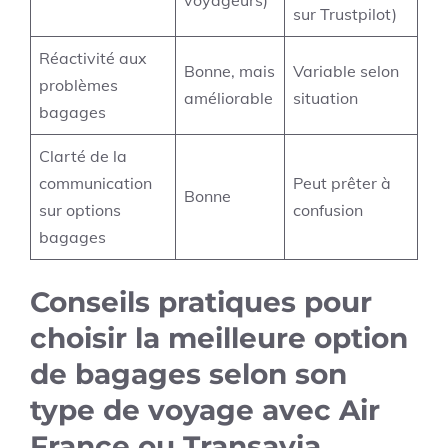
sur Trustpilot)
Réactivité aux
Bonne, mais
Variable selon
problèmes
améliorable
situation
bagages
Clarté de la
communication
Peut prêter à
Bonne
sur options
confusion
bagages
Conseils pratiques pour
choisir la meilleure option
de bagages selon son
type de voyage avec Air
France ou Transavia