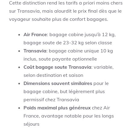
Cette distinction rend les tarifs a priori moins chers
sur Transavia, mais alourdit le prix final dès que le
voyageur souhaite plus de confort bagages.
Air France
: bagage cabine jusqu’à 12 kg,
bagage soute de 23-32 kg selon classe
Transavia
: bagage cabine unique 10 kg
inclus, soute payante optionnelle
Coût bagage soute Transavia
: variable,
selon destination et saison
Dimensions souvent similaires
pour le
bagage cabine, but légèrement plus
permissif chez Transavia
Poids maximal plus généreux
chez Air
France, avantage notable pour les longs
séjours