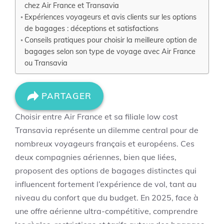
chez Air France et Transavia
Expériences voyageurs et avis clients sur les options
de bagages : déceptions et satisfactions
Conseils pratiques pour choisir la meilleure option de
bagages selon son type de voyage avec Air France
ou Transavia
PARTAGER
Choisir entre Air France et sa filiale low cost
Transavia représente un dilemme central pour de
nombreux voyageurs français et européens. Ces
deux compagnies aériennes, bien que liées,
proposent des options de bagages distinctes qui
influencent fortement l’expérience de vol, tant au
niveau du confort que du budget. En 2025, face à
une offre aérienne ultra-compétitive, comprendre