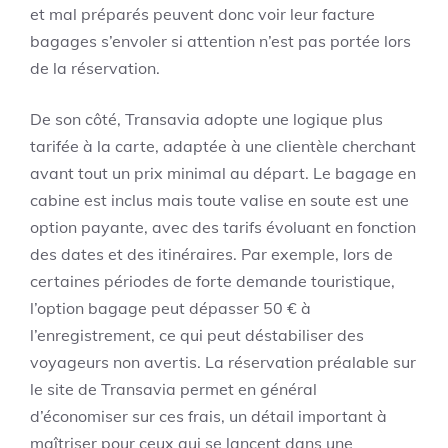
et mal préparés peuvent donc voir leur facture
bagages s’envoler si attention n’est pas portée lors
de la réservation.
De son côté, Transavia adopte une logique plus
tarifée à la carte, adaptée à une clientèle cherchant
avant tout un prix minimal au départ. Le bagage en
cabine est inclus mais toute valise en soute est une
option payante, avec des tarifs évoluant en fonction
des dates et des itinéraires. Par exemple, lors de
certaines périodes de forte demande touristique,
l’option bagage peut dépasser 50 € à
l’enregistrement, ce qui peut déstabiliser des
voyageurs non avertis. La réservation préalable sur
le site de Transavia permet en général
d’économiser sur ces frais, un détail important à
maîtriser pour ceux qui se lancent dans une