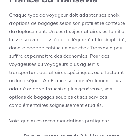
Chaque type de voyageur doit adapter ses choix
d’options de bagages selon son profil et le contexte
du déplacement. Un court séjour affaires ou familial
laisse souvent privilégier la légèreté et la simplicité,
donc le bagage cabine unique chez Transavia peut
suffire et permettre des économies. Pour des
voyageuses ou voyageurs plus aguerris
transportant des affaires spécifiques ou effectuant
un long séjour, Air France sera généralement plus
adapté avec sa franchise plus généreuse, ses
options de bagages souples et ses services
complémentaires soigneusement étudiés.
Voici quelques recommandations pratiques :
Pour un voyage court de 2 à 4 jours, optez