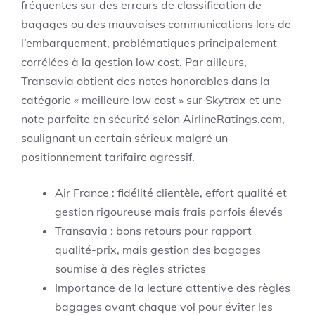
fréquentes sur des erreurs de classification de
bagages ou des mauvaises communications lors de
l’embarquement, problématiques principalement
corrélées à la gestion low cost. Par ailleurs,
Transavia obtient des notes honorables dans la
catégorie « meilleure low cost » sur Skytrax et une
note parfaite en sécurité selon AirlineRatings.com,
soulignant un certain sérieux malgré un
positionnement tarifaire agressif.
Air France : fidélité clientèle, effort qualité et
gestion rigoureuse mais frais parfois élevés
Transavia : bons retours pour rapport
qualité-prix, mais gestion des bagages
soumise à des règles strictes
Importance de la lecture attentive des règles
bagages avant chaque vol pour éviter les