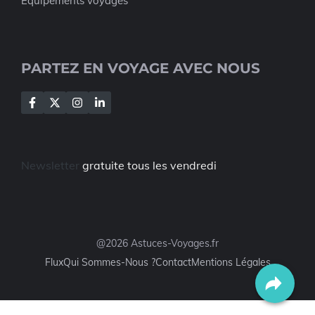
Equipements voyages
PARTEZ EN VOYAGE AVEC NOUS
Newsletter
gratuite tous les vendredi
@2026 Astuces-Voyages.fr
Flux
Qui Sommes-Nous ?
Contact
Mentions Légales