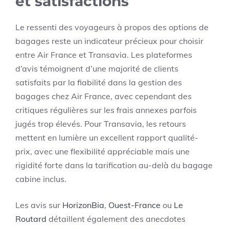
et satisfactions
Le ressenti des voyageurs à propos des options de
bagages reste un indicateur précieux pour choisir
entre Air France et Transavia. Les plateformes
d’avis témoignent d’une majorité de clients
satisfaits par la fiabilité dans la gestion des
bagages chez Air France, avec cependant des
critiques régulières sur les frais annexes parfois
jugés trop élevés. Pour Transavia, les retours
mettent en lumière un excellent rapport qualité-
prix, avec une flexibilité appréciable mais une
rigidité forte dans la tarification au-delà du bagage
cabine inclus.
Les avis sur
HorizonBia
,
Ouest-France
ou
Le
Routard
détaillent également des anecdotes