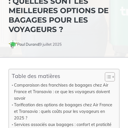
: QUELLES SONT LES
MEILLEURES OPTIONS DE
BAGAGES POUR LES
VOYAGEURS ?
Paul Durand
9 juillet 2025
Table des matières
Comparaison des franchises de bagages chez Air
France et Transavia : ce que les voyageurs doivent
savoir
Tarification des options de bagages chez Air France
et Transavia : quels coûts pour les voyageurs en
2025 ?
Services associés aux bagages : confort et praticité