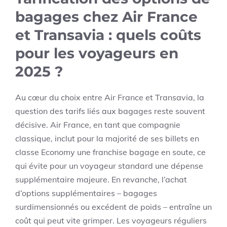
bagages chez Air France
et Transavia : quels coûts
pour les voyageurs en
2025 ?
Au cœur du choix entre Air France et Transavia, la
question des tarifs liés aux bagages reste souvent
décisive. Air France, en tant que compagnie
classique, inclut pour la majorité de ses billets en
classe Economy une franchise bagage en soute, ce
qui évite pour un voyageur standard une dépense
supplémentaire majeure. En revanche, l’achat
d’options supplémentaires – bagages
surdimensionnés ou excédent de poids – entraîne un
coût qui peut vite grimper. Les voyageurs réguliers