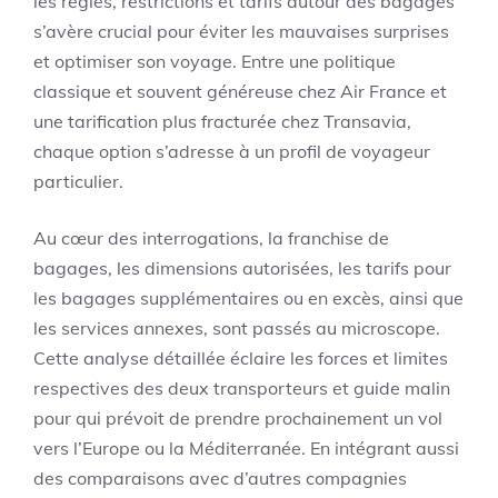
les règles, restrictions et tarifs autour des bagages
s’avère crucial pour éviter les mauvaises surprises
et optimiser son voyage. Entre une politique
classique et souvent généreuse chez Air France et
une tarification plus fracturée chez Transavia,
chaque option s’adresse à un profil de voyageur
particulier.
Au cœur des interrogations, la franchise de
bagages, les dimensions autorisées, les tarifs pour
les bagages supplémentaires ou en excès, ainsi que
les services annexes, sont passés au microscope.
Cette analyse détaillée éclaire les forces et limites
respectives des deux transporteurs et guide malin
pour qui prévoit de prendre prochainement un vol
vers l’Europe ou la Méditerranée. En intégrant aussi
des comparaisons avec d’autres compagnies