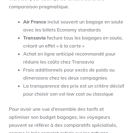
comparaison pragmatique.
Air France
inclut souvent un bagage en soute
avec les billets Economy standards
Transavia
facture tous les bagages en soute,
créant un effet « à la carte »
Achat en ligne anticipé recommandé pour
réduire les coûts chez Transavia
Frais additionnels pour excès de poids ou
dimensions chez les deux compagnies
La transparence des prix est un critère décisif
pour choisir son vol low cost ou classique
Pour avoir une vue d’ensemble des tarifs et
optimiser son budget bagages, les voyageurs
peuvent se référer à des comparatifs spécialisés,
comme le très complet article sur les
astuces