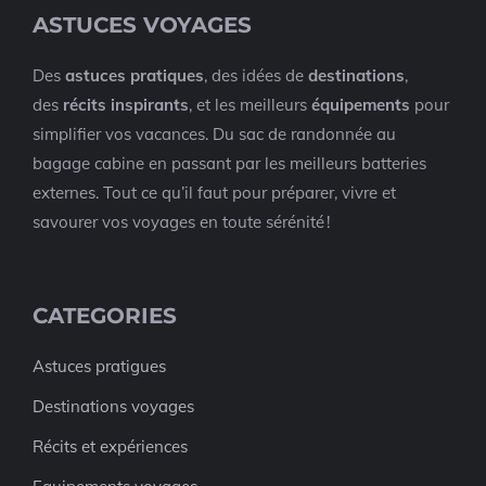
ASTUCES VOYAGES
Des
astuces pratiques
, des idées de
destinations
,
des
récits inspirants
, et les meilleurs
équipements
pour
simplifier vos vacances. Du sac de randonnée au
bagage cabine en passant par les meilleurs batteries
externes. Tout ce qu’il faut pour préparer, vivre et
savourer vos voyages en toute sérénité !
CATEGORIES
Astuces pratigues
Destinations voyages
Récits et expériences