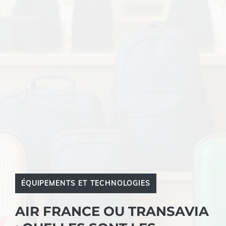
ÉQUIPEMENTS ET TECHNOLOGIES
AIR FRANCE OU TRANSAVIA