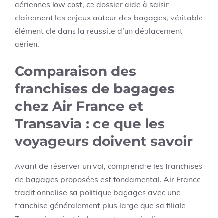
aériennes low cost, ce dossier aide à saisir
clairement les enjeux autour des bagages, véritable
élément clé dans la réussite d’un déplacement
aérien.
Comparaison des
franchises de bagages
chez Air France et
Transavia : ce que les
voyageurs doivent savoir
Avant de réserver un vol, comprendre les franchises
de bagages proposées est fondamental. Air France
traditionnalise sa politique bagages avec une
franchise généralement plus large que sa filiale