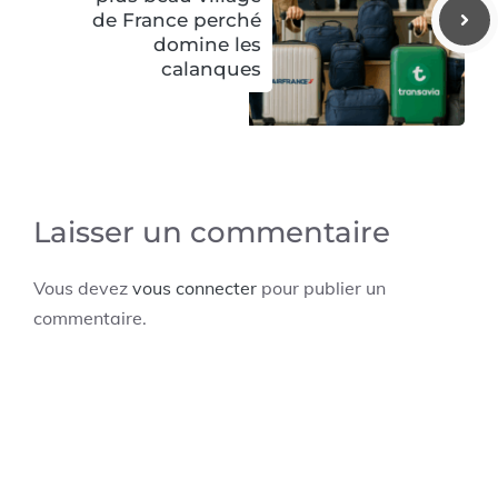
de France perché
domine les
calanques
Laisser un commentaire
Vous devez
vous connecter
pour publier un
commentaire.