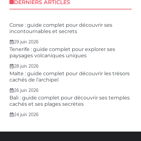
DERNIERS ARTICLES
Corse : guide complet pour découvrir ses
incontournables et secrets
29 juin 2026
Tenerife : guide complet pour explorer ses
paysages volcaniques uniques
28 juin 2026
Malte : guide complet pour découvrir les trésors
cachés de l’archipel
26 juin 2026
Bali : guide complet pour découvrir ses temples
cachés et ses plages secrètes
24 juin 2026