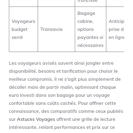
Bagage
Voyageurs
cabine,
Anticiper l
budget
Transavia
options
prise d’opt
serré
payantes si
en ligne
nécessaires
Les voyageurs avisés savent ainsi jongler entre
disponibilité, besoins et tarification pour choisir le
meilleur compromis. Il ne s’agit plus simplement de
décoller mais de partir malin, optimisant chaque
euro investi dans son bagage pour un voyage
confortable sans coûts cachés. Pour affiner cette
connaissance, des comparatifs comme ceux publiés
sur
Astuces Voyages
offrent une grille de lecture
intéressante, reliant performances et prix sur ce