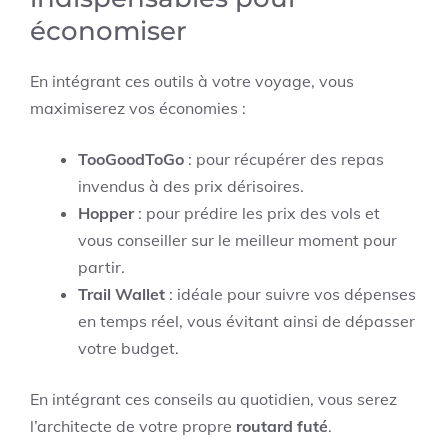
économiser
En intégrant ces outils à votre voyage, vous
maximiserez vos économies :
TooGoodToGo
: pour récupérer des repas
invendus à des prix dérisoires.
Hopper
: pour prédire les prix des vols et
vous conseiller sur le meilleur moment pour
partir.
Trail Wallet
: idéale pour suivre vos dépenses
en temps réel, vous évitant ainsi de dépasser
votre budget.
En intégrant ces conseils au quotidien, vous serez
l’architecte de votre propre
routard futé
.