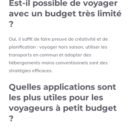
Est-il possible de voyager
avec un budget très limité
?
Oui, il suffit de faire preuve de créativité et de
planification : voyager hors saison, utiliser les
transports en commun et adopter des
hébergements moins conventionnels sont des
stratégies efficaces.
Quelles applications sont
les plus utiles pour les
voyageurs à petit budget
?