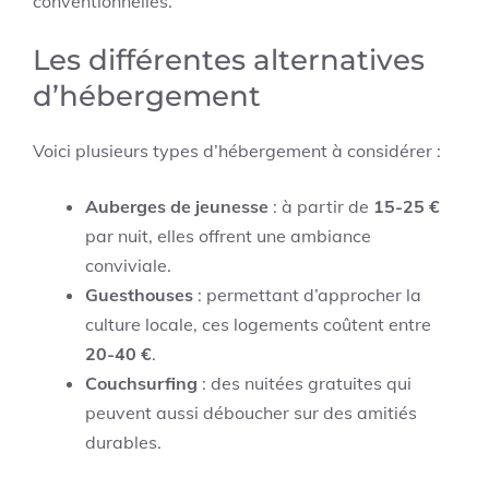
conventionnelles.
Les différentes alternatives
d’hébergement
Voici plusieurs types d’hébergement à considérer :
Auberges de jeunesse
: à partir de
15-25 €
par nuit, elles offrent une ambiance
conviviale.
Guesthouses
: permettant d’approcher la
culture locale, ces logements coûtent entre
20-40 €
.
Couchsurfing
: des nuitées gratuites qui
peuvent aussi déboucher sur des amitiés
durables.