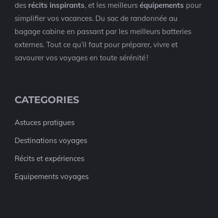
des
récits inspirants
, et les meilleurs
équipements
pour
simplifier vos vacances. Du sac de randonnée au
bagage cabine en passant par les meilleurs batteries
externes. Tout ce qu’il faut pour préparer, vivre et
savourer vos voyages en toute sérénité !
CATEGORIES
Astuces pratigues
Destinations voyages
Récits et expériences
Equipements voyages