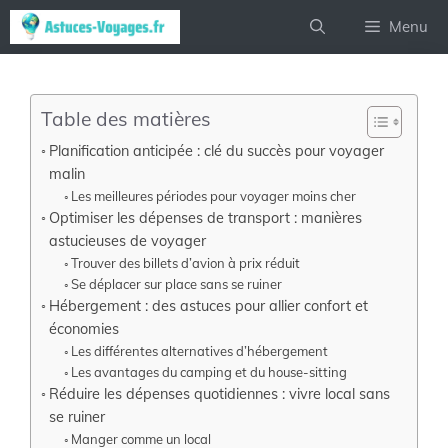
Aller
Menu
au
contenu
Table des matières
Planification anticipée : clé du succès pour voyager
malin
Les meilleures périodes pour voyager moins cher
Optimiser les dépenses de transport : manières
astucieuses de voyager
Trouver des billets d’avion à prix réduit
Se déplacer sur place sans se ruiner
Hébergement : des astuces pour allier confort et
économies
Les différentes alternatives d’hébergement
Les avantages du camping et du house-sitting
Réduire les dépenses quotidiennes : vivre local sans
se ruiner
Manger comme un local