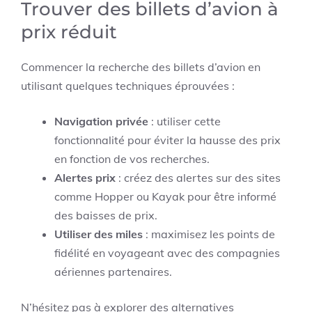
Trouver des billets d’avion à
prix réduit
Commencer la recherche des billets d’avion en
utilisant quelques techniques éprouvées :
Navigation privée
: utiliser cette
fonctionnalité pour éviter la hausse des prix
en fonction de vos recherches.
Alertes prix
: créez des alertes sur des sites
comme Hopper ou Kayak pour être informé
des baisses de prix.
Utiliser des miles
: maximisez les points de
fidélité en voyageant avec des compagnies
aériennes partenaires.
N’hésitez pas à explorer des alternatives