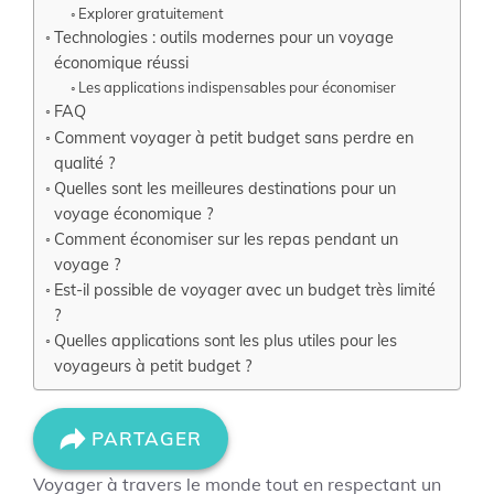
Explorer gratuitement
Technologies : outils modernes pour un voyage
économique réussi
Les applications indispensables pour économiser
FAQ
Comment voyager à petit budget sans perdre en
qualité ?
Quelles sont les meilleures destinations pour un
voyage économique ?
Comment économiser sur les repas pendant un
voyage ?
Est-il possible de voyager avec un budget très limité
?
Quelles applications sont les plus utiles pour les
voyageurs à petit budget ?
PARTAGER
Voyager à travers le monde tout en respectant un