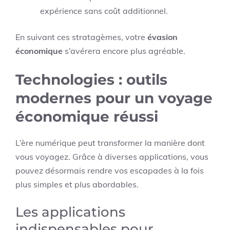
expérience sans coût additionnel.
En suivant ces stratagèmes, votre
évasion
économique
s’avérera encore plus agréable.
Technologies : outils
modernes pour un voyage
économique réussi
L’ère numérique peut transformer la manière dont
vous voyagez. Grâce à diverses applications, vous
pouvez désormais rendre vos escapades à la fois
plus simples et plus abordables.
Les applications
indispensables pour