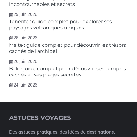
incontournables et secrets
29 juin 2026
Tenerife : guide complet pour explorer ses
paysages volcaniques uniques
28 juin 2026
Malte : guide complet pour découvrir les trésors
cachés de l’archipel
26 juin 2026
Bali : guide complet pour découvrir ses temples
cachés et ses plages secrètes
24 juin 2026
ASTUCES VOYAGES
Des
astuces pratiques
, des idées de
destinations
,