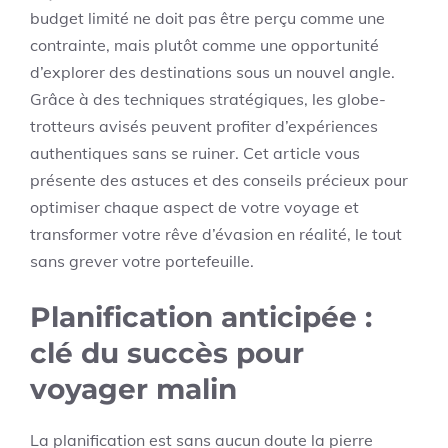
budget limité ne doit pas être perçu comme une
contrainte, mais plutôt comme une opportunité
d’explorer des destinations sous un nouvel angle.
Grâce à des techniques stratégiques, les globe-
trotteurs avisés peuvent profiter d’expériences
authentiques sans se ruiner. Cet article vous
présente des astuces et des conseils précieux pour
optimiser chaque aspect de votre voyage et
transformer votre rêve d’évasion en réalité, le tout
sans grever votre portefeuille.
Planification anticipée :
clé du succès pour
voyager malin
La planification est sans aucun doute la pierre