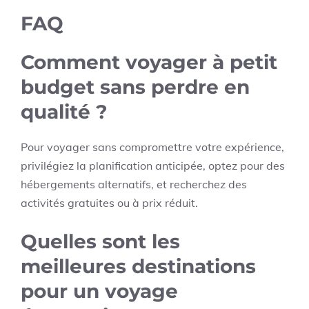
FAQ
Comment voyager à petit
budget sans perdre en
qualité ?
Pour voyager sans compromettre votre expérience,
privilégiez la planification anticipée, optez pour des
hébergements alternatifs, et recherchez des
activités gratuites ou à prix réduit.
Quelles sont les
meilleures destinations
pour un voyage