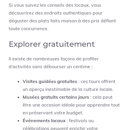
Si vous suivez les conseils des locaux, vous
découvrirez des endroits authentiques pour
déguster des plats faits maison à des prix défiant
toute concurrence.
Explorer gratuitement
Il existe de nombreuses façons de profiter
d’activités sans débourser un centime :
Visites guidées gratuites
: ces tours offrent
un aperçu inestimable de la culture locale.
Musées gratuits certains jours
: cela peut
être une occasion idéale pour apprendre tout
en préservant votre budget.
Événements locaux
: festivals ou
célébrations peuvent enrichir votre