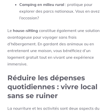
Camping en milieu rural
: pratique pour
explorer des parcs nationaux. Vous en avez
l’occasion?
Le
house-sitting
constitue également une solution
avantageuse pour voyager sans frais
d’hébergement. En gardant des animaux ou en
entretenant une maison, vous bénéficiez d’un
logement gratuit tout en vivant une expérience
immersive.
Réduire les dépenses
quotidiennes : vivre local
sans se ruiner
La nourriture et les activités sont deux aspects du