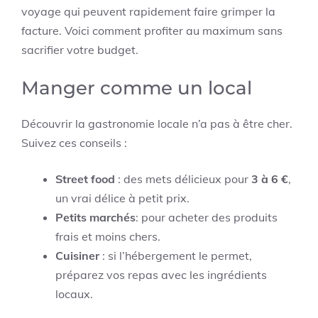
voyage qui peuvent rapidement faire grimper la
facture. Voici comment profiter au maximum sans
sacrifier votre budget.
Manger comme un local
Découvrir la gastronomie locale n’a pas à être cher.
Suivez ces conseils :
Street food
: des mets délicieux pour
3 à 6 €
,
un vrai délice à petit prix.
Petits marchés
: pour acheter des produits
frais et moins chers.
Cuisiner
: si l’hébergement le permet,
préparez vos repas avec les ingrédients
locaux.