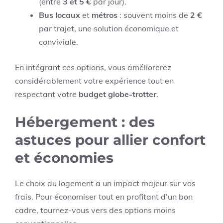
(entre
3 et 5 €
par jour).
Bus locaux
et
métros
: souvent moins de
2 €
par trajet, une solution économique et
conviviale.
En intégrant ces options, vous améliorerez
considérablement votre expérience tout en
respectant votre
budget globe-trotter
.
Hébergement : des
astuces pour allier confort
et économies
Le choix du logement a un impact majeur sur vos
frais. Pour économiser tout en profitant d’un bon
cadre, tournez-vous vers des options moins