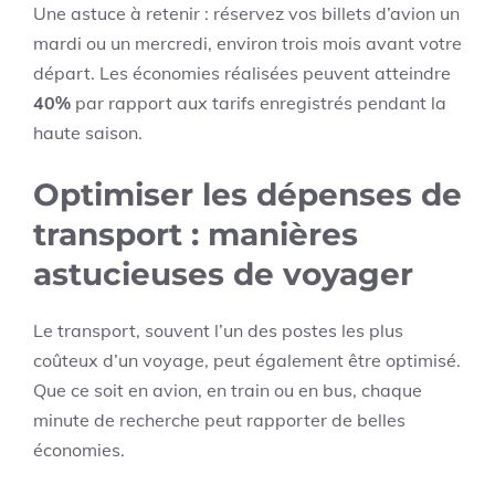
Une astuce à retenir : réservez vos billets d’avion un
mardi ou un mercredi, environ trois mois avant votre
départ. Les économies réalisées peuvent atteindre
40%
par rapport aux tarifs enregistrés pendant la
haute saison.
Optimiser les dépenses de
transport : manières
astucieuses de voyager
Le transport, souvent l’un des postes les plus
coûteux d’un voyage, peut également être optimisé.
Que ce soit en avion, en train ou en bus, chaque
minute de recherche peut rapporter de belles
économies.