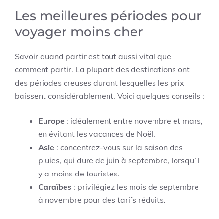
Les meilleures périodes pour
voyager moins cher
Savoir quand partir est tout aussi vital que
comment partir. La plupart des destinations ont
des périodes creuses durant lesquelles les prix
baissent considérablement. Voici quelques conseils :
Europe
: idéalement entre novembre et mars,
en évitant les vacances de Noël.
Asie
: concentrez-vous sur la saison des
pluies, qui dure de juin à septembre, lorsqu’il
y a moins de touristes.
Caraïbes
: privilégiez les mois de septembre
à novembre pour des tarifs réduits.