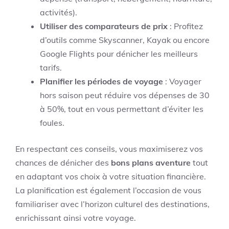
activités).
Utiliser des comparateurs de prix
: Profitez
d’outils comme Skyscanner, Kayak ou encore
Google Flights pour dénicher les meilleurs
tarifs.
Planifier les périodes de voyage
: Voyager
hors saison peut réduire vos dépenses de 30
à 50%, tout en vous permettant d’éviter les
foules.
En respectant ces conseils, vous maximiserez vos
chances de dénicher des
bons plans aventure
tout
en adaptant vos choix à votre situation financière.
La planification est également l’occasion de vous
familiariser avec l’horizon culturel des destinations,
enrichissant ainsi votre voyage.