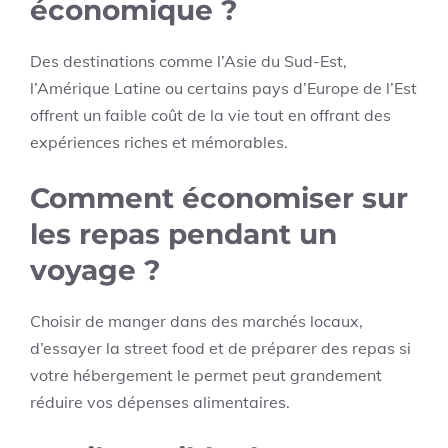
économique ?
Des destinations comme l’Asie du Sud-Est,
l’Amérique Latine ou certains pays d’Europe de l’Est
offrent un faible coût de la vie tout en offrant des
expériences riches et mémorables.
Comment économiser sur
les repas pendant un
voyage ?
Choisir de manger dans des marchés locaux,
d’essayer la street food et de préparer des repas si
votre hébergement le permet peut grandement
réduire vos dépenses alimentaires.