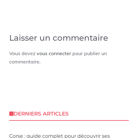
Laisser un commentaire
Vous devez
vous connecter
pour publier un
commentaire.
DERNIERS ARTICLES
Corse : guide complet pour découvrir ses