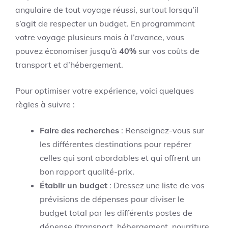
angulaire de tout voyage réussi, surtout lorsqu’il
s’agit de respecter un budget. En programmant
votre voyage plusieurs mois à l’avance, vous
pouvez économiser jusqu’à
40%
sur vos coûts de
transport et d’hébergement.
Pour optimiser votre expérience, voici quelques
règles à suivre :
Faire des recherches
: Renseignez-vous sur
les différentes destinations pour repérer
celles qui sont abordables et qui offrent un
bon rapport qualité-prix.
Établir un budget
: Dressez une liste de vos
prévisions de dépenses pour diviser le
budget total par les différents postes de
dépense (transport, hébergement, nourriture,