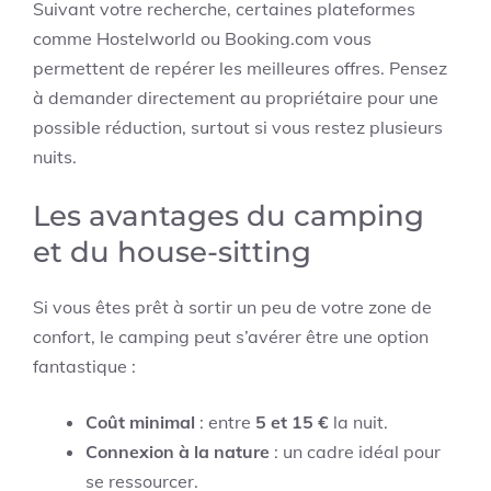
Suivant votre recherche, certaines plateformes
comme Hostelworld ou Booking.com vous
permettent de repérer les meilleures offres. Pensez
à demander directement au propriétaire pour une
possible réduction, surtout si vous restez plusieurs
nuits.
Les avantages du camping
et du house-sitting
Si vous êtes prêt à sortir un peu de votre zone de
confort, le camping peut s’avérer être une option
fantastique :
Coût minimal
: entre
5 et 15 €
la nuit.
Connexion à la nature
: un cadre idéal pour
se ressourcer.