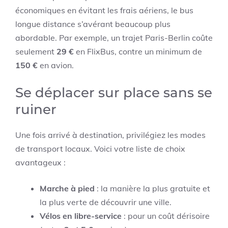
économiques en évitant les frais aériens, le bus
longue distance s’avérant beaucoup plus
abordable. Par exemple, un trajet Paris-Berlin coûte
seulement
29 €
en FlixBus, contre un minimum de
150 €
en avion.
Se déplacer sur place sans se
ruiner
Une fois arrivé à destination, privilégiez les modes
de transport locaux. Voici votre liste de choix
avantageux :
Marche à pied
: la manière la plus gratuite et
la plus verte de découvrir une ville.
Vélos en libre-service
: pour un coût dérisoire