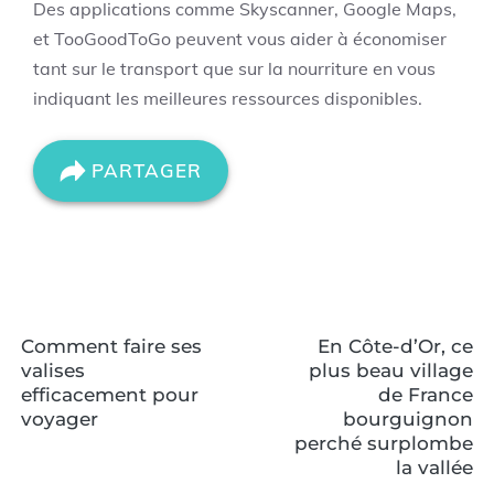
Des applications comme Skyscanner, Google Maps,
et TooGoodToGo peuvent vous aider à économiser
tant sur le transport que sur la nourriture en vous
indiquant les meilleures ressources disponibles.
PARTAGER
Comment faire ses
En Côte-d’Or, ce
valises
plus beau village
efficacement pour
de France
voyager
bourguignon
perché surplombe
la vallée