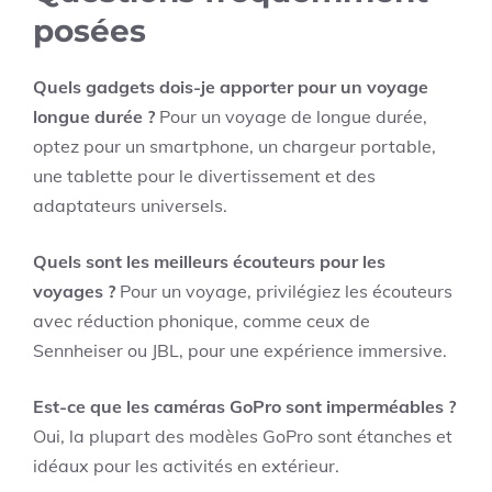
posées
Quels gadgets dois-je apporter pour un voyage
longue durée ?
Pour un voyage de longue durée,
optez pour un smartphone, un chargeur portable,
une tablette pour le divertissement et des
adaptateurs universels.
Quels sont les meilleurs écouteurs pour les
voyages ?
Pour un voyage, privilégiez les écouteurs
avec réduction phonique, comme ceux de
Sennheiser ou JBL, pour une expérience immersive.
Est-ce que les caméras GoPro sont imperméables ?
Oui, la plupart des modèles GoPro sont étanches et
idéaux pour les activités en extérieur.