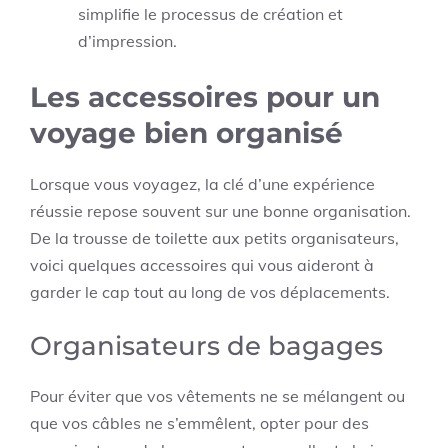
simplifie le processus de création et
d’impression.
Les accessoires pour un
voyage bien organisé
Lorsque vous voyagez, la clé d’une expérience
réussie repose souvent sur une bonne organisation.
De la trousse de toilette aux petits organisateurs,
voici quelques accessoires qui vous aideront à
garder le cap tout au long de vos déplacements.
Organisateurs de bagages
Pour éviter que vos vêtements ne se mélangent ou
que vos câbles ne s’emmêlent, opter pour des