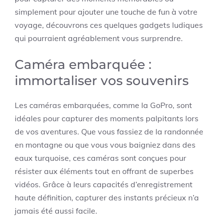
simplement pour ajouter une touche de fun à votre
voyage, découvrons ces quelques gadgets ludiques
qui pourraient agréablement vous surprendre.
Caméra embarquée :
immortaliser vos souvenirs
Les caméras embarquées, comme la GoPro, sont
idéales pour capturer des moments palpitants lors
de vos aventures. Que vous fassiez de la randonnée
en montagne ou que vous vous baigniez dans des
eaux turquoise, ces caméras sont conçues pour
résister aux éléments tout en offrant de superbes
vidéos. Grâce à leurs capacités d’enregistrement
haute définition, capturer des instants précieux n’a
jamais été aussi facile.