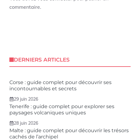
commentaire.
DERNIERS ARTICLES
Corse : guide complet pour découvrir ses
incontournables et secrets
29 juin 2026
Tenerife : guide complet pour explorer ses
paysages volcaniques uniques
28 juin 2026
Malte : guide complet pour découvrir les trésors
cachés de l’archipel