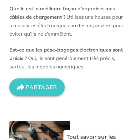
Quelle est la meilleure façon d’organiser mes
câbles de chargement ?
Utilisez une housse pour
accessoires électroniques ou des organizers pour
éviter qu’ils ne s’emmêlent.
Est-ce que les pèse-bagages électroniques sont
précis ?
Oui, ils sont généralement très précis,
surtout les modèles numériques.
PARTAGER
Tout savoir sur les