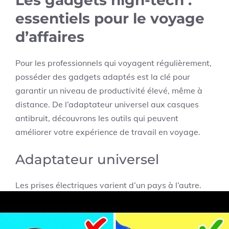
essentiels pour le voyage
d’affaires
Pour les professionnels qui voyagent régulièrement,
posséder des gadgets adaptés est la clé pour
garantir un niveau de productivité élevé, même à
distance. De l’adaptateur universel aux casques
antibruit, découvrons les outils qui peuvent
améliorer votre expérience de travail en voyage.
Adaptateur universel
Les prises électriques varient d’un pays à l’autre.
C’est pourquoi un adaptateur universel est
indispensable pour tous les voyageurs. Il vous
permettra de recharger vos appareils électroniques