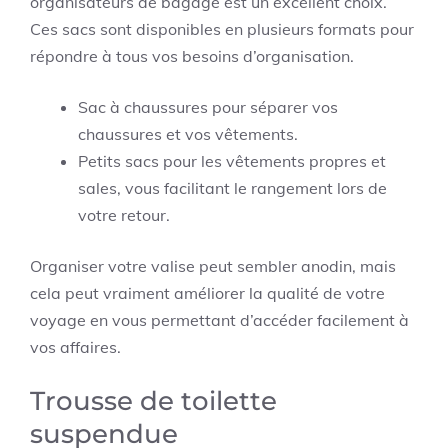
organisateurs de bagage est un excellent choix.
Ces sacs sont disponibles en plusieurs formats pour
répondre à tous vos besoins d’organisation.
Sac à chaussures pour séparer vos
chaussures et vos vêtements.
Petits sacs pour les vêtements propres et
sales, vous facilitant le rangement lors de
votre retour.
Organiser votre valise peut sembler anodin, mais
cela peut vraiment améliorer la qualité de votre
voyage en vous permettant d’accéder facilement à
vos affaires.
Trousse de toilette
suspendue