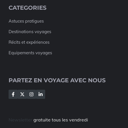
CATEGORIES
Astuces pratigues
Destinations voyages
Récits et expériences
Equipements voyages
PARTEZ EN VOYAGE AVEC NOUS
Newsletter
gratuite tous les vendredi