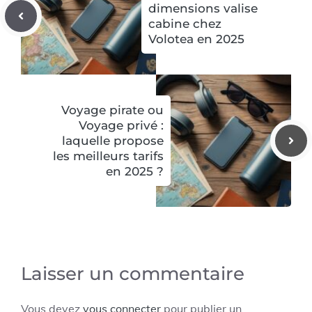
dimensions valise
cabine chez
Volotea en 2025
Voyage pirate ou
Voyage privé :
laquelle propose
les meilleurs tarifs
en 2025 ?
Laisser un commentaire
Vous devez
vous connecter
pour publier un