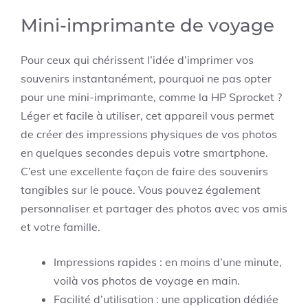
Mini-imprimante de voyage
Pour ceux qui chérissent l’idée d’imprimer vos
souvenirs instantanément, pourquoi ne pas opter
pour une mini-imprimante, comme la HP Sprocket ?
Léger et facile à utiliser, cet appareil vous permet
de créer des impressions physiques de vos photos
en quelques secondes depuis votre smartphone.
C’est une excellente façon de faire des souvenirs
tangibles sur le pouce. Vous pouvez également
personnaliser et partager des photos avec vos amis
et votre famille.
Impressions rapides : en moins d’une minute,
voilà vos photos de voyage en main.
Facilité d’utilisation : une application dédiée