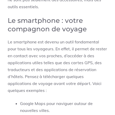
outils essentiels.
Le smartphone : votre
compagnon de voyage
Le smartphone est devenu un outil fondamental
pour tous les voyageurs. En effet, il permet de rester
en contact avec vos proches, d’accéder à des
applications utiles telles que des cartes GPS, des
traducteurs et des applications de réservation
d’hôtels. Pensez à télécharger quelques
applications de voyage avant votre départ. Voici
quelques exemples :
Google Maps pour naviguer autour de
nouvelles villes.