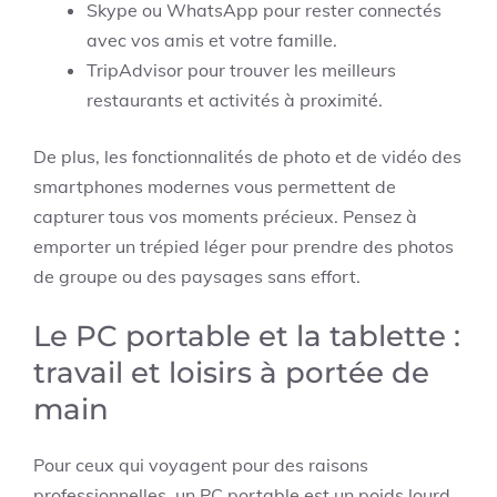
Skype ou WhatsApp pour rester connectés
avec vos amis et votre famille.
TripAdvisor pour trouver les meilleurs
restaurants et activités à proximité.
De plus, les fonctionnalités de photo et de vidéo des
smartphones modernes vous permettent de
capturer tous vos moments précieux. Pensez à
emporter un trépied léger pour prendre des photos
de groupe ou des paysages sans effort.
Le PC portable et la tablette :
travail et loisirs à portée de
main
Pour ceux qui voyagent pour des raisons
professionnelles, un PC portable est un poids lourd