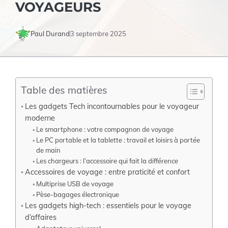
VOYAGEURS
Paul Durand
3 septembre 2025
Table des matières
Les gadgets Tech incontournables pour le voyageur
moderne
Le smartphone : votre compagnon de voyage
Le PC portable et la tablette : travail et loisirs à portée
de main
Les chargeurs : l’accessoire qui fait la différence
Accessoires de voyage : entre praticité et confort
Multiprise USB de voyage
Pèse-bagages électronique
Les gadgets high-tech : essentiels pour le voyage
d’affaires