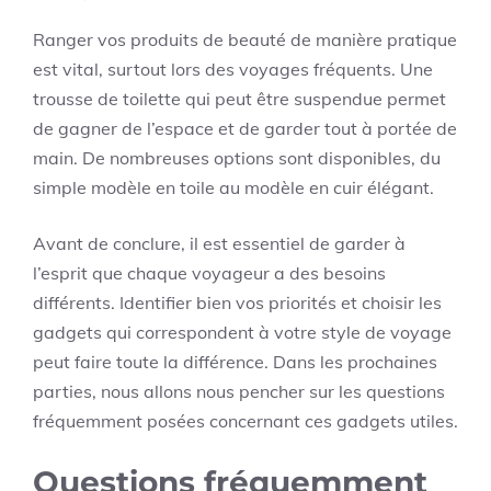
Ranger vos produits de beauté de manière pratique
est vital, surtout lors des voyages fréquents. Une
trousse de toilette qui peut être suspendue permet
de gagner de l’espace et de garder tout à portée de
main. De nombreuses options sont disponibles, du
simple modèle en toile au modèle en cuir élégant.
Avant de conclure, il est essentiel de garder à
l’esprit que chaque voyageur a des besoins
différents. Identifier bien vos priorités et choisir les
gadgets qui correspondent à votre style de voyage
peut faire toute la différence. Dans les prochaines
parties, nous allons nous pencher sur les questions
fréquemment posées concernant ces gadgets utiles.
Questions fréquemment