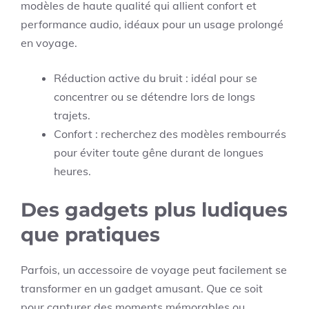
modèles de haute qualité qui allient confort et
performance audio, idéaux pour un usage prolongé
en voyage.
Réduction active du bruit : idéal pour se
concentrer ou se détendre lors de longs
trajets.
Confort : recherchez des modèles rembourrés
pour éviter toute gêne durant de longues
heures.
Des gadgets plus ludiques
que pratiques
Parfois, un accessoire de voyage peut facilement se
transformer en un gadget amusant. Que ce soit
pour capturer des moments mémorables ou