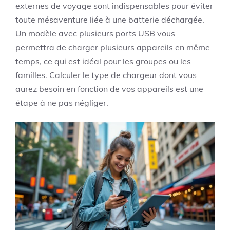
externes de voyage sont indispensables pour éviter
toute mésaventure liée à une batterie déchargée.
Un modèle avec plusieurs ports USB vous
permettra de charger plusieurs appareils en même
temps, ce qui est idéal pour les groupes ou les
familles. Calculer le type de chargeur dont vous
aurez besoin en fonction de vos appareils est une
étape à ne pas négliger.