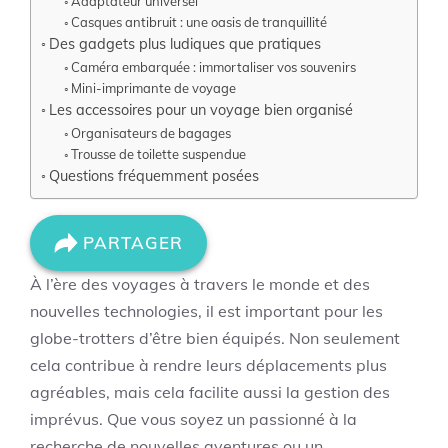
Adaptateur universel
Casques antibruit : une oasis de tranquillité
Des gadgets plus ludiques que pratiques
Caméra embarquée : immortaliser vos souvenirs
Mini-imprimante de voyage
Les accessoires pour un voyage bien organisé
Organisateurs de bagages
Trousse de toilette suspendue
Questions fréquemment posées
PARTAGER
À l’ère des voyages à travers le monde et des
nouvelles technologies, il est important pour les
globe-trotters d’être bien équipés. Non seulement
cela contribue à rendre leurs déplacements plus
agréables, mais cela facilite aussi la gestion des
imprévus. Que vous soyez un passionné à la
recherche de nouvelles aventures ou un