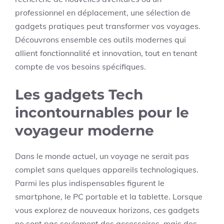
professionnel en déplacement, une sélection de
gadgets pratiques peut transformer vos voyages.
Découvrons ensemble ces outils modernes qui
allient fonctionnalité et innovation, tout en tenant
compte de vos besoins spécifiques.
Les gadgets Tech
incontournables pour le
voyageur moderne
Dans le monde actuel, un voyage ne serait pas
complet sans quelques appareils technologiques.
Parmi les plus indispensables figurent le
smartphone, le PC portable et la tablette. Lorsque
vous explorez de nouveaux horizons, ces gadgets
ne sont pas seulement des accessoires, mais des