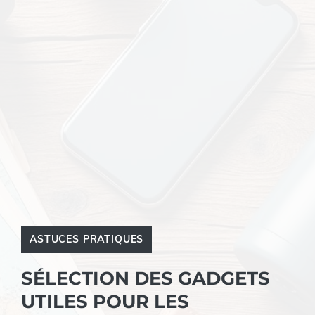
ASTUCES PRATIQUES
SÉLECTION DES GADGETS
UTILES POUR LES