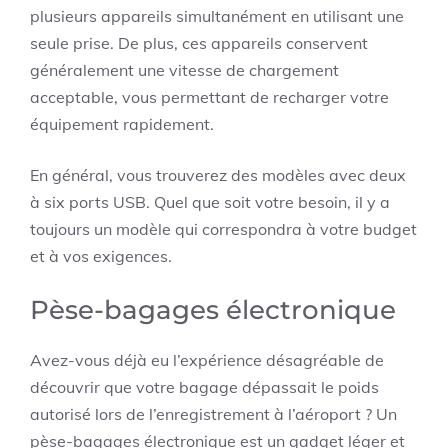
plusieurs appareils simultanément en utilisant une
seule prise. De plus, ces appareils conservent
généralement une vitesse de chargement
acceptable, vous permettant de recharger votre
équipement rapidement.
En général, vous trouverez des modèles avec deux
à six ports USB. Quel que soit votre besoin, il y a
toujours un modèle qui correspondra à votre budget
et à vos exigences.
Pèse-bagages électronique
Avez-vous déjà eu l’expérience désagréable de
découvrir que votre bagage dépassait le poids
autorisé lors de l’enregistrement à l’aéroport ? Un
pèse-bagages électronique est un gadget léger et