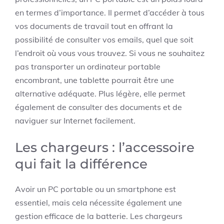
en termes d’importance. Il permet d’accéder à tous
vos documents de travail tout en offrant la
possibilité de consulter vos emails, quel que soit
l’endroit où vous vous trouvez. Si vous ne souhaitez
pas transporter un ordinateur portable
encombrant, une tablette pourrait être une
alternative adéquate. Plus légère, elle permet
également de consulter des documents et de
naviguer sur Internet facilement.
Les chargeurs : l’accessoire
qui fait la différence
Avoir un PC portable ou un smartphone est
essentiel, mais cela nécessite également une
gestion efficace de la batterie. Les chargeurs