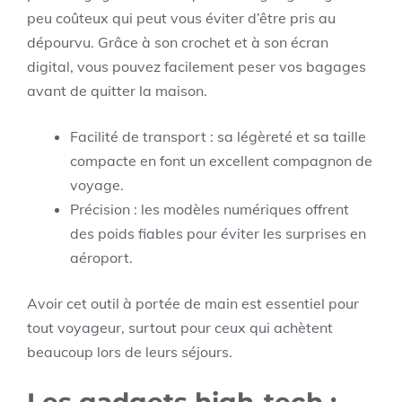
peu coûteux qui peut vous éviter d’être pris au
dépourvu. Grâce à son crochet et à son écran
digital, vous pouvez facilement peser vos bagages
avant de quitter la maison.
Facilité de transport : sa légèreté et sa taille
compacte en font un excellent compagnon de
voyage.
Précision : les modèles numériques offrent
des poids fiables pour éviter les surprises en
aéroport.
Avoir cet outil à portée de main est essentiel pour
tout voyageur, surtout pour ceux qui achètent
beaucoup lors de leurs séjours.
Les gadgets high-tech :