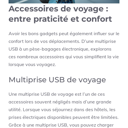
Accessoires de voyage :
entre praticité et confort
Avoir les bons gadgets peut également influer sur le
confort lors de vos déplacements. D’une multiprise
USB à un pèse-bagages électronique, explorons
ces nombreux accessoires qui vous simplifient la vie
lorsque vous voyagez.
Multiprise USB de voyage
Une multiprise USB de voyage est l’un de ces
accessoires souvent négligés mais d’une grande
utilité. Lorsque vous séjournez dans des hôtels, les
prises électriques disponibles peuvent être limitées.
Grâce à une multiprise USB, vous pouvez charger